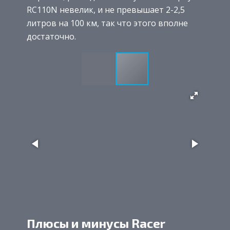
RC110N невелик, и не превышает 2-2,5
литров на 100 км, так что этого вполне
достаточно.
Плюсы и минусы Racer