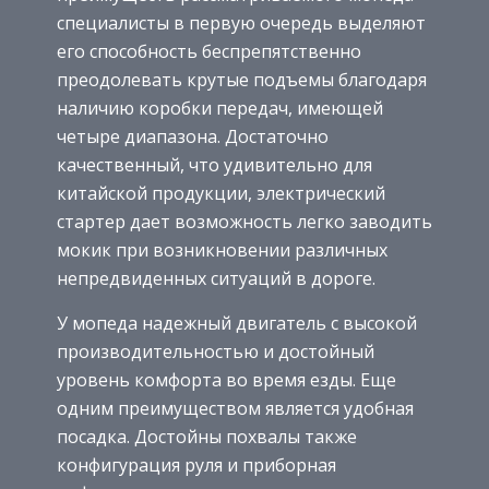
специалисты в первую очередь выделяют
его способность беспрепятственно
преодолевать крутые подъемы благодаря
наличию коробки передач, имеющей
четыре диапазона. Достаточно
качественный, что удивительно для
китайской продукции, электрический
стартер дает возможность легко заводить
мокик при возникновении различных
непредвиденных ситуаций в дороге.
У мопеда надежный двигатель с высокой
производительностью и достойный
уровень комфорта во время езды. Еще
одним преимуществом является удобная
посадка. Достойны похвалы также
конфигурация руля и приборная