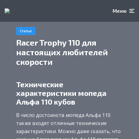
Меню
Статьи
Racer Trophy 110 для
настоящих любителей
скорости
Технические
характеристики мопеда
Альфа 110 кубов
В число достоинств мопеда Альфа 110
также входят отличные технические
характеристики. Можно даже сказать, что