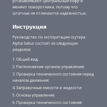
устанавливают центральный кофр и
меняют поворотники, потому что
штатные не отличаются надёжностью.
Инструкция
Руководство по эксплуатации скутера
Alpha Sabur состоит из следующих
разделов:
Общий вид;
Расположение органов управления;
Проверка технического состояния перед
началом движения;
Заправочные емкости и жидкости;
Основы управления;
Проверка технического состояния;