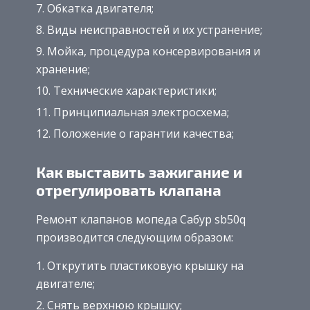
Обкатка двигателя;
Виды неисправностей и их устранение;
Мойка, процедура консервирования и
хранение;
Технические характеристики;
Принципиальная электросхема;
Положение о гарантии качества;
Как выставить зажигание и
отрегулировать клапана
Ремонт клапанов мопеда Сабур sb50q
производится следующим образом:
Открутить пластиковую крышку на
двигателе;
Снять верхнюю крышку;