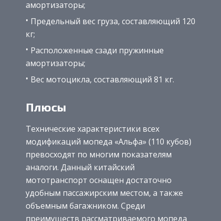
амортизаторы;
Предельный вес груза, составляющий 120
кг;
Расположенные сзади пружинные
амортизаторы;
Вес мотоцикла, составляющий 81 кг.
Плюсы
Технические характеристики всех
модификаций мопеда «Альфа» (110 кубов)
превосходят по многим показателям
аналоги. Данный китайский
мототранспорт оснащен достаточно
удобным пассажирским местом, а также
объемным багажником. Среди
преимуществ рассматриваемого мопеда