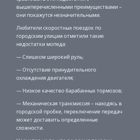
вышеперечисленными преимуществами –
они покажутся незначительными.
Любители скоростных поездок по
городским улицам отметили такие
недостатки мопеда:
— Слишком широкий руль;
— Отсутствие принудительного
охлаждения двигателя;
— Низкое качество барабанных тормозов;
— Механическая трансмиссия – находясь в
городской пробке, переключение передач
может доставить определенные
сложности.