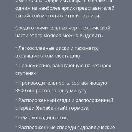
именно благодаря им Альфа 110 является
одним из наиболее ярких представителей
китайской мотоциклетной техники.
Среди отличительных черт технической
части этого мопеда можно выделить:
Легкосплавные диски и тахометр,
входящие в комплектацию;
Трансмиссию, работающую на четырех
ступенях;
Производительность, составляющую
8500 оборотов за одну минуту;
Расположенный сзади и расположенный
спереди (барабанный) тормоза;
Семь лошадиных сил;
Расположенные спереди гидравлические