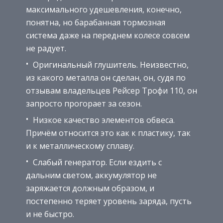
максимального удешевления, конечно,
понятна, но барабанная тормозная
система даже на переднем колесе совсем
не радует.
Оригинальный глушитель. Неизвестно,
из какого металла он сделан, он, судя по
отзывам владельцев Рейсер Трофи 110, он
запросто прогорает за сезон.
Низкое качество элементов обвеса.
Причём относится это как к пластику, так
и к металлическому сплаву.
Слабый генератор. Если ездить с
дальним светом, аккумулятор не
заряжается должным образом, и
постепенно теряет уровень заряда, пусть
и не быстро.