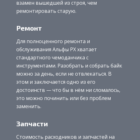
взамен вышедшей из строя, чем
ремонтировать старую.
Ремонт
Для полноценного ремонта и
обслуживания Альфы РХ хватает
стандартного чемоданчика с
инструментами. Разобрать и собрать байк
можно за день, если не отвлекаться. В
этом и заключается одно из его
достоинств — что бы в нём ни сломалось,
это можно починить или без проблем
заменить.
Запчасти
Стоимость расходников и запчастей на