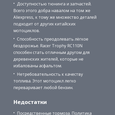
Доступностью тюнинга и запчастей.
Всего этого добра навалом на том же
Aliexpress, к тому же множество деталей
подходит от других китайских
мотоциклов.
Способность преодолевать лёгкое
бездорожье. Racer Trophy RC110N
способен стать отличным другом для
деревенских жителей, которые не
избалованы асфальтом.
Нетребовательность к качеству
топлива. Этот мотоцикл легко
переваривает любой бензин.
Недостатки
Посредственные тормоза. Политика