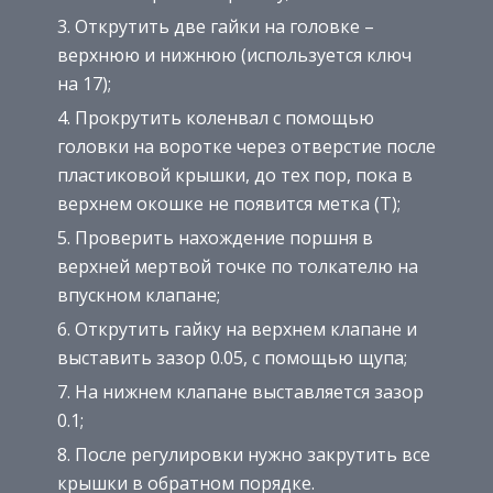
Открутить две гайки на головке –
верхнюю и нижнюю (используется ключ
на 17);
Прокрутить коленвал с помощью
головки на воротке через отверстие после
пластиковой крышки, до тех пор, пока в
верхнем окошке не появится метка (Т);
Проверить нахождение поршня в
верхней мертвой точке по толкателю на
впускном клапане;
Открутить гайку на верхнем клапане и
выставить зазор 0.05, с помощью щупа;
На нижнем клапане выставляется зазор
0.1;
После регулировки нужно закрутить все
крышки в обратном порядке.