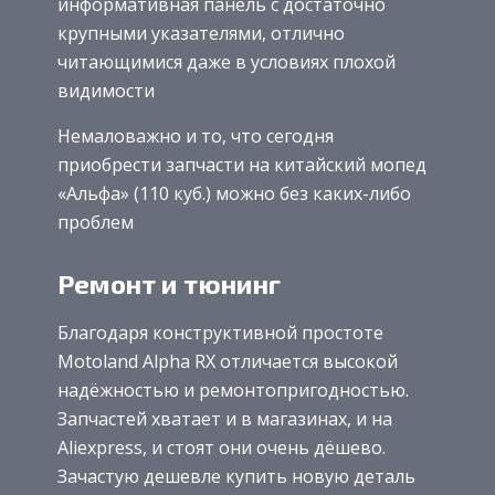
информативная панель с достаточно
крупными указателями, отлично
читающимися даже в условиях плохой
видимости
Немаловажно и то, что сегодня
приобрести запчасти на китайский мопед
«Альфа» (110 куб.) можно без каких-либо
проблем
Ремонт и тюнинг
Благодаря конструктивной простоте
Motoland Alpha RX отличается высокой
надёжностью и ремонтопригодностью.
Запчастей хватает и в магазинах, и на
Aliexpress, и стоят они очень дёшево.
Зачастую дешевле купить новую деталь