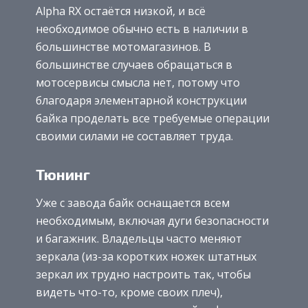
Alpha RX остаётся низкой, и всё
необходимое обычно есть в наличии в
большинстве мотомагазинов. В
большинстве случаев обращаться в
мотосервисы смысла нет, потому что
благодаря элементарной конструкции
байка проделать все требуемые операции
своими силами не составляет труда.
Тюнинг
Уже с завода байк оснащается всем
необходимым, включая дуги безопасности
и багажник. Владельцы часто меняют
зеркала (из-за коротких ножек штатных
зеркал их трудно настроить так, чтобы
видеть что-то, кроме своих плеч),