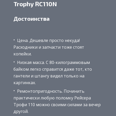
Trophy RC110N
Достоинства
Цена. Дешевле просто некуда!
Расходники и запчасти тоже стоят
копейки.
Низкая масса. С 80-килограммовым
байком легко справится даже тот, кто
гантели и штангу видел только на
картинках.
Ремонтопригодность. Починить
практически любую поломку Рейсера
Трофи 110 можно своими силами за вечер
другой.