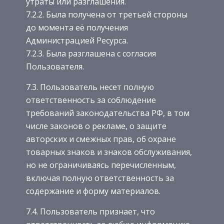
утраты или разглашения.
7.2.2. Была получена от третьей стороны
до момента её получения
Администрацией Ресурса.
7.2.3. Была разглашена с согласия
Пользователя.
7.3. Пользователь несет полную
ответственность за соблюдение
требований законодательства РФ, в том
числе законов о рекламе, о защите
авторских и смежных прав, об охране
товарных знаков и знаков обслуживания,
но не ограничиваясь перечисленным,
включая полную ответственность за
содержание и форму материалов.
7.4. Пользователь признает, что