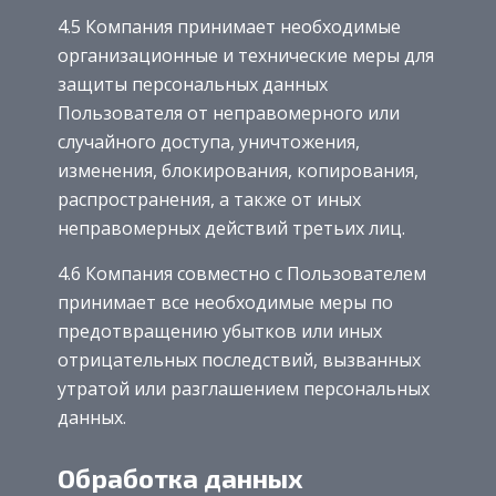
4.5 Компания принимает необходимые
организационные и технические меры для
защиты персональных данных
Пользователя от неправомерного или
случайного доступа, уничтожения,
изменения, блокирования, копирования,
распространения, а также от иных
неправомерных действий третьих лиц.
4.6 Компания совместно с Пользователем
принимает все необходимые меры по
предотвращению убытков или иных
отрицательных последствий, вызванных
утратой или разглашением персональных
данных.
Обработка данных