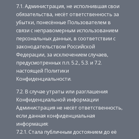
7.1. Администрация, не исполнившая свои
обязательства, несёт ответственность за
убытки, понесённые Пользователем в
связи с неправомерным использованием
персональных данных, в соответствии с
законодательством Российской
Федерации, за исключением случаев,
предусмотренных п.п. 5.2., 5.3. и 7.2.
настоящей Политики
Конфиденциальности.
7.2. В случае утраты или разглашения
Конфиденциальной информации
Администрация не несёт ответственность,
если данная конфиденциальная
информация:
7.2.1. Стала публичным достоянием до её