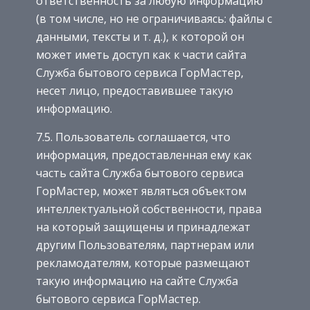
ответственность за любую информацию
(в том числе, но не ограничиваясь: файлы с
данными, тексты и т. д.), к которой он
может иметь доступ как к части сайта
Служба бытового сервиса ГорМастер,
несет лицо, предоставившее такую
информацию.
7.5. Пользователь соглашается, что
информация, предоставленная ему как
часть сайта Служба бытового сервиса
ГорМастер, может являться объектом
интеллектуальной собственности, права
на который защищены и принадлежат
другим Пользователям, партнерам или
рекламодателям, которые размещают
такую информацию на сайте Служба
бытового сервиса ГорМастер.