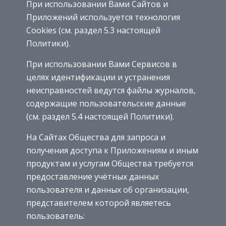
При использовании Вами Сайтов и
Приложений используется технология
Cookies (см. раздел 5.3 настоящей
Политики).
При использовании Вами Сервисов в
целях идентификации и устранения
неисправностей ведутся файлы журналов,
содержащие пользовательские данные
(см. раздел 5.4 настоящей Политики).
На Сайтах Общества для запроса и
получения доступа к Приложениям и иным
продуктам и услугам Общества требуется
предоставление учётных данных
пользователя и данных об организации,
представителем которой являетесь
пользователь: