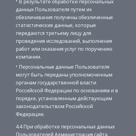
В результате обработки персональных
данных Пользователя путем их
обезличивания получены обезличенные
статистические данные, которые
передаются третьему лицу для
проведения исследований, выполнения
работ или оказания услуг по поручению
компании.
Персональные данные Пользователя
могут быть переданы уполномоченным
органам государственной власти
Российской Федерации по основаниям и в
порядке, установленным действующим
законодательством Российской
Федерации.
4.4 При обработке персональных данных
Пользователей Администрация сайта