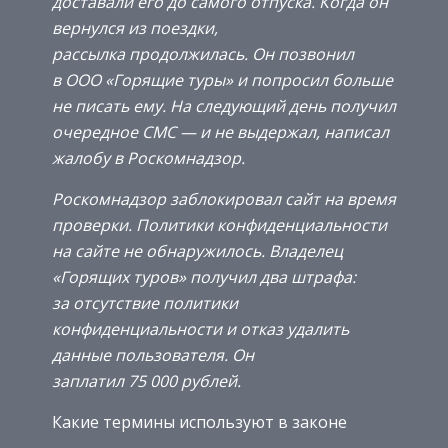
доставали его до самого отпуска. Когда он
вернулся из поездки,
рассылка продолжилась. Он позвонил
в ООО «Горящие туры» и попросил больше
не писать ему. На следующий день получил
очередное СМС — и не выдержал, написал
жалобу в Роскомнадзор.
Роскомнадзор заблокировал сайт на время
проверки. Политики конфиденциальности
на сайте не обнаружилось. Владелец
«Горящих туров» получил два штрафа:
за отсутствие политики
конфиденциальности и отказ удалить
данные пользователя. Он
заплатил 75 000 рублей.
Какие термины используют в законе