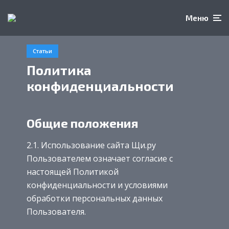
Меню
Статьи
Политика
конфиденциальности
Общие положения
2.1. Использование сайта Щи.ру
Пользователем означает согласие с
настоящей Политикой
конфиденциальности и условиями
обработки персональных данных
Пользователя.