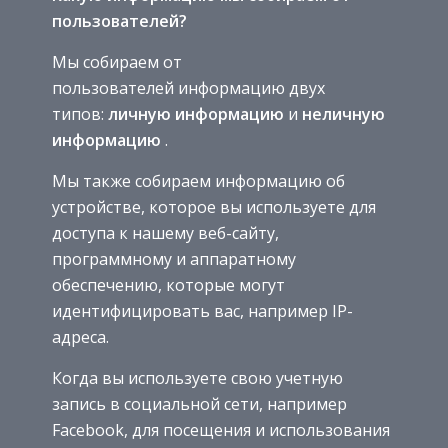
пользователей?
Мы собираем от
пользователей информацию двух
типов:
личную информацию
и
неличную
информацию
.
Мы также собираем информацию об
устройстве, которое вы используете для
доступа к нашему веб-сайту,
программному и аппаратному
обеспечению, которые могут
идентифицировать вас, например IP-
адреса.
Когда вы используете свою учетную
запись в социальной сети, например
Facebook, для посещения и использования