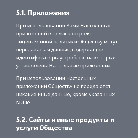
5.1. Приложения
При использовании Вами Настольных
приложений в целях контроля
лицензионной политики Обществу могут
передаваться данные, содержащие
идентификаторы устройств, на которых
установлены Настольные приложения.
При использовании Настольных
приложений Обществу не передаются
никакие иные данные, кроме указанных
выше.
5.2. Сайты и иные продукты и
услуги Общества