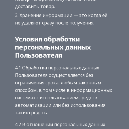
доставить товар.
Хранение информации — это когда её
не удаляют сразу после получения.
Условия обработки
персональных данных
Пользователя
4.1 Обработка персональных данных
Пользователя осуществляется без
ограничения срока, любым законным
способом, в том числе в информационных
системах с использованием средств
автоматизации или без использования
таких средств.
4.2 В отношении персональных данных