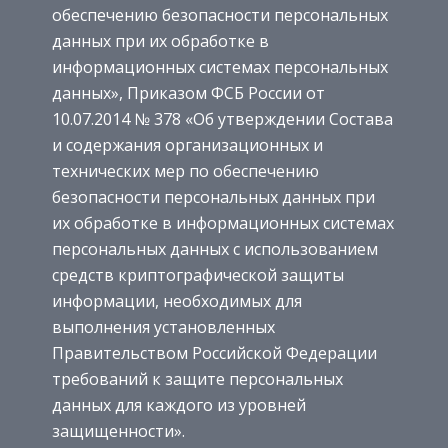
обеспечению безопасности персональных
данных при их обработке в
информационных системах персональных
данных», Приказом ФСБ России от
10.07.2014 № 378 «Об утверждении Состава
и содержания организационных и
технических мер по обеспечению
безопасности персональных данных при
их обработке в информационных системах
персональных данных с использованием
средств криптографической защиты
информации, необходимых для
выполнения установленных
Правительством Российской Федерации
требований к защите персональных
данных для каждого из уровней
защищенности».