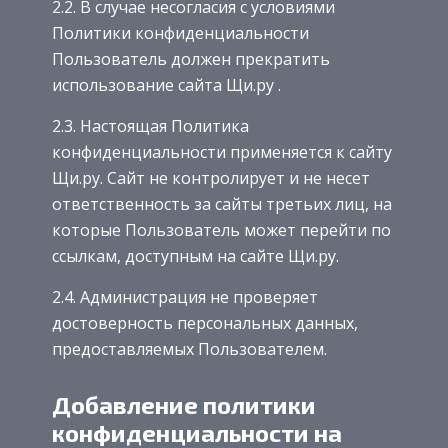
2.2. В случае несогласия с условиями
Политики конфиденциальности
Пользователь должен прекратить
использование сайта Щи.ру .
2.3. Настоящая Политика
конфиденциальности применяется к сайту
Щи.ру. Сайт не контролирует и не несет
ответственность за сайты третьих лиц, на
которые Пользователь может перейти по
ссылкам, доступным на сайте Щи.ру.
2.4. Администрация не проверяет
достоверность персональных данных,
предоставляемых Пользователем.
Добавление политики
конфиденциальности на