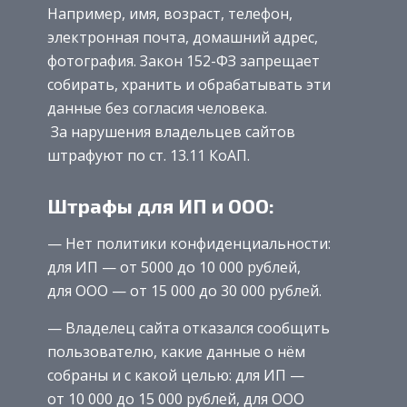
Например, имя, возраст, телефон,
электронная почта, домашний адрес,
фотография. Закон 152-ФЗ запрещает
собирать, хранить и обрабатывать эти
данные без согласия человека.
За нарушения владельцев сайтов
штрафуют по ст. 13.11 КоАП.
Штрафы для ИП и ООО:
— Нет политики конфиденциальности:
для ИП — от 5000 до 10 000 рублей,
для ООО — от 15 000 до 30 000 рублей.
— Владелец сайта отказался сообщить
пользователю, какие данные о нём
собраны и с какой целью: для ИП —
от 10 000 до 15 000 рублей, для ООО