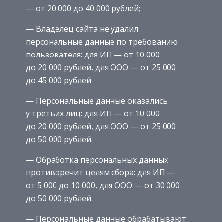
— от 20 000 до 40 000 рублей;
— Владелец сайта не удалил
персональные данные по требованию
пользователя: для ИП — от 10 000
до 20 000 рублей, для ООО — от 25 000
до 45 000 рублей
— Персональные данные оказались
у третьих лиц: для ИП — от 10 000
до 20 000 рублей, для ООО — от 25 000
до 50 000 рублей.
— Обработка персональных данных
противоречит целям сбора: для ИП —
от 5 000 до 10 000, для ООО — от 30 000
до 50 000 рублей.
— Персональные данные обрабатывают