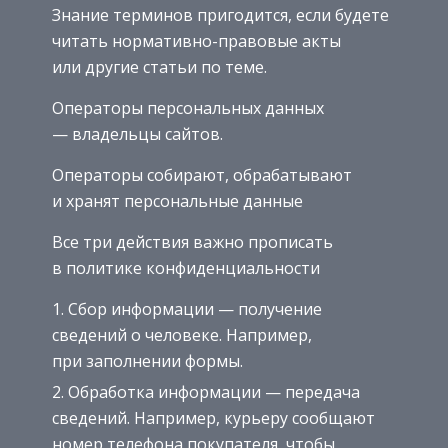
Знание терминов пригодится, если будете
читать нормативно-правовые акты
или другие статьи по теме.
Операторы персональных данных
— владельцы сайтов.
Операторы собирают, обрабатывают
и хранят персональные данные
Все три действия важно прописать
в политике конфиденциальности
Сбор информации — получение
сведений о человеке. Например,
при заполнении формы.
Обработка информации — передача
сведений. Например, курьеру сообщают
номер телефона покупателя, чтобы