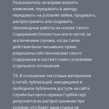
Пользователь не вправе вносить
изменения, передавать в аренду,
передавать на условиях займа, продавать,
распространять или создавать
производные работы на основе такого
Содержания (полностью или в части), за
исключением случаев, когда такие
действия были письменно прямо
разрешены собственниками такого
Содержания в соответствии с условиями
отдельного соглашения.
7.6. В отношение текстовых материалов
(статей, публикаций, находящихся в
свободном публичном доступе на сайте
Служба бытового сервиса ГорМастер)
допускается их распространение при
условии, что будет дана ссылка на