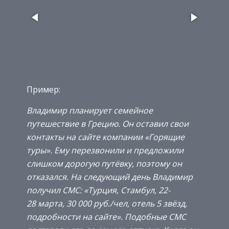
Пример:
Владимир планирует семейное
путешествие в Грецию. Он оставил свои
контакты на сайте компании «Горящие
туры». Ему перезвонили и предложили
слишком дорогую путёвку, поэтому он
отказался. На следующий день Владимир
получил СМС: «Турция, Стамбул, 22-
28 марта, 30 000 руб./чел, отель 5 звёзд,
подробности на сайте». Подобные СМС