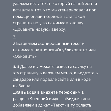
удаляем весь текст, который на ней есть и
вставляем тот, что мы сгенерировали при
помощи онлайн-сервиса. Если такой
страницы нет, то нажимаем кнопку
«Добавить новую» вверху.
2 Вставляем скопированный текст и
нажимаем на кнопку «Опубликовать» или
«Обновить»
3 Далее вы можете вывести ссылку на
эту страницу в верхнем меню, в виджете в
сайдбаре или подвале сайта или в коде
шаблона.
Для вывода в виджете переходим в
раздел «Внешний вид» — «Виджеты» и
добавляем виджет «Текст» в ту область