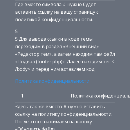
Где вместо символа # нужно будет
вставить ссылку на вашу страницу с
политикой конфиденциальности.
5 Для вывода ссылки в коде темы
переходим в раздел «Внешний вид» —
«Редактор тем», а затем находим там файл
«Подвал (footer.php)». Далее находим тег <
/body> и перед ним вставляем код:
Политика конфиденциальности
1
Политикаконфиденциаль
Здесь так же вместо # нужно вставить
ссылку на политику конфиденциальности.
После этого нажимаем на кнопку
«Обновить файл»