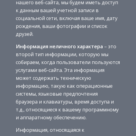
нашего веб-сайта, мы будем иметь доступ
к данным вашей учетной записи в
социальной сети, включая ваше имя, дату
рождения, ваши фотографии и список
друзей.
Информация неличного характера
– это
второй тип информации, которую мы
собираем, когда пользователи пользуются
услугами веб-сайта. Эта информация
может содержать техническую
информацию, такую ​​как операционные
системы, языковые предпочтения
браузера и клавиатуры, время доступа и
т.д., относящиеся к вашему программному
и аппаратному обеспечению.
Информация, относящаяся к