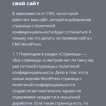
свой сайт
В зависимости от CMS, на которой
работает ваш сайт, алгоритм добавления
страницы с политикой
конфиденциальности будет отличаться. Я
покажу как это делать на примере сайта с
CMS WordPress:
1 Переходим в раздел «Страницы» —
«Все страницы» и смотрим нет ли там у нас
уже готовой страницы с политикой
конфиденциальности. Дело в том, что в
новых версиях WordPress страница с
политикой конфиденциальности
создаётся автоматически, однако её
содержимое нуждается в серьёзной
доработке. Если такая страница есть, то