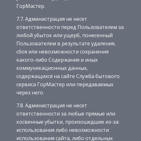
ГорМастер.
7.7. Администрация не несет
ответственности перед Пользователем за
любой убыток или ущерб, понесенный
Пользователем в результате удаления,
сбоя или невозможности сохранения
какого-либо Содержания и иных
коммуникационных данных,
содержащихся на сайте Служба бытового
сервиса ГорМастер или передаваемых
через него.
7.8. Администрация не несет
ответственности за любые прямые или
косвенные убытки, произошедшие из-за:
использования либо невозможности
использования сайта, либо отдельных