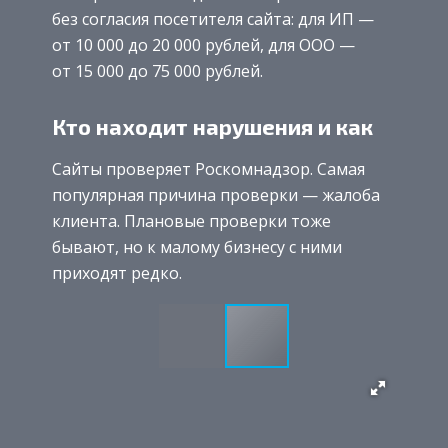
без согласия посетителя сайта: для ИП —
от 10 000 до 20 000 рублей, для ООО —
от 15 000 до 75 000 рублей.
Кто находит нарушения и как
Сайты проверяет Роскомнадзор. Самая
популярная причина проверки — жалоба
клиента. Плановые проверки тоже
бывают, но к малому бизнесу с ними
приходят редко.