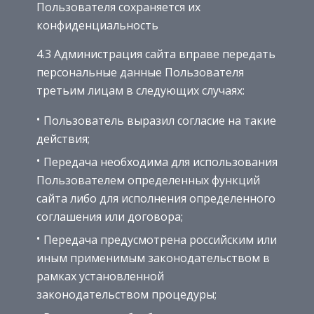
Пользователя сохраняется их
конфиденциальность
4.3 Администрация сайта вправе передать
персональные данные Пользователя
третьим лицам в следующих случаях:
Пользователь выразил согласие на такие
действия;
Передача необходима для использования
Пользователем определенных функций
сайта либо для исполнения определенного
соглашения или договора;
Передача предусмотрена российским или
иным применимым законодательством в
рамках установленной
законодательством процедуры;