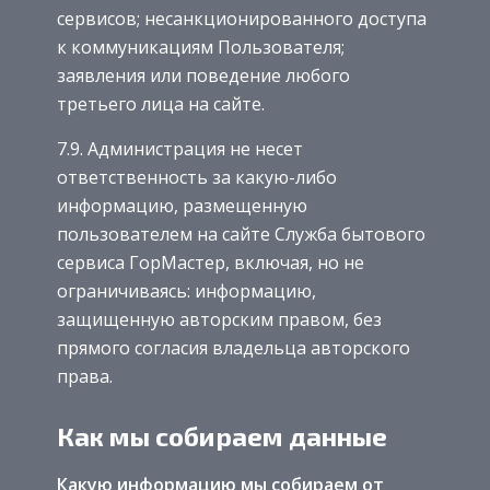
сервисов; несанкционированного доступа
к коммуникациям Пользователя;
заявления или поведение любого
третьего лица на сайте.
7.9. Администрация не несет
ответственность за какую-либо
информацию, размещенную
пользователем на сайте Служба бытового
сервиса ГорМастер, включая, но не
ограничиваясь: информацию,
защищенную авторским правом, без
прямого согласия владельца авторского
права.
Как мы собираем данные
Какую информацию мы собираем от