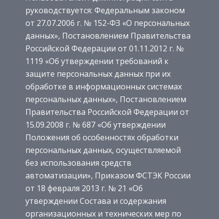
руководствуется: Федеральным законом
от 27.07.2006 г. № 152-ФЗ «О персональных
данных», Постановлением Правительства
Российской Федерации от 01.11.2012 г. №
1119 «Об утверждении требований к
защите персональных данных при их
обработке в информационных системах
персональных данных», Постановлением
Правительства Российской Федерации от
15.09.2008 г. № 687 «Об утверждении
Положения об особенностях обработки
персональных данных, осуществляемой
без использования средств
автоматизации», Приказом ФСТЭК России
от 18 февраля 2013 г. № 21 «Об
утверждении Состава и содержания
организационных и технических мер по