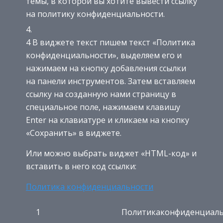
темы, в которой вы хотите вывести ссылку
на политику конфиденциальности.
4 В виджете текст пишем текст «Политика
конфиденциальности», выделяем его и
нажимаем на кнопку добавления ссылки
на панели инструментов. Затем вставляем
ссылку на созданную нами страницу в
специальное поле, нажимаем клавишу
Enter на клавиатуре и кликаем на кнопку
«Сохранить» в виджете.
Или можно выбрать виджет «HTML-код» и
вставить в него код ссылки:
Политика конфиденциальности
1
Политикаконфиденциаль