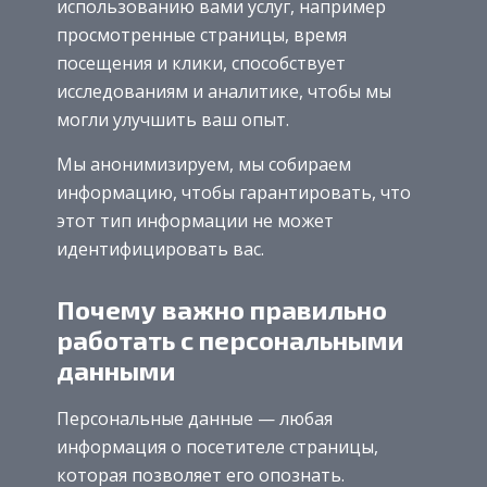
использованию вами услуг, например
просмотренные страницы, время
посещения и клики, способствует
исследованиям и аналитике, чтобы мы
могли улучшить ваш опыт.
Мы анонимизируем, мы собираем
информацию, чтобы гарантировать, что
этот тип информации не может
идентифицировать вас.
Почему важно правильно
работать с персональными
данными
Персональные данные — любая
информация о посетителе страницы,
которая позволяет его опознать.