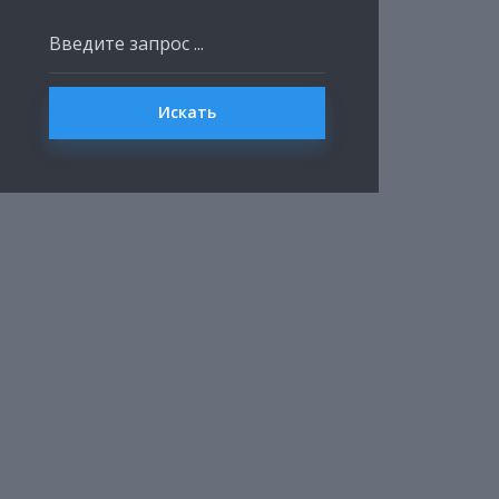
Искать