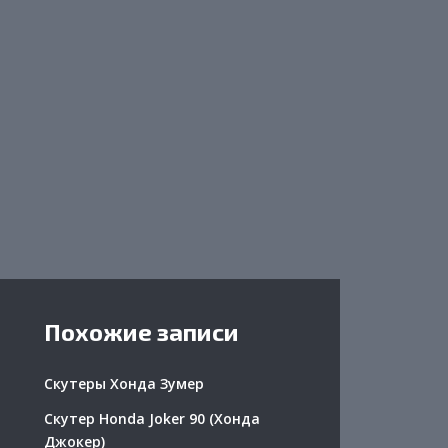
Похожие записи
Скутеры Хонда Зумер
Скутер Honda Joker 90 (Хонда
Джокер)