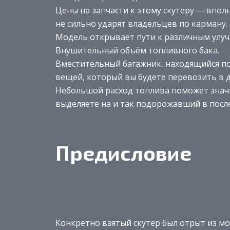
Цены на запчасти к этому скутеру — впол
не сильно ударят владельцев по карману.
Модель открывает пути к различным улу
Внушительный объём топливного бака.
Вместительный багажник, находящийся п
вещей, который вы будете перевозить в 
Небольшой расход топлива поможет знач
выделяете на и так подорожавший в посл
Предисловие
Конкретно взятый скутер был отрыт из мо