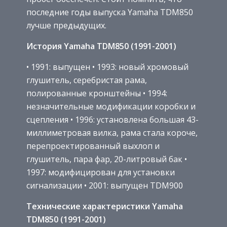
последние годы выпуска Yamaha TDM850
лучше предыдущих.
История Yamaha TDM850 (1991-2001)
• 1991: выпущен • 1993: новый хромовый
глушитель, серебристая рама,
полированные кронштейны • 1994:
незначительные модификации коробки и
сцепления • 1996: установлена большая 43-
миллиметровая вилка, рама стала короче,
перепроектированный выхлоп и
глушитель, пара фар, 20-литровый бак •
1997: модифицирован для установки
сигнализации • 2001: выпущен TDM900
Технические характеристики Yamaha
TDM850 (1991-2001)