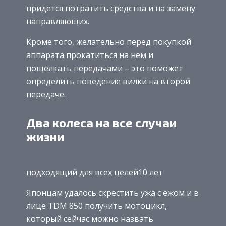
придется потратить средства и на замену
направляющих.
Кроме того, желательно перед покупкой
аппарата прокатиться на нем и
пощелкать передачами – это поможет
определить поведение вилки на второй
передаче.
Два колеса на все случаи
жизни
подходящий для всех целей10 лет
Японцам удалось скрестить ужа с ежом и в
лице TDM 850 получить мотоцикл,
который сейчас можно назвать