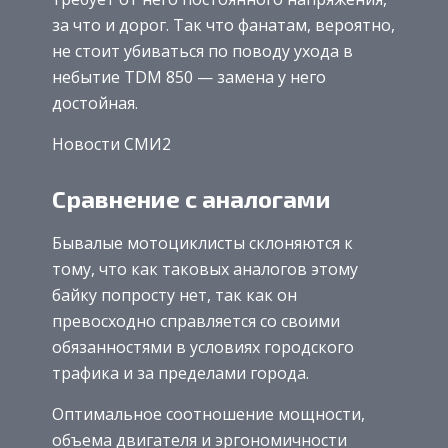
за что и дорог. Так что фанатам, вероятно,
не стоит убиваться по поводу ухода в
небытие TDM 850 — замена у него
достойная.
Новости СМИ2
Сравнение с аналогами
Бывалые мотоциклисты склоняются к
тому, что как таковых аналогов этому
байку попросту нет, так как он
превосходно справляется со своими
обязанностями в условиях городского
трафика и за пределами города.
Оптимальное соотношение мощности,
объема двигателя и эргономичности