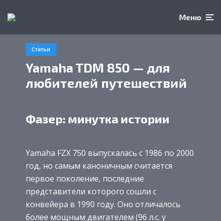
Меню
Статьи
Yamaha TDM 850 — для
любителей путешествий
Фазер: минутка истории
Yamaha FZX 750 выпускалась с 1986 по 2000
год, но самым каноничным считается
первое поколение, последние
представители которого сошли с
конвейера в 1990 году. Оно отличалось
более мощным двигателем (96 л.с. у