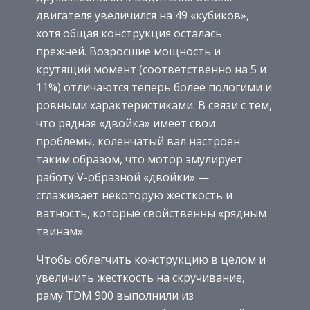
двигателя увеличился на 49 «кубиков»,
хотя общая конструкция осталась
прежней. Возросшие мощность и
крутящий момент (соответственно на 5 и
11%) отличаются теперь более пологими и
ровными характеристиками. В связи с тем,
что рядная «двойка» имеет свои
проблемы, коленчатый вал настроен
таким образом, что мотор эмулирует
работу V-образной «двойки» —
сглаживает некоторую жесткость и
ватность, которые свойственны «рядным
твинам».
Чтобы облегчить конструкцию в целом и
увеличить жесткость на скручивание,
раму TDM 900 выполнили из