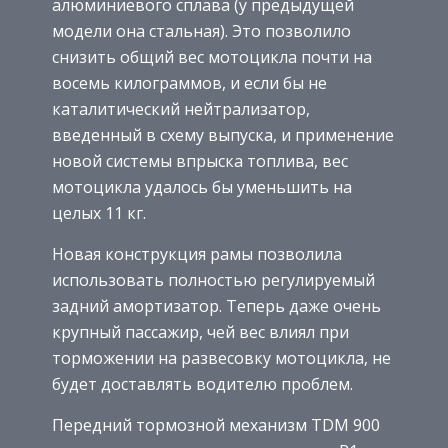
алюминиевого сплава (у предыдущей
модели она стальная). Это позволило
снизить общий вес мотоцикла почти на
восемь килограммов, и если бы не
каталитический нейтрализатор,
введенный в схему выпуска, и применение
новой системы впрыска топлива, вес
мотоцикла удалось бы уменьшить на
целых 11 кг.
Новая конструкция рамы позволила
использовать полностью регулируемый
задний амортизатор. Теперь даже очень
крупный пассажир, чей вес влиял при
торможении на развесовку мотоцикла, не
будет доставлять водителю проблем.
Передний тормозной механизм TDM 900