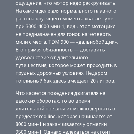
ощущение, что мотор надо раскручивать.
На самом деле для нормального плавного
разгона крутящего момента хватает уже
при 3000-4000 мин-1, ведь этот мотоцикл
не предназначен для гонок на четверть
мили с места. TDM 900 — «дальнобойщик».
Его прямая обязанность — доставить
удовольствие от длительного
путешествия, которое может проходить в
трудных дорожных условиях. Недаром
топливный бак здесь вмещает 20 литров.
Что касается поведения двигателя на
высоких оборотах, то во время
длительной поездки их можно держать в
пределах red line, которая начинается от
8000 мин-1 и заканчивается у отметки
9500 мин-1. Однако увлекаться не стоит.