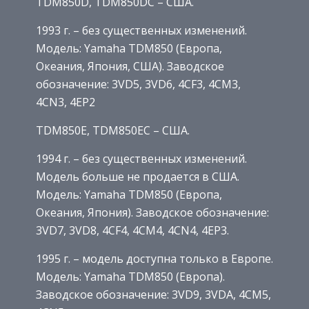
TDM850D, TDM850DC – США.
1993 г. – без существенных изменений.
Модель: Yamaha TDM850 (Европа,
Океания, Япония, США). Заводское
обозначение: 3VD5, 3VD6, 4CF3, 4CM3,
4CN3, 4EP2
TDM850E, TDM850EC – США.
1994 г. – без существенных изменений.
Модель больше не продается в США.
Модель: Yamaha TDM850 (Европа,
Океания, Япония). Заводское обозначение:
3VD7, 3VD8, 4CF4, 4CM4, 4CN4, 4EP3.
1995 г. – модель доступна только в Европе.
Модель: Yamaha TDM850 (Европа).
Заводское обозначение: 3VD9, 3VDA, 4CM5,