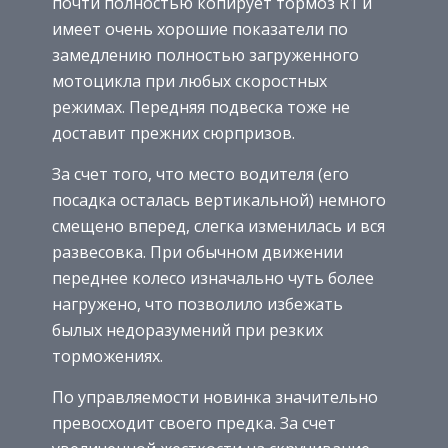
почти полностью копирует тормоз R1 и
имеет очень хорошие показатели по
замедлению полностью загруженного
мотоцикла при любых скоростных
режимах. Передняя подвеска тоже не
доставит прежних сюрпризов.
За счет того, что место водителя (его
посадка осталась вертикальной) немного
смещено вперед, слегка изменилась и вся
развесовка. При обычном движении
переднее колесо изначально чуть более
нагружено, что позволило избежать
былых недоразумений при резких
торможениях.
По управляемости новинка значительно
превосходит своего предка. За счет