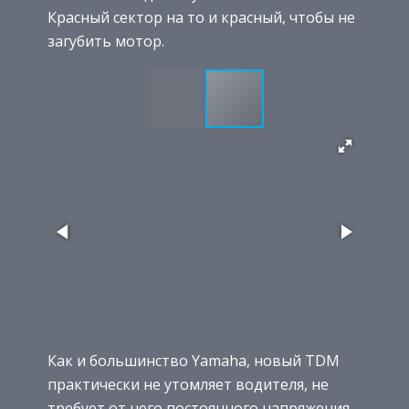
Красный сектор на то и красный, чтобы не
загубить мотор.
Как и большинство Yamaha, новый TDM
практически не утомляет водителя, не
требует от него постоянного напряжения,