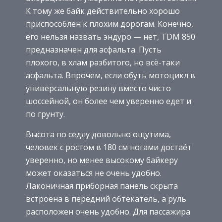
К тому же байк действительно хорошо
приспособлен к плохим дорогам. Конечно,
его нельзя назвать эндуро — нет, TDM 850
предназначен для асфальта. Пусть
плохого, в хлам разбитого, но всё-таки
асфальта. Впрочем, если обуть мотоцикл в
универсальную резину вместо чисто
шоссейной, он более чем уверенно едет и
по грунту.
Высота по седлу довольно ощутима,
человек с ростом в 180 см ногами достаёт
уверенно, но менее высокому байкеру
может оказаться не очень удобно.
Лаконичная приборная панель скрыта
встроена в передний обтекатель, а руль
расположен очень удобно. Для пассажира