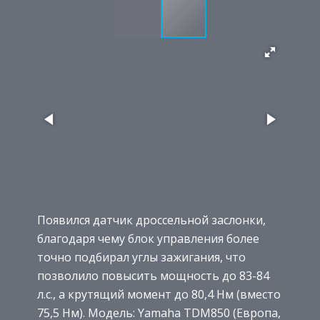
Появился датчик дроссельной заслонки,
благодаря чему блок управления более
точно подбирал углы зажигания, что
позволило повысить мощность до 83-84
л.с., а крутящий момент до 80,4 Нм (вместо
75,5 Нм). Модель: Yamaha TDM850 (Европа,