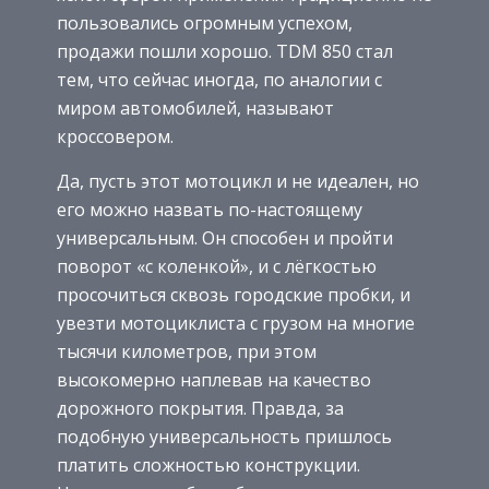
пользовались огромным успехом,
продажи пошли хорошо. TDM 850 стал
тем, что сейчас иногда, по аналогии с
миром автомобилей, называют
кроссовером.
Да, пусть этот мотоцикл и не идеален, но
его можно назвать по-настоящему
универсальным. Он способен и пройти
поворот «с коленкой», и с лёгкостью
просочиться сквозь городские пробки, и
увезти мотоциклиста с грузом на многие
тысячи километров, при этом
высокомерно наплевав на качество
дорожного покрытия. Правда, за
подобную универсальность пришлось
платить сложностью конструкции.