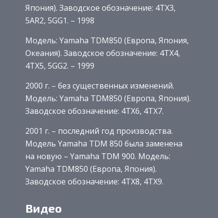
Япония). Заводское обозначение: 4TX3,
5AR2, 5GG1. – 1998
Модель: Yamaha TDM850 (Европа, Япония,
Океания). Заводское обозначение: 4TX4,
4TX5, 5GG2. – 1999
2000 г. – без существенных изменений.
Модель: Yamaha TDM850 (Европа, Япония).
Заводское обозначение: 4TX6, 4TX7.
2001 г. – последний год производства.
Модель Yamaha TDM 850 была заменена
на новую – Yamaha TDM 900. Модель:
Yamaha TDM850 (Европа, Япония).
Заводское обозначение: 4TX8, 4TX9.
Видео