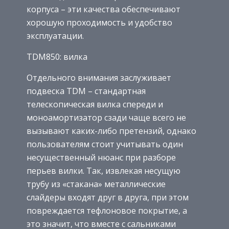
корпуса – эти качества обеспечивают
хорошую проходимость и удобство
эксплуатации.
TDM850: вилка
Отдельного внимания заслуживает
подвеска TDM – стандартная
телескопическая вилка спереди и
моноамортизатор сзади чаще всего не
вызывают каких-либо претензий, однако
пользователям стоит учитывать один
несущественный нюанс при разборе
перьев вилки. Так, извлекая несущую
трубу из «стакана» металлические
слайдеры входят друг в друга, при этом
повреждается тефлоновое покрытие, а
это значит, что вместе с сальниками