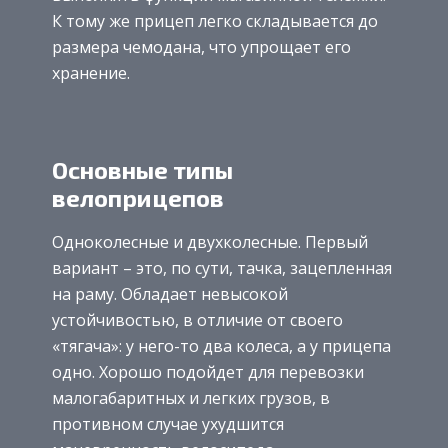
К тому же прицеп легко складывается до
размера чемодана, что упрощает его
хранение.
Основные типы
велоприцепов
Одноколесные и двухколесные. Первый
вариант – это, по сути, тачка, зацепленная
на раму. Обладает невысокой
устойчивостью, в отличие от своего
«тягача»: у него-то два колеса, а у прицепа
одно. Хорошо подойдет для перевозки
малогабаритных и легких грузов, в
противном случае ухудшится