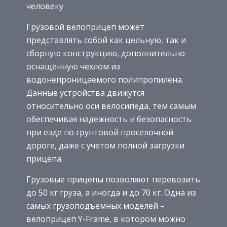
человеку
Грузовой велоприцеп может
представлять собой как цельную, так и
сборную конструкцию, дополнительно
оснащенную чехлом из
водонепроницаемого полипропилена.
Данные устройства движутся
относительно оси велосипеда, тем самым
обеспечивая надежность и безопасность
при езде по грунтовой проселочной
дороге, даже с учетом полной загрузки
прицепа.
Грузовые прицепы позволяют перевозить
до 50 кг груза, а иногда и до 70 кг. Одна из
самых грузоподъемных моделей –
велоприцеп Y-Frame, в котором можно