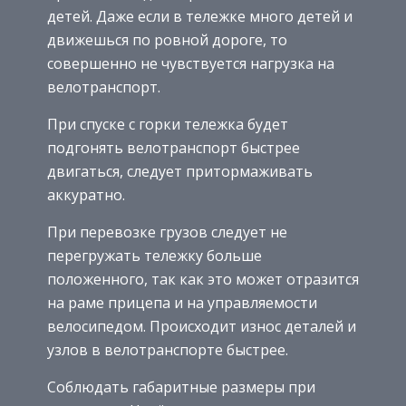
детей. Даже если в тележке много детей и
движешься по ровной дороге, то
совершенно не чувствуется нагрузка на
велотранспорт.
При спуске с горки тележка будет
подгонять велотранспорт быстрее
двигаться, следует притормаживать
аккуратно.
При перевозке грузов следует не
перегружать тележку больше
положенного, так как это может отразится
на раме прицепа и на управляемости
велосипедом. Происходит износ деталей и
узлов в велотранспорте быстрее.
Соблюдать габаритные размеры при