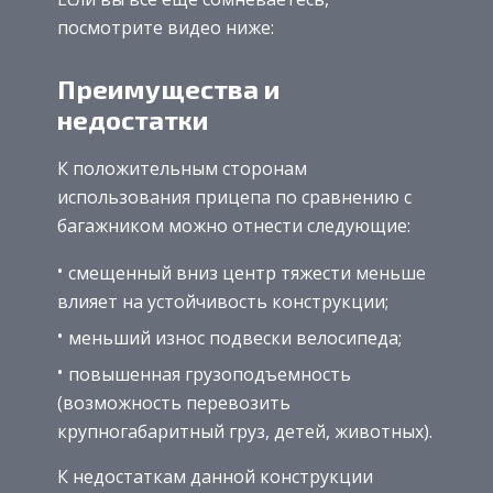
посмотрите видео ниже:
Преимущества и
недостатки
К положительным сторонам
использования прицепа по сравнению с
багажником можно отнести следующие:
смещенный вниз центр тяжести меньше
влияет на устойчивость конструкции;
меньший износ подвески велосипеда;
повышенная грузоподъемность
(возможность перевозить
крупногабаритный груз, детей, животных).
К недостаткам данной конструкции