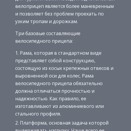
велоприцеп является более маневренным
и позволяет без проблем проехать по
узким тропам и дорожкам.
Три базовые составляющие
велосипедного прицепа:
Рама, которая в стандартном виде
представляет собой конструкцию,
состоящую из косых крепежных отвесов и
выровненной оси для колес. Рама
велосипедного прицепа обязательно
должна отличаться прочностью и
надежностью. Как правило, ее
изготавливают из алюминиевого или
стального профиля.
Платформа, основная задача которой
выдерживать нагрузку. Чаще всего ее