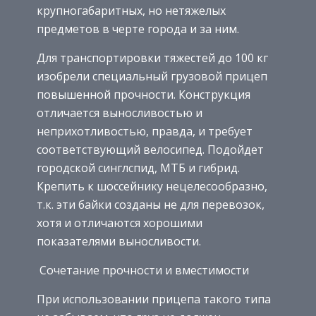
крупногабаритных, но нетяжелых
предметов в черте города и за ним.
Для транспортировки тяжестей до 100 кг
изобрели специальный грузовой прицеп
повышенной прочности. Конструкция
отличается выносливостью и
неприхотливостью, правда, и требует
соответствующий велосипед. Подойдет
городской синглспид, МТБ и гибрид.
Крепить к шоссейнику нецелесообразно,
т.к. эти байки созданы не для перевозок,
хотя и отличаются хорошими
показателями выносливости.
Сочетание прочности и вместимости
При использовании прицепа такого типа