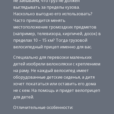
не забываем, что груз не должен
выглядывать за пределы кузова.
Насколько выгодно его использовать?
Часто приходится менять
местоположение громоздких предметов
(например, телевизора, кирпичей, досок) в
пределах 10 – 15 км? Тогда грузовой
велосипедный прицеп именно для вас.
Специально для перевозки маленьких
детей изобрели велоколяски с креплением
на раму. Не каждый велосипед имеет
оборудованные детские сиденья, а дитя
хочет покататься или оставить его дома
не с кем. На помощь и придет велоприцеп
для детей.
Отличительные особенности: