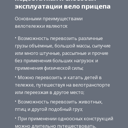
эксплуатации вело прицепа
Основными преимуществами
велотележки являются:
Возможность перевозить различные
грузы объёмные, большой массы, сыпучие
или много штучные, рассыпные и прочие
без применения больших нагрузок и
применения физической силы;
Можно перевозить и катать детей в
тележке, путешествуя на велотранспорте
или переезжая в другое место;
Возможность перевозить животных,
птиц и другой подобный груз;
При применении одноосных конструкций
можно длительно путешествовать,