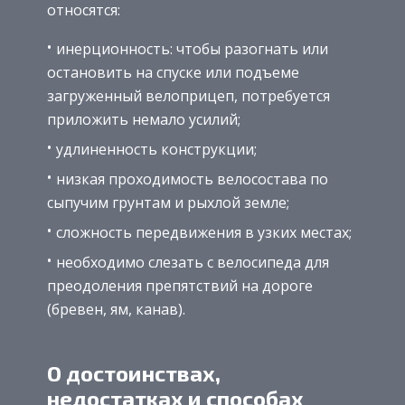
относятся:
инерционность: чтобы разогнать или
остановить на спуске или подъеме
загруженный велоприцеп, потребуется
приложить немало усилий;
удлиненность конструкции;
низкая проходимость велосостава по
сыпучим грунтам и рыхлой земле;
сложность передвижения в узких местах;
необходимо слезать с велосипеда для
преодоления препятствий на дороге
(бревен, ям, канав).
О достоинствах,
недостатках и способах