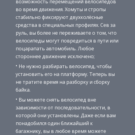
возможность перемещений велосипедов
во время движения. Хомуты и стропы
стабильно фиксируют двухколёсные
средства в специальных профилях. Сев за
руль, вы более не переживаете о том, что
велосипеды могут повредиться в пути или
поцарапать автомобиль. Любое
стороннее движение исключено;
Не нужно разбирать велосипед, чтобы
установить его на платформу. Теперь вы
не тратите время на разборку и сборку
байка.
Вы можете снять велосипед вне
зависимости от последовательности, в
которой они установлены. Даже если вам
понадобился один ближайший к
багажнику, вы в любое время можете