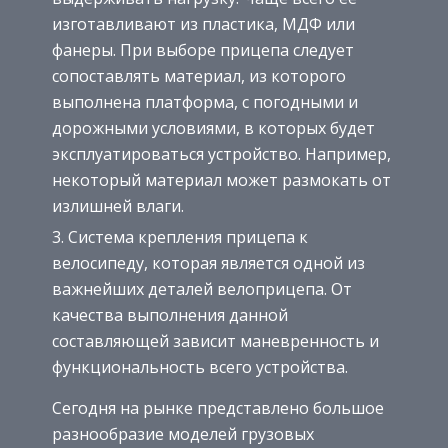
изготавливают из пластика, МДФ или
фанеры. При выборе прицепа следует
сопоставлять материал, из которого
выполнена платформа, с погодными и
дорожными условиями, в которых будет
эксплуатироваться устройство. Например,
некоторый материал может размокать от
излишней влаги.
Система крепления прицепа к
велосипеду, которая является одной из
важнейших деталей велоприцепа. От
качества выполнения данной
составляющей зависит маневренность и
функциональность всего устройства.
Сегодня на рынке представлено большое
разнообразие моделей грузовых