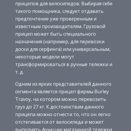
прицепов для велосипедов. Выбирая себе
такого помощника, следует отдавать
предпочтение уже проверенным и
известным производителям. Грузовой
прицеп может быть специального
назначения (например, для перевозки
доски для серфинга) или универсальным,
некоторые модели могут
трансформироваться в ручные тележки и
т. д.
Одним из ярких представителей данного
сегмента является прицеп фирмы Burley
Travoy, на котором можно перевозить
груз до 27 кг. К достоинствам данного
прицепа можно отнести то, что он легко
отстегивается от велосипеда и может
выполнять функции магазинной тележки.