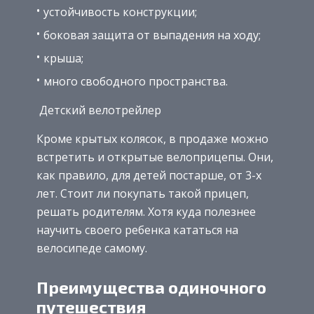
устойчивость конструкции;
боковая защита от выпадения на ходу;
крыша;
много свободного пространства.
Детский велотрейлер
Кроме крытых колясок, в продаже можно
встретить и открытые велоприцепы. Они,
как правило, для детей постарше, от 3-х
лет. Стоит ли покупать такой прицеп,
решать родителям. Хотя куда полезнее
научить своего ребенка кататься на
велосипеде самому.
Преимущества одиночного
путешествия