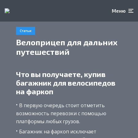
Меню
Статьи
Велоприцеп для дальних
путешествий
Что вы получаете, купив
багажник для велосипедов
на фаркоп
В первую очередь стоит отметить
возможность перевозки с помощью
платформы любых грузов.
Багажник на фаркоп исключает