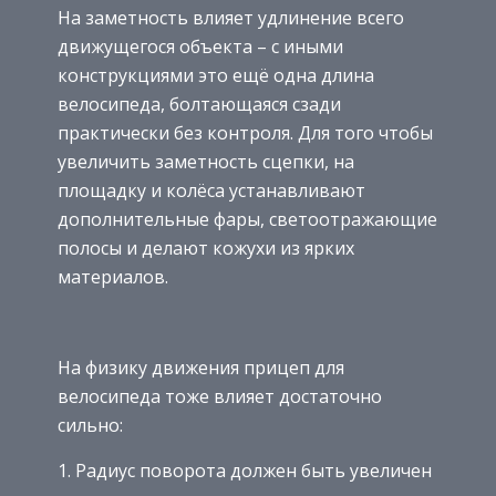
На заметность влияет удлинение всего
движущегося объекта – с иными
конструкциями это ещё одна длина
велосипеда, болтающаяся сзади
практически без контроля. Для того чтобы
увеличить заметность сцепки, на
площадку и колёса устанавливают
дополнительные фары, светоотражающие
полосы и делают кожухи из ярких
материалов.
На физику движения прицеп для
велосипеда тоже влияет достаточно
сильно:
Радиус поворота должен быть увеличен