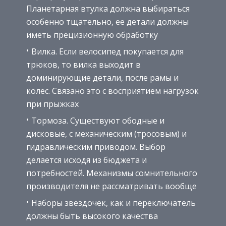
Планетарная втулка должна выбираться
особенно тщательно, ее детали должны
иметь прецизионную обработку
Вилка. Если велосипед покупается для
трюков, то вилка выходит в
доминирующие детали, после рамы и
колес. Связано это с восприятием нагрузок
при прыжках
Тормоза. Существуют ободные и
дисковые, с механическим (тросовым) и
гидравлическим приводом. Выбор
делается исходя из бюджета и
потребностей. Механизмы сомнительного
производителя не рассматривать вообще
Наборы звездочек, как и переключатель
должны быть высокого качества