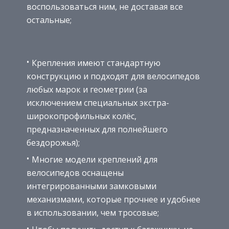
воспользоваться ним, не доставая все
остальные;
Крепления имеют стандартную
конструкцию и подходят для велосипедов
любых марок и геометрии (за
исключением специальных экстра-
широкопрофильных колёс,
предназначенных для полнейшего
бездорожья);
Многие модели креплений для
велосипедов оснащены
интегрированными замковыми
механизмами, которые прочнее и удобнее
в использовании, чем тросовые;