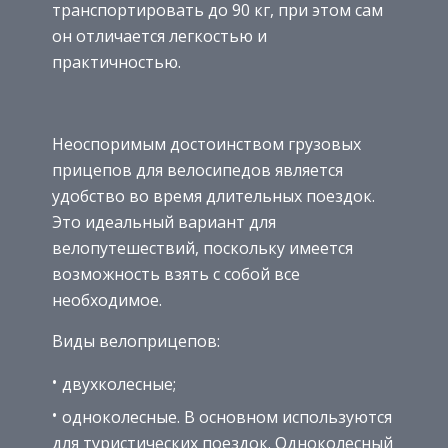
транспортировать до 90 кг, при этом сам
он отличается легкостью и
практичностью.
Неоспоримым достоинством грузовых
прицепов для велосипедов является
удобство во время длительных поездок.
Это идеальный вариант для
велопутешествий, поскольку имеется
возможность взять с собой все
необходимое.
Виды велоприцепов:
двухколесные;
одноколесные. В основном используются
для туристических поездок. Одноколесный