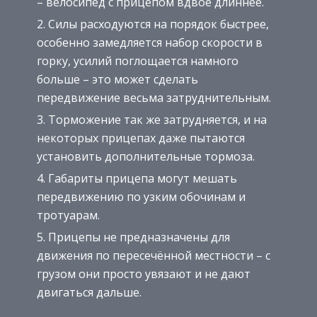
– велосипед с прицепом вдвое длиннее.
Силы расходуются на порядок быстрее,
особенно замедляется набор скорости в
горку, усилий поглощается намного
больше – это может сделать
передвижение весьма затруднительным.
Торможение так же затрудняется, и на
некоторых прицепах даже пытаются
установить дополнительные тормоза.
Габариты прицепа могут мешать
передвижению по узким обочинам и
тротуарам.
Прицепы не предназначены для
движения по пересечённой местности – с
грузом они просто увязают и не дают
двигаться дальше.