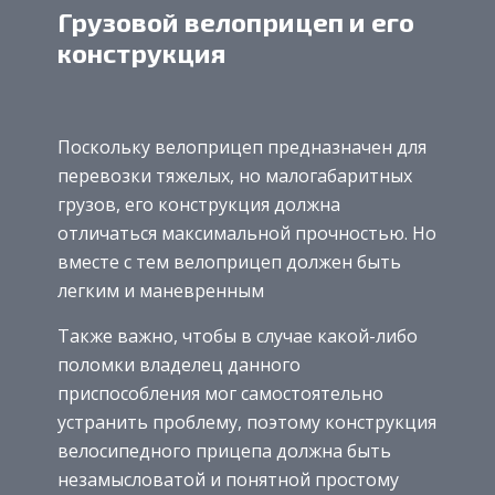
Грузовой велоприцеп и его
конструкция
Поскольку велоприцеп предназначен для
перевозки тяжелых, но малогабаритных
грузов, его конструкция должна
отличаться максимальной прочностью. Но
вместе с тем велоприцеп должен быть
легким и маневренным
Также важно, чтобы в случае какой-либо
поломки владелец данного
приспособления мог самостоятельно
устранить проблему, поэтому конструкция
велосипедного прицепа должна быть
незамысловатой и понятной простому