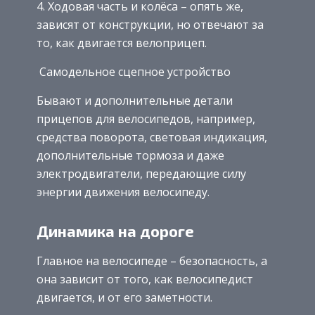
Ходовая часть и колёса – опять же,
зависят от конструкции, но отвечают за
то, как двигается велоприцеп.
Самодельное сцепное устройство
Бывают и дополнительные детали
прицепов для велосипедов, например,
средства поворота, световая индикация,
дополнительные тормоза и даже
электродвигатели, передающие силу
энергии движения велосипеду.
Динамика на дороге
Главное на велосипеде – безопасность, а
она зависит от того, как велосипедист
двигается, и от его заметности.