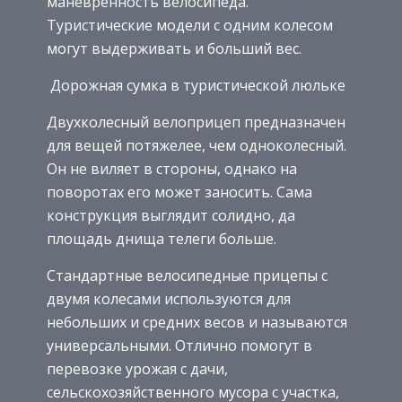
маневренность велосипеда.
Туристические модели с одним колесом
могут выдерживать и больший вес.
Дорожная сумка в туристической люльке
Двухколесный велоприцеп предназначен
для вещей потяжелее, чем одноколесный.
Он не виляет в стороны, однако на
поворотах его может заносить. Сама
конструкция выглядит солидно, да
площадь днища телеги больше.
Стандартные велосипедные прицепы с
двумя колесами используются для
небольших и средних весов и называются
универсальными. Отлично помогут в
перевозке урожая с дачи,
сельскохозяйственного мусора с участка,