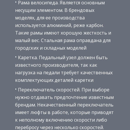
Рама велосипеда. Является основным
несущим элементом. В брендовых
моделях, для ее производства
используется алюминий, реже карбон.
Такие рамы имеют хорошую жесткость и
малый вес. Стальная рама оправдана для
городских и складных моделей
Каретка. Педальный узел должен быть
известного производителя, так как
нагрузка на педали требует качественных
комплектующих деталей каретки
Переключатель скоростей. При выборе
нужно отдавать предпочтение известным
брендам. Некачественный переключатель
имеет люфты в работе, которые приводят
к неполному включению скорости либо
перебросу через несколько скоростей.