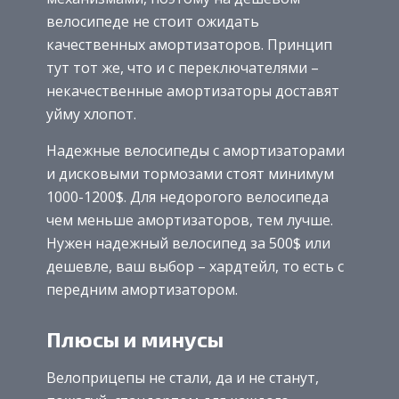
велосипеде не стоит ожидать
качественных амортизаторов. Принцип
тут тот же, что и с переключателями –
некачественные амортизаторы доставят
уйму хлопот.
Надежные велосипеды с амортизаторами
и дисковыми тормозами стоят минимум
1000-1200$. Для недорогого велосипеда
чем меньше амортизаторов, тем лучше.
Нужен надежный велосипед за 500$ или
дешевле, ваш выбор – хардтейл, то есть с
передним амортизатором.
Плюсы и минусы
Велоприцепы не стали, да и не станут,