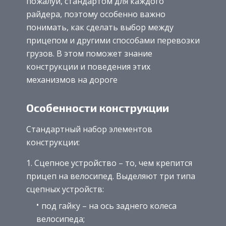
пожалуй, стандартом для каждого
райдера, поэтому особенно важно
понимать, как сделать выбор между
прицепом и другими способами перевозки
грузов. В этом поможет знание
конструкции и поведения этих
механизмов на дороге
Особенности конструкции
Стандартный набор элементов
конструкции:
Сцепное устройство – то, чем крепится
прицеп на велосипед. Выделяют три типа
сцепных устройств:
под гайку – на ось заднего колеса
велосипеда;