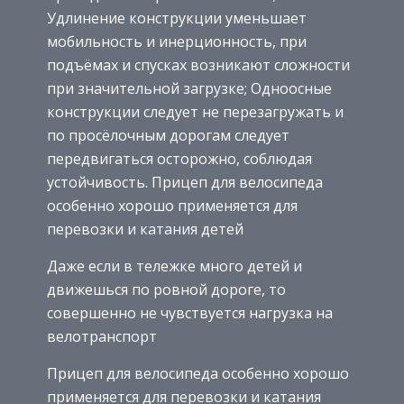
Удлинение конструкции уменьшает
мобильность и инерционность, при
подъёмах и спусках возникают сложности
при значительной загрузке; Одноосные
конструкции следует не перезагружать и
по просёлочным дорогам следует
передвигаться осторожно, соблюдая
устойчивость. Прицеп для велосипеда
особенно хорошо применяется для
перевозки и катания детей
Даже если в тележке много детей и
движешься по ровной дороге, то
совершенно не чувствуется нагрузка на
велотранспорт
Прицеп для велосипеда особенно хорошо
применяется для перевозки и катания