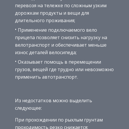
перевозя на тележке по сложным узким
дорожкам продукты и вещи для
длительного проживания;
Применение подключаемого вело
прицепа позволяет снизить нагрузку на
велотранспорт и обеспечивает меньше
износ деталей велосипеда;
Оказывает помощь в перемещении
грузов, вещей где трудно или невозможно
применить автотранспорт.
Из недостатков можно выделить
следующее:
При прохождении по рыхлым грунтам
проходимость резко снижается;