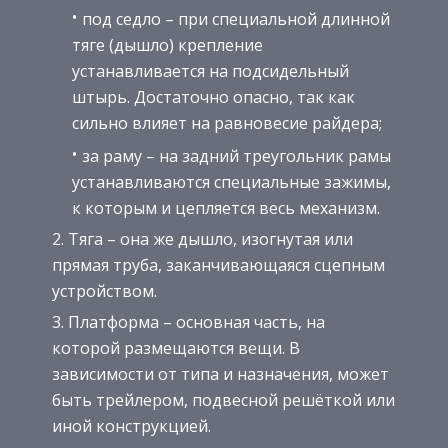
под седло – при специальной длинной
тяге (дышло) крепление
устанавливается на подсидельный
штырь. Достаточно опасно, так как
сильно влияет на равновесие райдера;
за раму – на задний треугольник рамы
устанавливаются специальные зажимы,
к которым и цепляется весь механизм.
Тяга – она же дышло, изогнутая или
прямая труба, заканчивающаяся сцепным
устройством.
Платформа – основная часть, на
которой размещаются вещи. В
зависимости от типа и назначения, может
быть трейлером, подвесной решёткой или
иной конструкцией.