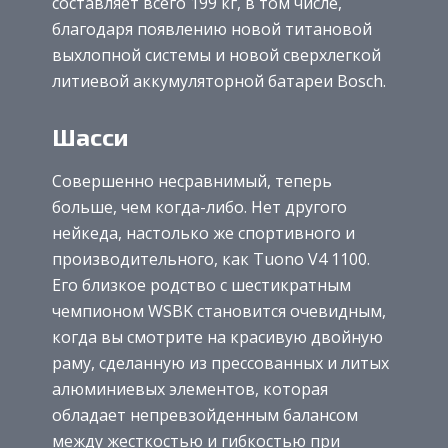
составляет всего 199 кг, в том числе,
благодаря появлению новой титановой
выхлопной системы и новой сверхлегкой
литиевой аккумуляторной батареи Bosch.
Шасси
Совершенно несравнимый, теперь
больше, чем когда-либо. Нет другого
нейкеда, настолько же спортивного и
производительного, как Tuono V4 1100.
Его близкое родство с шестикратным
чемпионом WSBK становится очевидным,
когда вы смотрите на красивую двойную
раму, сделанную из прессованных и литых
алюминиевых элементов, которая
обладает непревзойденным балансом
между жесткостью и гибкостью при