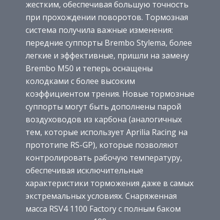
жестким, обеспечивая большую точность
при прохождении поворотов. Тормозная
система получила важные изменения:
передние суппорты Brembo Stylema, более
легкие и эффективные, пришли на замену
Brembo M50 и теперь оснащены
колодками с более высоким
коэффициентом трения. Новые тормозные
суппорты могут быть дополнены парой
воздуховодов из карбона (аналогичных
тем, которые использует Aprilia Racing на
прототипе RS-GP), которые позволяют
контролировать рабочую температуру,
обеспечивая исключительные
характеристики торможения даже в самых
экстремальных условиях. Снаряженная
масса RSV4 1100 Factory с полным баком