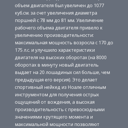
объем двигателя был увеличен до 1077
куб.см. за счет увеличения диаметра
поршней с 78 мм до 81 мм. Увеличение
рабочего объема двигателя привело к
увеличению производительности:
максимальная мощность возросла с 170 до
175 л.с. и улучшило характеристики
двигателя на высоких оборотах (на 8000
оборотах в минуту новый двигатель
выдает на 20 лошадиных сил больше, чем
предыдущая его версия). Это делает
спортивный нейкед из Ноале отличным
инструментом для получения острых
ощущений от вождения, а высокая
производительность с превосходными
значениями крутящего момента и
максимальной мощности позволяют