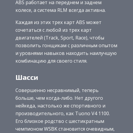
ABS работает на переднем и заднем
колесе, а система RLM всегда активна.
Каждая из этих трех карт ABS может
сочетаться с любой из трех карт
двигателей (Track, Sport, Race), чтобы
позволить гонщикам с различным опытом
и уровнями навыков находить наилучшую
комбинацию для своего стиля.
Шасси
Совершенно несравнимый, теперь
больше, чем когда-либо. Нет другого
нейкеда, настолько же спортивного и
производительного, как Tuono V4 1100.
Его близкое родство с шестикратным
чемпионом WSBK становится очевидным,