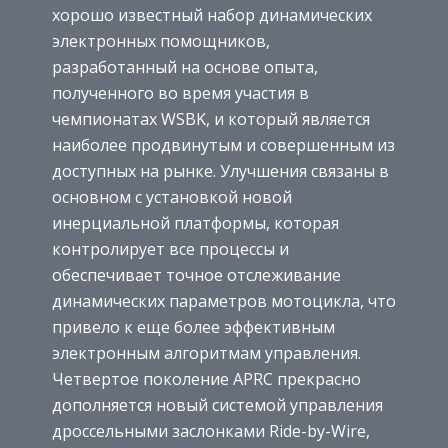
хорошо известный набор динамических
электронных помощников,
разработанный на основе опыта,
полученного во время участия в
чемпионатах WSBK, и который является
наиболее продвинутым и совершенным из
доступных на рынке. Улучшения связаны в
основном с установкой новой
инерциальной платформы, которая
контролирует все процессы и
обеспечивает точное отслеживание
динамических параметров мотоцикла, что
привело к еще более эффективным
электронным алгоритмам управления.
Четвертое поколение APRC прекрасно
дополняется новый системой управления
дроссельными заслонками Ride-by-Wire,