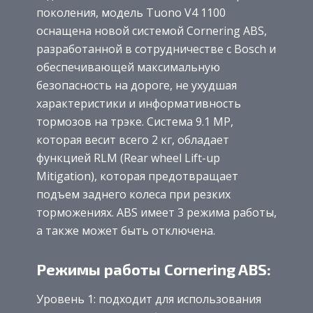
поколения, модель Tuono V4 1100
оснащена новой системой Cornering ABS,
разработанной в сотрудничестве с Bosch и
обеспечивающей максимальную
безопасность на дороге, не ухудшая
характеристики и информативность
тормозов на трэке. Система 9.1 MP,
которая весит всего 2 кг, обладает
функцией RLM (Rear wheel Lift-up
Mitigation), которая предотвращает
подъем заднего колеса при резких
торможениях. ABS имеет 3 режима работы,
а также может быть отключена.
Режимы работы Cornering ABS:
Уровень 1: подходит для использования