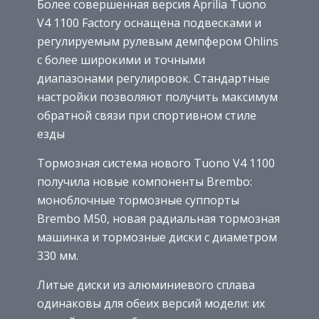
Более совершенная версия Aprilia Tuono
V4 1100 Factory оснащена подвесками и
регулируемым рулевым демпфером Ohlins
с более широкими и точными
диапазонами регулировок. Стандартные
настройки позволяют получить максимум
обратной связи при спортивном стиле
езды
Тормозная система нового Tuono V4 1100
получила новые компоненты Brembo:
моноблочные тормозные суппорты
Brembo M50, новая радиальная тормозная
машинка и тормозные диски с диаметром
330 мм.
Литые диски из алюминиевого сплава
одинаковы для обеих версий модели: их