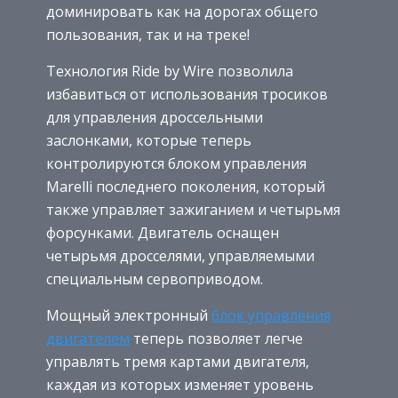
доминировать как на дорогах общего
пользования, так и на треке!
Технология Ride by Wire позволила
избавиться от использования тросиков
для управления дроссельными
заслонками, которые теперь
контролируются блоком управления
Marelli последнего поколения, который
также управляет зажиганием и четырьмя
форсунками. Двигатель оснащен
четырьмя дросселями, управляемыми
специальным сервоприводом.
Мощный электронный
блок управления
двигателем
теперь позволяет легче
управлять тремя картами двигателя,
каждая из которых изменяет уровень