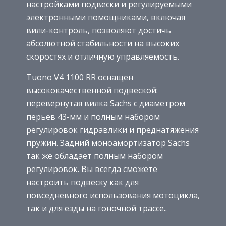
настройками подвески и регулируемыми
электронными помощниками, включая
вили-контроль, позволяют достичь
абсолютной стабильности на высоких
скоростях и отличную управляемость.
Tuono V4 1100 RR оснащен
высококачественной подвеской:
перевернутая вилка Sachs с диаметром
перьев 43-мм и полным набором
регулировок гидравлики и преднатяжения
пружин. Задний моноамортизатор Sachs
так же обладает полным набором
регулировок. Вы всегда сможете
настроить подвеску как для
повседневного использования мотоцикла,
так и для езды на гоночной трассе..