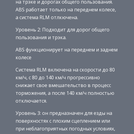
на трэке и дорогах общего пользования.
ABS работает только на переднем колесе,
а система RLM отлкючена.
Уровень 2: Подходит для дорог общего
пользования и трэка.
ABS функционирует на переднем и заднем
колесе
Система RLM включена на скорости до 80
км/ч, с 80 до 140 км/ч прогрессивно
снижает свое вмешательство в процесс
торможения, а после 140 км/ч полностью
отключается.
Уровень 3: он предназначен для езды на
поверхностях с плохим сцеплением или
при неблагоприятных погодных условиях,