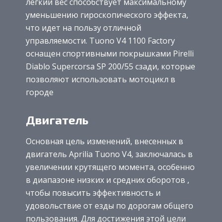
легкий вес способствует максимальному
уменьшению гироскопического эффекта,
что идет на пользу отличной
управляемости. Tuono V4 1100 Factory
оснащен спортивными покрышками Pirelli
Diablo Supercorsa SP 200/55 сзади, которые
позволяют использовать мотоцикл в
городе
Двигатель
Основная цель изменений, внесенных в
двигатель Aprilia Tuono V4, заключалась в
увеличении крутящего момента, особенно
в диапазоне низких и средних оборотов ,
чтобы повысить эффективность и
удовольствие от езды по дорогам общего
пользования. Для достижения этой цели