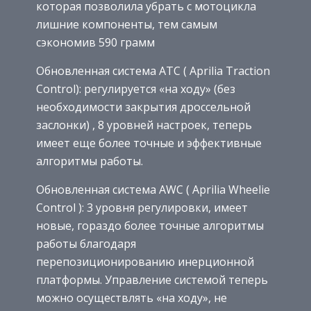
которая позволила убрать с мотоцикла
лишние компоненты, тем самым
сэкономив 590 грамм
Обновленная система ATC ( Aprilia Traction
Control): регулируется «на ходу» (без
необходимости закрытия дроссельной
заслонки) , 8 уровней настроек, теперь
имеет еще более точные и эффективные
алгоритмы работы.
Обновленная система AWC ( Aprilia Wheelie
Control ): 3 уровня регулировки, имеет
новые, гораздо более точные алгоритмы
работы благодаря
перепозиционированию инерционной
платформы. Управление системой теперь
можно осуществлять «на ходу», не