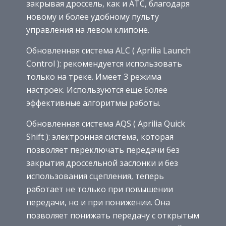
закрывая дроссель, как и ATC, благодаря
новому и более удобному пульту
управления на левом клипоне.
Обновленная система ALC ( Aprilia Launch
Control ): рекомендуется использовать
только на треке. Имеет 3 режима
настроек. Используются еще более
эффективные алгоритмы работы.
Обновленная система AQS ( Aprilia Quick
Shift ): электронная система, которая
позволяет переключать передачи без
закрытия дроссельной заслонки и без
использования сцепления, теперь
работает не только при повышении
передачи, но и при понижении. Она
позволяет понижать передачу с открытым