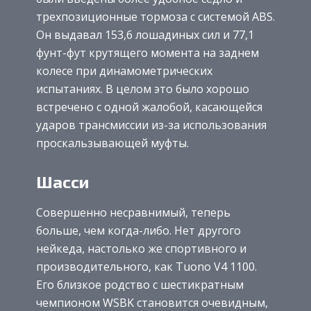
трехпозиционные тормоза с системой ABS.
Он выдавал 153,6 лошадиных сил и 77,1
фунт-фут крутящего момента на заднем
колесе при динамометрических
испытаниях. В целом это было хорошо
встречено с одной жалобой, касающейся
ударов трансмиссии из-за использования
проскальзывающей муфты.
Шасси
Совершенно несравнимый, теперь
больше, чем когда-либо. Нет другого
нейкеда, настолько же спортивного и
производительного, как Tuono V4 1100.
Его близкое родство с шестикратным
чемпионом WSBK становится очевидным,