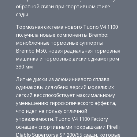
обратной связи при спортивном стиле
езды
Тормозная система нового Tuono V4 1100
получила новые компоненты Brembo:
моноблочные тормозные суппорты
Brembo M50, новая радиальная тормозная
машинка и тормозные диски с диаметром
330 мм.
Литые диски из алюминиевого сплава
одинаковы для обеих версий модели: их
легкий вес способствует максимальному
уменьшению гироскопического эффекта,
что идет на пользу отличной
управляемости. Tuono V4 1100 Factory
оснащен спортивными покрышками Pirelli
Diablo Supercorsa SP 200/55 сзади, которые