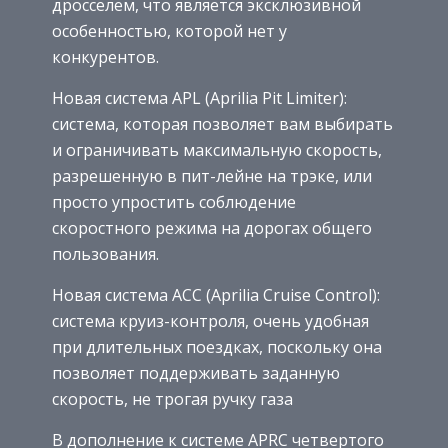
дросселем, что является эксклюзивной
особенностью, которой нет у
конкурентов.
Новая система APL (Aprilia Pit Limiter):
система, которая позволяет вам выбирать
и ограничивать максимальную скорость,
разрешенную в пит-лейне на трэке, или
просто упростить соблюдение
скоростного режима на дорогах общего
пользования.
Новая система ACC (Aprilia Cruise Control):
система круиз-контроля, очень удобная
при длительных поездках, поскольку она
позволяет поддерживать заданную
скорость, не трогая ручку газа
В дополнение к системе APRC четвертого