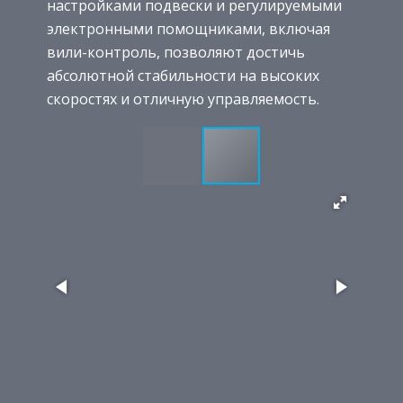
настройками подвески и регулируемыми
электронными помощниками, включая
вили-контроль, позволяют достичь
абсолютной стабильности на высоких
скоростях и отличную управляемость.