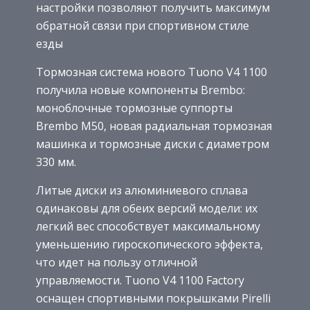
настройки позволяют получить максимум
обратной связи при спортивном стиле
езды
Тормозная система нового Tuono V4 1100
получила новые компоненты Brembo:
моноблочные тормозные суппорты
Brembo M50, новая радиальная тормозная
машинка и тормозные диски с диаметром
330 мм.
Литые диски из алюминиевого сплава
одинаковы для обеих версий модели: их
легкий вес способствует максимальному
уменьшению гироскопического эффекта,
что идет на пользу отличной
управляемости. Tuono V4 1100 Factory
оснащен спортивными покрышками Pirelli