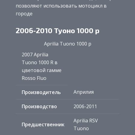
позволяют использовать мотоцикл в
городе
2006-2010 Туоно 1000 р
Aprilia Tuono 1000 р
2007 Aprilia
Tuono 1000 R в
цветовой гамме
Rosso Fluo
Априлия
Производитель
Производство
2006-2011
Aprilia RSV
Предшественник
Tuono