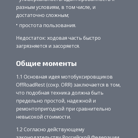
разным условиям, в том числе, и
достаточно сложным;
простота пользования.
Недостаток: ходовая часть быстро
загрязняется и засоряется.
Общие моменты
1.1 Основная идея мотобуксировщиков
OffRoadRest (сокр. ORR) заключается в том,
что подобная техника должна быть
предельно простой, надежной и
ремонтопригодной при сравнительно
невысокой стоимости.
1.2 Согласно действующему
законодательству Российской Федерации,