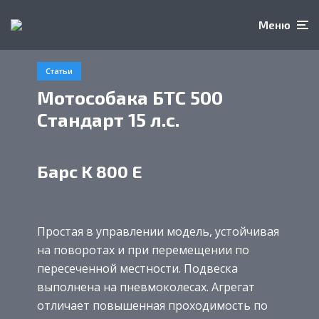
Меню
Статьи
Мотособака БТС 500
Стандарт 15 л.с.
Барс K 800 E
Простая в управлении модель, устойчивая
на поворотах и при перемещении по
пересеченной местности. Подвеска
выполнена на пневмоколесах. Агрегат
отличает повышенная проходимость по