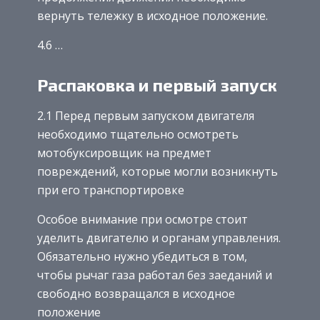
вернуть тележку в исходное положение.
4.6 …
Распаковка и первый запуск
2.1 Перед первым запуском двигателя
необходимо тщательно осмотреть
мотобуксировщик на предмет
повреждений, которые могли возникнуть
при его транспортировке
Особое внимание при осмотре стоит
уделить двигателю и органам управления.
Обязательно нужно убедиться в том,
чтобы рычаг газа работал без заеданий и
свободно возвращался в исходное
положение