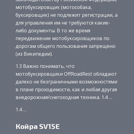
мотобуксировщик (мотособака,
буксировщик) не подлежит регистрации, а
для управления им не требуются какие-
либо документы. В то же время
передвижение мотобуксировщиков по
дорогам общего пользования запрещено
(из Википедии).
1.3 Важно понимать, что
мотобуксировщики OffRoadRest обладают
далеко не безграничными возможностями
в плане проходимости, как и любая другая
внедорожная/снегоходная техника. 1.4 …
1.4 …
Койра SV15E