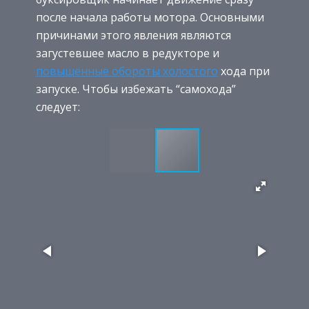
после начала работы мотора. Основными
причинами этого явления являются
загустевшее масло в редукторе и
повышенные обороты холостого
хода при
запуске. Чтобы избежать “самохода”
следует: