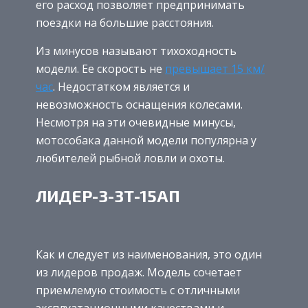
его расход позволяет предпринимать
поездки на большие расстояния.
Из минусов называют тихоходность
модели. Ее скорость не
превышает 15 км/
час
. Недостатком является и
невозможность оснащения колесами.
Несмотря на эти очевидные минусы,
мотособака данной модели популярна у
любителей рыбной ловли и охоты.
ЛИДЕР-3-3Т-15АП
Как и следует из наименования, это один
из лидеров продаж. Модель сочетает
приемлемую стоимость с отличными