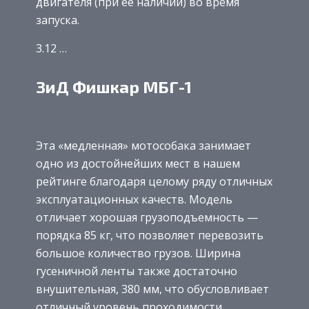
двигателя (при ее наличии) во время
запуска.
3.12 …
ЗиД Фишкар МБГ-1
Эта «медленная» мотособака занимает
одно из достойнейших мест в нашем
рейтинге благодаря целому ряду отличных
эксплуатационных качеств. Модель
отличает хорошая грузоподъемность —
порядка 85 кг, что позволяет перевозить
большое количество грузов. Ширина
гусеничной ленты также достаточно
внушительная, 380 мм, что обусловливает
отличный уровень проходимости