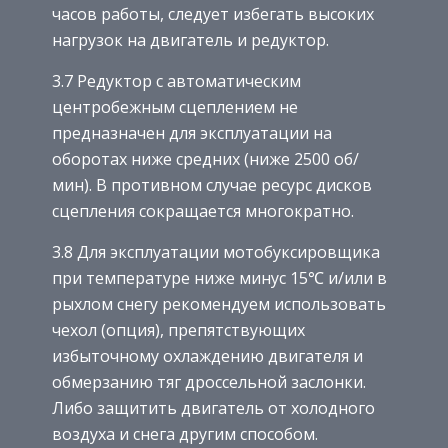
часов работы, следует избегать высоких
нагрузок на двигатель и редуктор.
3.7 Редуктор с автоматическим
центробежным сцеплением не
предназначен для эксплуатации на
оборотах ниже средних (ниже 2500 об/
мин). В противном случае ресурс дисков
сцепления сокращается многократно.
3.8 Для эксплуатации мотобуксировщика
при температуре ниже минус 15℃ и/или в
рыхлом снегу рекомендуем использовать
чехол (опция), препятствующих
избыточному охлаждению двигателя и
обмерзанию тяг дроссельной заслонки.
Либо защитить двигатель от холодного
воздуха и снега другим способом.