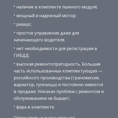
наличие в комплекте лыжного модуля;
мощный и надежный мотор;
реверс;
простое управление даже для
начинающего водителя;
нет необходимости для регистрации в
ГИБДД;
высокая ремонтопригодность. Большая
часть использованных комплектующих —
российского производства (трансмиссия,
вариатор, гусеницы) и постоянно имеются
в продаже. Никаких проблем с ремонтом и
обслуживанием не бывает;
фара в комплекте.
Отрицательных отзывов нет.