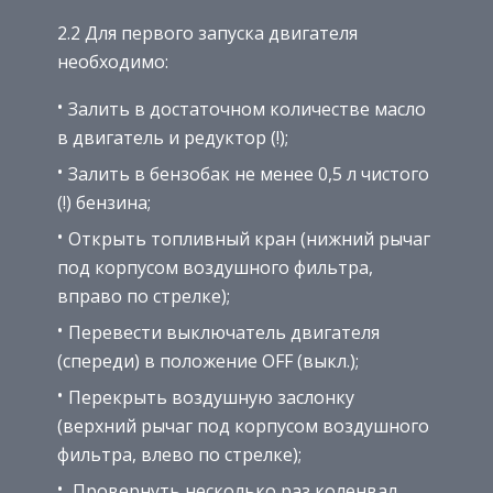
2.2 Для первого запуска двигателя
необходимо:
Залить в достаточном количестве масло
в двигатель и редуктор (!);
Залить в бензобак не менее 0,5 л чистого
(!) бензина;
Открыть топливный кран (нижний рычаг
под корпусом воздушного фильтра,
вправо по стрелке);
Перевести выключатель двигателя
(спереди) в положение OFF (выкл.);
Перекрыть воздушную заслонку
(верхний рычаг под корпусом воздушного
фильтра, влево по стрелке);
Провернуть несколько раз коленвал