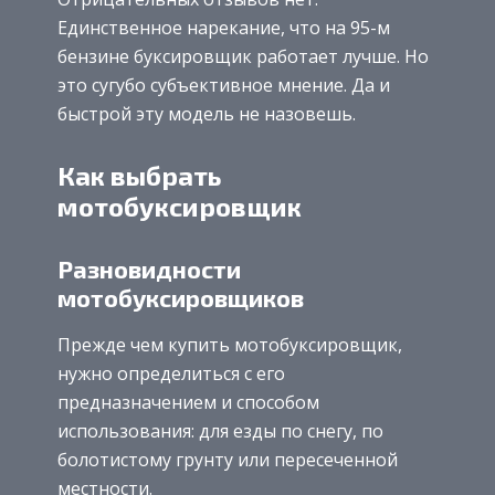
Единственное нарекание, что на 95-м
бензине буксировщик работает лучше. Но
это сугубо субъективное мнение. Да и
быстрой эту модель не назовешь.
Как выбрать
мотобуксировщик
Разновидности
мотобуксировщиков
Прежде чем купить мотобуксировщик,
нужно определиться с его
предназначением и способом
использования: для езды по снегу, по
болотистому грунту или пересеченной
местности.