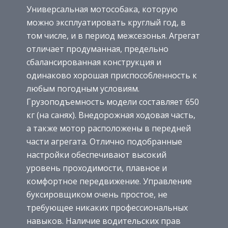
Универсальная мотособака, которую
можно эксплуатировать круглый год, в
том числе, и в период межсезонья. Агрегат
отличает продуманная, предельно
сбалансированная конструкция и
одинаково хорошая приспособленность к
любым погодным условиям.
Грузоподъемность модели составляет 650
кг (на санях). Внедорожная ходовая часть,
а также мотор расположены в передней
части агрегата. Отлично подобранные
настройки обеспечивают высокий
уровень проходимости, плавное и
комфортное передвижение. Управление
буксировщиком очень простое, не
требующее никаких профессиональных
навыков. Наличие водительских прав