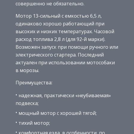
совершенно не обязательно.
Мотор 13-сильный с емкостью 6,5 л,
одинаково хорошо работающий при
высоких и низких температурах. Часовой
расход топлива 2,8 л (для 92-й марки).
Возможен запуск при помощи ручного или
электрического стартера. Последний
актуален при использовании мотособаки
в морозы.
Преимущества:
надежная, практически «неубиваемая»
подвеска;
мощный мотор с хорошей тягой;
тихий мотор;
комфортная езда, в особенности, по