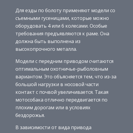
Для езды по болоту применяют модели со
съемными гусеницами, которые можно
оборудовать 4 или 6 колесами. Особые
требования предъявляются к раме. Она
должна быть выполнена из
высокопрочного металла.
Модели с передним приводом считаются
оптимальным охотничье-рыболовным
вариантом. Это объясняется тем, что из-за
большой нагрузки в носовой части
контакт с почвой увеличивается. Такая
мотособака отлично передвигается по
плохим дорогам или в условиях
бездорожья.
В зависимости от вида привода