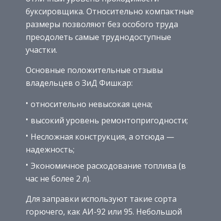
буксировщика. Относительно компактные
размеры позволяют без особого труда
преодолеть самые труднодоступные
участки.
Основные положительные отзывы
владельцев о ЗиД Фишкар:
относительно невысокая цена;
высокий уровень ремонтопригодности;
Несложная конструкция, а отсюда —
надежность;
Экономичное расходование топлива (в
час не более 2 л).
Для заправки используют такие сорта
горючего, как АИ-92 или 95. Небольшой