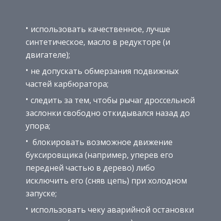
использовать качественное, лучше
синтетическое, масло в редукторе (и
двигателе);
не допускать обмерзания подвижных
частей карбюратора;
следить за тем, чтобы рычаг дроссельной
заслонки свободно откидывался назад до
упора;
блокировать возможное движение
буксировщика (например, уперев его
передней частью в дерево) либо
исключить его (сняв цепь) при холодном
запуске;
использовать чеку аварийной остановки