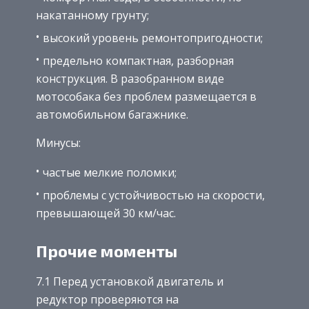
накатанному грунту;
высокий уровень ремонтопригодности;
предельно компактная, разборная
конструкция. В разобранном виде
мотособака без проблем размещается в
автомобильном багажнике.
Минусы:
частые мелкие поломки;
проблемы с устойчивостью на скорости,
превышающей 30 км/час.
Прочие моменты
7.1 Перед установкой двигатель и
редуктор проверяются на