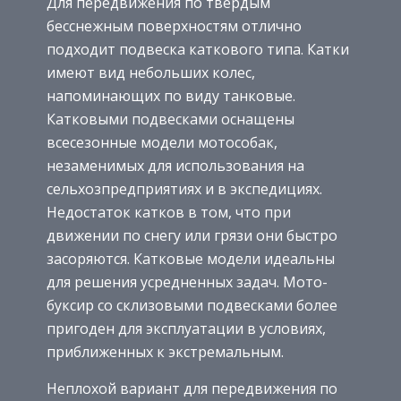
Для передвижения по твердым
бесснежным поверхностям отлично
подходит подвеска каткового типа. Катки
имеют вид небольших колес,
напоминающих по виду танковые.
Катковыми подвесками оснащены
всесезонные модели мотособак,
незаменимых для использования на
сельхозпредприятиях и в экспедициях.
Недостаток катков в том, что при
движении по снегу или грязи они быстро
засоряются. Катковые модели идеальны
для решения усредненных задач. Мото-
буксир со склизовыми подвесками более
пригоден для эксплуатации в условиях,
приближенных к экстремальным.
Неплохой вариант для передвижения по