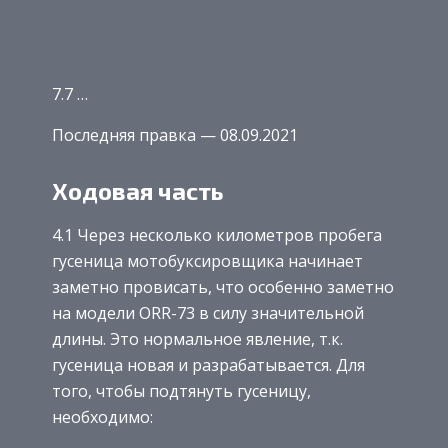
7.7 …
Последняя правка — 08.09.2021
Ходовая часть
4.1 Через несколько километров пробега
гусеница мотобуксировщика начинает
заметно провисать, что особенно заметно
на модели ORR-73 в силу значительной
длины. Это нормальное явление, т.к.
гусеница новая и разрабатывается. Для
того, чтобы подтянуть гусеницу,
необходимо: