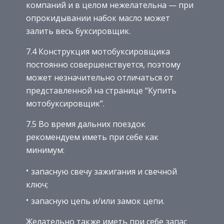
компаний и в целом нежелательна — при
опрокидывании набок масло может
залить весь буксировщик.
7.4 Конструкция мотобуксировщика
постоянно совершенствуется, поэтому
может незначительно отличаться от
представленной на странице “Купить
мотобуксировщик”.
7.5 Во время дальних поездок
рекомендуем иметь при себе как
минимум:
запасную свечу зажигания и свечной
ключ;
запасную цепь и/или замок цепи.
Желательно также иметь при себе запас