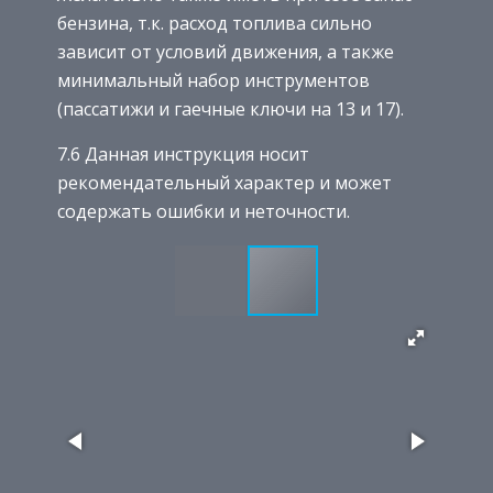
бензина, т.к. расход топлива сильно
зависит от условий движения, а также
минимальный набор инструментов
(пассатижи и гаечные ключи на 13 и 17).
7.6 Данная инструкция носит
рекомендательный характер и может
содержать ошибки и неточности.