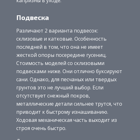
капризны в уходе.
Подвеска
Различают 2 варианта подвесок:
склизовые и катковые. Особенность
последней в том, что она не имеет
жесткой опоры посередине гусениц.
Стоимость моделей со склизовыми
подвесками ниже. Они отлично буксируют
сани. Однако, для песчаных или твердых
грунтов это не лучший выбор. Если
отсутствует снежный покров,
металлические детали сильнее трутся, что
приводит к быстрому изнашиванию.
Ходовая механическая часть выходит из
строя очень быстро.