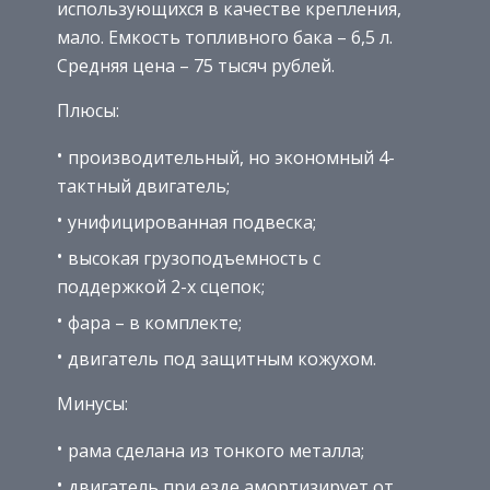
использующихся в качестве крепления,
мало. Емкость топливного бака – 6,5 л.
Средняя цена – 75 тысяч рублей.
Плюсы:
производительный, но экономный 4-
тактный двигатель;
унифицированная подвеска;
высокая грузоподъемность с
поддержкой 2-х сцепок;
фара – в комплекте;
двигатель под защитным кожухом.
Минусы:
рама сделана из тонкого металла;
двигатель при езде амортизирует от