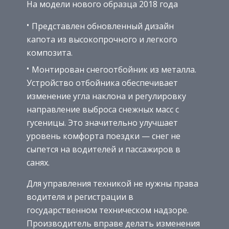
На модели нового образца 2018 года
Представлен обновленный дизайн
капота из высокопрочного и легкого
композита.
Монтирован снегоотбойник из металла.
Устройство отбойника обеспечивает
изменение угла наклона и регулировку
направление выброса снежных масс с
гусеницы. Это значительно улучшает
уровень комфорта поездки — снег не
сыпется на водителей и пассажиров в
санях.
Для управления техникой не нужны права
водителя и регистрации в
государственном техническом надзоре.
Производитель вправе делать изменения