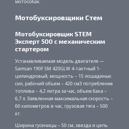
мотособак.
Мотобуксировщики Стем
Мотобуксировщик STEM
Эксперт 500 с механическим
стартером
Устанавливаемая модель двигателя —
Samsan 190F SM 420GLW 4-тактный 1-
цилиндровый, мощность – 15 лошадиных
сил, рабочий объем – 420 см3 потребление
топлива – 4,2 литра за час, объем бака –
6,7 л. Заявленная максимальная скорость –
60 километров в час, грузовая тяга – 500
кг.
Ширина гусеницы – 50 см, звезда и цепь