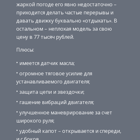
жаркой погоде его явно недостаточно –
приходится делать частые перерывы и
давать движку буквально «отдыхать». В
остальном – неплохая модель за свою
цену в 77 тысяч рублей.
Плюсы:
имеется датчик масла;
огромное тяговое усилие для
устанавливаемого двигателя;
защита цепи и звездочки;
гашение вибраций двигателя;
улучшенное маневрирование за счет
широкого руля;
удобный капот – открывается и спереди,
и с боков.