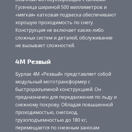
Гусеница шириной 500 миллиметров и
«мягкая» катковая подвеска обеспечивают
хорошую проходимость по снегу.
Конструкция не включает каких-либо
сложных систем и деталей, обслуживание
не вызывает сложностей.
4М Резвый
Бурлак 4М «Резвый» представляет собой
модульный мототрансформер с
быстроразъемной конструкцией. Он
предназначен для передвижения по льду и
снежному покрову. Обладая повышенной
проходимостью, снегоход,
грузоподъемностью до 180 кг,
перемещается по снежным заносам