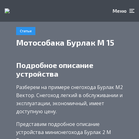
Меню
Статьи
Мотособака Бурлак М 15
Подробное описание
устройства
Разберем на примере снегохода Бурлак М2
Вектор. Снегоход легкий в обслуживании и
эксплуатации, экономичный, имеет
доступную цену.
Представим подробное описание
устройства миниснегохода Бурлак 2 М