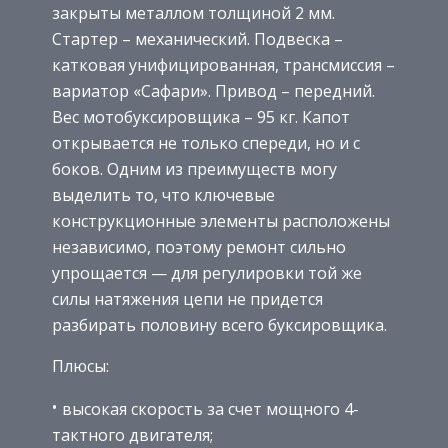
закрыты металлом толщиной 2 мм.
Стартер – механический. Подвеска –
катковая унифицированная, трансмиссия –
вариатор «Сафари». Привод – передний.
Вес мотобуксировщика – 95 кг. Капот
открывается не только спереди, но и с
боков. Одним из преимуществ могу
выделить то, что ключевые
конструкционные элементы расположены
независимо, поэтому ремонт сильно
упрощается — для регулировки той же
силы натяжения цепи не придется
разбирать половину всего буксировщика.
Плюсы:
высокая скорость за счет мощного 4-
тактного двигателя;