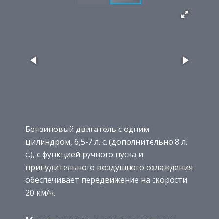
Бензиновый двигатель с одним
цилиндром, 6,5-7 л. с. (дополнительно 8 л.
с.), с функцией ручного пуска и
принудительного воздушного охлаждения
обеспечивает передвижение на скорости
20 км/ч.