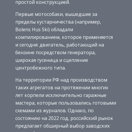
простой конструкцией.
Первые мотособаки, вышедшие за
пределы кустарничества (например,
Bolens Hus Ski) обладали
компилированием, которое применяется
и сегодня: двигатель, работающий на
бензине посредством генератора,
широкая гусеница и сцепление
центробежного типа.
На территории РФ над производством
таких агрегатов на протяжении многих
лет корпели исключительно гаражные
мастера, которые пользовались готовыми
схемами из журналов. Однако, по
состоянию на 2022 год, российский рынок
предлагает обширный выбор заводских