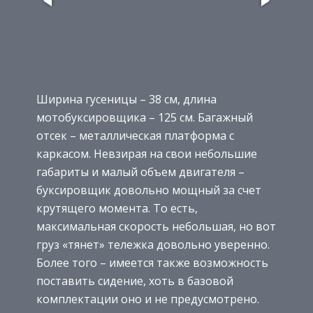
Ширина гусеницы – 38 см, длина
мотобуксировщика – 125 см. Багажный
отсек – металлическая платформа с
каркасом. Невзирая на свои небольшие
габариты и малый объем двигателя –
буксировщик довольно мощный за счет
крутящего момента. То есть,
максимальная скорость небольшая, но вот
груз «тянет» тележка довольно уверенно.
Более того – имеется также возможность
поставить сидение, хоть в базовой
комплектации оно и не предусмотрено.