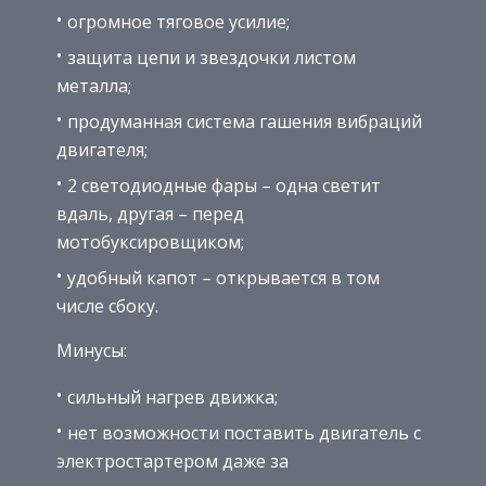
огромное тяговое усилие;
защита цепи и звездочки листом
металла;
продуманная система гашения вибраций
двигателя;
2 светодиодные фары – одна светит
вдаль, другая – перед
мотобуксировщиком;
удобный капот – открывается в том
числе сбоку.
Минусы:
сильный нагрев движка;
нет возможности поставить двигатель с
электростартером даже за