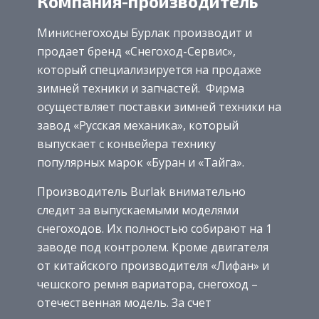
Компания-производитель
Миниснегоходы Бурлак производит и
продает бренд «Снегоход-Сервис»,
который специализируется на продаже
зимней техники и запчастей. Фирма
осуществляет поставки зимней техники на
завод «Русская механика», который
выпускает с конвейера технику
популярных марок «Буран и «Тайга».
Производитель Burlak внимательно
следит за выпускаемыми моделями
снегоходов. Их полностью собирают на 1
заводе под контролем. Кроме двигателя
от китайского производителя «Лифан» и
чешского ремня вариатора, снегоход –
отечественная модель. За счет