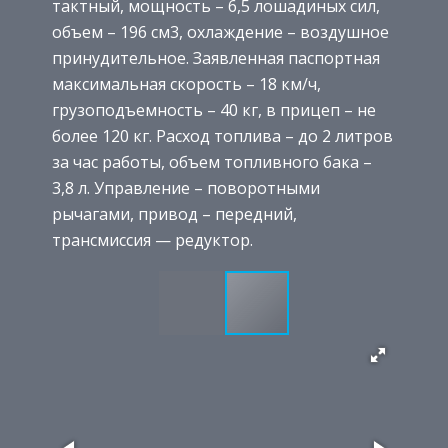
тактный, мощность – 6,5 лошадиных сил,
объем – 196 см3, охлаждение – воздушное
принудительное. Заявленная паспортная
максимальная скорость – 18 км/ч,
грузоподъемность – 40 кг, в прицеп – не
более 120 кг. Расход топлива – до 2 литров
за час работы, объем топливного бака –
3,8 л. Управление – поворотными
рычагами, привод – передний,
трансмиссия — редуктор.