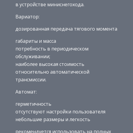
в устройстве миниснегохода.
Вариатор:
дозированная передача тягового момента
габариты и масса
потребность в периодическом
обслуживании;
наиболее высокая стоимость
относительно автоматической
трансмиссии.
Автомат:
герметичность
отсутствуют настройки пользователя
небольшие размеры и легкость
рекомендуется использовать на полных