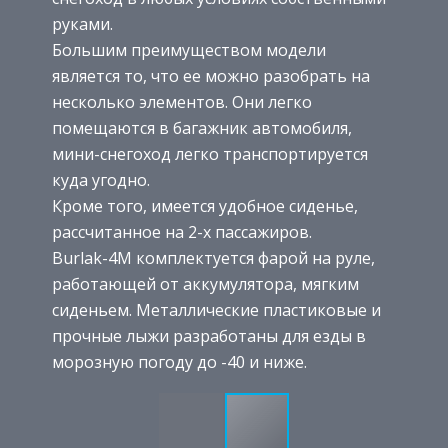
руками.
Большим преимуществом модели
является то, что ее можно разобрать на
несколько элементов. Они легко
помещаются в багажник автомобиля,
мини-снегоход легко транспортируется
куда угодно.
Кроме того, имеется удобное сиденье,
рассчитанное на 2-х пассажиров.
Burlak-4M комплектуется фарой на руле,
работающей от аккумулятора, мягким
сиденьем. Металлические пластиковые и
прочные лыжи разработаны для езды в
морозную погоду до -40 и ниже.