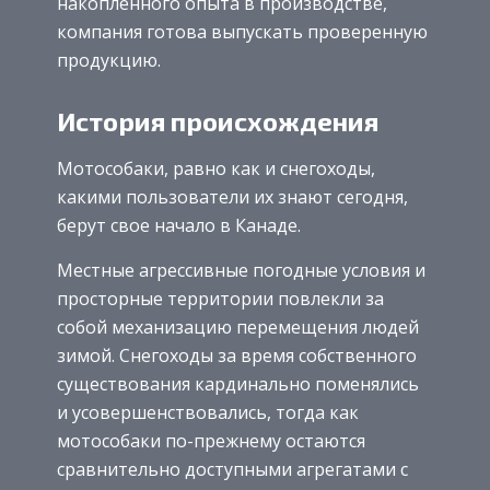
накопленного опыта в производстве,
компания готова выпускать проверенную
продукцию.
История происхождения
Мотособаки, равно как и снегоходы,
какими пользователи их знают сегодня,
берут свое начало в Канаде.
Местные агрессивные погодные условия и
просторные территории повлекли за
собой механизацию перемещения людей
зимой. Снегоходы за время собственного
существования кардинально поменялись
и усовершенствовались, тогда как
мотособаки по-прежнему остаются
сравнительно доступными агрегатами с