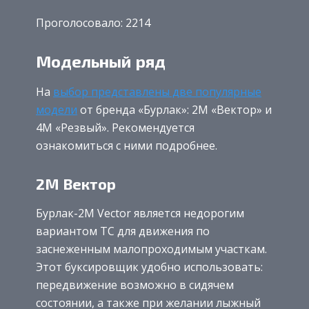
Проголосовало: 2214
Модельный ряд
На
выбор представлены две популярные
модели
от бренда «Бурлак»: 2М «Вектор» и
4М «Резвый». Рекомендуется
ознакомиться с ними подробнее.
2М Вектор
Бурлак-2M Vector является недорогим
вариантом ТС для движения по
заснеженным малопроходимым участкам.
Этот буксировщик удобно использовать:
передвижение возможно в сидячем
состоянии, а также при желании лыжный