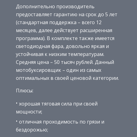
Дополнительно производитель
предоставляет гарантию на срок до 5 лет
(стандартная поддержка – всего 12
месяцев, далее действует расширенная
программа). В комплекте также имеется
светодиодная фара, довольно яркая и
устойчивая к низким температурам.
Средняя цена – 50 тысяч рублей. Данный
мотобуксировщик – один из самых
оптимальных в своей ценовой категории.
Плюсы:
хорошая тяговая сила при своей
мощности;
отличная проходимость по грязи и
бездорожью;