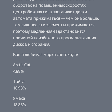
оборотах на повышенных скоростях;
центробежная сила заставляет диски
автомата прижиматься — чем она больше,
тем сильнее эти элементы прижимаются,
поэтому медленная езда становится
причиной неизбежного проскальзывания
дисков и сгорания.
Ваша любимая марка снегохода?
Arctic Cat
4.88%
Тайга
18.93%
Ямаха
18.83%