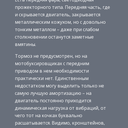
прожекторного типа. Передняя часть, где
и скрывается двигатель, закрывается
металлическим кожухом, но с довольно
тонким металлом – даже при слабом
столкновении останутся заметные
вмятины.
Тормоз не предусмотрен, но на
мотобуксировщиках с передним
приводом в нем необходимости
практически нет. Единственным
недостатком могу выделить только не
самую лучшую амортизацию – на
двигатель постоянно приходится
динамическая нагрузка от вибраций, от
чего тот на кочках буквально
расшатывается. Видимо, кронштейнов,