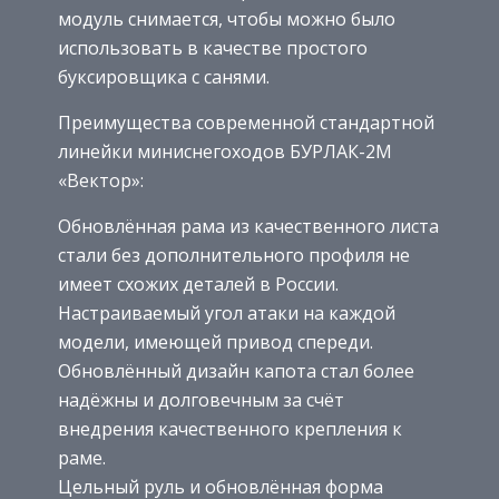
модуль снимается, чтобы можно было
использовать в качестве простого
буксировщика с санями.
Преимущества современной стандартной
линейки миниснегоходов БУРЛАК-2M
«Вектор»:
Обновлённая рама из качественного листа
стали без дополнительного профиля не
имеет схожих деталей в России.
Настраиваемый угол атаки на каждой
модели, имеющей привод спереди.
Обновлённый дизайн капота стал более
надёжны и долговечным за счёт
внедрения качественного крепления к
раме.
Цельный руль и обновлённая форма