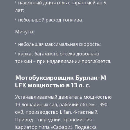
надежный двигатель с гарантией до 5
лет;
небольшой расход топлива.
Минусы:
небольшая максимальная скорость;
каркас багажного отсека довольно
тонкий – при надавливании прогибается.
Мотобуксировщик Бурлак-M
LFK мощностью в 13 л. с.
Устанавливаемый двигатель мощностью
13 лошадиных сил, рабочий объем – 390
см3, производство Lifan, 4-тактный.
Привод – передний, трансмиссия –
вариатор типа «Сафари». Подвеска