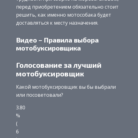
перед приобретением обязательно стоит
решить, как именно мотособака будет
доставляться к месту назначения.
Видео – Правила выбора
мотобуксировщика
Голосование за лучший
мотобуксировщик
Какой мотобуксировщик вы бы выбрали
или посоветовали?
3.80
%
(
6