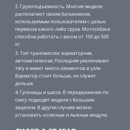
Грузоподъемность. Многие модели
располагают своим багажником,
используемым пользователем с целью
перевоза какого-либо груза. Мотособака
способна работать с весом от 100 до 500
кг.
Тип трансмиссии: вариаторная,
автоматическая. Последняя увеличивает
тягу и имеет много элементов в узле.
Вариатор стоит больше, но служит
дольше.
Гусеницы и шасси. В передвижении по
снегу подходят модели с большим
зацепом. В других случаях можно
установить колесные и лыжные модули.