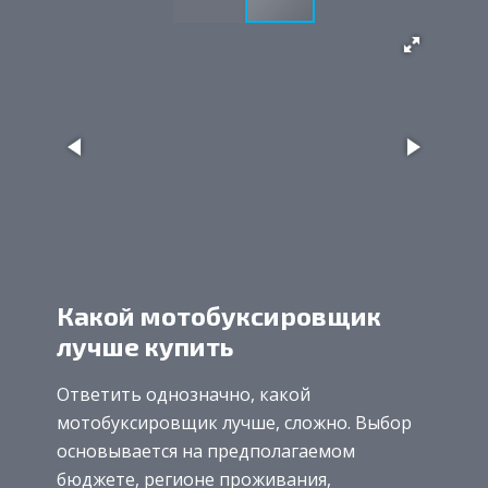
Какой мотобуксировщик
лучше купить
Ответить однозначно, какой
мотобуксировщик лучше, сложно. Выбор
основывается на предполагаемом
бюджете, регионе проживания,