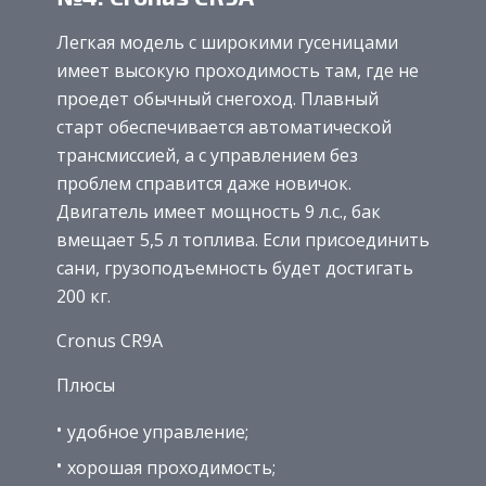
Легкая модель с широкими гусеницами
имеет высокую проходимость там, где не
проедет обычный снегоход. Плавный
старт обеспечивается автоматической
трансмиссией, а с управлением без
проблем справится даже новичок.
Двигатель имеет мощность 9 л.с., бак
вмещает 5,5 л топлива. Если присоединить
сани, грузоподъемность будет достигать
200 кг.
Cronus CR9A
Плюсы
удобное управление;
хорошая проходимость;