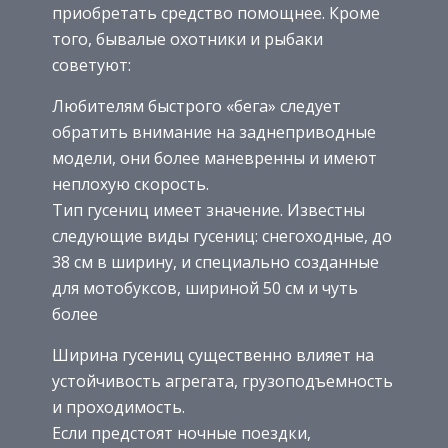
приобретать средство помощнее. Кроме
того, бывалые охотники и рыбаки
советуют:
Любителям быстрого «бега» следует
обратить внимание на заднеприводные
модели, они более маневренны и имеют
неплохую скорость.
Тип гусениц имеет значение. Известны
следующие виды гусениц: снегоходные, до
38 см в ширину, и специально созданные
для мотобуксов, шириной 50 см и чуть
более
Ширина гусениц существенно влияет на
устойчивость агрегата, грузоподъемность
и проходимость.
Если предстоят ночные поездки,