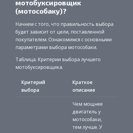
мотобуксировщик
(мотособаку)?
Начнем с того, что правильность выбора
будет зависит от цели, поставленной
покупателем. Ознакомимся с основными
параметрами выбора мотособаки.
Таблица. Критерии выбора лучшего
мотобуксировщика.
Критерий
Краткое
выбора
описание
Чем мощнее
двигатель у
мотособаки,
тем лучше. У