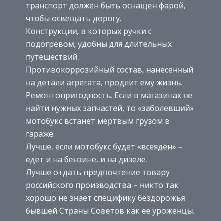
транспорт должен быть оснащен фарой,
чтобы освещать дорогу.
Конструкции, в которых ручки с
подогревом, удобны для длительных
путешествий.
Противокоррозийный состав, нанесенный
на детали агрегата, продлит ему жизнь.
Ремонтопригодность. Если в магазинах не
найти нужных запчастей, то «заболевший»
мотобукс встанет мертвым грузом в
гараже.
Лучше, если мотобукс будет «всеяден» –
едет и на бензине, и на дизеле.
Лучше отдать предпочтение товару
российского производства – никто так
хорошо не знает специфику бездорожья
бывшей Страны Советов как ее уроженцы.