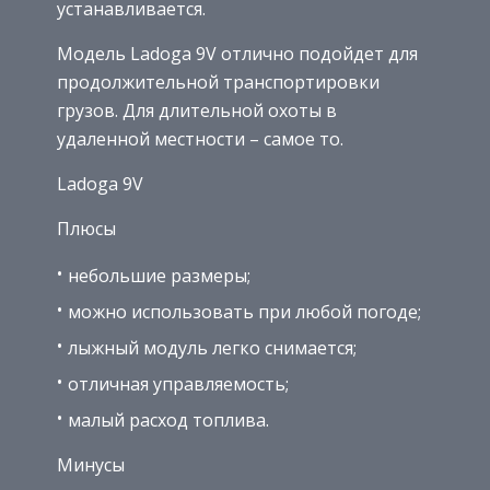
устанавливается.
Модель Ladoga 9V отлично подойдет для
продолжительной транспортировки
грузов. Для длительной охоты в
удаленной местности – самое то.
Ladoga 9V
Плюсы
небольшие размеры;
можно использовать при любой погоде;
лыжный модуль легко снимается;
отличная управляемость;
малый расход топлива.
Минусы