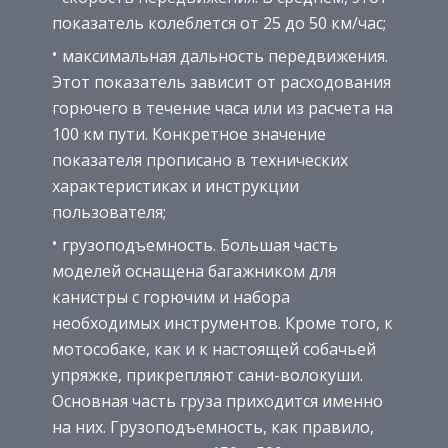
показатель колеблется от 25 до 50 км/час;
максимальная дальность передвижения.
Этот показатель зависит от расходования
горючего в течение часа или из расчета на
100 км пути. Конкретное значение
показателя прописано в технических
характеристиках и инструкции
пользователя;
грузоподъемность. Большая часть
моделей оснащена багажником для
канистры с горючим и набора
необходимых инструментов. Кроме того, к
мотособаке, как и к настоящей собачьей
упряжке, прикрепляют сани-волокуши.
Основная часть груза приходится именно
на них. Грузоподъемность, как правило,