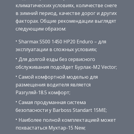
климатических условиях, количестве снеге
в зимний период, качестве дорог и других
факторах. Общие рекомендации выглядят
следующим образом:
Sharmax S500 1450 HP20 Enduro – для
эксплуатации в сложных условиях;
Для долгой езды без сервисного
обслуживания подойдет Бурлак-М2 Vector;
Самой комфортной моделью для
размещения водителя является
Разгуляй-18.5 комфорт;
Самая продуманная система
безопасности у Barboss Standart 15ME;
Наиболее полной комплектацией может
похвастаться Мухтар-15 New;