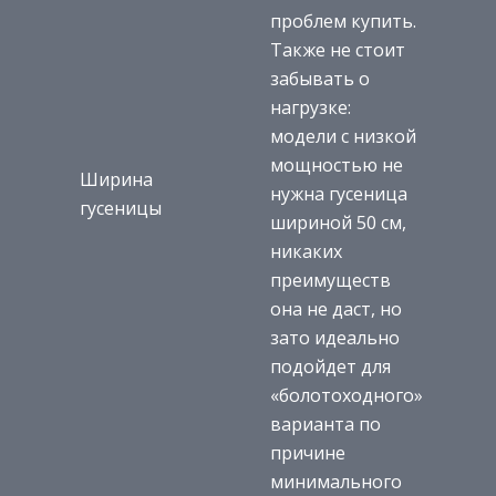
проблем купить.
Также не стоит
забывать о
нагрузке:
модели с низкой
мощностью не
Ширина
нужна гусеница
гусеницы
шириной 50 см,
никаких
преимуществ
она не даст, но
зато идеально
подойдет для
«болотоходного»
варианта по
причине
минимального