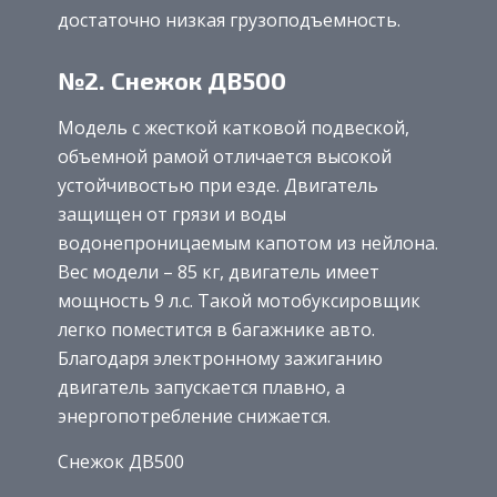
достаточно низкая грузоподъемность.
№2. Снежок ДВ500
Модель с жесткой катковой подвеской,
объемной рамой отличается высокой
устойчивостью при езде. Двигатель
защищен от грязи и воды
водонепроницаемым капотом из нейлона.
Вес модели – 85 кг, двигатель имеет
мощность 9 л.с. Такой мотобуксировщик
легко поместится в багажнике авто.
Благодаря электронному зажиганию
двигатель запускается плавно, а
энергопотребление снижается.
Снежок ДВ500