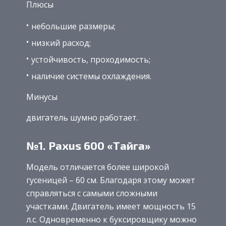
Плюсы
небольшие размеры;
низкий расход;
устойчивость, проходимость;
наличие системы охлаждения.
Минусы
двигатель шумно работает.
№1. Paxus 600 «Тайга»
Модель отличается более широкой
гусеницей – 60 см. Благодаря этому может
справляться с самыми сложными
участками. Двигатель имеет мощность 15
л.с. Одновременно к буксировщику можно