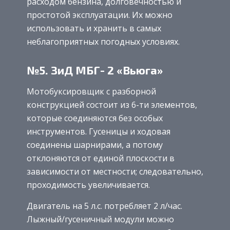
расходом бензина, долговечностью и
простотой эксплуатации. Их можно
использовать и хранить в самых
неблагоприятных погодных условиях.
№5. ЗиД МБГ- 2 «Вьюга»
Мотобуксировщик с разборной
конструкцией состоит из 6-ти элементов,
которые соединяются без особых
инструментов. Гусеницы и ходовая
соединены шарнирами, а потому
отклоняются от единой плоскости в
зависимости от местности; следовательно,
проходимость увеличивается.
Двигатель на 5 л.с. потребляет 2 л/час.
Лыжный/гусеничный модули можно