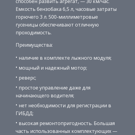
способен развить агрегат, — 30 км/час.
Емкость бензобака 6,5 л, часовые затраты
горючего 3 л. 500-миллиметровые
гусеницы обеспечивают отличную
проходимость.
Преимущества:
наличие в комплекте лыжного модуля;
мощный и надежный мотор;
реверс;
простое управление даже для
начинающего водителя;
нет необходимости для регистрации в
ГИБДД;
высокая ремонтопригодность. Большая
часть использованных комплектующих —