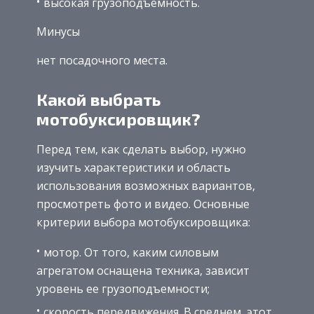
высокая грузоподъемность.
Минусы
нет посадочного места.
Какой выбрать
мотобуксировщик?
Перед тем, как сделать выбор, нужно
изучить характеристики и область
использования возможных вариантов,
просмотреть фото и видео. Основные
критерии выбора мотобуксировщика:
мотор. От того, каким силовым
агрегатом оснащена техника, зависит
уровень ее грузоподъемности;
скорость передвижения. В среднем, этот