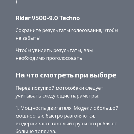
)
Rider V500-9.0 Techno
Сохраните результаты голосования, чтобы
не забыть!
Чтобы увидеть результаты, вам
необходимо проголосовать
На что смотреть при выборе
Перед покупкой мотособаки следует
учитывать следующие параметры:
Мощность двигателя. Модели с большой
мощностью быстро разгоняются,
выдерживают тяжелый груз и потребляют
больше топлива.