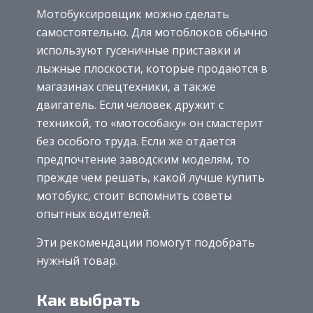
Мотобуксировщик можно сделать
самостоятельно. Для мотоблоков обычно
используют гусеничные приставки и
лыжные плоскости, которые продаются в
магазинах спецтехники, а также
двигатель. Если человек дружит с
техникой, то «мотособаку» он смастерит
без особого труда. Если же отдается
предпочтение заводским моделям, то
прежде чем решать, какой лучше купить
мотобукс, стоит вспомнить советы
опытных водителей.
Эти рекомендации помогут подобрать
нужный товар.
Как выбрать