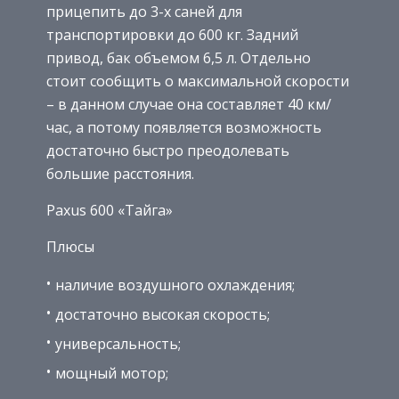
прицепить до 3-х саней для
транспортировки до 600 кг. Задний
привод, бак объемом 6,5 л. Отдельно
стоит сообщить о максимальной скорости
– в данном случае она составляет 40 км/
час, а потому появляется возможность
достаточно быстро преодолевать
большие расстояния.
Paxus 600 «Тайга»
Плюсы
наличие воздушного охлаждения;
достаточно высокая скорость;
универсальность;
мощный мотор;