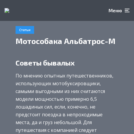
Меню
Статьи
Мотособака Альбатрос-М
Советы бывалых
По мнению опытных путешественников,
использующих мотобуксировщики,
самыми выгодными из них считаются
модели мощностью примерно 6,5
лошадиных сил, если, конечно, не
предстоит поездка в непроходимые
места, да и груз небольшой. Для
путешествия с компанией следует