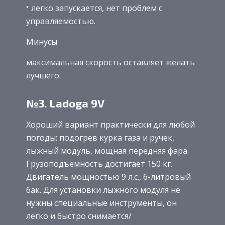
легко запускается, нет проблем с
управляемостью.
Минусы
максимальная скорость оставляет желать
лучшего.
№3. Ladoga 9V
Хороший вариант практически для любой
погоды: подогрев курка газа и ручек,
лыжный модуль, мощная передняя фара.
Грузоподъемность достигает 150 кг.
Двигатель мощностью 9 л.с., 6-литровый
бак. Для установки лыжного модуля не
нужны специальные инструменты, он
легко и быстро снимается/