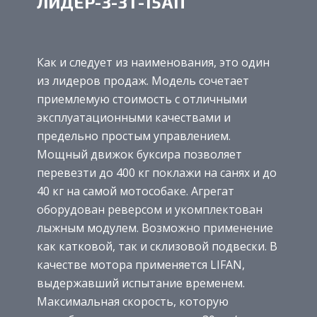
ЛИДЕР-3-3Т-15АП
Как и следует из наименования, это один
из лидеров продаж. Модель сочетает
приемлемую стоимость с отличными
эксплуатационными качествами и
предельно простым управлением.
Мощный движок буксира позволяет
перевезти до 400 кг поклажи на санях и до
40 кг на самой мотособаке. Агрегат
оборудован реверсом и укомплектован
лыжным модулем. Возможно применение
как катковой, так и склизовой подвески. В
качестве мотора применяется LIFAN,
выдержавший испытание временем.
Максимальная скорость, которую