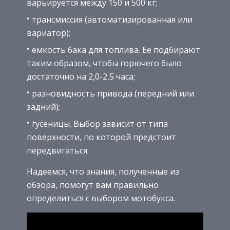
варьируется между 150 и 500 кг;
трансмиссия (автоматизированная или
вариатор);
емкость бака для топлива. Ее подбирают
таким образом, чтобы горючего было
достаточно на 2,0-2,5 часа;
разновидность привода (передний или
задний);
гусеницы. Выбор зависит от типа
поверхности, по которой предстоит
передвигаться.
Надеемся, что знания, полученные из
обзора, помогут вам правильно
определиться с выбором мотобукса.