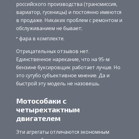
российского производства (трансмиссия,
вариатор, гусеницы) и постоянно имеются
в продаже. Никаких проблем с ремонтом и
обслуживанием не бывает;
фара в комплекте.
Отрицательных отзывов нет.
Единственное нарекание, что на 95-м
бензине буксировщик работает лучше. Но
это сугубо субъективное мнение. Да и
быстрой эту модель не назовешь.
Мотособаки с
четырехтактным
двигателем
Эти агрегаты отличаются экономным