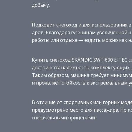
добычу.
Подходит снегоход и для использования в 
дров. Благодаря гусеницам увеличенной 
работы или отдыха — ездить можно как на 
Купить снегоход SKANDIC SWT 600 E-TEC с
достоинств: надёжность комплектующих, 
Таким образом, машина требует минимум 
и проявляет стойкость к экстремальным у
В отличие от спортивных или горных мод
предусмотрено место для пассажира. Но 
специальными прицепами.