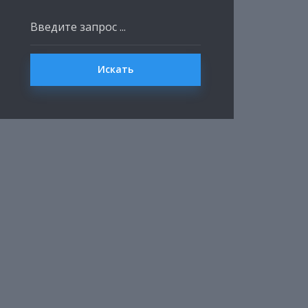
Искать