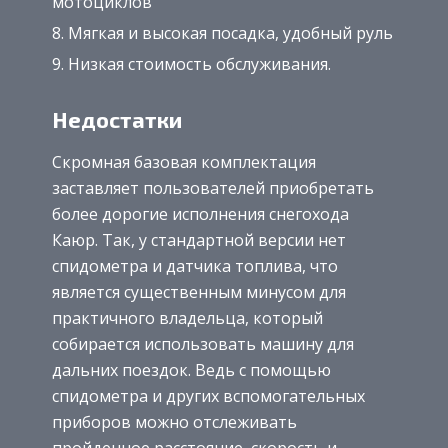
мотоциклов
Мягкая и высокая посадка, удобный руль
Низкая стоимость обслуживания.
Недостатки
Скромная базовая комплектация
заставляет пользователей приобретать
более дорогие исполнения снегохода
Каюр. Так, у стандартной версии нет
спидометра и датчика топлива, что
является существенным минусом для
практичного владельца, который
собирается использовать машину для
дальних поездок. Ведь с помощью
спидометра и других вспомогательных
приборов можно отслеживать
пройденное расстояние, скорость и