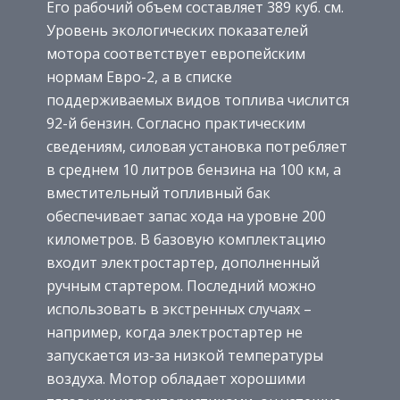
Его рабочий объем составляет 389 куб. см.
Уровень экологических показателей
мотора соответствует европейским
нормам Евро-2, а в списке
поддерживаемых видов топлива числится
92-й бензин. Согласно практическим
сведениям, силовая установка потребляет
в среднем 10 литров бензина на 100 км, а
вместительный топливный бак
обеспечивает запас хода на уровне 200
километров. В базовую комплектацию
входит электростартер, дополненный
ручным стартером. Последний можно
использовать в экстренных случаях –
например, когда электростартер не
запускается из-за низкой температуры
воздуха. Мотор обладает хорошими