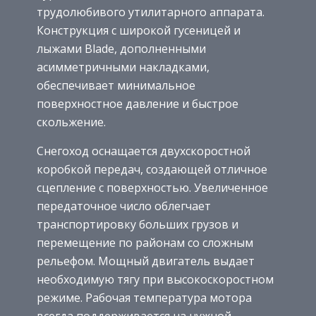
трудолюбивого утилитарного аппарата.
Конструкция с широкой гусеницей и
лыжами Blade, дополненными
асимметричными накладками,
обеспечивает минимальное
поверхностное давление и быстрое
скольжение.
Снегоход оснащается двухскоростной
коробкой передач, создающей отличное
сцепление с поверхностью. Увеличенное
передаточное число облегчает
транспортировку больших грузов и
перемещение по районам со сложным
рельефом. Мощный двигатель выдает
необходимую тягу при высокоскоростном
режиме. Рабочая температура мотора
всегда поддерживается на нужной