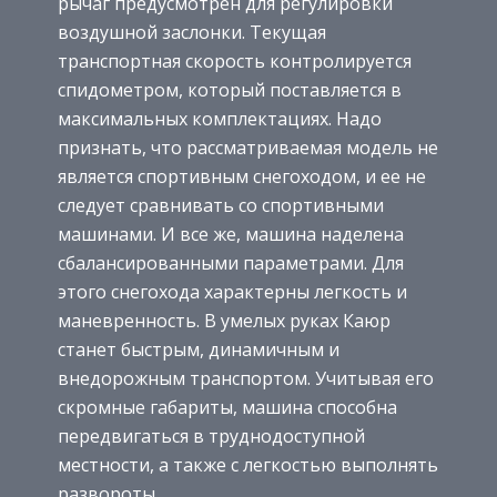
рычаг предусмотрен для регулировки
воздушной заслонки. Текущая
транспортная скорость контролируется
спидометром, который поставляется в
максимальных комплектациях. Надо
признать, что рассматриваемая модель не
является спортивным снегоходом, и ее не
следует сравнивать со спортивными
машинами. И все же, машина наделена
сбалансированными параметрами. Для
этого снегохода характерны легкость и
маневренность. В умелых руках Каюр
станет быстрым, динамичным и
внедорожным транспортом. Учитывая его
скромные габариты, машина способна
передвигаться в труднодоступной
местности, а также с легкостью выполнять
развороты.