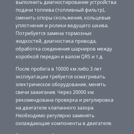
выполнить диагностирование устройства
подачи топлива (топливный фильтр),
сменить опоры скольжения, кольцевые
уплотнения и ролики ведущего шкива.
Потребуется замена тормозных
жидкостей, диагностика привода,
обработка соединения шарниров между
коробкой передач и валом QRS и т.д.
После пробега в 10000 км либо 3 лет
эксплуатации требуется осматривать
электрическое оборудование, менять
свечи зажигания. Через 20000 км
рекомендована проверка и регулировка
на двигателе клапанного зазора.
Необходимо регулярно заменять
охлаждающие компоненты в двигателе.