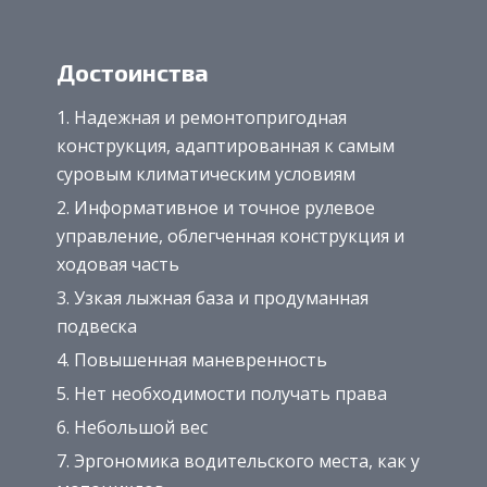
Достоинства
Надежная и ремонтопригодная
конструкция, адаптированная к самым
суровым климатическим условиям
Информативное и точное рулевое
управление, облегченная конструкция и
ходовая часть
Узкая лыжная база и продуманная
подвеска
Повышенная маневренность
Нет необходимости получать права
Небольшой вес
Эргономика водительского места, как у