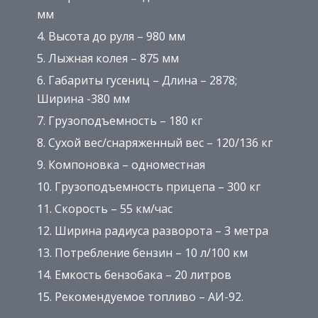
мм
Высота до руля – 980 мм
Лыжная колея – 875 мм
Габариты гусениц – Длина – 2878;
Ширина -380 мм
Грузоподъемность – 180 кг
Сухой вес/снаряженный вес – 120/136 кг
Компоновка – одноместная
Грузоподъемность прицепа – 300 кг
Скорость – 55 км/час
Ширина радиуса разворота – 3 метра
Потребление бензин – 10 л/100 км
Емкость бензобака – 20 литров
Рекомендуемое топливо – АИ-92.