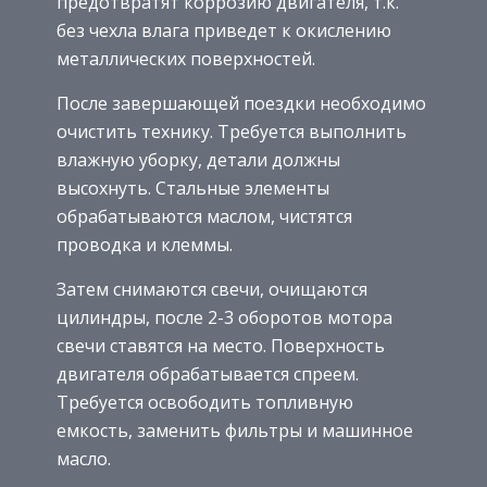
предотвратят коррозию двигателя, т.к.
без чехла влага приведет к окислению
металлических поверхностей.
После завершающей поездки необходимо
очистить технику. Требуется выполнить
влажную уборку, детали должны
высохнуть. Стальные элементы
обрабатываются маслом, чистятся
проводка и клеммы.
Затем снимаются свечи, очищаются
цилиндры, после 2-3 оборотов мотора
свечи ставятся на место. Поверхность
двигателя обрабатывается спреем.
Требуется освободить топливную
емкость, заменить фильтры и машинное
масло.