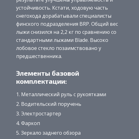
устойчивость. Кстати, ходовую часть
снегохода дорабатывали специалисты
финского подразделения BRP. Общий вес
лыжи снизился на 2,2 кг по сравнению со
стандартными лыжами Blade. Высоко
лобовое стекло позаимствовано у
предшественника.
Элементы базовой
комплектации:
Металлический руль с рукоятками
Водительский поручень
Электростартер
Фаркоп
Зеркало заднего обзора