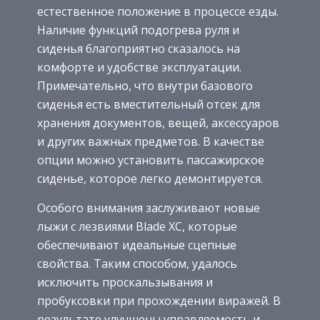
естественное положение в процессе езды.
Наличие функций подогрева руля и
сиденья благоприятно сказалось на
комфорте и удобстве эксплуатации.
Примечательно, что внутри базового
сиденья есть вместительный отсек для
хранения документов, вещей, аксессуаров
и других важных предметов. В качестве
опции можно установить пассажирское
сиденье, которое легко демонтируется.
Особого внимания заслуживают новые
лыжи с лезвиями Blade XC, которые
обеспечивают идеальные сцепные
свойства. Таким способом, удалось
исключить проскальзывания и
пробуксовки при прохождении виражей. В
результате улучшены управляемость и