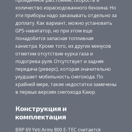
количество израсходованного бензина. Но
эти приборы надо заказывать отдельно за
доплату. Как вариант, можно установить
GPS-навигатор, но при этом еще
понадобится запасная топливная
канистра. Кроме того, из других минусов
отметим отсутствие курка газа и
подогрева руля. Отсутствует и задняя
передача (реверс), которая значительно
ухудшает мобильность снегохода. По
крайней мере, такие недостатки замечены
в первых версиях снегохода Каюр.
Конструкция и
комплектация
BRP 69 Yeti Army 800 E-TEC считается