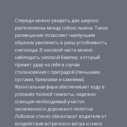
Спереди можно увидеть две широко
расположены между собою лыжни. Такое
размещение позволяет наилучшим
образом увеличить в разы устойчивость
снегохода. В носовой части можно
наблюдать силовой бампер, который
примет удар на себя в случае
столкновения с преградой (пеньками,
кустами, бревнами и камнями).
Фронтальная фара обеспечивает езду в
условиях полной темноты, надежно
освещая необходимый участок
заснеженного дорожного полотна.
Лобовое стекло обезопасит водителя от
воздействия встречного ветра и снега