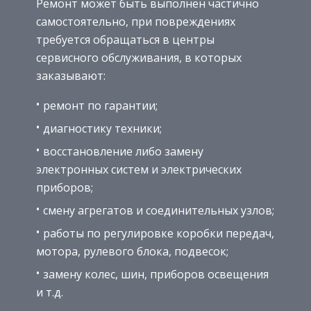
Ремонт может быть выполнен частично
самостоятельно, при повреждениях
требуется обращаться в центры
сервисного обслуживания, в которых
заказывают:
ремонт по гарантии;
диагностику техники;
восстановление либо замену
электронных систем и электрических
приборов;
смену агрегатов и соединительных узлов;
работы по регулировке коробки передач,
мотора, рулевого блока, подвесок;
замену колес, шин, приборов освещения
и т.д.