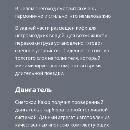
В целом снегоход смотрится очень
гармонично и стильно, что немаловажно
В задней части размещен кофр для
негромоздких вещей. Для возможности
перевозки груза установлено тягово-
сцепное устройство. Сиденье состоит из
толстого слоя наполнителя, который
минимизирует дискомфорт во время
длительной поездки.
Двигатель
Снегоход Каюр получил проверенный
двигатель с карбюраторной топливной
системой. Данный агрегат изготовлен из
качественных японских комплектующих.