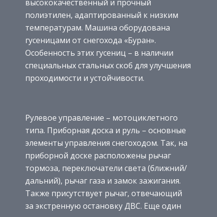
высококачественный и прочный
полиэтилен, адаптированный к низким
температурам. Машина оборудована
гусеницами от снегохода «Буран».
Особенность этих гусениц – в наличии
специальных стальных скоб для улучшения
проходимости и устойчивости.
Рулевое управление – мотоциклетного
типа. Приборная доска и руль – основные
элементы управления снегоходом. Так, на
приборной доске расположены рычаг
тормоза, переключатели света (ближний/
дальний), рычаг газа и замок зажигания.
Также присутствует рычаг, отвечающий
за экстренную остановку ДВС. Еще один