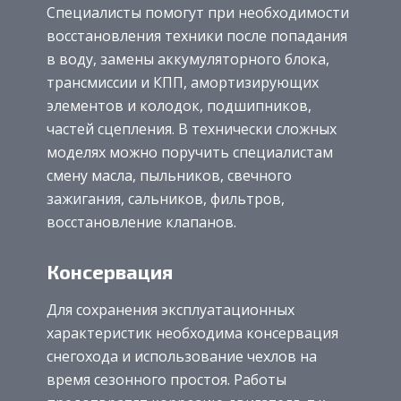
Специалисты помогут при необходимости
восстановления техники после попадания
в воду, замены аккумуляторного блока,
трансмиссии и КПП, амортизирующих
элементов и колодок, подшипников,
частей сцепления. В технически сложных
моделях можно поручить специалистам
смену масла, пыльников, свечного
зажигания, сальников, фильтров,
восстановление клапанов.
Консервация
Для сохранения эксплуатационных
характеристик необходима консервация
снегохода и использование чехлов на
время сезонного простоя. Работы