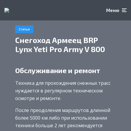
Меню
Статьи
Снегоход Армеец BRP
Lynx Yeti Pro Army V 800
Обслуживание и ремонт
Техника для прохождения снежных трасс
нуждается в регулярном техническом
осмотре и ремонте.
После преодоления маршрутов длинной
более 5000 км либо при использовании
техники больше 2 лет рекомендуется