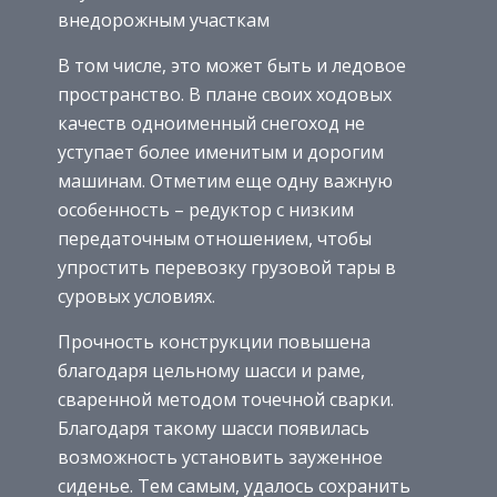
внедорожным участкам
В том числе, это может быть и ледовое
пространство. В плане своих ходовых
качеств одноименный снегоход не
уступает более именитым и дорогим
машинам. Отметим еще одну важную
особенность – редуктор с низким
передаточным отношением, чтобы
упростить перевозку грузовой тары в
суровых условиях.
Прочность конструкции повышена
благодаря цельному шасси и раме,
сваренной методом точечной сварки.
Благодаря такому шасси появилась
возможность установить зауженное
сиденье. Тем самым, удалось сохранить