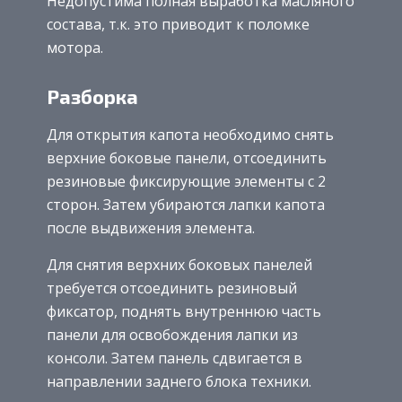
Недопустима полная выработка масляного
состава, т.к. это приводит к поломке
мотора.
Разборка
Для открытия капота необходимо снять
верхние боковые панели, отсоединить
резиновые фиксирующие элементы с 2
сторон. Затем убираются лапки капота
после выдвижения элемента.
Для снятия верхних боковых панелей
требуется отсоединить резиновый
фиксатор, поднять внутреннюю часть
панели для освобождения лапки из
консоли. Затем панель сдвигается в
направлении заднего блока техники.