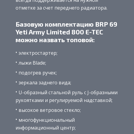
отметке за счет переднего радиатора.
Базовую комплектацию BRP 69
Yeti Army Limited 800 E-TEC
можно назвать топовой:
электростартер;
лыжи Blade;
подогрев ручек;
зеркала заднего вида;
U-образный стальной руль с J-образными
рукоятками и регулируемой надставкой;
высокое ветровое стекло;
многофункциональный
информационный центр;