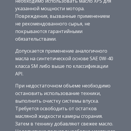
необходимо использовать масло XPS для
указанной мощности мотора.
Повреждения, вызванные применением
не рекомендованного сырья, не
покрываются гарантийными
обязательствами.
Допускается применение аналогичного
масла на синтетической основе SAE 0W-40
класса SM либо выше по классификации
API.
При недостаточном объеме необходимо
остановить использование техники,
выполнить очистку системы впуска.
Требуется освободить от остатков
масляной жидкости камеры сгорания.
Затем в технику добавляют свежее масло.