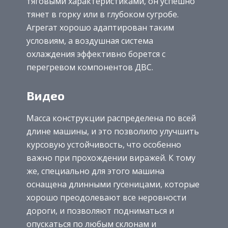
тяговыми характеристиками, он успешно
тянет в горку или в глубоком сугробе.
Агрегат хорошо адаптирован таким
условиям, а воздушная система
охлаждения эффективно борется с
перегревом компонентов ДВС.
Видео
Масса конструкции распределена по всей
длине машины, и это позволило улучшить
курсовую устойчивость, что особенно
важно при прохождении виражей. К тому
же, специально для этого машина
оснащена длинными гусеницами, которые
хорошо преодолевают все неровности
дороги, и позволяют подниматься и
опускаться по любым склонам и