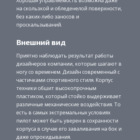
Хорошая управляемость возможна даже
на скользкой и обледенелой поверхности,
без каких-либо заносов и
проскальзываний.
Внешний вид
Приятно наблюдать результат работы
дизайнеров компании, которые шагают в
ногу со временем. Дизайн современный с
частичками спортивного стиля. Корпус
техники обшит высокопрочным
пластиком, который стойко выдерживает
различные механические воздействия. То
есть в самых экстремальных условиях
пилот может быть уверен в сохранности
корпуса в случае его заваливания на бок и
даже опрокидывания.