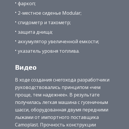
фаркоп;
2-местное сиденье Modular;
спидометр и тахометр;
защита днища;
аккумулятор увеличенной емкости;
указатель уровня топлива.
Видео
В ходе создания снегохода разработчики
руководствовались принципом «чем
проще, тем надежнее». В результате
получилась легкая машина с гусеничным
шасси, оборудованная двумя передними
лыжами от импортного поставщика
Camoplast. Прочность конструкции