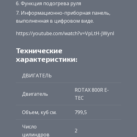
Функция подогрева руля
Информационно-приборная панель,
выполненная в цифровом виде.
https://youtube.com/watch?v=VpLtH-JWynI
Технические
характеристики:
ДВИГАТЕЛЬ
ROTAX 800R E-
Двигатель
TEC
Объем, куб см.
799,5
Число
2
цилиндров