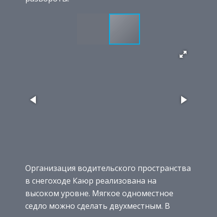
Организация водительского пространства
в снегоходе Каюр реализована на
высоком уровне. Мягкое одноместное
седло можно сделать двухместным. В