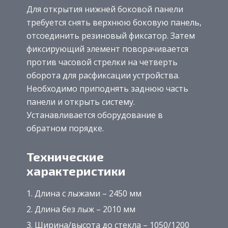
Для открытия нижней боковой панели
требуется снять верхнюю боковую панель,
отсоединить резиновый фиксатор. Затем
фиксирующий элемент поворачивается
против часовой стрелки на четверть
оборота для расфиксации устройства.
Необходимо приподнять заднюю часть
панели и открыть систему.
Устанавливается оборудование в
обратном порядке.
Технические
характеристики
Длина с лыжами – 2450 мм
Длина без лыж – 2010 мм
Ширина/высота до стекла – 1050/1200