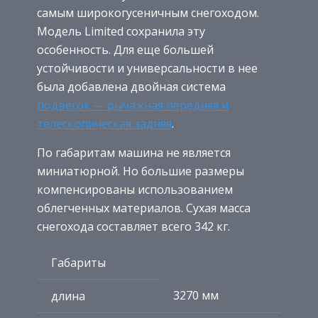
самым широкогусеничным снегоходом.
Модель Limited сохранила эту
особенность. Для еще большей
устойчивости и универсальности в нее
была добавлена двойная система
подвесок — рычажная передняя и
телескопическая задняя
.
По габаритам машина не является
миниатюрной. Но большие размеры
компенсированы использованием
облегченных материалов. Сухая масса
снегохода составляет всего 342 кг.
Габариты
3270 мм
длина