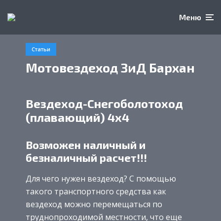
Меню
Статьи
Мотовездеход ЗиД Бархан
Вездеход-Снегоболотоход
(плавающий) 4х4
Возможен наличный и
безналичный расчет!!!
Для чего нужен вездеход? С помощью
такого транспортного средства как
вездеход можно перемещаться по
труднопроходимой местности, что еще