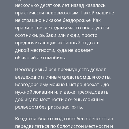
несколько десятков лет назад казалось
практически невозможным. Такой машине
не страшно никакое бездорожье. Как
правило, вездеходами часто пользуются
охотники, рыбаки или люди, просто
предпочитающие активный отдых в
дикой местности, куда не довезет
обычный автомобиль.
Неоспоримый ряд преимуществ делает
вездеход отличным средством для охоты.
Благодаря ему можно быстро доехать до
нужной локации или даже преследовать
добычу по местности с очень сложным
рельефом без риска застрять.
Вездеход-болотоход способен с легкостью
передвигаться по болотистой местности и