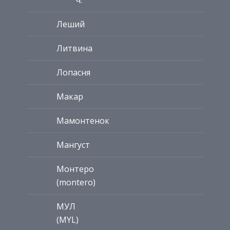
Леший
Литвина
Лопасня
Макар
Мамонтенок
Мангуст
Монтеро
(montero)
МУЛ
(MYL)