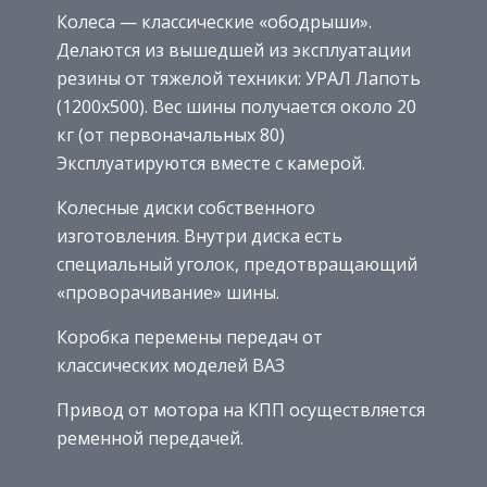
Колеса — классические «ободрыши».
Делаются из вышедшей из эксплуатации
резины от тяжелой техники: УРАЛ Лапоть
(1200х500). Вес шины получается около 20
кг (от первоначальных 80)
Эксплуатируются вместе с камерой.
Колесные диски собственного
изготовления. Внутри диска есть
специальный уголок, предотвращающий
«проворачивание» шины.
Коробка перемены передач от
классических моделей ВАЗ
Привод от мотора на КПП осуществляется
ременной передачей.