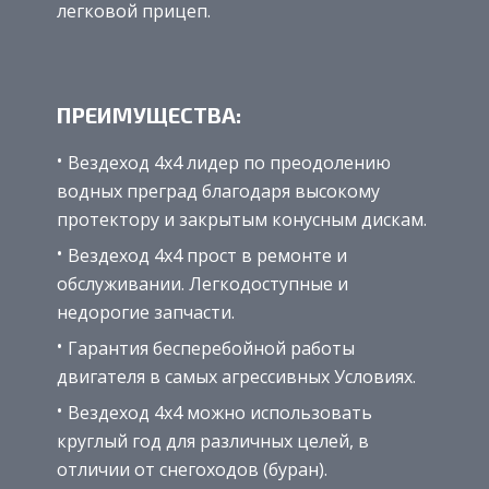
легковой прицеп.
ПРЕИМУЩЕСТВА:
Вездеход 4х4 лидер по преодолению
водных преград благодаря высокому
протектору и закрытым конусным дискам.
Вездеход 4х4 прост в ремонте и
обслуживании. Легкодоступные и
недорогие запчасти.
Гарантия бесперебойной работы
двигателя в самых агрессивных Условиях.
Вездеход 4х4 можно использовать
круглый год для различных целей, в
отличии от снегоходов (буран).