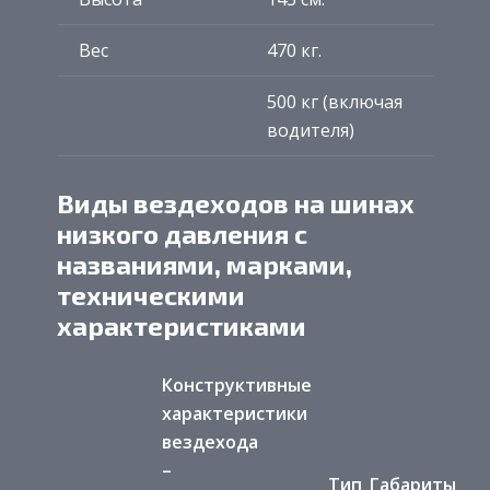
Вес
470 кг.
500 кг (включая
водителя)
Виды вездеходов на шинах
низкого давления с
названиями, марками,
техническими
характеристиками
Конструктивные
характеристики
вездехода
–
Тип
Габариты