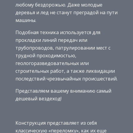
любому бездорожью. Даже молодые
деревья и лед не станут преградой на пути
машины.
Подобная техника используется для
прокладки линий передач или
трубопроводов, патрулировании мест с
трудной проходимостью,
геологоразведовательных или
строительных работ, а также ликвидации
последствий чрезвычайных происшествий.
Представляем вашему вниманию самый
дешевый вездеход!
Конструкция представляет из себя
классическую «переломку», как их еще