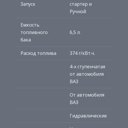
Запуск
стартер и
Ручной
Емкость
топливного
6,5 л.
бака
Расход топлива
374 г/кВт.ч.
4-х ступенчатая
от автомобиля
ВАЗ
От автомобиля
ВАЗ
Гидравлические