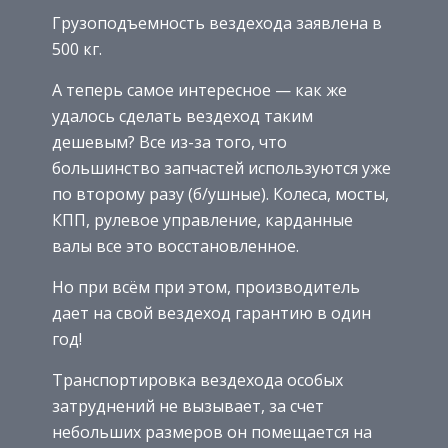
Грузоподъемность вездехода заявлена в
500 кг.
А теперь самое интересное — как же
удалось сделать вездеход таким
дешевым? Все из-за того, что
большинство запчастей используются уже
по второму разу (б/ушные). Колеса, мосты,
КПП, рулевое управление, карданные
валы все это восстановленное.
Но при всём при этом, производитель
дает на свой вездеход гарантию в один
год!
Транспортировка вездехода особых
затруднений не вызывает, за счет
небольших размеров он помещается на