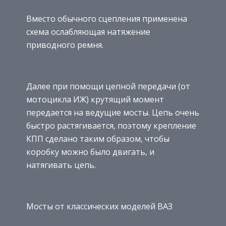
Вместо обычного сцепления применена
схема ослабляющая натяжение
приводного ремня.
Далее при помощи цепной передачи (от
мотоцикла ИЖ) крутящий момент
передается на ведущие мосты. Цепь очень
быстро растягивается, поэтому крепление
КПП сделано таким образом, чтобы
коробку можно было двигать, и
натягивать цепь.
Мосты от классических моделей ВАЗ