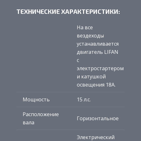
ТЕХНИЧЕСКИЕ ХАРАКТЕРИСТИКИ:
На все
вездеходы
устанавливается
двигатель LIFAN
с
электростартером
и катушкой
освещения 18А.
Мощность
15 л.с.
Расположение
Горизонтальное
вала
Электрический