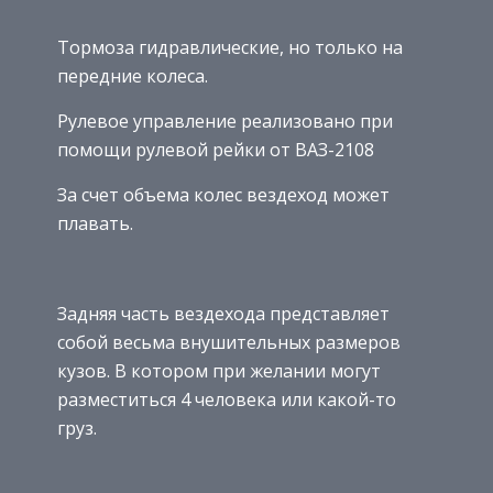
Тормоза гидравлические, но только на
передние колеса.
Рулевое управление реализовано при
помощи рулевой рейки от ВАЗ-2108
За счет объема колес вездеход может
плавать.
Задняя часть вездехода представляет
собой весьма внушительных размеров
кузов. В котором при желании могут
разместиться 4 человека или какой-то
груз.