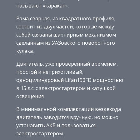
называют «каракат».
Рама сварная, из квадратного профиля,
состоит из двух частей, которые между
собой связаны шарнирным механизмом
сделанным из УАЗовского поворотного
кулака.
Двигатель, уже проверенный временем,
простой и неприхотливый,
одноцилиндровый Lifan190FD мощностью
в 15 л.с. с электростартером и катушкой
освещения.
В минимальной комплектации вездехода
двигатель заводится вручную, но можно
установить АКБ и пользоваться
электростартером.