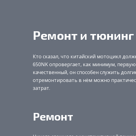
Ремонт и тюнинг
Кто сказал, что китайский мотоцикл долже
650NK опровергает, как минимум, первую 
качественный, он способен служить долгие
отремонтировать в нём можно практическ
затрат.
Ремонт