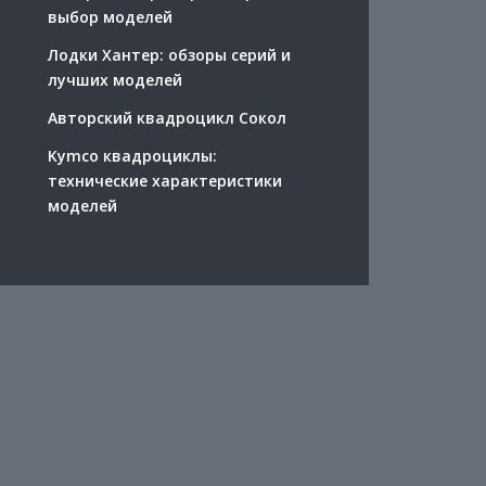
выбор моделей
Лодки Хантер: обзоры серий и
лучших моделей
Авторский квадроцикл Сокол
Kymco квадроциклы:
технические характеристики
моделей