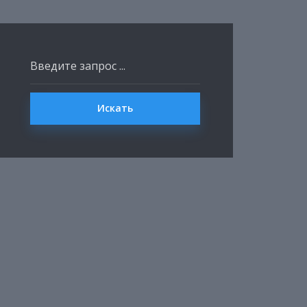
Искать