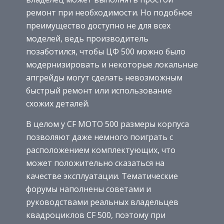
ремонт при необходимости. Но подобное
преимущество доступно не для всех
моделей, ведь производитель
позаботился, чтобы ЦФ 500 можно было
модернизировать и некоторые локальные
апгрейды могут сделать невозможным
быстрый ремонт или использование
схожих деталей.
В целом у CF MOTO 500 размеры корпуса
позволяют даже немного поиграть с
расположением комплектующих, что
может положительно сказаться на
качестве эксплуатации. Тематические
форумы наполнены советами и
руководствами реальных владельцев
квадроциклов CF 500, поэтому при