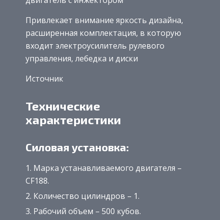
Привлекает внимание яркость дизайна,
расширенная комплектация, в которую
входит электроусилитель рулевого
управления, лебедка и диски
Источник
Технические
характеристики
Силовая установка:
Марка устанавливаемого двигателя –
CF188.
Количество цилиндров – 1.
Рабочий объем – 500 кубов.