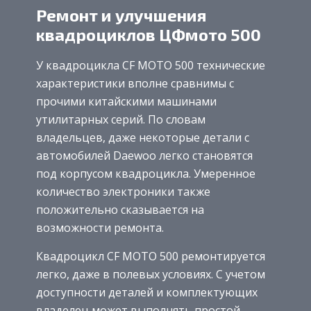
Ремонт и улучшения
квадроциклов ЦФмото 500
У квадроцикла CF MOTO 500 технические
характеристики вполне сравнимы с
прочими китайскими машинами
утилитарных серий. По словам
владельцев, даже некоторые детали с
автомобилей Daewoo легко становятся
под корпусом квадроцикла. Умеренное
количество электроники также
положительно сказывается на
возможности ремонта.
Квадроцикл CF MOTO 500 ремонтируется
легко, даже в полевых условиях. С учетом
доступности деталей и комплектующих
владелец может выполнять простой