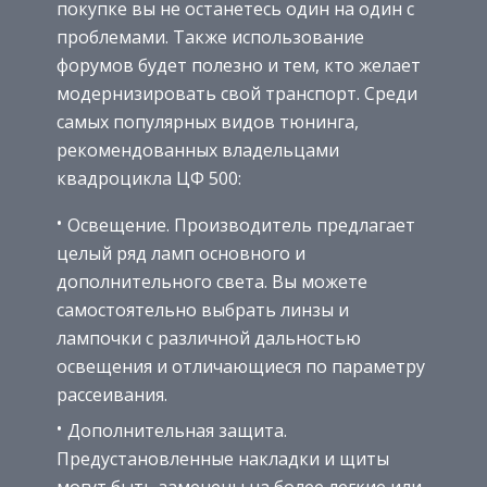
покупке вы не останетесь один на один с
проблемами. Также использование
форумов будет полезно и тем, кто желает
модернизировать свой транспорт. Среди
самых популярных видов тюнинга,
рекомендованных владельцами
квадроцикла ЦФ 500:
Освещение. Производитель предлагает
целый ряд ламп основного и
дополнительного света. Вы можете
самостоятельно выбрать линзы и
лампочки с различной дальностью
освещения и отличающиеся по параметру
рассеивания.
Дополнительная защита.
Предустановленные накладки и щиты
могут быть заменены на более легкие или