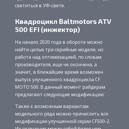
светиться в УФ-свете.
Квадроцикл Baltmotors ATV
500 EFI (инжектор)
На начало 2020 года в обороте можно
найти целых три серийные модели, но
работа над оптимизацией, по словам
производителя, еще не окончена, а
значит, в ближайшее время возможен
выпуск улучшенного квадроцикла CF
MOTO 500. В данный момент райдерам
предлагают следующие модификации:
Также к возможным вариантам
модельного ряда можно причислить все
модификации улучшенной серии CF500-2.
Их сравнение между собой более чем