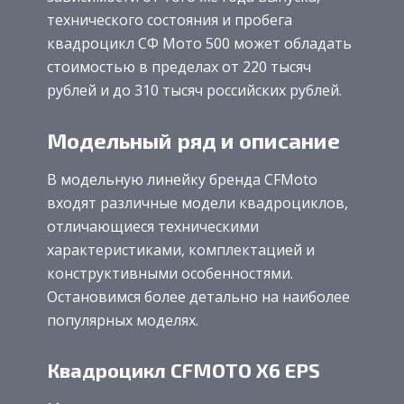
технического состояния и пробега
квадроцикл СФ Мото 500 может обладать
стоимостью в пределах от 220 тысяч
рублей и до 310 тысяч российских рублей.
Модельный ряд и описание
В модельную линейку бренда CFMoto
входят различные модели квадроциклов,
отличающиеся техническими
характеристиками, комплектацией и
конструктивными особенностями.
Остановимся более детально на наиболее
популярных моделях.
Квадроцикл CFMOTO X6 EPS