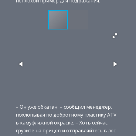
неплохой пример для подражания.
– Он уже обкатан, – сообщил менеджер,
похлопывая по добротному пластику ATV
в камуфляжной окраске. – Хоть сейчас
грузите на прицеп и отправляйтесь в лес.