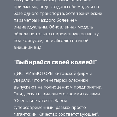
приемлемо, ведь созданы обе модели на
базе одного транспорта, хотя технические
параметры каждого более чем
индивидуальны. Обновленная модель
обрела не только современную оснастку
под корпусом, но и абсолютно иной
внешний вид.
“Выбирайся своей колеей!”
ДИСТРИБЬЮТОРЫ китайской фирмы
уверяли, что эти четырехколесники
выпускают на полноценном предприятии.
Они, дескать, видели его своими глазами:
“Очень впечатляет. Завод
суперсовременный, размах просто
гигантский. Качество соответствующее”.