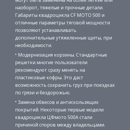
наоборот, тяжелые и прочные детали.
Габариты квадроцикла CF MOTO 500 и
отличные параметры тяговой мощности
позволяют устанавливать
дополнительные утяжеленные щиты, при
необходимости.
Модернизация корзины. Стандартные
решетки многие пользователи
рекомендуют сразу менять на
пластиковые кофры. Это даст
возможность сохранить груз при поездках
по грязи и бездорожью.
Замена обвесов и антискользящих
покрытий. Некоторые первые модели
квадроцикла ЦФмото 500А стали
причиной споров между владельцами.