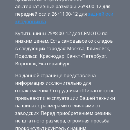
альтернативные размеры: 26*9.00-12 для
передней оси и 26*11.00-12 для
задней оси
квадроцикла
.
Купить шины 25*8.00-12 для CFMOTO по
низким ценам. Есть самовывоз со складов
в следующих городах: Москва, Климовск,
Подольск, Краснодар, Санкт-Петербург,
Воронеж, Екатеринбург.
На данной странице представлена
информация исключительно для
ознакомления. Сотрудники «Шинаспец» не
призывают к эксплуатации Вашей техники
на шинах с размерами отличными от
заводских. Перед приобретением резины
не штатного размера, огромная просьба,
проконсультируйтесь с нашим