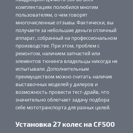
комплектациях полюбился многим
пользователям, о чем говорят
многочисленные отзывы. Фактически, вы
получаете за небольшие деньги отличный
аппарат, собранный на профессиональном
производстве. При этом, проблем с
ремонтом, наличием запчастей или
элементов тюнинга владельцы никогда не
испытывали. Дополнительным
преимуществом можно считать наличие
выставочных моделей у дилеров и
возможность провести тест-драйв, что
значительно облегчает задачу подбора
себе мототранспорта для разных целей.
Установка 27 колес на CF500