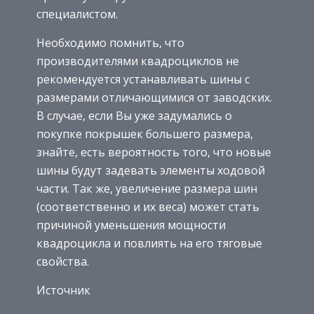
специалистом.
Необходимо помнить, что
производителями квадроциклов не
рекомендуется устанавливать шины с
размерами отличающимися от заводских.
В случае, если Вы уже задумались о
покупке покрышек большего размера,
знайте, есть вероятность того, что новые
шины будут задевать элементы ходовой
части. Так же, увеличение размера шин
(соответственно и их веса) может стать
причиной уменьшения мощности
квадроцикла и повлиять на его тяговые
свойства.
Источник