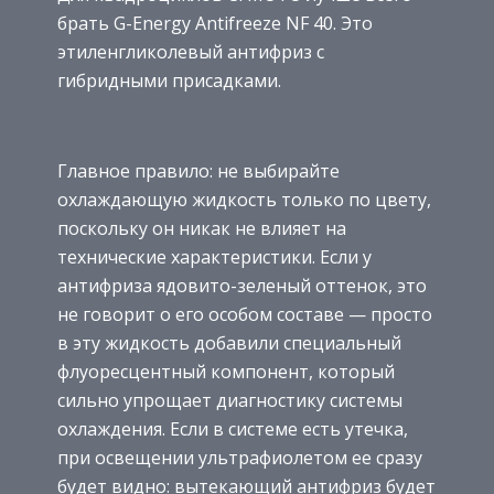
брать G-Energy Antifreeze NF 40. Это
этиленгликолевый антифриз с
гибридными присадками.
Главное правило: не выбирайте
охлаждающую жидкость только по цвету,
поскольку он никак не влияет на
технические характеристики. Если у
антифриза ядовито-зеленый оттенок, это
не говорит о его особом составе — просто
в эту жидкость добавили специальный
флуоресцентный компонент, который
сильно упрощает диагностику системы
охлаждения. Если в системе есть утечка,
при освещении ультрафиолетом ее сразу
будет видно: вытекающий антифриз будет