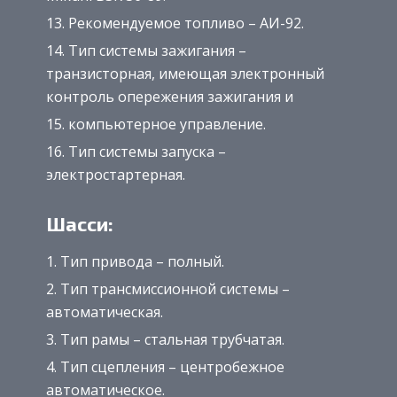
Рекомендуемое топливо – АИ-92.
Тип системы зажигания –
транзисторная, имеющая электронный
контроль опережения зажигания и
компьютерное управление.
Тип системы запуска –
электростартерная.
Шасси:
Тип привода – полный.
Тип трансмиссионной системы –
автоматическая.
Тип рамы – стальная трубчатая.
Тип сцепления – центробежное
автоматическое.