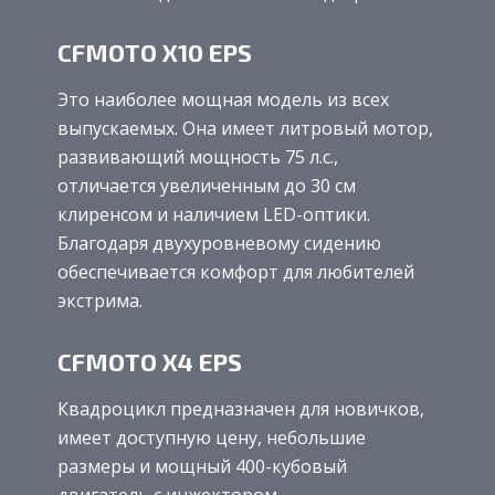
CFMOTO X10 EPS
Это наиболее мощная модель из всех
выпускаемых. Она имеет литровый мотор,
развивающий мощность 75 л.с.,
отличается увеличенным до 30 см
клиренсом и наличием LED-оптики.
Благодаря двухуровневому сидению
обеспечивается комфорт для любителей
экстрима.
CFMOTO X4 EPS
Квадроцикл предназначен для новичков,
имеет доступную цену, небольшие
размеры и мощный 400-кубовый
двигатель с инжектором