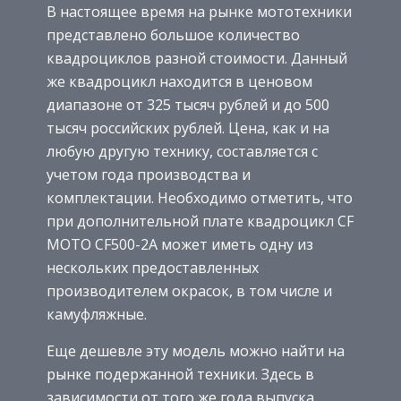
В настоящее время на рынке мототехники
представлено большое количество
квадроциклов разной стоимости. Данный
же квадроцикл находится в ценовом
диапазоне от 325 тысяч рублей и до 500
тысяч российских рублей. Цена, как и на
любую другую технику, составляется с
учетом года производства и
комплектации. Необходимо отметить, что
при дополнительной плате квадроцикл CF
MOTO CF500-2A может иметь одну из
нескольких предоставленных
производителем окрасок, в том числе и
камуфляжные.
Еще дешевле эту модель можно найти на
рынке подержанной техники. Здесь в
зависимости от того же года выпуска,