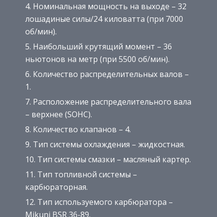
Номинальная мощность на выходе – 32
лошадиные силы/24 киловатта (при 7000
об/мин).
Наибольший крутящий момент – 36
ньютонов на метр (при 5500 об/мин).
Количество распределительных валов –
1.
Расположение распределительного вала
– верхнее (SOHC).
Количество клапанов – 4.
Тип системы охлаждения – жидкостная.
Тип системы смазки – масляный картер.
Тип топливной системы –
карбюраторная.
Тип используемого карбюратора –
Mikuni BSR 36-89.