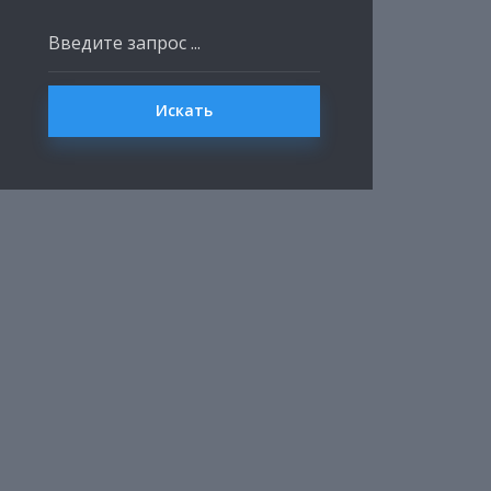
Искать