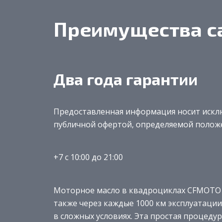
Преимущества с
Два года гарантии
Предоставленная информация носит исклю
публичной офертой, определяемой полож
+7 с 10:00 до 21:00
Моторное масло в квадроциклах CFMOTO 
также через каждые 1000 км эксплуатации
в сложных условиях. Эта простая процеду