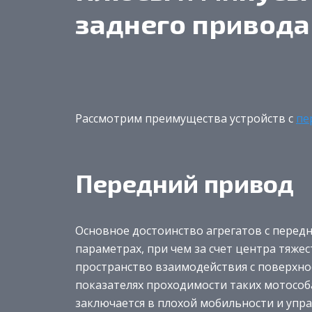
заднего привода
Рассмотрим преимущества устройств с
пе
Передний привод
Основное достоинство агрегатов с перед
параметрах, при чем за счет центра тяже
пространство взаимодействия с поверхно
показателях проходимости таких мотособ
заключается в плохой мобильности и упра