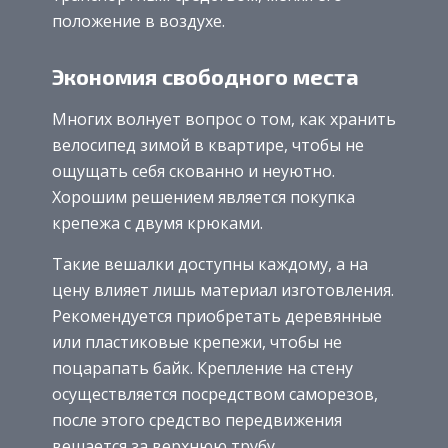
положение в воздухе.
Экономия свободного места
Многих волнует вопрос о том, как хранить
велосипед зимой в квартире, чтобы не
ощущать себя скованно и неуютно.
Хорошим решением является покупка
крепежа с двумя крюками.
Такие вешалки доступны каждому, а на
цену влияет лишь материал изготовления.
Рекомендуется приобретать деревянные
или пластиковые крепежи, чтобы не
поцарапать байк. Крепление на стену
осуществляется посредством саморезов,
после этого средство передвижения
вешается за верхнюю трубу.