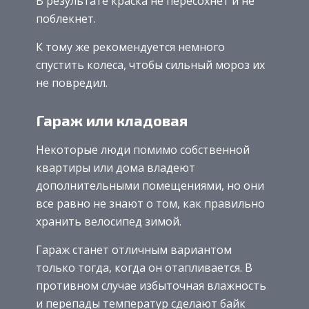
В результате краска не пересохнет и не
поблекнет.
К тому же рекомендуется немного
спустить колеса, чтобы сильный мороз их
не повредил.
Гараж или кладовая
Некоторые люди помимо собственной
квартиры или дома владеют
дополнительными помещениями, но они
все равно не знают о том, как правильно
хранить велосипед зимой.
Гараж станет отличным вариантом
только тогда, когда он отапливается. В
противном случае избыточная влажность
и перепады температур сделают байк