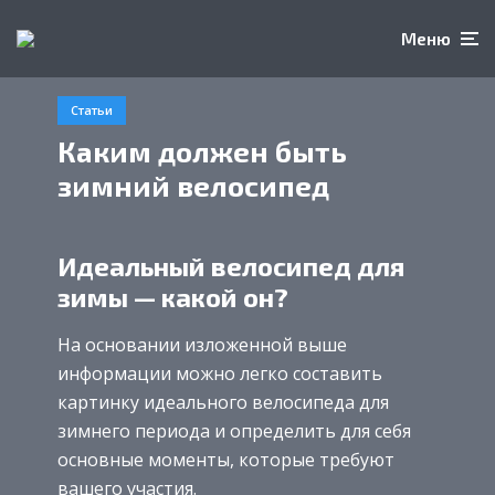
Меню
Статьи
Каким должен быть
зимний велосипед
Идеальный велосипед для
зимы — какой он?
На основании изложенной выше
информации можно легко составить
картинку идеального велосипеда для
зимнего периода и определить для себя
основные моменты, которые требуют
вашего участия.