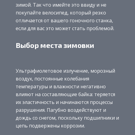
зимой. Так что имейте это ввиду и не
покупайте велосипед, который резко
отличается от вашего гоночного станка,
если для вас это может стать проблемой.
Выбор места зимовки
Ультрафиолетовое излучение, морозный
воздух, постоянные колебания
температуры и влажности негативно
влияют на составляющие байка: теряется
их эластичность и начинаются процессы
разрушения. Пагубно воздействуют и
дождь со снегом, поскольку подшипники и
цепь подвержены коррозии.