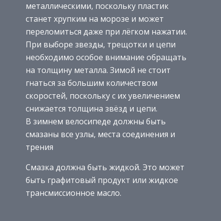
металлическими, поскольку пластик
станет хрупким на морозе и может
переломиться даже при лёгком нажатии.
При выборе звезды, трещотки и цепи
необходимо особое внимание обращать
на толщину металла. Зимой не стоит
гнаться за большим количеством
скоростей, поскольку с их увеличением
снижается толщина звёзд и цепи.
В зимнем велосипеде должны быть
смазаны все узлы, места соединения и
трения
Смазка должна быть жидкой. Это может
быть графитовый продукт или жидкое
трансмиссионное масло.