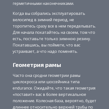
герметичными наконечниками.
Когда вы собрались эксплуатировать
велосипед в зимний период, не
торопитесь сразу все в нем переделывать.
Для начала покатайтесь на своем, том что
есть, поставьте только зимнюю резину.
Покатавшись, вы поймете, что вас
устраивает, а что надо поменять.
Геометрия рамы
Часто она сродни геометрии рамы
циклокросса или шоссейника типа
endurance. Ожидайте, что такая геометрия
«поставит» вас в более вертикальное
положение. Колесная база, вероятно, будет
длиннее относительно верхней трубы по