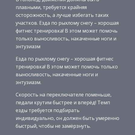
плавными, требуется крайняя
осторожность, а лучше избегать таких
участков. Езда по рыхлому снегу – хорошая
фитнес тренировка! В этом может помочь
только выносливость, накаченные ноги и
энтузиазм
Езда по рыхлому снегу – хорошая фитнес
тренировка! В этом может помочь только
выносливость, накаченные ноги и
энтузиазм.
Скорость на переключателе поменьше,
педали крутим быстрее и вперёд! Темп
езды требуется подбирать
индивидуально, он должен быть умеренно
быстрый, чтобы не замёрзнуть.