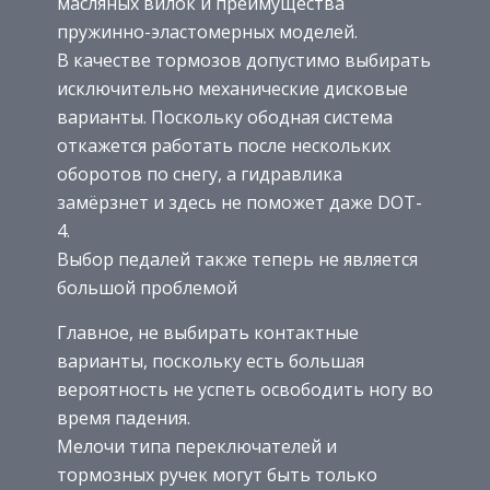
масляных вилок и преимущества
пружинно-эластомерных моделей.
В качестве тормозов допустимо выбирать
исключительно механические дисковые
варианты. Поскольку ободная система
откажется работать после нескольких
оборотов по снегу, а гидравлика
замёрзнет и здесь не поможет даже DOT-
4.
Выбор педалей также теперь не является
большой проблемой
Главное, не выбирать контактные
варианты, поскольку есть большая
вероятность не успеть освободить ногу во
время падения.
Мелочи типа переключателей и
тормозных ручек могут быть только