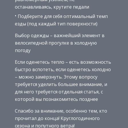
останавливаясь, крутите педали
Подберите для себя оптимальный темп
езды (под каждый тип поверхности)
Выбор одежды – важнейший элемент в
велосипедной прогулке в холодную
погоду
Если оденетесь тепло – есть возможность
быстро вспотеть, если оденетесь холодно
– можно замёрзнуть. Этому вопросу
требуется уделить большее внимание, и
для него требуется отдельная статья, с
которой вы познакомитесь позднее
Спасибо за внимание, особенно тем, кто
прочитал до конца! Круглогодичного
сезона и попутного ветра!