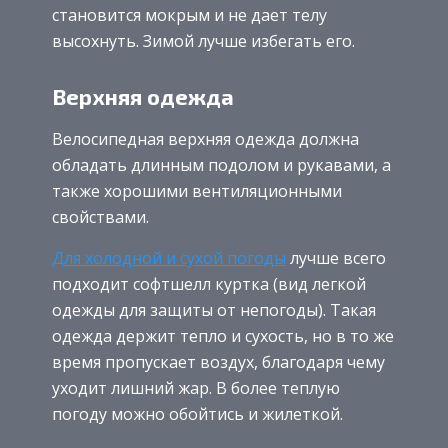
становится мокрым и не дает телу
высохнуть. Зимой лучше избегать его.
Верхняя одежда
Велосипедная верхняя одежда должна
обладать длинным подолом и рукавами, а
также хорошими вентиляционными
свойствами.
Для холодной и сухой погоды
лучше всего
подходит софтшелл куртка (вид легкой
одежды для защиты от непогоды). Такая
одежда держит тепло и сухость, но в то же
время пропускает воздух, благодаря чему
уходит лишний жар. В более теплую
погоду можно обойтись и жилеткой.