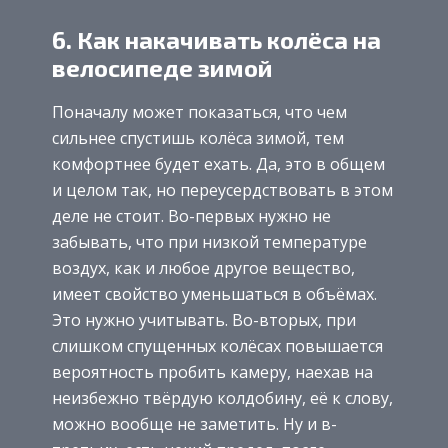
6. Как накачивать колёса на
велосипеде зимой
Поначалу может показаться, что чем
сильнее спустишь колёса зимой, тем
комфортнее будет ехать. Да, это в общем
и целом так, но переусердствовать в этом
деле не стоит. Во-первых нужно не
забывать, что при низкой температуре
воздух, как и любое другое вещество,
имеет свойство уменьшаться в объёмах.
Это нужно учитывать. Во-вторых, при
слишком спущенных колёсах повышается
вероятность пробить камеру, наехав на
неизбежно твёрдую колдобину, её к слову,
можно вообще не заметить. Ну и в-