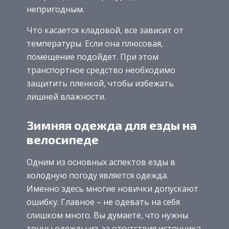
непригодным.
Что касается кладовой, все зависит от
температуры. Если она плюсовая,
помещение подойдет. При этом
транспортное средство необходимо
защитить пленкой, чтобы избежать
лишней влажности.
Зимняя одежда для езды на
велосипеде
Одним из основных аспектов езды в
холодную погоду является одежда.
Именно здесь многие новички допускают
ошибку. Главное – не одевать на себя
слишком много. Вы думаете, что нужны
тонны одежды из-за отсутствия источника