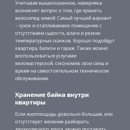
Учитывая вышесказанное, наверняка
возникнет вопрос о том, где хранить
велосипед зимой. Самый лучший вариант
– сухое и отапливаемое помещение с
отсутствием сырости, влаги и резких
температурных скачков. Хорошо подойдут
квартира, балкон и гараж. Также можно
воспользоваться услугами
веломастерской, сэкономив свои силы и
время на самостоятельном техническом
обслуживании.
Хранение байка внутри
квартиры
Если жилплощадь довольно большая, или
отсутствует желание разбирать
двухколесного друга, можно поставить