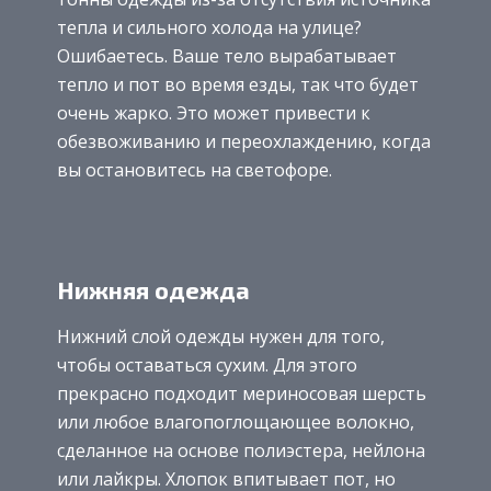
тепла и сильного холода на улице?
Ошибаетесь. Ваше тело вырабатывает
тепло и пот во время езды, так что будет
очень жарко. Это может привести к
обезвоживанию и переохлаждению, когда
вы остановитесь на светофоре.
Нижняя одежда
Нижний слой одежды нужен для того,
чтобы оставаться сухим. Для этого
прекрасно подходит мериносовая шерсть
или любое влагопоглощающее волокно,
сделанное на основе полиэстера, нейлона
или лайкры. Хлопок впитывает пот, но