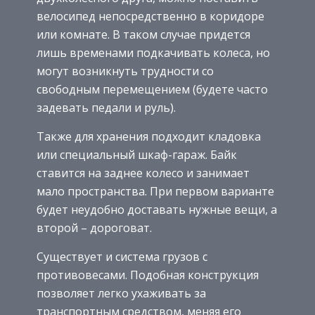
велосипед непосредственно в коридоре
или комнате. В таком случае придется
лишь временами подкачивать колеса, но
могут возникнуть трудности со
свободным перемещением (будете часто
задевать педали и руль).
Также для хранения подходит кладовка
или специальный шкаф-гараж. Байк
ставится на заднее колесо и занимает
мало пространства. При первом варианте
будет неудобно доставать нужные вещи, а
второй – дороговат.
Существует и система грузов с
противовесами. Подобная конструкция
позволяет легко ухаживать за
транспортным средством, меняя его