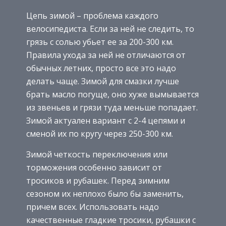
Цепь зимой – проблема каждого
велосипедиста. Если за ней не следить, то
грязь с солью убьет ее за 200-300 км.
Правила ухода за ней не отличаются от
обычных летних, просто все это надо
делать чаще. Зимой для смазки лучше
брать масло погуще, оно хуже вымывается
из звеньев и грязи туда меньше попадает.
Зимой актуален вариант с 2-4 цепями и
сменой их по кругу через 250-300 км.
Зимой четкость переключения или
торможения особенно зависит от
тросиков и рубашек. Перед зимним
сезоном их неплохо было бы заменить,
причем всех. Использовать надо
качественные гладкие тросики, рубашки с