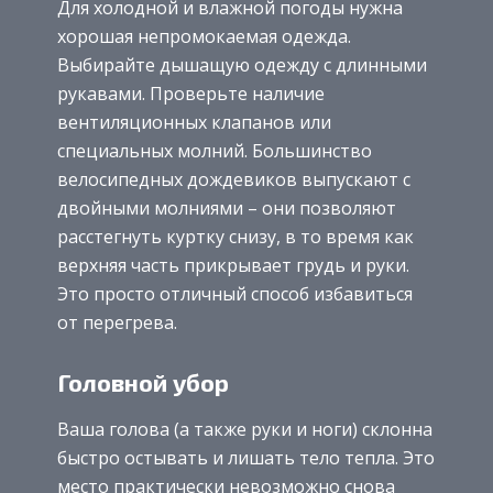
Для холодной и влажной погоды нужна
хорошая непромокаемая одежда.
Выбирайте дышащую одежду с длинными
рукавами. Проверьте наличие
вентиляционных клапанов или
специальных молний. Большинство
велосипедных дождевиков выпускают с
двойными молниями – они позволяют
расстегнуть куртку снизу, в то время как
верхняя часть прикрывает грудь и руки.
Это просто отличный способ избавиться
от перегрева.
Головной убор
Ваша голова (а также руки и ноги) склонна
быстро остывать и лишать тело тепла. Это
место практически невозможно снова