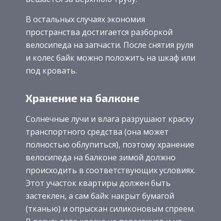
В остальных случаях экономия
пространства достигается разборкой
велосипеда на запчасти. После снятия руля
и колес байк можно положить на шкаф или
под кровать.
Хранение на балконе
Солнечные лучи и влага разрушают краску
транспортного средства (она может
полностью облупиться), поэтому хранение
велосипеда на балконе зимой должно
происходить в соответствующих условиях.
Этот участок квартиры должен быть
застеклен, а сам байк накрыт бумагой
(тканью) и опрыскан силиконовым спреем.