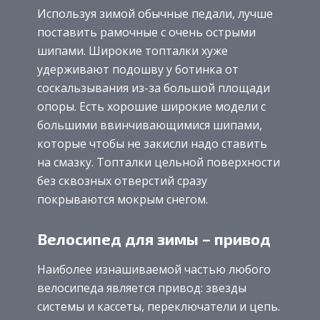
Используя зимой обычные педали, лучше
поставить рамочные с очень острыми
шипами. Широкие топталки хуже
удерживают подошву у ботинка от
соскальзывания из-за большой площади
опоры. Есть хорошие широкие модели с
большими ввинчивающимися шипами,
которые чтобы не закисли надо ставить
на смазку. Топталки цельной поверхности
без сквозных отверстий сразу
покрываются мокрым снегом.
Велосипед для зимы – привод
Наиболее изнашиваемой частью любого
велосипеда является привод: звезды
системы и кассеты, переключатели и цепь.