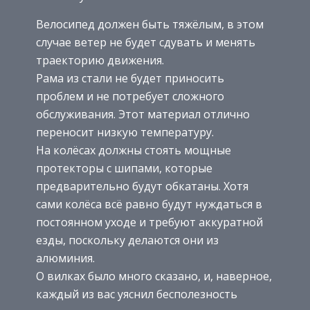
Велосипед должен быть тяжёлым, в этом
случае ветер не будет сдувать и менять
траекторию движения.
Рама из стали не будет приносить
проблем и не потребует сложного
обслуживания. Этот материал отлично
переносит низкую температуру.
На колёсах должны стоять мощные
протекторы с шипами, которые
предварительно будут обкатаны. Хотя
сами колёса всё равно будут нуждаться в
постоянном уходе и требуют аккуратной
езды, поскольку делаются они из
алюминия.
О вилках было много сказано, и, наверное,
каждый из вас уяснил бесполезность