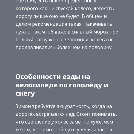
третьих, есть некий предел, после
которого как ни спускай колесо, держать
дорогу лучше оно не будет. В общем и
целом рекомендация такая. Накачивать
нужно так, чтоб даже в сильный мороз при
полной нагрузке на велосипед, колёса не
продавливались более чем на половину.
Особенности езды на
велосипеде по гололёду и
снегу
Зимой требуется аккуратность, когда на
дорогах встречается лёд. Стоит понимать,
что сцепление у колёс заметно хуже, чем
летом, и тормозной путь увеличивается.