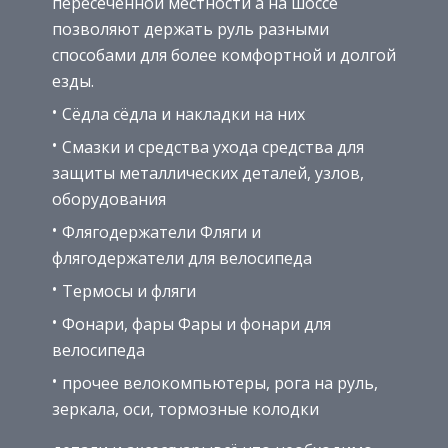
пересеченной местности а на шоссе
позволяют держать руль разными
способами для более комфортной и долгой
езды.
Сёдла сёдла и накладки на них
Смазки и средства ухода средства для
защиты металлических деталей, узлов,
оборудования
Флягодержатели Фляги и
флягодержатели для велосипеда
Термосы и фляги
Фонари, фары Фары и фонари для
велосипеда
прочее велокомпьютеры, рога на руль,
зеркала, оси, тормозные колодки