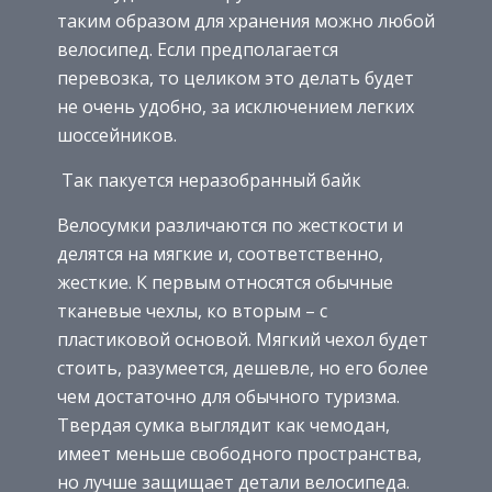
таким образом для хранения можно любой
велосипед. Если предполагается
перевозка, то целиком это делать будет
не очень удобно, за исключением легких
шоссейников.
Так пакуется неразобранный байк
Велосумки различаются по жесткости и
делятся на мягкие и, соответственно,
жесткие. К первым относятся обычные
тканевые чехлы, ко вторым – с
пластиковой основой. Мягкий чехол будет
стоить, разумеется, дешевле, но его более
чем достаточно для обычного туризма.
Твердая сумка выглядит как чемодан,
имеет меньше свободного пространства,
но лучше защищает детали велосипеда.