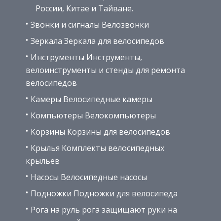
России, Китае и Тайване.
Звонки и сигналы Велозвонки
Зеркала Зеркала для велосипедов
Инструменты Инструменты,
велоинструменты и стенды для ремонта
велосипедов
Камеры Велосипедные камеры
Компьютеры Велокомпьютеры
Корзины Корзины для велосипедов
Крылья Комплекты велосипедных
крыльев
Насосы Велосипедные насосы
Подножки Подножки для велосипеда
Рога на руль рога защищают руки на