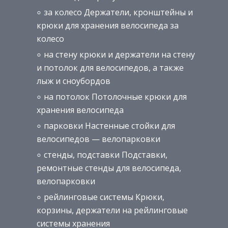
за колесо Держатели, кронштейны и
крюки для хранения велосипеда за
колесо
на стену крюки и держатели на стену
и потолок для велосипедов, а также
лыж и сноубордов
на потолок Потолочные крюки для
хранения велосипеда
парковки Настенные стойки для
велосипедов — велопарковки
стенды, подставки Подставки,
ремонтные стенды для велосипеда,
велопарковки
рейлинговые системы Крюки,
корзины, держатели на рейлинговые
системы хранения