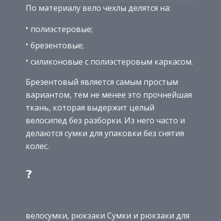
По материалу вело чехлы делятся на:
полиэстеровые;
брезентовые;
силиконовые с полиэстеровым каркасом.
Брезентовый является самым простым
вариантом, тем не менее это прочнейшая
ткань, которая выдержит целый
велосипед без разборки. Из него часто и
делаются сумки для упаковки без снятия
колес.
?
велосумки, рюкзаки Сумки и рюкзаки для