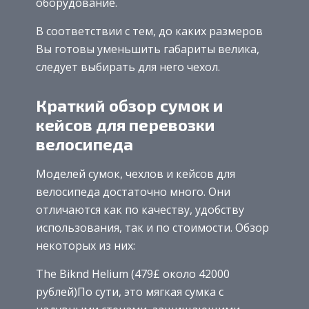
оборудование.
В соответствии с тем, до каких размеров
Вы готовы уменьшить габариты велика,
следует выбирать для него чехол.
Краткий обзор сумок и
кейсов для перевозки
велосипеда
Моделей сумок, чехлов и кейсов для
велосипеда достаточно много. Они
отличаются как по качеству, удобству
использования, так и по стоимости. Обзор
некоторых из них:
The Biknd Helium (479£ около 42000
рублей)По сути, это мягкая сумка с