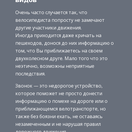
Очень часто случается так, что
велосипедиста попросту не замечают
другие участники движения.
Иногда приходится даже кричать на
пешеходов, донося до них информацию о
том, что Вы приближаетесь на своем
двухколесном друге. Мало того что это
неэтично, возможны неприятные
последствия.
Звонок — это недорогое устройство,
которое поможет не просто донести
информацию о помехе на дороге или о
приближающемся велотранспорте, но
также без боязни ехать, не оставаясь
незамеченным и не нарушая правил
дорожного движения.