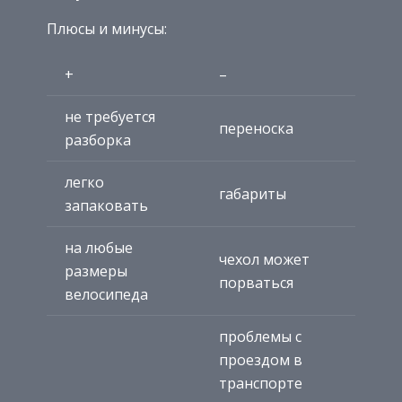
Плюсы и минусы:
+
–
не требуется
переноска
разборка
легко
габариты
запаковать
на любые
чехол может
размеры
порваться
велосипеда
проблемы с
проездом в
транспорте