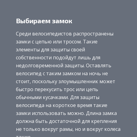
Выбираем замок
Среди велосипедистов распространены
замки с цепью или тросом. Такие
элементы для защиты своей
собственности подойдут лишь для
недолговременной защиты. Оставлять
велосипед с таким замком на ночь не
стоит, поскольку злоумышленник может
быстро перекусить трос или цепь
обычными кусачками. Для защиты
велосипеда на короткое время такие
замки использовать можно. Длина замка
должна быть достаточной для крепления
не только вокруг рамы, но и вокруг колеса
также.