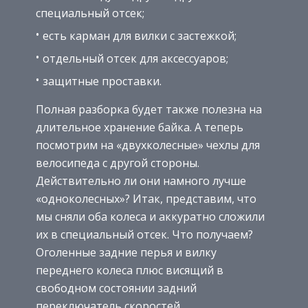
специальный отсек;
есть карман для вилки с застежкой;
отдельный отсек для аксессуаров;
защитные проставки.
Полная разборка будет также полезна на
длительное хранение байка. А теперь
посмотрим на «двухколесные» чехлы для
велосипеда с другой стороны.
Действительно ли они намного лучше
«одноколесных»? Итак, представим, что
мы сняли оба колеса и аккуратно сложили
их в специальный отсек. Что получаем?
Оголенные задние перья и вилку
переднего колеса плюс висящий в
свободном состоянии задний
переключатель скоростей.