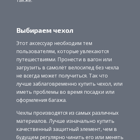
Выбираем чехол
Этот аксессуар необходим тем
пользователям, которые увлекаются
путешествиями. Пронести в вагон или
загрузить в самолёт велосипед без чехла
не всегда может получиться. Так что
лучше заблаговременно купить чехол, или
иметь проблемы во время посадки или
оформления багажа.
Чехлы производятся из самых различных
материалов. Лучше изначально купить
качественный защитный элемент, чем в
будущем регулярно чинить его или менять