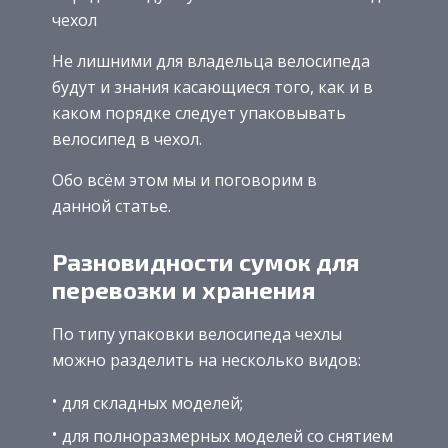
чехол
Не лишними для владельца велосипеда
будут и знания касающиеся того, как и в
каком порядке следует упаковывать
велосипед в чехол.
Обо всём этом мы и поговорим в
данной статье.
Разновидности сумок для
перевозки и хранения
По типу упаковки велосипеда чехлы
можно разделить на несколько видов:
для складных моделей;
для полноразмерных моделей со снятием