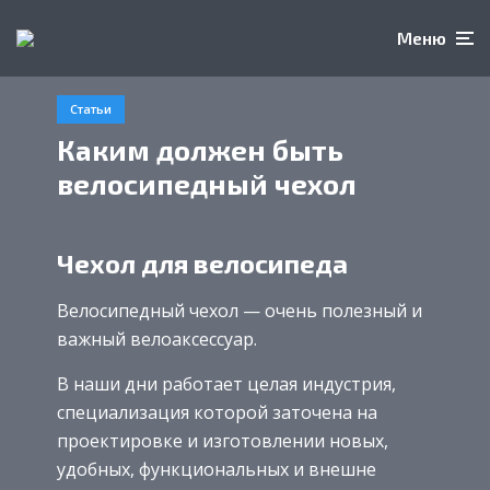
Меню
Статьи
Каким должен быть
велосипедный чехол
Чехол для велосипеда
Велосипедный чехол — очень полезный и
важный велоаксессуар.
В наши дни работает целая индустрия,
специализация которой заточена на
проектировке и изготовлении новых,
удобных, функциональных и внешне