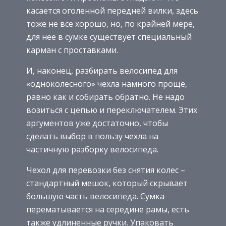
касается оголенной передней вилки, здесь
тоже не все хорошо, но, по крайней мере,
для нее в сумке существует специальный
карман с проставками.
И, наконец, разбирать велосипед для
«одноколесного» чехла намного проще,
равно как и собирать обратно. Не надо
возиться с цепью и переключателем. Этих
аргументов уже достаточно, чтобы
сделать выбор в пользу чехла на
частичную разборку велосипеда.
Чехол для перевозки без снятия колес –
стандартный мешок, который скрывает
большую часть велосипеда. Сумка
перематывается на середине рамы, есть
также удлиненные ручки. Упаковать