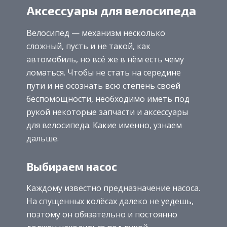
Аксессуары для велосипеда
Велосипед — механизм несколько
сложный, пусть и не такой, как
автомобиль, но всё же в нём есть чему
ломаться. Чтобы не стать на середине
пути и не осознать всю степень своей
беспомощности, необходимо иметь под
рукой некоторые запчасти и аксессуары
для велосипеда. Какие именно, узнаем
дальше.
Выбираем насос
Каждому известно предназначение насоса.
На спущенных колёсах далеко не уедешь,
поэтому он обязательно и постоянно