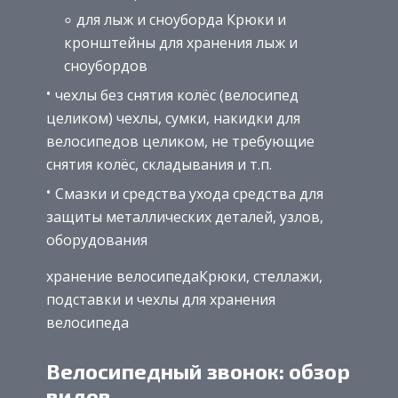
для лыж и сноуборда Крюки и
кронштейны для хранения лыж и
сноубордов
чехлы без снятия колёс (велосипед
целиком) чехлы, сумки, накидки для
велосипедов целиком, не требующие
снятия колёс, складывания и т.п.
Смазки и средства ухода средства для
защиты металлических деталей, узлов,
оборудования
хранение велосипедаКрюки, стеллажи,
подставки и чехлы для хранения
велосипеда
Велосипедный звонок: обзор
видов