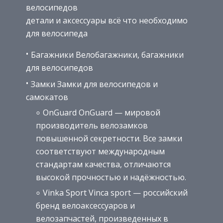
велосипедов
детали и аксессуары всё что необходимо
для велосипеда
Багажники Велобагажники, багажники
для велосипедов
Замки Замки для велосипедов и
самокатов
OnGuard OnGuard — мировой
производитель велозамков
повышенной секретности. Все замки
соответствуют международным
стандартам качества, отличаются
высокой прочностью и надёжностью.
Vinka Sport Vinca sport — российский
бренд велоаксессуаров и
велозапчастей, произведенных в