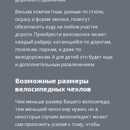
Весьма компактные, разные по стилю,
окрасу и форме звонки, помогут
обезопасить езду на любом участке
дороги. Приобрести велозвонок может
каждый райдер, катающийся по дорогам,
поселкам, паркам, и даже по
велодорожкам. А для детей это будет еще
и дополнительным развлечением.
Возможные размеры
велосипедных чехлов
Чем меньше размер Вашего велосипеда,
тем меньший чехол ему нужен, но в
некоторых случаях велосипедист может
сам приложить усилия к тому, чтобы