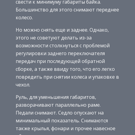
свести к минимуму габариты байка.
Большинство для этого снимают переднее
колесо.
Но можно снять еще и заднее. Однако,
этого не советуют делать из-за
возможности столкнуться с проблемой
регулировки заднего переключателя
передач при последующей обратной
сборке, а также ввиду того, что его легко
повредить при снятии колеса и упаковке в
чехол.
Руль, для уменьшения габаритов,
разворачивают параллельно раме.
Педали снимают. Седло опускают на
минимальный показатель. Снимаются
также крылья, фонари и прочее навесное