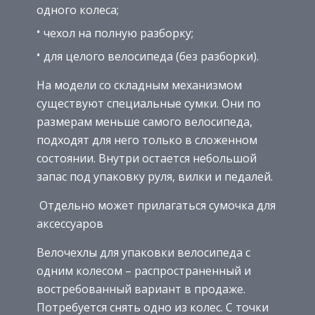
одного колеса;
чехол на полную разборку;
для целого велосипеда (без разборки).
На модели со складным механизмом
существуют специальные сумки. Они по
размерам меньше самого велосипеда,
подходят для него только в сложенном
состоянии. Внутри остается небольшой
запас под упаковку руля, вилки и педалей.
Отдельно может прилагаться сумочка для
аксессуаров
Велочехлы для упаковки велосипеда с
одним колесом – распространенный и
востребованный вариант в продаже.
Потребуется снять одно из колес. С точки