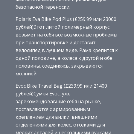
безопасной переноски.
Polaris Eva Bike Pod Plus (£259.99 или 23000
рублей)Этот литой полимерный корпус
возьмет на себя все возможные проблемы
при транспортировке и доставит
велосипед в лучшем виде. Рама крепится к
одной половине, а колеса к другой и обе
половины, соединяясь, закрываются
молнией.
Evoc Bike Travel Bag (£239.99 или 21400
рублей)Сумки Evoc, уже
зарекомендовавшие себя на рынке,
поставляются с армированным
креплением для вилки, внешними
отделениями для колес, отсеками для
мелких деталей и несколькими ручками.