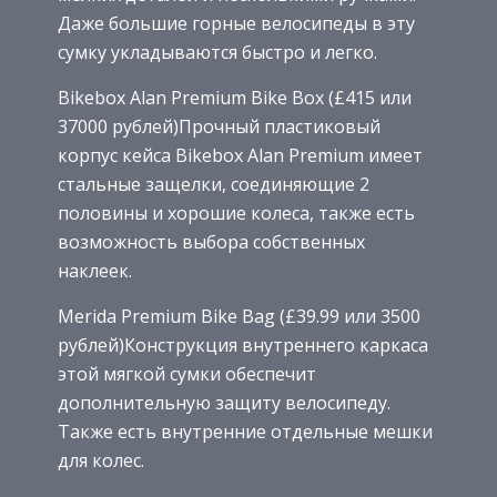
Даже большие горные велосипеды в эту
сумку укладываются быстро и легко.
Bikebox Alan Premium Bike Box (£415 или
37000 рублей)Прочный пластиковый
корпус кейса Bikebox Alan Premium имеет
стальные защелки, соединяющие 2
половины и хорошие колеса, также есть
возможность выбора собственных
наклеек.
Merida Premium Bike Bag (£39.99 или 3500
рублей)Конструкция внутреннего каркаса
этой мягкой сумки обеспечит
дополнительную защиту велосипеду.
Также есть внутренние отдельные мешки
для колес.