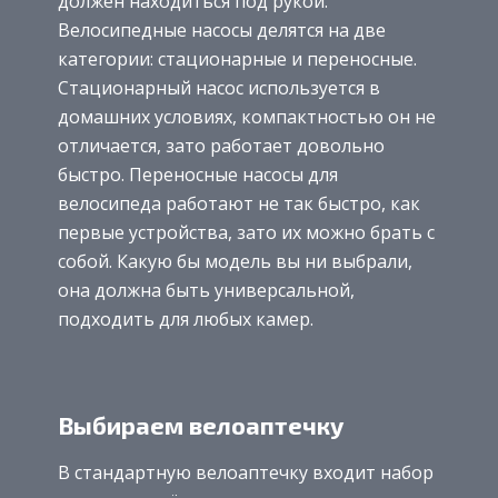
должен находиться под рукой.
Велосипедные насосы делятся на две
категории: стационарные и переносные.
Стационарный насос используется в
домашних условиях, компактностью он не
отличается, зато работает довольно
быстро. Переносные насосы для
велосипеда работают не так быстро, как
первые устройства, зато их можно брать с
собой. Какую бы модель вы ни выбрали,
она должна быть универсальной,
подходить для любых камер.
Выбираем велоаптечку
В стандартную велоаптечку входит набор