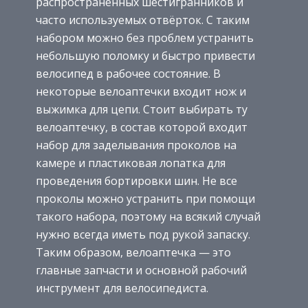
распространённых шестигранников и
часто используемых отвёрток. С таким
набором можно без проблем устранить
небольшую поломку и быстро привести
велосипед в рабочее состояние. В
некоторые велоаптечки входит нож и
выжимка для цепи. Стоит выбирать ту
велоаптечку, в состав которой входит
набор для заделывания проколов на
камере и пластиковая лопатка для
проведения бортировки шин. Не все
проколы можно устранить при помощи
такого набора, поэтому на всякий случай
нужно всегда иметь под рукой запаску.
Таким образом, велоаптечка — это
главные запчасти и основной рабочий
инструмент для велосипедиста.