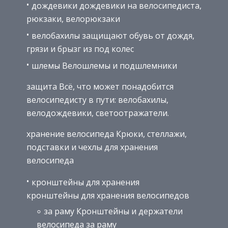
дождевики дождевики на велосипедиста,
рюкзаки, велорюкзаки
велобахилы защищают обувь от дождя,
грязи и брызг из под колес
шлемы Велошлемы и подшлемники
защита Всё, что может понадобится
велосипедисту в пути: велобахилы,
велодождевики, светоотражатели.
хранение велосипеда Крюки, стеллажи,
подставки и чехлы для хранения
велосипеда
кронштейны для хранения
кронштейны для хранения велосипедов
за раму Кронштейны и держатели
велосипеда за раму