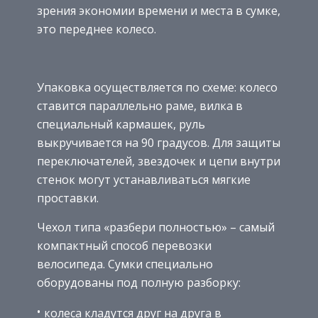
зрения экономии времени и места в сумке,
это переднее колесо.
Упаковка осуществляется по схеме: колесо
ставится параллельно раме, вилка в
специальный кармашек, руль
выкручивается на 90 градусов. Для защиты
переключателей, звездочек и цепи внутри
стенок могут устанавливаться мягкие
проставки.
Чехол типа «разбери полностью» – самый
компактный способ перевозки
велосипеда. Сумки специально
оборудованы под полную разборку:
колеса кладутся друг на друга в