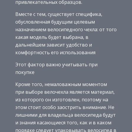
привлекательных образцов.
Вместе с тем, существует специфика,
обусловленная будущим целевым
назначением велосипедного чехла: от того
какая модель будет выбрана, в
дальнейшем зависит удобство и
комфортность его использования
Этот фактор важно учитывать при
покупке
Кроме того, немаловажным моментом
при выборе велочехла является материал,
из которого он изготовлен, поэтому на
этом стоит особо заострить внимание. Не
лишними для владельца велосипеда будут
и знания касающиеся того, как и в каком
порядке следует упаковывать велосипед в