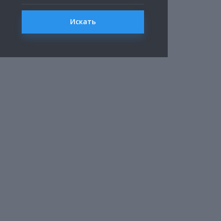
Искать