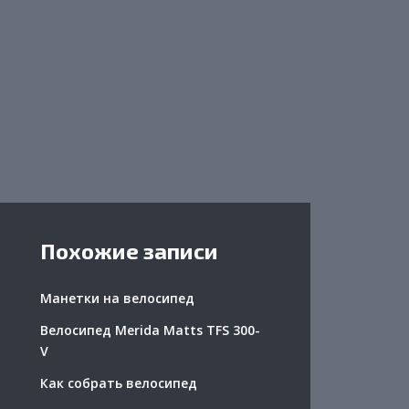
Похожие записи
Манетки на велосипед
Велосипед Merida Matts TFS 300-
V
Как собрать велосипед