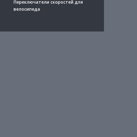
Переключатели скоростей для
велосипеда