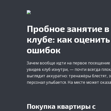
Пробное занятие в
клубе: как оценить
ошибок
Зачем вообще идти на первое посещение 
увидев клуб изнутри, — почти всегда плох
выглядит аккуратно: тренажёры блестят, 
персонал улыбается. На месте может оказ
Покупка квартиры с