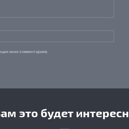
ующих моих комментариев.
ам это будет интерес