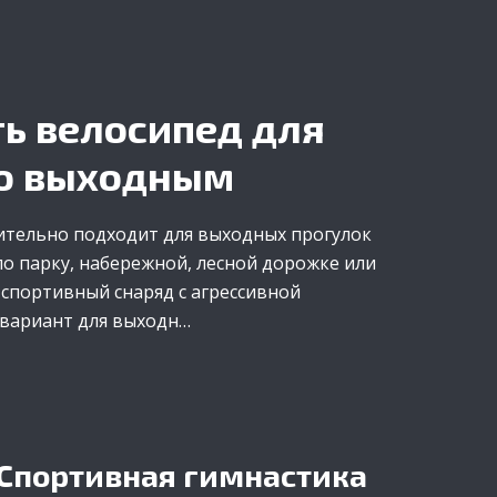
ь велосипед для
по выходным
ительно подходит для выходных прогулок
о парку, набережной, лесной дорожке или
 спортивный снаряд с агрессивной
вариант для выходн…
Спортивная гимнастика