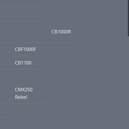
CB1000R
CBF1000F
CB1100
CMX250
Rebel