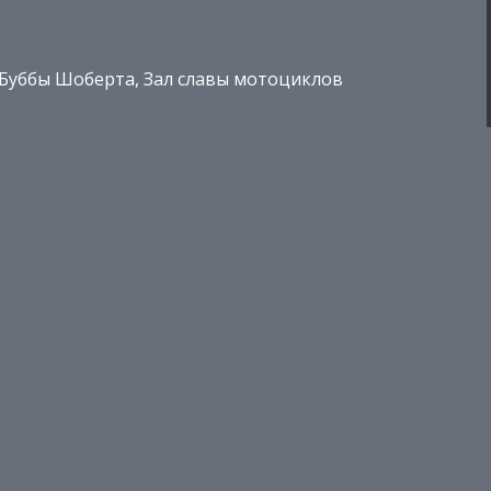
 Буббы Шоберта, Зал славы мотоциклов