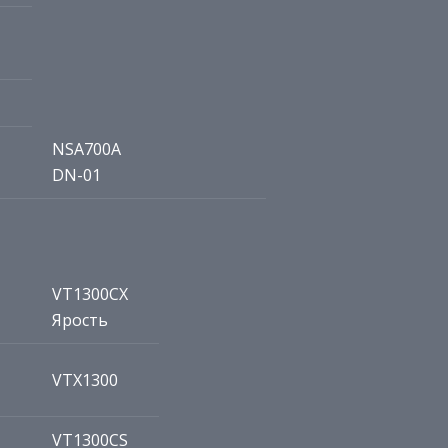
NSA700A
DN-01
VT1300CX
Ярость
VTX1300
VT1300CS