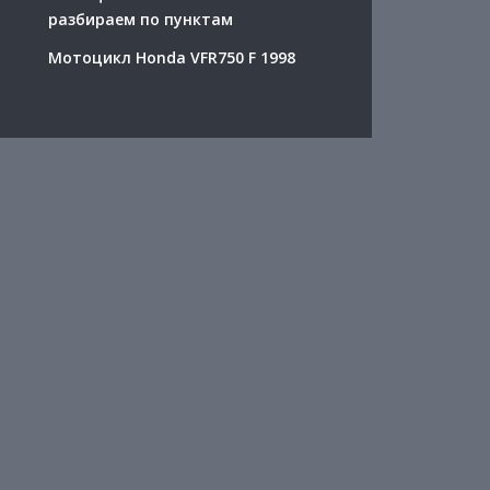
разбираем по пунктам
Мотоцикл Honda VFR750 F 1998