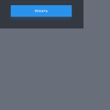
Искать