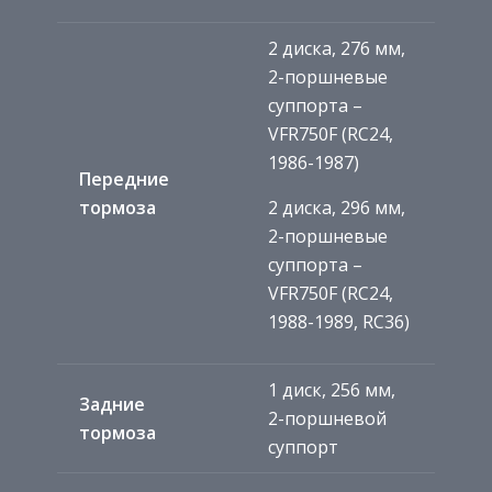
2 диска, 276 мм,
2-поршневые
суппорта –
VFR750F (RC24,
1986-1987)
Передние
тормоза
2 диска, 296 мм,
2-поршневые
суппорта –
VFR750F (RC24,
1988-1989, RC36)
1 диск, 256 мм,
Задние
2-поршневой
тормоза
суппорт