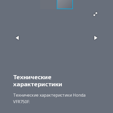
Технические
характеристики
Технические характеристики Honda
VFR750F: