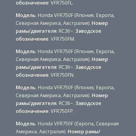
обозначение
: VFR750FL.
Модель
: Honda VFR750F (Япония, Европа,
Северная Америка, Австралия).
Номер
рамы/двигателя
: RC36~.
Заводское
обозначение
: VFR750FM.
Модель
: Honda VFR750F (Япония, Европа,
Северная Америка, Австралия).
Номер
рамы/двигателя
: RC36~.
Заводское
обозначение
: VFR750FN.
Модель
: Honda VFR750F (Япония, Европа,
Северная Америка, Австралия).
Номер
рамы/двигателя
: RC36~.
Заводское
обозначение
: VFR750FP.
Модель
: Honda VFR750F (Европа, Северная
Америка, Австралия).
Номер рамы/