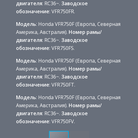
двигателя
: RC36~.
Заводское
обозначение
: VFR750FR.
Модель
: Honda VFR750F (Европа, Северная
Америка, Австралия).
Номер рамы/
двигателя
: RC36~.
Заводское
обозначение
: VFR750FS.
Модель
: Honda VFR750F (Европа, Северная
Америка, Австралия).
Номер рамы/
двигателя
: RC36~.
Заводское
обозначение
: VFR750FT.
Модель
: Honda VFR750F (Европа, Северная
Америка, Австралия).
Номер рамы/
двигателя
: RC36~.
Заводское
обозначение
: VFR750FV.