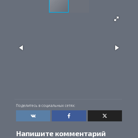
Поделитесь в социальных сетях:
Напишите комментарий