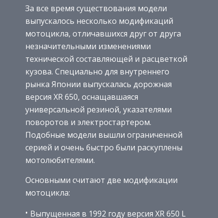
За все время существования модели
выпускалось несколько модификаций
мотоцикла, отличавшихся друг от друга
незначительными изменениями
технической составляющей и расцветкой
кузова. Специально для внутреннего
рынка Японии выпускалась дорожная
версия XR 650, оснащавшаяся
универсальной резиной, указателями
поворотов и электростартером.
Подобные модели вышли ограниченной
серией и очень быстро были раскуплены
мотолюбителями.
Основными считают две модификации
мотоцикла:
Выпущенная в 1992 году версия XR 650 L