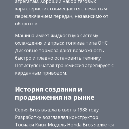
агрегатам. Хороший набор тяговых
характеристик совмещается с нечастым
переключением передач, независимо от
оборотов.
Машина имеет жидкостную систему
охлаждения и впрыск топлива типа ОНС.
Дисковые тормоза дают возможность
быстро и плавно остановить технику.
Пятиступенчатая трансмиссия агрегирует с
карданным приводом.
История создания и
продвижения на рынке
Серия Bros вышла в свет в 1988 году.
Разработку возглавлял конструктор
Тосиаки Киси. Модель Honda Bros является