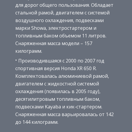
для дорог общего пользования. Обладает
стальной рамой, двигателем с системой
воздушного охлаждения, подвесками
марки Showa, электростартером и
топливным баком объемом 11 литров.
Снаряженная масса модели – 157
килограмм.
Производившаяся с 2000 по 2007 год
спортивная версия Honda XR 650 R.
Комплектовалась алюминиевой рамой,
двигателем с жидкостной системой
охлаждения (появилась в 2005 году),
десятилитровым топливным баком,
подвесками Kayaba и кик-стартером.
Снаряженная масса варьировалась от 142
до 144 килограмм.