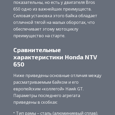
показательны, но есть у двигателя Bros
650 одно из важнейших преимуществ.
Силовая установка этого байка обладает
отличной тягой на малых оборотах, что
обеспечивает этому мотоциклу
преимущество на старте.
Сравнительные
характеристики Honda NTV
650
Ниже приведены основные отличия между
рассматриваемым байком и его
европейским «коллегой» Hawk GT.
Параметры последнего агрегата
приведены в скобках:
Тип рамы – сталь (алюминиевый сплав).