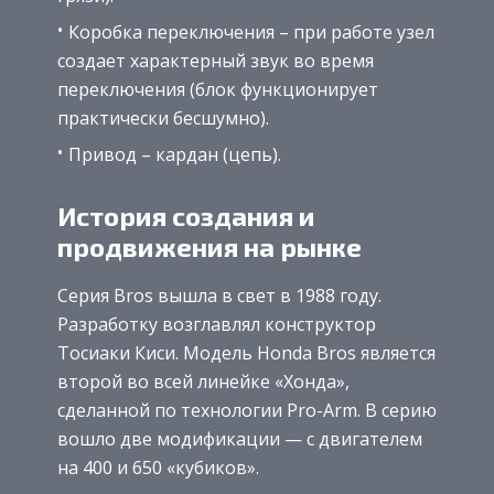
Коробка переключения – при работе узел
создает характерный звук во время
переключения (блок функционирует
практически бесшумно).
Привод – кардан (цепь).
История создания и
продвижения на рынке
Серия Bros вышла в свет в 1988 году.
Разработку возглавлял конструктор
Тосиаки Киси. Модель Honda Bros является
второй во всей линейке «Хонда»,
сделанной по технологии Pro-Arm. В серию
вошло две модификации — с двигателем
на 400 и 650 «кубиков».