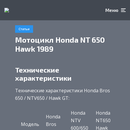
Меню
Статьи
Мотоцикл Honda NT 650
Hawk 1989
Технические
характеристики
Технические характеристики Honda Bros
650 / NTV650 / Hawk GT:
Honda
Honda
Honda
NTV
NT650
Модель
Bros
600/650
Hawk