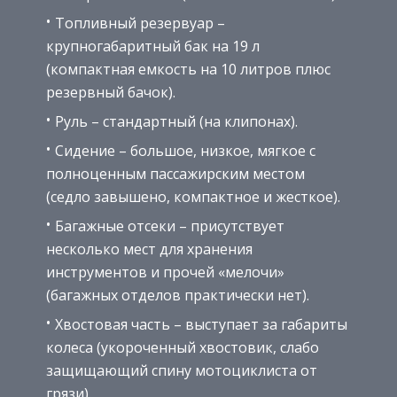
Топливный резервуар –
крупногабаритный бак на 19 л
(компактная емкость на 10 литров плюс
резервный бачок).
Руль – стандартный (на клипонах).
Сидение – большое, низкое, мягкое с
полноценным пассажирским местом
(седло завышено, компактное и жесткое).
Багажные отсеки – присутствует
несколько мест для хранения
инструментов и прочей «мелочи»
(багажных отделов практически нет).
Хвостовая часть – выступает за габариты
колеса (укороченный хвостовик, слабо
защищающий спину мотоциклиста от
грязи).