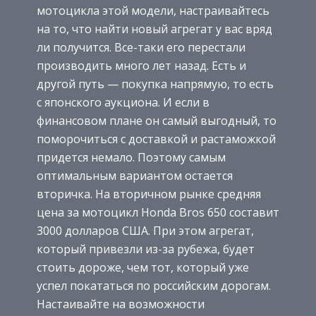
мотоцикла этой модели, настраивайтесь
на то, что найти новый агрегат у вас вряд
ли получится. Все-таки его перестали
производить много лет назад. Есть и
другой путь — покупка напрямую, то есть
с японского аукциона. И если в
финансовом плане он самый выгодный, то
поморочиться с доставкой и растаможкой
придется немало. Поэтому самым
оптимальным вариантом остается
вторичка. На вторичном рынке средняя
цена за мотоцикл Honda Bros 650 составит
3000 долларов США. При этом агрегат,
который привезли из-за рубежа, будет
стоить дороже, чем тот, который уже
успел покататься по российским дорогам.
Настаивайте на возможности