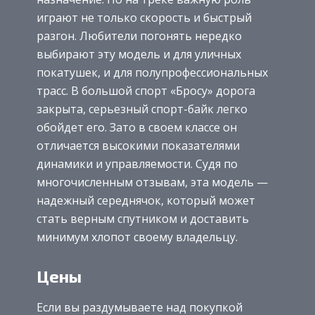
играют не только скорость и быстрый
разгон. Любители погонять нередко
выбирают эту модель и для уличных
покатушек, и для полупрофессиональных
трасс. В большой спорт «Бросу» дорога
закрыта, серьезный спорт-байк легко
обойдет его. Зато в своем классе он
отличается высокими показателями
динамики и управляемости. Судя по
многочисленным отзывам, эта модель —
надежный середнячок, который может
стать верным спутником и доставить
минимум хлопот своему владельцу.
Цены
Если вы раздумываете над покупкой