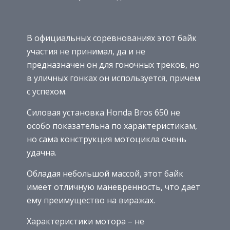
В официальных соревнованиях этот байк
участия не принимал, да и не
предназначен он для гоночных треков, но
в уличных гонках он используется, причем
с успехом.
Силовая установка Honda Bros 650 не
особо показательна по характеристикам,
но сама конструкция мотоцикла очень
удачна.
Обладая небольшой массой, этот байк
имеет отличную маневренность, что дает
ему преимущество на виражах.
Характеристики мотора – не