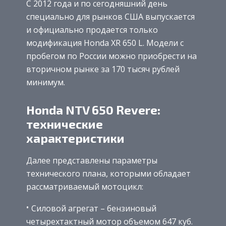
С 2012 года и по сегодняшний день
специально для рынков США выпускается
и официально продается только
модификация Honda XR 650 L. Модели с
пробегом по России можно приобрести на
вторичном рынке за 170 тысяч рублей
минимум.
Honda NTV 650 Revere:
технические
характеристики
Далее представлены параметры
технического плана, которыми обладает
рассматриваемый мотоцикл:
Силовой агрегат – бензиновый
четырехтактный мотор объемом 647 куб.