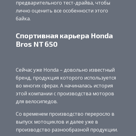
предварительного тест-драйва, чтобы
лично оценить все особенности этого
байка.
Спортивная карьера Honda
Bros NT 650
Сейчас уже Honda – довольно известный
бренд, продукция которого используется
во многих сферах. А начиналась история
этой компании с производства моторов
для велосипедов.
Со временем производство переросло в
выпуск мотоциклов и далее уже в
производство разнообразной продукции.