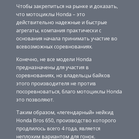
Чтобы закрепиться на рынке и доказать,
что мотоциклы Honda – это
действительно надежные и быстрые
агрегаты, компания практически с
основания начала принимать участие во
всевозможных соревнованиях.
Конечно, не все модели Honda
предназначены для участия в
соревнованиях, но владельцы байков
этого производителя не против
посоревноваться, благо мотоциклы Honda
это позволяют.
Таким образом, «легендарный» нейкид
Honda Bros 650, производство которого
продлилось всего 4 года, является
неплохим вариантом для гонок.