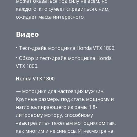
может оказаться под силу не всем, но
каждого, кто сумеет справиться с ним,
ожидает масса интересного.
Видео
Тест-драйв мотоцикла Honda VTX 1800.
Обзор и тест-драйв мотоцикла Honda
VTX 1800.
Honda VTX 1800
— мотоцикл для настоящих мужчин.
Крупные размеры под стать мощному и
нагло выпирающего из рамы 1,8-
литровому мотору, способному
«выстрелить» тяжёлым мотоциклом так,
как многим и не снилось. И несмотря на