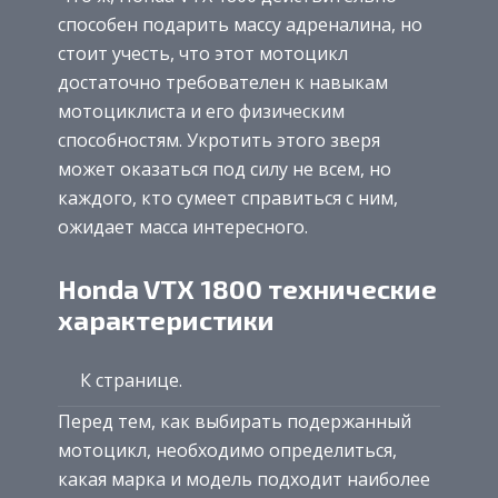
способен подарить массу адреналина, но
стоит учесть, что этот мотоцикл
достаточно требователен к навыкам
мотоциклиста и его физическим
способностям. Укротить этого зверя
может оказаться под силу не всем, но
каждого, кто сумеет справиться с ним,
ожидает масса интересного.
Honda VTX 1800 технические
характеристики
К странице.
Перед тем, как выбирать подержанный
мотоцикл, необходимо определиться,
какая марка и модель подходит наиболее