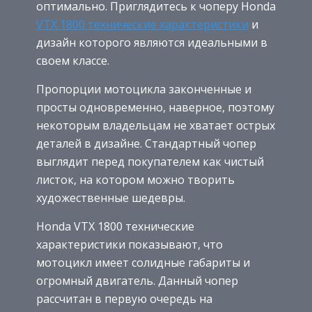
оптимально. Приглядитесь к чоперу Honda
VTX 1800 технические характеристики
и
дизайн которого являются идеальными в
своем классе.
Пропорции мотоцикла законченные и
просты одновременно, наверное, поэтому
некоторым владельцам не хватает острых
деталей в дизайне. Стандартный чопер
выглядит перед покупателем как чистый
листок, на котором можно творить
художественные шедевры.
Honda VTX 1800 технические
характеристики показывают, что
мотоцикл имеет солидные габариты и
огромный двигатель. Данный чопер
рассчитан в первую очередь на