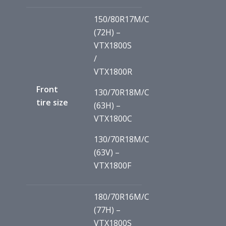
150/80R17M/C
(72H) –
VTX1800S
/
VTX1800R
Front
130/70R18M/C
tire size
(63H) –
VTX1800C
130/70R18M/C
(63V) –
VTX1800F
180/70R16M/C
(77H) –
VTX1800S