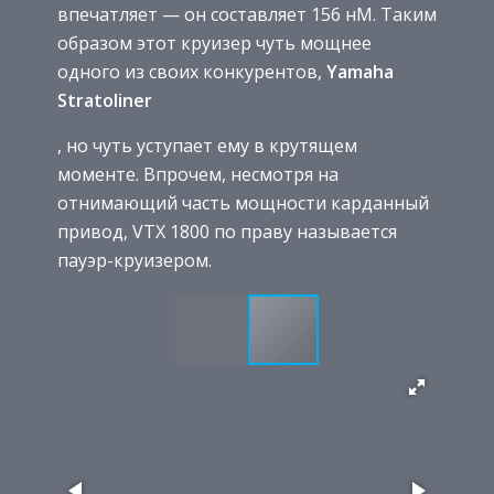
впечатляет — он составляет 156 нМ. Таким
образом этот круизер чуть мощнее
одного из своих конкурентов,
Yamaha
Stratoliner
, но чуть уступает ему в крутящем
моменте. Впрочем, несмотря на
отнимающий часть мощности карданный
привод, VTX 1800 по праву называется
пауэр-круизером.