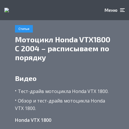
Меню
Статьи
Мотоцикл Honda VTX1800
C 2004 – расписываем по
порядку
Видео
Тест-драйв мотоцикла Honda VTX 1800.
Обзор и тест-драйв мотоцикла Honda
VTX 1800.
Honda VTX 1800