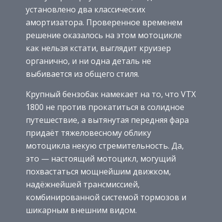
установлено два классических
амортизатора. Проверенное временем
решение оказалось на этом мотоцикле
как нельзя кстати, выглядит круизер
органично, и ни одна деталь не
выбивается из общего стиля.
Крупный бензобак намекает на то, что VTX
1800 не против прокатиться в солидное
путешествие, а вытянутая передняя фара
придаёт тяжеловесному облику
мотоцикла некую стремительность. Да,
это — настоящий мотоцикл, могущий
похвастаться мощнейшим движком,
надёжнейшей трансмиссией,
комбинированной системой тормозов и
шикарным внешним видом.