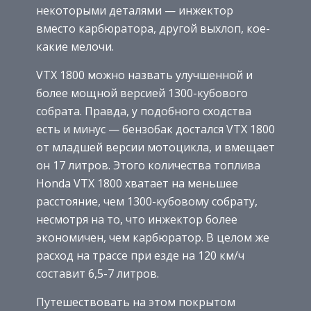
некоторыми деталями — инжектор
вместо карбюратора, другой выхлоп, кое-
какие мелочи.
VTX 1800 можно назвать улучшенной и
более мощной версией 1300-кубового
собрата. Правда, у подобного сходства
есть и минус — бензобак достался VTX 1800
от младшей версии мотоцикла, и вмещает
он 17 литров. Этого количества топлива
Honda VTX 1800 хватает на меньшее
расстояние, чем 1300-кубовому собрату,
несмотря на то, что инжектор более
экономичен, чем карбюратор. В целом же
расход на трассе при езде на 120 км/ч
составит 6,5-7 литров.
Путешествовать на этом покрытом