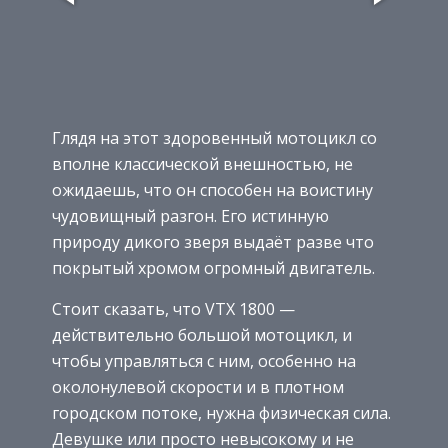
Глядя на этот здоровенный мотоцикл со
вполне классической внешностью, не
ожидаешь, что он способен на воистину
чудовищный разгон. Его истинную
природу дикого зверя выдаёт разве что
покрытый хромом огромный двигатель.
Стоит сказать, что VTX 1800 —
действительно большой мотоцикл, и
чтобы управляться с ним, особенно на
околонулевой скорости и в плотном
городском потоке, нужна физическая сила.
Девушке или просто невысокому и не