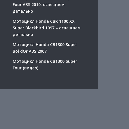
Four ABS 2010: освещаем
детально
Мотоцикл Honda CBR 1100 XX
Super Blackbird 1997 – освещаем
детально
Мотоцикл Honda CB1300 Super
Bol dOr ABS 2007
Мотоцикл Honda CB1300 Super
Four (видео)