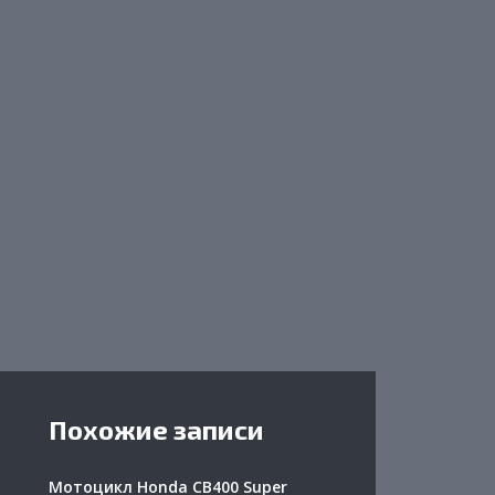
Похожие записи
Мотоцикл Honda CB400 Super