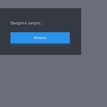
Искать