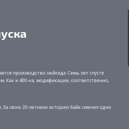
пуска
ается производство нейкеда. Семь лет спустя
м. Как и 400-ка, модификации, соответственно,
. За свою 20-летнюю историю байк сменил одно