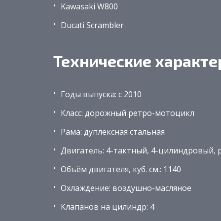
Kawasaki W800
Ducati Scrambler
Технические характе
Годы выпуска: c 2010
Класс: дорожный ретро-мотоцикл
Рама: дуплексная стальная
Двигатель: 4-тактный, 4-цилиндровый,
Объём двигателя, куб. см.: 1140
Охлаждение: воздушно-масляное
Клапанов на цилиндр: 4