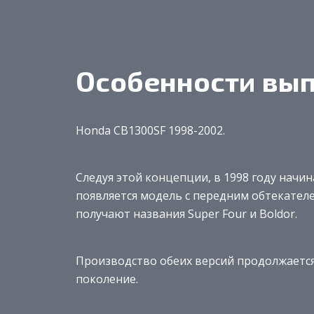
Особенности вы
Honda CB1300SF 1998-2002.
Следуя этой концепции, в 1998 году начин
появляется модель с передним обтекателе
получают названия Super Four и Boldor.
Производство обеих версий продолжается
поколение.