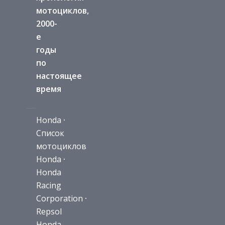
мотоциклов,
2000-
е
годы
по
настоящее
время
Honda
·
Список
мотоциклов
Honda
·
Honda
Racing
Corporation
·
Repsol
Honda