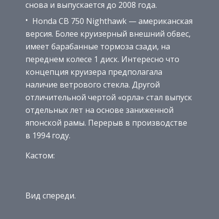
снова и выпускается до 2008 года.
Honda CB 750 Nighthawk — американская
версия. Более круизерный внешний обвес,
имеет барабанные тормоза сзади, на
переднем колесе 1 диск. Интересно что
концепция круизера предполагала
наличие ветрового стекла. Другой
отличительной чертой «орла» стал выпуск
отдельных лет на основе заниженной
японской рамы. Перерыв в производстве
в 1994 году.
Кастом:
Вид спереди.