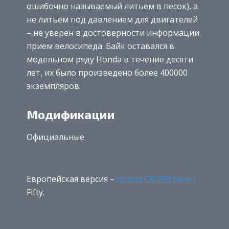
ошибочно называемый литьем в песок), а
не литьем под давлением для двигателей
– не уверен в достоверности информации.
прием велосипеда. Байк оставался в
модельном ряду Honda в течение десяти
лет, их было произведено более 400000
экземпляров.
Модификации
Официальные
Европейская версия –
Honda CB 750 Seven
Fifty.