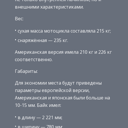
внешними характеристиками.
Вес:
сухая масса мотоцикла составляла 215 кг;
снаряжённая — 235 кг.
Американская версия имела 210 кг и 226 кг
соответственно.
Габариты:
Для экономии места будут приведены
параметры европейской версии,
Американская и японская были больше на
10-15 мм. Байк имел:
в длину — 2 221 мм;
в ширину — 780 мм;