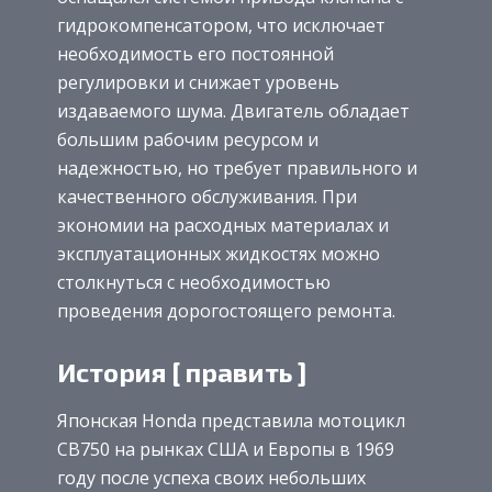
гидрокомпенсатором, что исключает
необходимость его постоянной
регулировки и снижает уровень
издаваемого шума. Двигатель обладает
большим рабочим ресурсом и
надежностью, но требует правильного и
качественного обслуживания. При
экономии на расходных материалах и
эксплуатационных жидкостях можно
столкнуться с необходимостью
проведения дорогостоящего ремонта.
История [ править ]
Японская Honda представила мотоцикл
CB750 на рынках США и Европы в 1969
году после успеха своих небольших