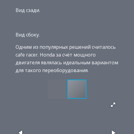
Вид сзади.
Вид сбоку.
Одним из популярных решений считалось
cafe racer. Honda за счёт мощного
двигателя являлась идеальным вариантом
для такого переоборудования.