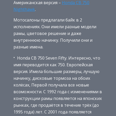
Американская версия –
Honda CB 750
Nighthawk
.
Мотосалоны предлагали байк в 2
исполнениях. Они имели разные модели
рамы, цветовое решение и даже
внутреннюю начинку. Получили они и
разные имена.
Honda CB 750 Seven Fifty. Интересно, что
имя переводится как 750. Европейская
версия. Имела большие размеры, лучшую
начинку, дисковые тормоза на обоих
колёсах, Первой получала все новые
возможности. С 1992 года с изменениями в
конструкции рамы появляется на японских
рынках, где продаётся в течение трёх (до
1995 года) лет. С 2001 года появляется