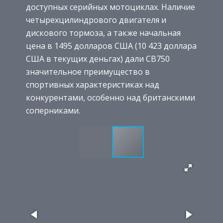
доступных серийных мотоциклах. Наличие
четырехцилиндрового двигателя и
дискового тормоза, а также начальная
цена в 1495 долларов США (10 423 доллара
США в текущих деньгах) дали CB750
значительное преимущество в
спортивных характеристиках над
конкурентами, особенно над британскими
соперниками.