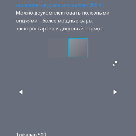
полезная нагрузка составляет 300 кг
.
Можно доукомплектовать полезными
опциями – более мощные фары,
электростартер и дисковый тормоз.
Тофалар 500