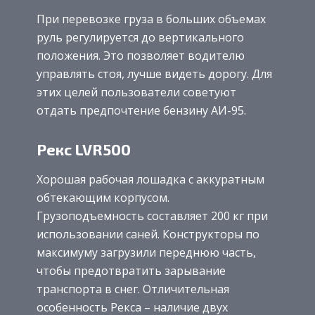
При перевозке груза в больших объемах
руль регулируется до вертикального
положения. Это позволяет водителю
управлять стоя, лучше видеть дорогу. Для
этих целей пользователи советуют
отдать предпочтение бензину АИ-95.
Рекс LVR500
Хорошая рабочая лошадка с аккуратным
обтекающим корпусом.
Грузоподъемность составляет 200 кг при
использовании саней. Конструкторы по
максимуму загрузили переднюю часть,
чтобы предотвратить зарывание
транспорта в снег. Отличительная
особенность Рекса – наличие двух