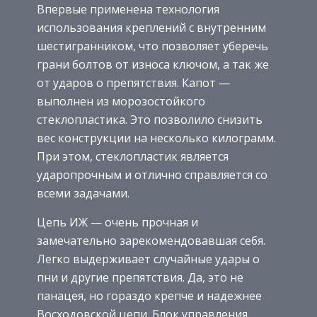
Впервые применена технология
использования креплений с внутренним
шестигранником, что позволяет уберечь
грани болтов от износа ключом, а так же
от ударов о препятствия. Капот —
выполнен из морозостойкого
стеклопластика. Это позволило снизить
вес конструкции на несколько килограмм.
При этом, стеклопластик является
ударопрочным и отлично справляется со
всеми задачами.
Цепь ИЖ — очень прочная и
замечательно зарекомендовавшая себя.
Легко выдерживает случайные удары о
пни и другие препятствия. Да, это не
панацея, но гораздо крепче и надежнее
Восходовской цепи. Блок управления