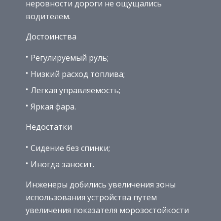
неровности дороги не ощущались
водителем.
Достоинства
Регулируемый руль;
Низкий расход топлива;
Легкая управляемость;
Яркая фара.
Недостатки
Сидение без спинки;
Иногда заносит.
Инженеры добились увеличения зоны
использования устройства путем
увеличения показателя морозостойкости