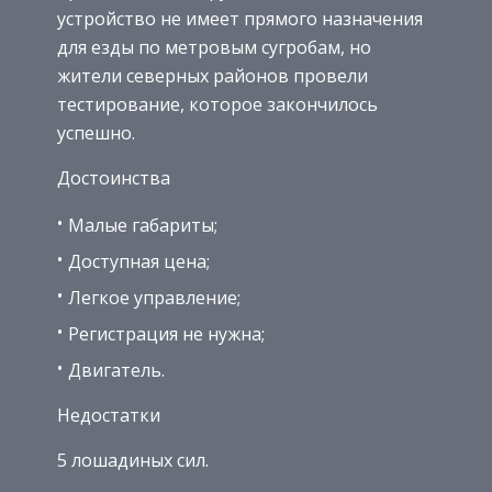
устройство не имеет прямого назначения
для езды по метровым сугробам, но
жители северных районов провели
тестирование, которое закончилось
успешно.
Достоинства
Малые габариты;
Доступная цена;
Легкое управление;
Регистрация не нужна;
Двигатель.
Недостатки
5 лошадиных сил.