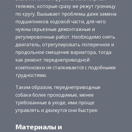
тележек, которые сразу же режут гусеницу
по кругу. Вызывает проблемы даже замена
подшипников ходовой части, для чего
нужны серьезные демонтажные и
регулировочные работ. Необходимо снять
двигатель, отрегулировать поперечное и
продольное смещение вариатора, тогда
как ремонт переднеприводной
компоновки не сталкивается с подобными
трудностями.
Таким образом, переднеприводные
собаки более проходимые, менее
требованные в уходе, ими проще
управлять и движутся они быстрее.
Материалы и