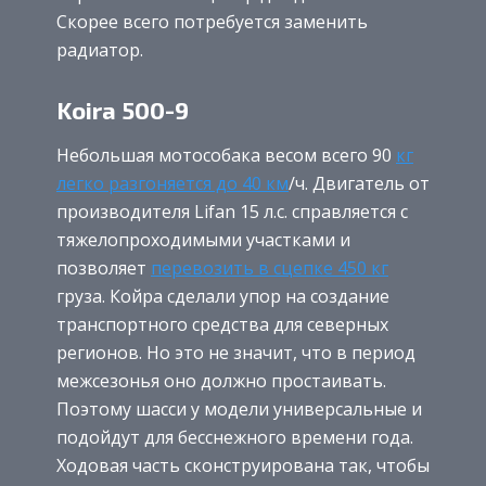
Скорее всего потребуется заменить
радиатор.
Koira 500-9
Небольшая мотособака весом всего 90
кг
легко разгоняется до 40 км
/ч. Двигатель от
производителя Lifan 15 л.с. справляется с
тяжелопроходимыми участками и
позволяет
перевозить в сцепке 450 кг
груза. Койра сделали упор на создание
транспортного средства для северных
регионов. Но это не значит, что в период
межсезонья оно должно простаивать.
Поэтому шасси у модели универсальные и
подойдут для бесснежного времени года.
Ходовая часть сконструирована так, чтобы