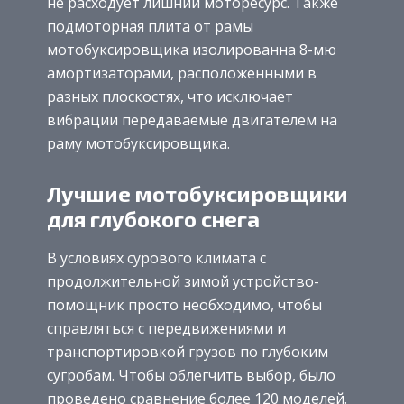
не расходует лишний моторесурс. Также
подмоторная плита от рамы
мотобуксировщика изолированна 8-мю
амортизаторами, расположенными в
разных плоскостях, что исключает
вибрации передаваемые двигателем на
раму мотобуксировщика.
Лучшие мотобуксировщики
для глубокого снега
В условиях сурового климата с
продолжительной зимой устройство-
помощник просто необходимо, чтобы
справляться с передвижениями и
транспортировкой грузов по глубоким
сугробам. Чтобы облегчить выбор, было
проведено сравнение более 120 моделей.