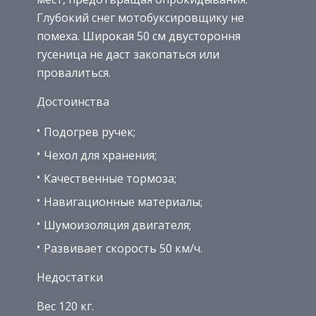
Глубокий снег мотобуксировщику не
помеха. Широкая 50 см двустороння
гусеница не даст закопаться или
провалиться.
Достоинства
Подогрев ручек;
Чехол для хранения;
Качественные тормоза;
Навигационные материалы;
Шумоизоляция двигателя;
Развивает скорость 50 км/ч.
Недостатки
Вес 120 кг.