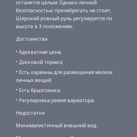
останется целым. Однако личной
безопасностью пренебрегать не стоит.
Широкий ровный руль регулируется по
высоте в 3 положениях.
Достоинства
Адекватная цена;
Дисковой тормоз;
Есть карманы для размещения мелких
личных вещей;
Есть брызговики;
Регулировка ремня вариатора.
Недостатки
Минималистичный внешний вид.