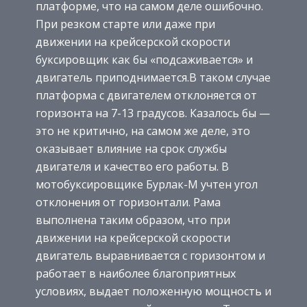
платформе, что на самом деле ошибочно.
При резком старте или даже при
движении на крейсерской скорости
буксировщик как бы «подсаживается» и
двигатель приподнимается.В таком случае
платформа с двигателем отклоняется от
горизонта на 7-13 градусов. Казалось бы —
это не критично, на самом же деле, это
оказывает влияние на срок службы
двигателя и качество его работы. В
мотобуксировщике Бурлак-М учтен угол
отклонения от горизонтали. Рама
выполнена таким образом, что при
движении на крейсерской скорости
двигатель выравнивается с горизонтом и
работает в наиболее благоприятных
условиях, выдает положенную мощность и