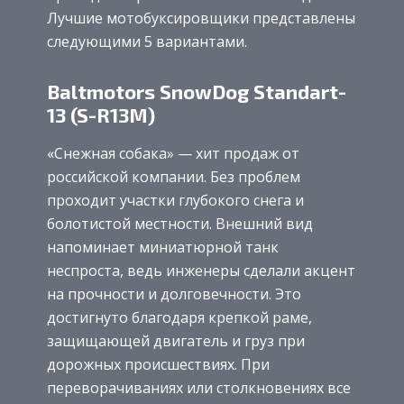
Лучшие мотобуксировщики представлены
следующими 5 вариантами.
Baltmotors SnowDog Standart-
13 (S-R13M)
«Снежная собака» — хит продаж от
российской компании. Без проблем
проходит участки глубокого снега и
болотистой местности. Внешний вид
напоминает миниатюрной танк
неспроста, ведь инженеры сделали акцент
на прочности и долговечности. Это
достигнуто благодаря крепкой раме,
защищающей двигатель и груз при
дорожных происшествиях. При
переворачиваниях или столкновениях все