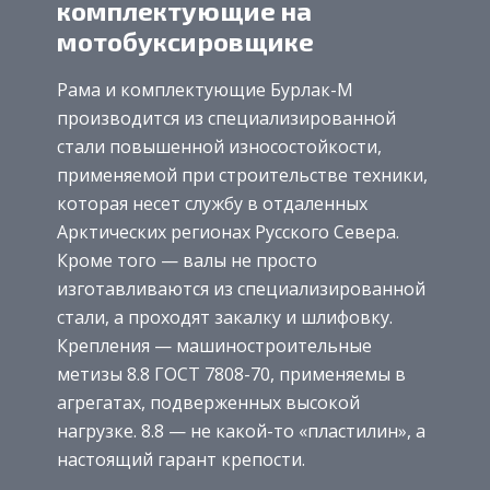
комплектующие на
мотобуксировщике
Рама и комплектующие Бурлак-М
производится из специализированной
стали повышенной износостойкости,
применяемой при строительстве техники,
которая несет службу в отдаленных
Арктических регионах Русского Севера.
Кроме того — валы не просто
изготавливаются из специализированной
стали, а проходят закалку и шлифовку.
Крепления — машиностроительные
метизы 8.8 ГОСТ 7808-70, применяемы в
агрегатах, подверженных высокой
нагрузке. 8.8 — не какой-то «пластилин», а
настоящий гарант крепости.