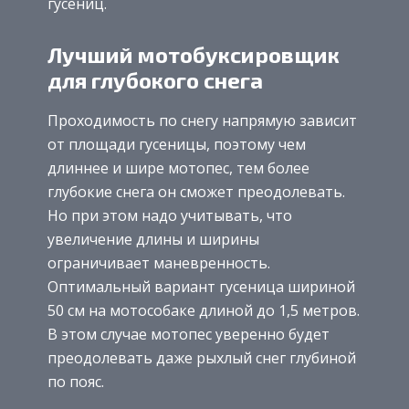
гусениц.
Лучший мотобуксировщик
для глубокого снега
Проходимость по снегу напрямую зависит
от площади гусеницы, поэтому чем
длиннее и шире мотопес, тем более
глубокие снега он сможет преодолевать.
Но при этом надо учитывать, что
увеличение длины и ширины
ограничивает маневренность.
Оптимальный вариант гусеница шириной
50 см на мотособаке длиной до 1,5 метров.
В этом случае мотопес уверенно будет
преодолевать даже рыхлый снег глубиной
по пояс.