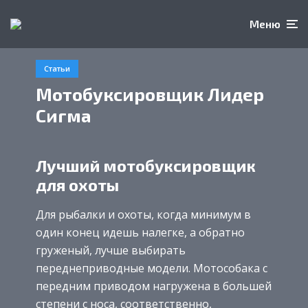
Меню
Статьи
Мотобуксировщик Лидер
Сигма
Лучший мотобуксировщик
для охоты
Для рыбалки и охоты, когда минимум в
один конец идешь налегке, а обратно
груженый, лучше выбирать
переднеприводные модели. Мотособака с
передним приводом нагружена в большей
степени с носа, соответственно,