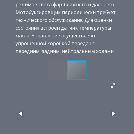
режимов света фар: ближнего и дальнего.
Мотобуксировщик периодически требует
технического обслуживания. Для оценки
состояния встроен датчик температуры
масла. Управление осуществлено
упрощенной коробкой передач с
передним, задним, нейтральным ходами.