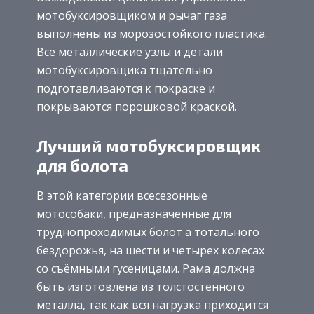
мотобуксировщиком и рычаг газа
выполнены из морозостойкого пластика.
Все металлические узлы и детали
мотобуксировщика тщательно
подготавливаются к покраске и
покрываются порошковой краской.
Лучший мотобуксировщик
для болота
В этой категории всесезонные
мотособаки, предназначенные для
труднопроходимых болот а тотального
бездорожья, на шести и четырех колёсах
со съёмными гусеницами. Рама должна
быть изготовлена из толстостенного
металла, так как вся нагрузка приходится