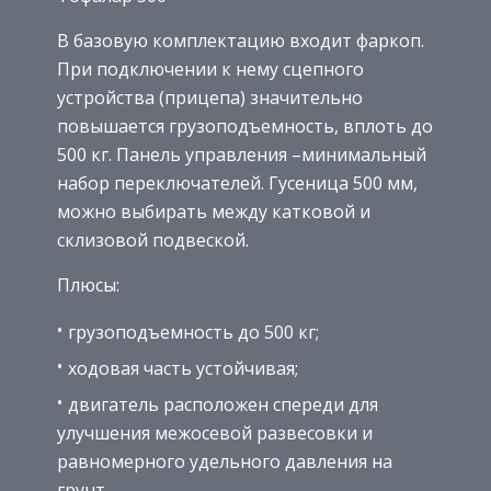
В базовую комплектацию входит фаркоп.
При подключении к нему сцепного
устройства (прицепа) значительно
повышается грузоподъемность, вплоть до
500 кг. Панель управления –минимальный
набор переключателей. Гусеница 500 мм,
можно выбирать между катковой и
склизовой подвеской.
Плюсы:
грузоподъемность до 500 кг;
ходовая часть устойчивая;
двигатель расположен спереди для
улучшения межосевой развесовки и
равномерного удельного давления на
грунт.