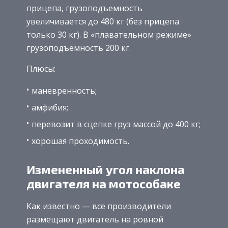
прицепа, грузоподъемность
увеличивается до 480 кг (без прицепа
только 30 кг). В «плавательном режиме»
грузоподъемность 200 кг.
Плюсы:
маневренность;
амфибия;
перевозит в сцепке груз массой до 400 кг;
хорошая проходимость.
Измененный угол наклона
двигателя на мотособаке
Как известно — все производители
размещают двигатель на ровной