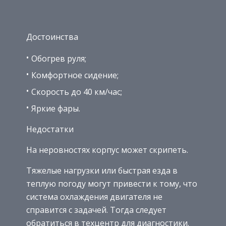
Достоинства
Обогрев руля;
Комфортное сидение;
Скорость до 40 км/час;
Яркие фары.
Недостатки
На неровностях корпус может скрипеть.
Тяжелые нагрузки или быстрая езда в
теплую погоду могут привести к тому, что
система охлаждения двигателя не
справится с задачей. Тогда следует
обратиться в техцентр для диагностики.