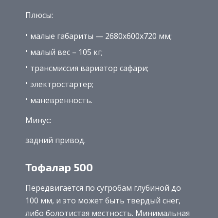
Плюсы:
малые габариты — 2680х600х720 мм;
малый вес – 105 кг;
трансмиссия вариатор сафари;
электростартер;
маневренность.
Минус:
задний привод.
Тофалар 500
Передвигается по сугробам глубиной до
100 мм, и это может быть твердый снег,
либо болотистая местность. Минимальная