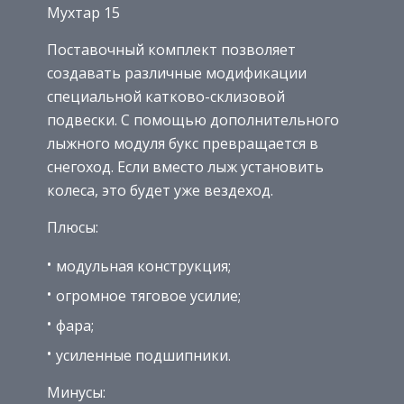
Мухтар 15
Поставочный комплект позволяет
создавать различные модификации
специальной катково-склизовой
подвески. С помощью дополнительного
лыжного модуля букс превращается в
снегоход. Если вместо лыж установить
колеса, это будет уже вездеход.
Плюсы:
модульная конструкция;
огромное тяговое усилие;
фара;
усиленные подшипники.
Минусы: