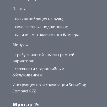
Плюсы:
низкая вибрация на руль;
качественные подшипники;
наличие металлического бампера.
Минусы:
требует частой замены ремней
вариатора;
сложности с гарантийным
обслуживанием.
Инструкция по эксплуатации SnowDog
Compact R7Z
Мухтар 15