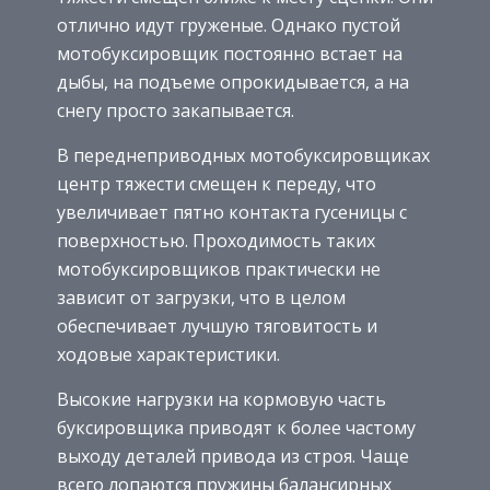
отлично идут груженые. Однако пустой
мотобуксировщик постоянно встает на
дыбы, на подъеме опрокидывается, а на
снегу просто закапывается.
В переднеприводных мотобуксировщиках
центр тяжести смещен к переду, что
увеличивает пятно контакта гусеницы с
поверхностью. Проходимость таких
мотобуксировщиков практически не
зависит от загрузки, что в целом
обеспечивает лучшую тяговитость и
ходовые характеристики.
Высокие нагрузки на кормовую часть
буксировщика приводят к более частому
выходу деталей привода из строя. Чаще
всего лопаются пружины балансирных