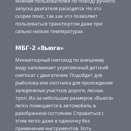
Мнения пользователей по поводу ручного
запуска двигателя расходятся. Но это
скорее плюс, так как это позволяет
пользоваться транспортом даже при
сильно низких температурах.
МБГ-2 «Вьюга»
Миниатюрный снегоход по внешнему
виду напоминает укрепленный детский
снегокат с двигателем. Подойдет для
рыболова или охотника для прохождения
заледенелых участков дороги, лесных
троп. Из-за небольших размеров «Вьюга»
легко помещается в автомобиль в
разобранном состоянии. Справиться с
этим легко даже в одиночку без
применения инструментов. Хоть