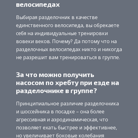
велосипедах
Выбирая разделочник в качестве
единственного велосипеда, вы обрекаете
себя на индивидуальные тренировки
вовеки веков. Почему? Да потому что на
разделочных велосипедах никто и никогда
не разрешит вам тренироваться в группе.
За что можно получить
насосом по хребту при езде на
разделочнике в группе?
Принципиальное различие разделочника
и шоссейника в посадке – она более
агрессивная и аэродинамическая, что
позволяет ехать быстрее и эффективнее,
но увеличивает боковые колебания