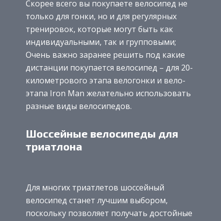
Скорее всего вы покупаете велосипед не
только для гонки, но и для регулярных
тренировок, которые могут быть как
индивидуальными, так и групповыми;
Очень важно заранее решить под какие
дистанции покупается велосипед – для 20-
километрового этапа велогонки и вело-
этапа Iron Man желательно использовать
разные виды велосипедов.
Шоссейные велосипеды для
триатлона
Для многих триатлетов шоссейный
велосипед станет лучшим выбором,
поскольку позволяет получать достойные