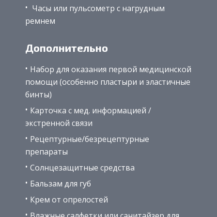
Часы или пульсометр с нагрудным
ремнем
Дополнительно
Набор для оказания первой медицинской
помощи (особенно пластыри и эластичные
бинты)
Карточка с мед. информацией /
экстренной связи
Рецептурные/безрецептурные
препараты
Солнцезащитные средства
Бальзам для губ
Крем от опрелостей
Влажные салфетки или санитайзер для