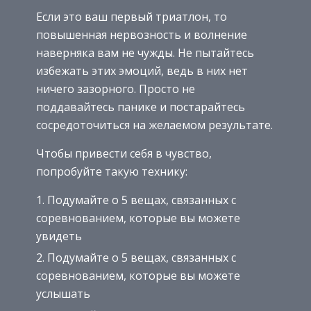
Если это ваш первый триатлон, то
повышенная нервозность и волнение
наверняка вам не чужды. Не пытайтесь
избежать этих эмоций, ведь в них нет
ничего зазорного. Просто не
поддавайтесь панике и постарайтесь
сосредоточиться на желаемом результате.
Чтобы привести себя в чувство,
попробуйте такую технику:
Подумайте о 5 вещах, связанных с
соревнованием, которые вы можете
увидеть
Подумайте о 5 вещах, связанных с
соревнованием, которые вы можете
услышать