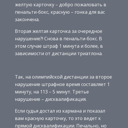
желтую карточку – добро пожаловать в
пенальти-бокс, красную – гонка для вас
закончена.
Вторая желтая карточка за очередное
нарушение?! Снова в пенальти-бокс. В
этом случае штраф 1 минута и более, в
зависимости от дистанции триатлона.
Так, на олимпийской дистанции за второе
нарушение штрафное время составляет 1
минуту, на 113 – 5 минут. Третье
нарушение – дисквалификация.
Если судья достал из кармана и показал
вам красную карточку, то это ведет к
прямой дисквалификации. Печально, но