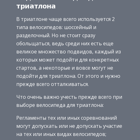
триатлона
В триатлоне чаще всего используется 2
типа велосипедов: шоссейный и
разделочный. Но не стоит сразу
обольщаться, ведь среди них есть еще
великое множество подвидов, каждый из
которых может подойти для конкретных
стартов, а некоторые и вовсе могут не
подойти для триатлона. От этого и нужно
прежде всего отталкиваться.
Что очень важно учесть прежде всего при
выборе велосипеда для триатлона:
Регламенты тех или иных соревнований
могут допускать или не допускать участие
на тех или иных видах велосипедов;