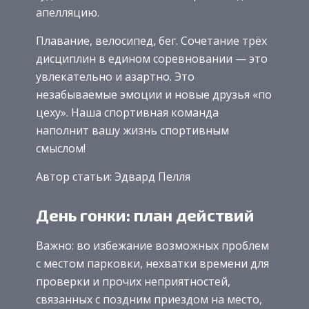
апелляцию.
Плавание, велосипед, бег. Сочетание трёх
дисциплин в едином соревновании — это
увлекательно и азартно. Это
незабываемые эмоции и новые друзья «по
цеху». Наша спортивная команда
наполнит вашу жизнь спортивным
смыслом!
Автор статьи: Эдвард Пелля
День гонки: план действий
Важно: во избежание возможных проблем
с местом парковки, нехватки времени для
проверки и прочих неприятностей,
связанных с поздним приездом на место,