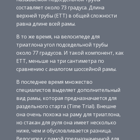
составляет около 73 градуса. Длина
верхней трубы (ЕТТ) в общей сложности
равна длине всей рамы.
В то же время, на велосипеде для
триатлона угол подседельной трубы
около 77 градусов. И такой компонент, как
ЕТТ, меньше на три сантиметра по
сравнению с аналогом шоссейной рамы.
В последнее время множество
специалистов выделяет дополнительный
вид рамы, которая предназначается для
раздельного старта (Time Trial). Внешне
она очень похожа на раму для триатлона,
но стакан для руля она имеет несколько
ниже, чем и обусловливается разница.
Велосипед с рамой предназначенной для