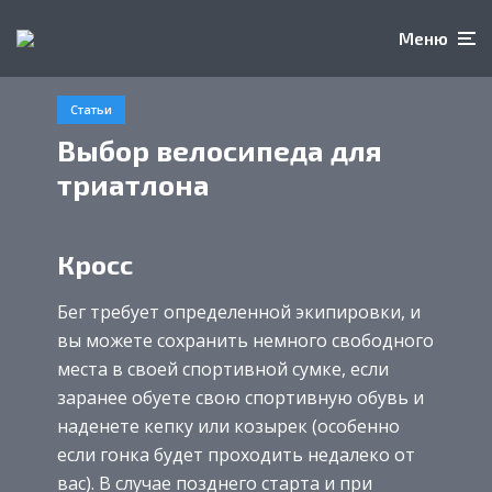
Меню
Статьи
Выбор велосипеда для
триатлона
Кросс
Бег требует определенной экипировки, и
вы можете сохранить немного свободного
места в своей спортивной сумке, если
заранее обуете свою спортивную обувь и
наденете кепку или козырек (особенно
если гонка будет проходить недалеко от
вас). В случае позднего старта и при