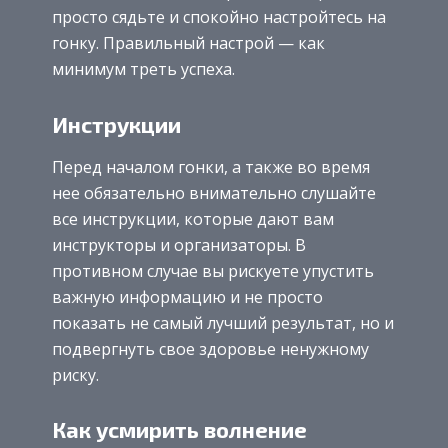
просто сядьте и спокойно настройтесь на
гонку. Правильный настрой — как
минимум треть успеха.
Инструкции
Перед началом гонки, а также во время
нее обязательно внимательно слушайте
все инструкции, которые дают вам
инструкторы и организаторы. В
противном случае вы рискуете упустить
важную информацию и не просто
показать не самый лучший результат, но и
подвергнуть свое здоровье ненужному
риску.
Как усмирить волнение