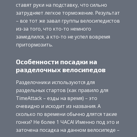
ставят руки на подставку, что сильно
затрудняет легкое торможение. Результат
– все тот же завал группы велосипедистов
из-за того, что кто-то немного
замедлился, а кто-то не успел вовремя
притормозить.
Особенности посадки на
разделочных велосипедов
Разделочники используются для
раздельных стартов (как правило для
TimeAttack – езды на время) – это
очевидно и исходит из названия. А
сколько по времени обычно длятся такие
гонки? Не более 1 ЧАСА! Именно под это и
заточена посадка на данном велосипеде –