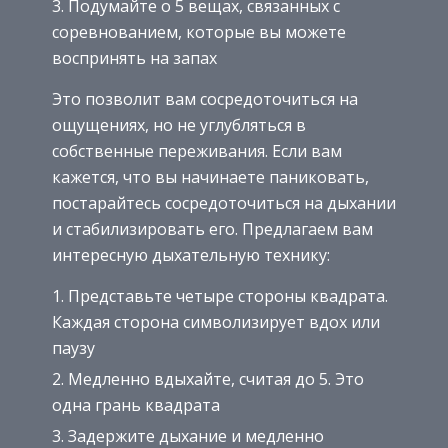
Подумайте о 5 вещах, связанных с
соревнованием, которые вы можете
воспринять на запах
Это позволит вам сосредоточиться на
ощущениях, но не углубляться в
собственные переживания. Если вам
кажется, что вы начинаете паниковать,
постарайтесь сосредоточиться на дыхании
и стабилизировать его. Предлагаем вам
интересную дыхательную технику:
Представьте четыре стороны квадрата.
Каждая сторона символизирует вдох или
паузу
Медленно вдыхайте, считая до 5. Это
одна грань квадрата
Задержите дыхание и медленно