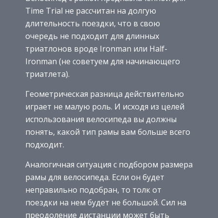
Time Trial не рассчитан на долгую
длительность поездки, что в свою
очередь не подходит для длинных
триатлонов вроде Ironman или Half-
Ironman (не советуем для начинающего
триатлета).
Геометрическая разница действительно
играет не малую роль. И исходя из целей
использования велосипеда вы должны
понять, какой тип рамы вам больше всего
подходит.
Аналогичная ситуация с подбором размера
рамы для велосипеда. Если он будет
неправильно подобран, то толк от
поездки на нем будет не большой. Сил на
преодоление дистанции может быть