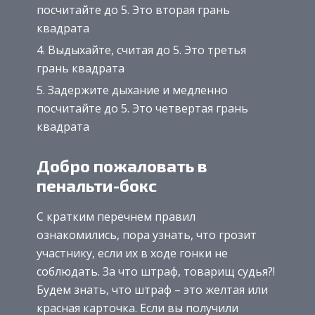
посчитайте до 5. Это вторая грань
квадрата
Выдыхайте, считая до 5. Это третья
грань квадрата
Задержите дыхание и медленно
посчитайте до 5. Это четвертая грань
квадрата
Добро пожаловать в
пенальти-бокс
С кратким перечнем правил
ознакомились, пора узнать, что грозит
участнику, если их в ходе гонки не
соблюдать. За что штраф, товарищ судья?!
Будем знать, что штраф – это желтая или
красная карточка. Если вы получили