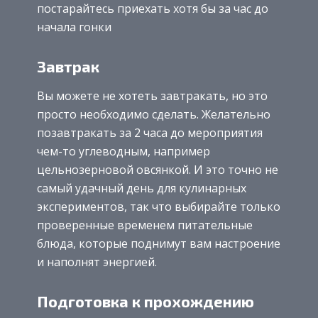
постарайтесь приехать хотя бы за час до
начала гонки
Завтрак
Вы можете не хотеть завтракать, но это
просто необходимо сделать. Желательно
позавтракать за 2 часа до мероприятия
чем-то углеводным, например
цельнозерновой овсянкой. И это точно не
самый удачный день для кулинарных
экспериментов, так что выбирайте только
проверенные временем питательные
блюда, которые поднимут вам настроение
и наполнят энергией.
Подготовка к прохождению