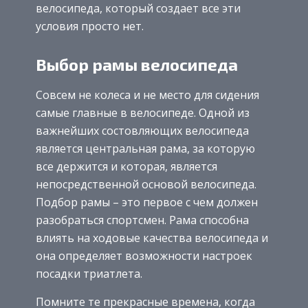
велосипеда, который создает все эти
условия просто нет.
Выбор рамы велосипеда
Совсем не колеса и не место для сидения
самые главные в велосипеде. Одной из
важнейших состовляющих велосипеда
является центральная рама, за которую
все держится и которая, является
непосредственной основой велосипеда.
Подбор рамы – это первое с чем должен
разобраться спортсмен. Рама способна
влиять на ходовые качества велосипеда и
она определяет возможности настроек
посадки триатлета.
Помните те прекрасные времена, когда