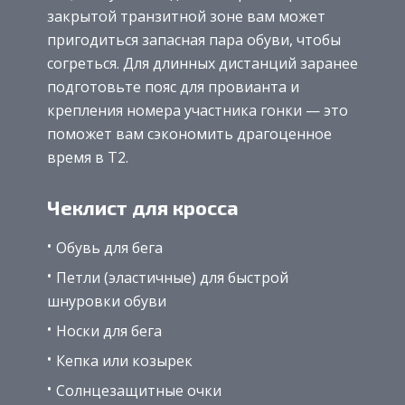
закрытой транзитной зоне вам может
пригодиться запасная пара обуви, чтобы
согреться. Для длинных дистанций заранее
подготовьте пояс для провианта и
крепления номера участника гонки — это
поможет вам сэкономить драгоценное
время в Т2.
Чеклист для кросса
Обувь для бега
Петли (эластичные) для быстрой
шнуровки обуви
Носки для бега
Кепка или козырек
Солнцезащитные очки