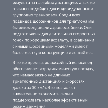
результаты на любых дистанциях, а так же
отлично подойдет для индивидуальных и
групповых тренировок. Среди всех
подвидов шоссейников для триатлона мы
бы рекомендовали аэрошоссейники. Они
подготовлены для длительных скоростных
гонок по хорошему асфальту, в сравнении
с иными шоссейными моделями имеют
более жесткую конструкцию и легкий вес.
В то же время аэрошоссейный велосипед
обеспечивает аэродинамическую посадку,
что немаловажно на длинных
триатлонных дистанциях и скоростях
далеко за 30 км/ч. Это позволяет
значительно экономить силы и
поддерживать наиболее эффективный
режим движения