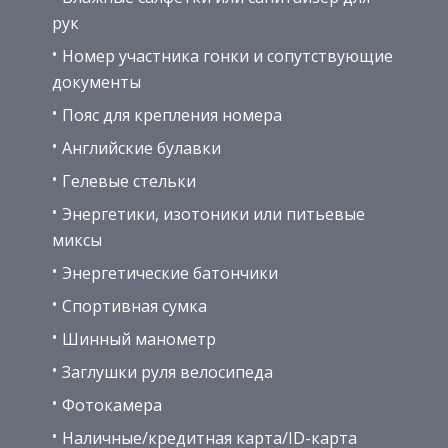
рук
Номер участника гонки и сопутствующие
документы
Пояс для крепления номера
Английские булавки
Гелевые стельки
Энергетики, изотоники или питьевые
миксы
Энергетические батончики
Спортивная сумка
Шинный манометр
Заглушки руля велосипеда
Фотокамера
Наличные/кредитная карта/ID-карта