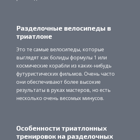
Разделочные велосипеды в
триатлоне
Это те самые велосипеды, которые
выглядят как болиды формулы 1 или
космические корабли из каких-нибудь
футуристических фильмов. Очень часто
они обеспечивают более высокие
результаты в руках мастеров, но есть
несколько очень весомых минусов.
Особенности триатлонных
тренировок на разделочных