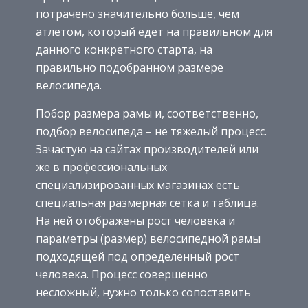
потрачено значительно больше, чем
атлетом, который едет на правильном для
данного конкретного старта, на
правильно подобранном размере
велосипеда.
Побор размера рамы и, соответственно,
подбор велосипеда – не тяжелый процесс.
Зачастую на сайтах производителей или
же в профессиональных
специализированных магазинах есть
специальная размерная сетка и таблица.
На ней отображены рост человека и
параметры (размер) велосипедной рамы
подходящей под определенный рост
человека. Процесс совершенно
несложный, нужно только сопоставить