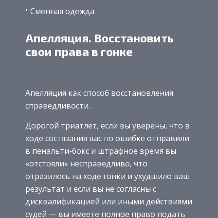
Сменная одежда
Апелляция. Восстановить
свои права в гонке
Апелляция как способ восстановления
справедливости.
Дорогой триатлет, если вы уверены, что в
ходе состязания вас по ошибке отправили
в пенальти-бокс и штрафное время вы
«отстояли» несправедливо, что
отразилось на ходе гонки и ухудшило ваш
результат и если вы не согласны с
дисквалификацией или иными действиями
судей — вы имеете полное право подать