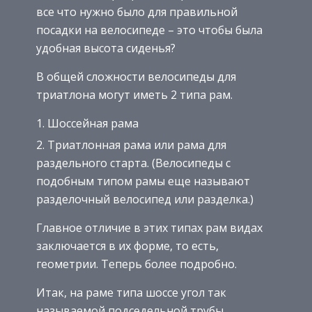
все что нужно было для правильной
посадки на велосипеде – это чтобы была
удобная высота сиденья?
В общей сложности велосипеды для
триатлона могут иметь 2 типа рам.
Шоссейная рама
Триатлонная рама или рама для
раздельного старта. (Велосипеды с
подобным типом рамы еще называют
разделочный велосипед или разделка.)
Главное отличие в этих типах рам видах
заключается в их форме, то есть,
геометрии. Теперь более подробно.
Итак, на раме типа шоссе угол так
называемой подседельной трубы