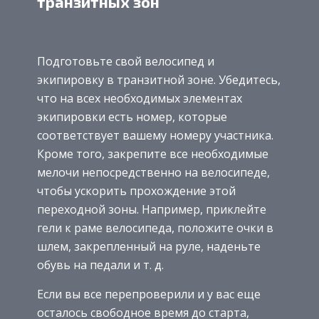
транзитных зон
Подготовьте свой велосипед и
экипировку в транзитной зоне. Убедитесь,
что на всех необходимых элементах
экипировки есть номер, которые
соответствует вашему номеру участника.
Кроме того, закрепите все необходимые
мелочи непосредственно на велосипеде,
чтобы ускорить прохождение этой
переходной зоны. Например, приклейте
гели к раме велосипеда, положите очки в
шлем, закрепленный на руле, наденьте
обувь на педали и т. д.
Если вы все перепроверили и у вас еще
осталось свободное время до старта,