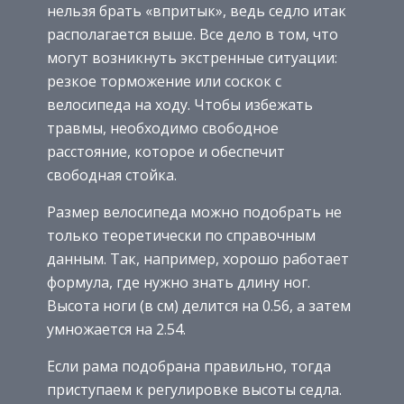
нельзя брать «впритык», ведь седло итак
располагается выше. Все дело в том, что
могут возникнуть экстренные ситуации:
резкое торможение или соскок с
велосипеда на ходу. Чтобы избежать
травмы, необходимо свободное
расстояние, которое и обеспечит
свободная стойка.
Размер велосипеда можно подобрать не
только теоретически по справочным
данным. Так, например, хорошо работает
формула, где нужно знать длину ног.
Высота ноги (в см) делится на 0.56, а затем
умножается на 2.54.
Если рама подобрана правильно, тогда
приступаем к регулировке высоты седла.