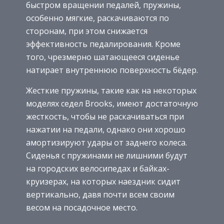
быстром вращении педалей, пружины,
особенно мягкие, раскачиваются по
сторонам, при этом снижается
эффективность педалирования. Кроме
того, чрезмерно шатающееся сиденье
натирает внутреннюю поверхность бёдер.
Жесткие пружины, такие как на некоторых
моделях седел Brooks, имеют достаточную
жесткость, чтобы не раскачиваться при
нажатии на педали, однако они хорошо
амортизируют удары от заднего колеса.
Сиденья с пружинами не лишними будут
на городских велосипедах и байках-
круизерах, на которых наездник сидит
вертикально, давя почти всем своим
весом на посадочное место.