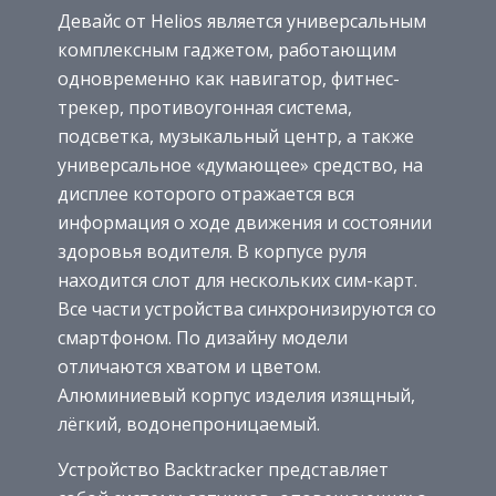
Девайс от Helios является универсальным
комплексным гаджетом, работающим
одновременно как навигатор, фитнес-
трекер, противоугонная система,
подсветка, музыкальный центр, а также
универсальное «думающее» средство, на
дисплее которого отражается вся
информация о ходе движения и состоянии
здоровья водителя. В корпусе руля
находится слот для нескольких сим-карт.
Все части устройства синхронизируются со
смартфоном. По дизайну модели
отличаются хватом и цветом.
Алюминиевый корпус изделия изящный,
лёгкий, водонепроницаемый.
Устройство Backtracker представляет