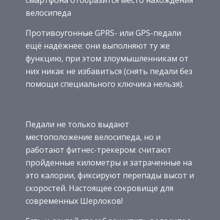
велосипеда
Противоугонные GPRS- или GPS-педали
ещё надёжнее: они выполняют ту же
функцию, при этом злоумышленникам от
них никак не избавиться (снять педали без
помощи специального ключика нельзя).
Педали не только выдают
местоположение велосипеда, но и
работают фитнес-трекером: считают
пройденные километры и затраченные на
это калории, фиксируют перепады высот и
скоростей. Настоящее сокровище для
современных Шерлоков!