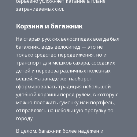
серьёзно усложняет катание в плане
затрачиваемых сил.
Корзина и багажник
На старых русских велосипедах всегда был
багажник, ведь велосипед — это не
только средство передвижения, но и
транспорт для мешков сахара, соседских
детей и перевоза различных полезных
вещей. На западе же, наоборот,
сформировалась традиция небольшой
удобной корзины перед рулём, в которую
можно положить сумочку или портфель,
отправляясь на небольшую прогулку по
городу.
В целом, багажник более надёжен и