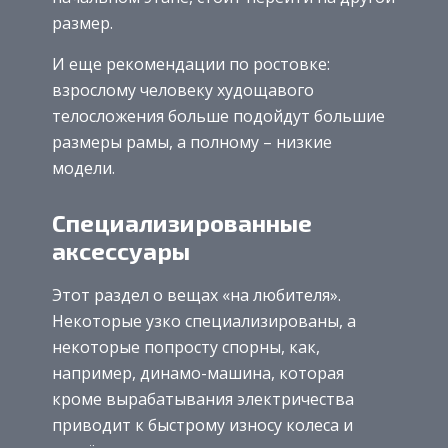
размер.
И еще рекомендации по ростовке:
взрослому человеку худощавого
телосложения больше подойдут большие
размеры рамы, а полному – низкие
модели.
Специализированные
аксессуары
Этот раздел о вещах «на любителя».
Некоторые узко специализированы, а
некоторые попросту спорны, как,
например, динамо-машина, которая
кроме вырабатывания электричества
приводит к быстрому износу колеса и