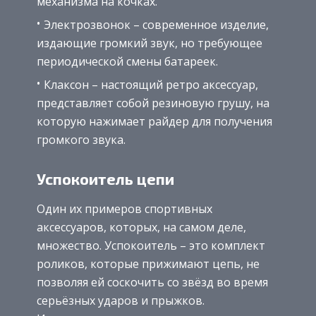
механизма на кочках.
Электрозвонок – современное изделие,
издающие громкий звук, но требующее
периодической смены батареек.
Клаксон – настоящий ретро аксессуар,
представляет собой резиновую грушу, на
которую нажимает райдер для получения
громкого звука.
Успокоитель цепи
Один их примеров спортивных
аксессуаров, которых, на самом деле,
множество. Успокоитель – это комплект
роликов, которые прижимают цепь, не
позволяя ей соскочить со звёзд во время
серьёзных ударов и прыжков.