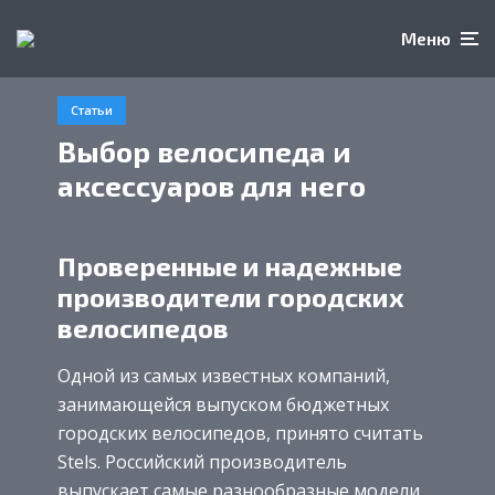
Меню
Статьи
Выбор велосипеда и
аксессуаров для него
Проверенные и надежные
производители городских
велосипедов
Одной из самых известных компаний,
занимающейся выпуском бюджетных
городских велосипедов, принято считать
Stels. Российский производитель
выпускает самые разнообразные модели,