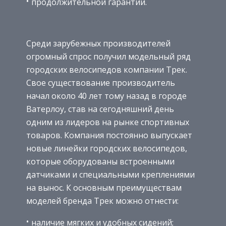
продолжительной гарантии.
Среди зарубежных производителей
огромный спрос получил модельный ряд
городских велосипедов компании Трек.
Свое существование производитель
начал около 40 лет тому назад в городе
Ватерлоу, став на сегодняшний день
одним из лидеров на рынке спортивных
товаров. Компания постоянно выпускает
новые линейки городских велосипедов,
которые оборудованы встроенными
датчиками и специальными креплениями
на вынос. К основным преимуществам
моделей бренда Трек можно отнести:
наличие мягких и удобных сидений;