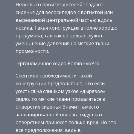
Несколько производителей создают
сиденья для велосипедов с вогнутой или
вырезанной центральной частью вдоль
носика. Такая конструкция вполне хорошо
продумана, так как её целью служит
уменьшение давления на мягкие ткани
промежности.
Эргономичное седло Romin EvoPro
Скептики необходимости такой
конструкции предполагают, что если
усесться на слишком узкое «дырявое»
седло, то мягкие ткани проваляться в
отверстие сиденья. Значит, вместо
запланированной пользы, сидушка с
отверстием принесет только вред. Но это
все предположения, ведь в