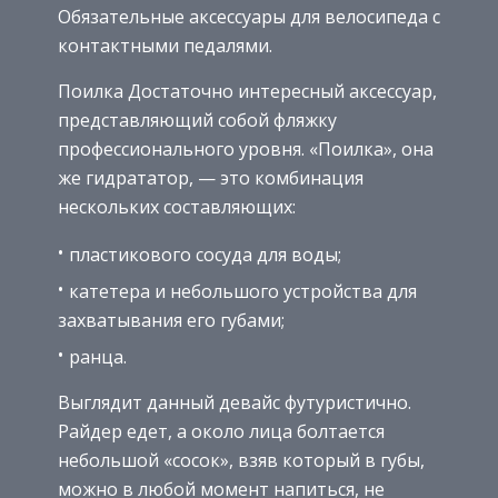
Обязательные аксессуары для велосипеда с
контактными педалями.
Поилка Достаточно интересный аксессуар,
представляющий собой фляжку
профессионального уровня. «Поилка», она
же гидрататор, — это комбинация
нескольких составляющих:
пластикового сосуда для воды;
катетера и небольшого устройства для
захватывания его губами;
ранца.
Выглядит данный девайс футуристично.
Райдер едет, а около лица болтается
небольшой «сосок», взяв который в губы,
можно в любой момент напиться, не