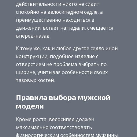
действительности никто не сидит
спокойно на велосипедном седле, а
преимущественно находиться в
движении: встаёт на педали, смещается
вперед-назад.
К тому же, как и любое другое седло иной
конструкции, подобное изделие с
отверстием не проблема выбрать по
ширине, учитывая особенности своих
тазовых костей.
Правила выбора мужской
модели
Кроме роста, велосипед должен
максимально соответствовать
физиологическим особенностям мужчины.