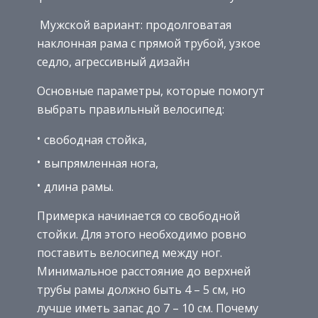
Мужской вариант: продолговатая
наклонная рама с прямой трубой, узкое
седло, агрессивный дизайн
Основные параметры, которые помогут
выбрать правильный велосипед:
свободная стойка,
выпрямленная нога,
длина рамы.
Примерка начинается со свободной
стойки. Для этого необходимо ровно
поставить велосипед между ног.
Минимальное расстояние до верхней
трубы рамы должно быть 4 – 5 см, но
лучше иметь запас до 7 – 10 см. Почему