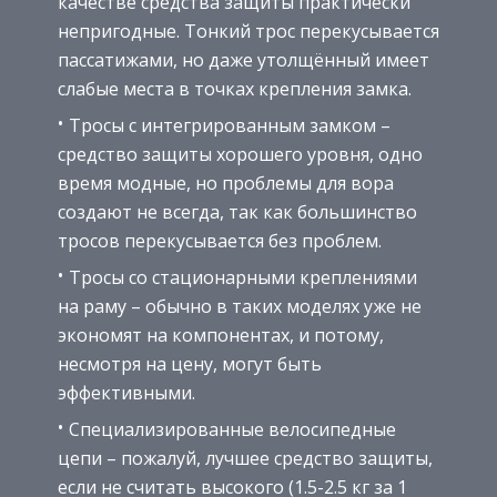
качестве средства защиты практически
непригодные. Тонкий трос перекусывается
пассатижами, но даже утолщённый имеет
слабые места в точках крепления замка.
Тросы с интегрированным замком –
средство защиты хорошего уровня, одно
время модные, но проблемы для вора
создают не всегда, так как большинство
тросов перекусывается без проблем.
Тросы со стационарными креплениями
на раму – обычно в таких моделях уже не
экономят на компонентах, и потому,
несмотря на цену, могут быть
эффективными.
Специализированные велосипедные
цепи – пожалуй, лучшее средство защиты,
если не считать высокого (1.5-2.5 кг за 1