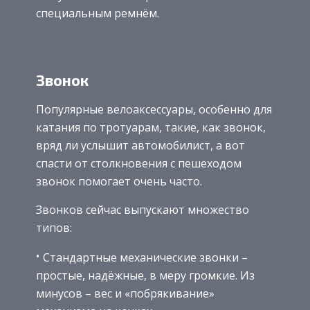
специальным ремнём.
Звонок
Популярные велоаксессуары, особенно для
катания по тротуарам, такие, как звонок,
вряд ли услышит автомобилист, а вот
спасти от столкновения с пешеходом
звонок помогает очень часто.
Звонков сейчас выпускают множество
типов:
Стандартные механические звонки –
простые, надёжные, в меру громкие. Из
минусов – вес и «побрякивание»