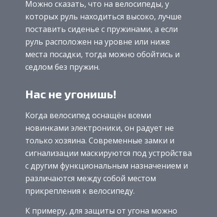
Можно сказать, что на велосипеды, у
которых руль находиться высоко, лучше
поставить сиденье с пружинами, а если
руль расположен на уровне или ниже
места посадки, тогда можно обойтись и
седлом без пружин.
Нас не угонишь!
Когда велосипед оснащён всеми
новинками электроники, он радует не
только хозяина. Современные замки и
сигнализации маскируются под устройства
с другим функциональным назначением и
различаются между собой местом
прикрепления к велосипеду.
К примеру, для защиты от угона можно