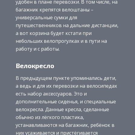
удобен в плане перевозки. В том числе, на
багажник крепятся велоштаны –
универсальные сумки для
путешественников на дальние дистанции,
а вот корзина будет кстати при
небольших велопрогулках и в пути на
работу и с работы.
Велокресло
В предыдущем пункте упоминались дети,
а ведь и для их перевозки на велосипедах
есть набор аксессуаров. Это и
дополнительные сиденья, и специальные
велокресла. Данные кресла, сделанные
обычно из лёгкого пластика,
устанавливаются на багажник, ребёнок в
них усаживается и пристёгивается