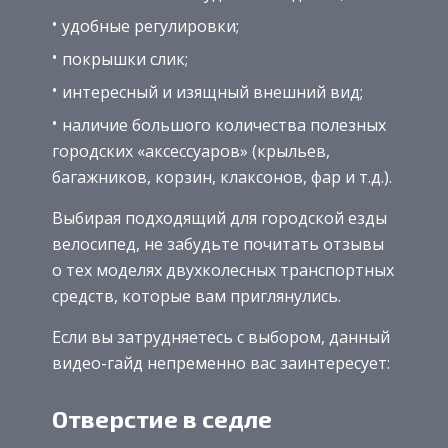
удобные регулировки;
покрышки слик;
интересный и изящный внешний вид;
наличие большого количества полезных
городских «аксессуаров» (крыльев,
багажников, корзин, клаксонов, фар и т.д.).
Выбирая подходящий для городской езды
велосипед, не забудьте почитать отзывы
о тех моделях двухколесных транспортных
средств, которые вам приглянулись.
Если вы затрудняетесь с выбором, данный
видео-гайд непременно вас заинтересует:
Отверстие в седле