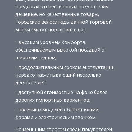
предлагая отечественным покупателям
дешевые, но качественные товары.
Городские велосипеды данной торговой
марки смогут порадовать вас:
высоким уровнем комфорта,
обеспечиваемым высокой посадкой и
широким седлом;
продолжительным сроком эксплуатации,
нередко насчитывающий несколько
десятков лет;
доступной стоимостью на фоне более
дорогих импортных вариантов;
наличием моделей с багажниками,
фарами и электрическим звонком.
Не меньшим спросом среди покупателей