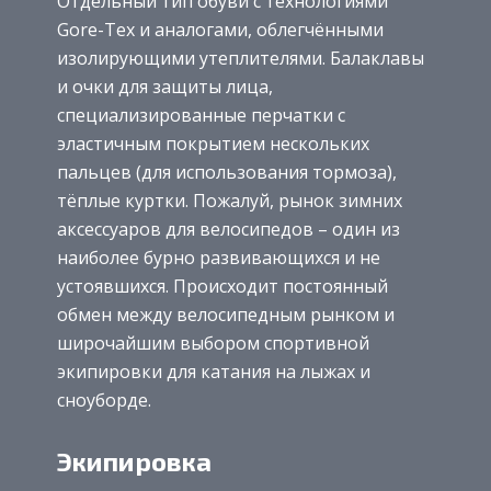
Отдельный тип обуви с технологиями
Gore-Tex и аналогами, облегчёнными
изолирующими утеплителями. Балаклавы
и очки для защиты лица,
специализированные перчатки с
эластичным покрытием нескольких
пальцев (для использования тормоза),
тёплые куртки. Пожалуй, рынок зимних
аксессуаров для велосипедов – один из
наиболее бурно развивающихся и не
устоявшихся. Происходит постоянный
обмен между велосипедным рынком и
широчайшим выбором спортивной
экипировки для катания на лыжах и
сноуборде.
Экипировка