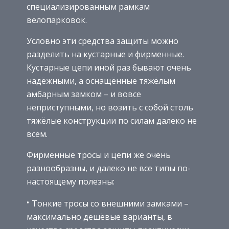
специализированным рамкам
велопарковок.
Условно эти средства защиты можно
разделить на кустарные и фирменные.
Кустарные цепи иной раз бывают очень
надёжными, а оснащённые тяжёлым
амбарным замком – и вовсе
неприступными, но возить с собой столь
тяжёлые конструкции по силам далеко не
всем.
Фирменные тросы и цепи же очень
разнообразны, и далеко не все типы по-
настоящему полезны:
Тонкие тросы со внешними замками –
максимально дешёвые варианты, в