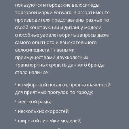
пользуются и городские велосипеды
торговой марки Forward. В ассортименте
производителя представлены разные по
своей конструкции и дизайну модели,
способные удовлетворить запросы даже
самого опытного и взыскательного
велосипедиста. Главными
преимуществами двухколесных
транспортных средств данного бренда
стало наличие:
комфортной посадки, предназначенной
для приятных прогулок по городу;
жесткой рамы;
нескольких скоростей;
широкой линейки моделей;