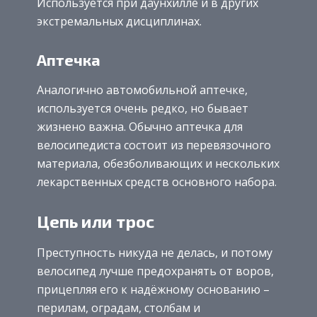
Используется при даунхилле и в других
экстремальных дисциплинах.
Аптечка
Аналогично автомобильной аптечке,
используется очень редко, но бывает
жизнено важна. Обычно аптечка для
велосипедиста состоит из перевязочного
материала, обезболивающих и нескольких
лекарственных средств основного набора.
Цепь или трос
Преступность никуда не делась, и потому
велосипед лучше предохранять от воров,
прицепляя его к надёжному основанию –
перилам, оградам, столбам и