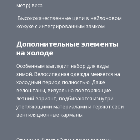
метр) веса.
Высококачественные цепи в нейлоновом
кожухе с интегрированным замком
Дополнительные элементы
на холоде
Особенным выглядит набор для езды
зимой. Велосипедная одежда меняется на
холодный период полностью. Даже
велоштаны, визуально повторяющие
летний вариант, подбиваются изнутри
утепляющими материалами и теряют свои
вентиляционные карманы.