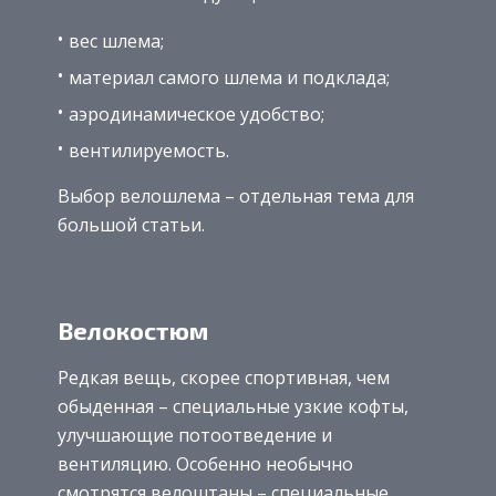
вес шлема;
материал самого шлема и подклада;
аэродинамическое удобство;
вентилируемость.
Выбор велошлема – отдельная тема для
большой статьи.
Велокостюм
Редкая вещь, скорее спортивная, чем
обыденная – специальные узкие кофты,
улучшающие потоотведение и
вентиляцию. Особенно необычно
смотрятся велоштаны – специальные,