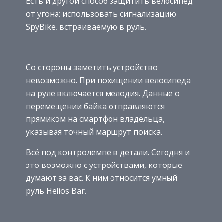
Есть и другой способ защитить велосипед
от угона: использовать сигнализацию
SpyBike, встраиваемую в руль.
Со стороны заметить устройство
невозможно. При похищении велосипеда
на руле включается мелодия. Данные о
перемещении байка отправляются
прямиком на смартфон владельца,
указывая точный маршрут поиска.
Всё под контролемпе в детали. Сегодня и
это возможно с устройствами, которые
думают за вас. К ним относится умный
руль Helios Bar.