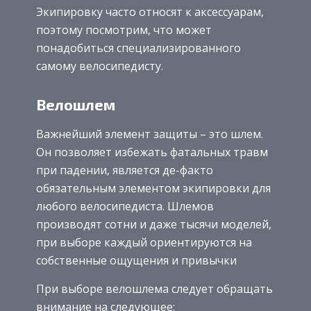
Экипировку часто относят к аксессуарам,
поэтому посмотрим, что может
понадобиться специализированного
самому велосипедисту.
Велошлем
Важнейший элемент защиты – это шлем.
Он позволяет избежать фатальных травм
при падении, является де-факто
обязательным элементом экипировки для
любого велосипедиста. Шлемов
производят сотни и даже тысячи моделей,
при выборе каждый ориентируются на
собственные ощущения и привычки
При выборе велошлема следует обращать
внимание на следующее: