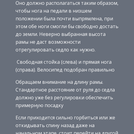
Оно должно располагаться таким образом,
чтобы нога на педали в низшем
положении была почти выпрямлена, при
этом обе ноги смогли бы свободно достать
до земли. Неверно выбранная высота
рамы не даст возможности
отрегулировать седло как нужно.
Свободная стойка (слева) и прямая нога
(справа). Велосипед подобран правильно
Обращаем внимание на длину рамы.
Стандартное расстояние от руля до седла
должно уже без регулировки обеспечить
примерную посадку
Если приходится сильно горбиться или же
откидывать спину назад даже на
начальном этапе, стоит перейти на другой