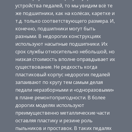
устройства педалей, то мы увидим всё те
же подшипники, как на колёсах, каретке и
т.д. только соответствующего размера. И,
конечно, подшипники могут быть
разными. В недорогих конструкциях
используют насыпные подшипники. Их
срок службы относительно небольшой, но
низкая стоимость вполне оправдывает их
существование. Не редкость когда
пластиковый корпус недорогих педалей
запаивают по кругу тем самым делая
педали неразборными и «одноразовыми»
в плане ремонтопригодности. В более
дорогих моделях используют
преимущественно металлические части
оставляя пластику и резине роль
пыльников и проставок. В таких педалях