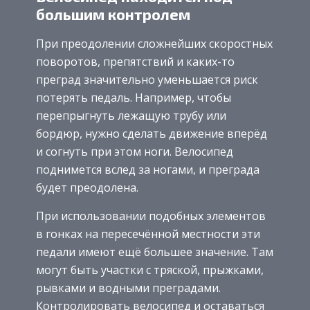
большим контролем
При преодолении сложнейших скоростных
поворотов, препятствий и каких-то
преград значительно уменьшается риск
потерять педаль. Например, чтобы
перепрыгнуть лежащую трубу или
бордюр, нужно сделать движение вперёд
и согнуть при этом ноги. Велосипед
поднимется вслед за ногами, и преграда
будет преодолена.
При использовании подобных элементов
в гонках на пересечённой местности эти
педали имеют ещё большее значение. Там
могут быть участки с тряской, прыжками,
рывками и водными преградами.
Контролировать велосипед и оставаться