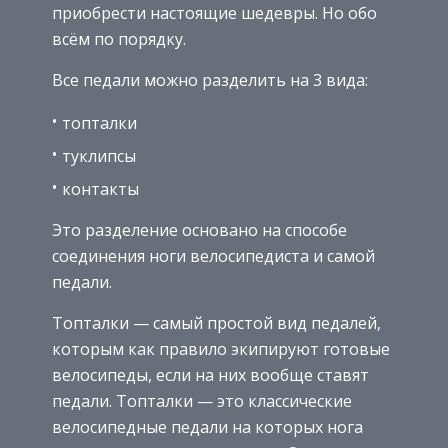
приобрести настоящие шедевры. Но обо
всём по порядку.
Все педали можно разделить на 3 вида:
топталки
туклипсы
контакты
Это разделение основано на способе
соединения ноги велосипедиста и самой
педали.
Топталки — самый простой вид педалей,
которым как правило экипируют готовые
велосипеды, если на них вообще ставят
педали. Топталки — это классические
велосипедные педали на которых нога