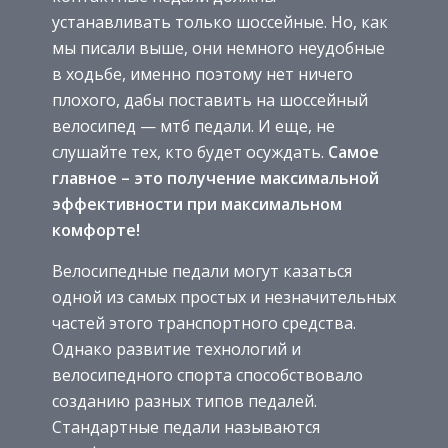
устанавливать только шоссейные. Но, как
мы писали выше, они немного неудобные
в ходьбе, именно поэтому нет ничего
плохого, дабы поставить на шоссейный
велосипед — мтб педали. И еще, не
слушайте тех, кто будет осуждать.
Самое
главное – это получение максимальной
эффективности при максимальном
комфорте!
Велосипедные педали могут казаться
одной из самых простых и незначительных
частей этого транспортного средства.
Однако развитие технологий и
велосипедного спорта способствовало
созданию разных типов педалей.
Стандартные педали называются