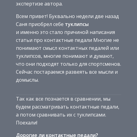
экспертизе автора.
Всем привет! Буквально недели две назад
Саня приобрел себе
туклипсы
и именно это стало причиной написания
статьи про контактные педали Многие не
понимают смысл контактных педалей или
туклипсов, многие понимают и думают,
что они подходят только для спортсменов.
Сейчас постараемся развеять все мысли и
домыслы.
Так как все познается в сравнении, мы
будем рассматривать контактные педали,
а потом сравнивать их с туклипсами.
Поехали!
Дорогие ли контактные педали?