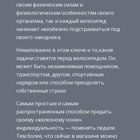
своим физическим силам и
физиологическим особенностям своего
организма, так и каждый велосипед
начинает неизбежно подстраиваться под
своего наездника.
Немаловажно в этом ключе и то,какие
задачи ставятся перед велосипедом. Он
может быть незаменимым помощником,
транспортом, другом, спортивным
нарядом или способом преодолеть
собственные страхи
Самым простым и самым
распространенным способом придать
своему «железному коню»
индивидуальность — поменять педали.
Тем более, что сейчас в магазине можно