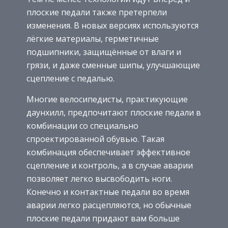
плоские педали также претерпели
изменения. В новых версиях используются
лёгкие материалы, герметичные
подшипники, защищённые от влаги и
грязи, и даже сменные шипы, улучшающие
сцепление с педалью.
Многие велосипедисты, практикующие
даунхилл, предпочитают плоские педали в
комбинации со специально
спроектированной обувью. Такая
комбинация обеспечивает эффективное
сцепление и контроль, а в случае аварии
позволяет легко высвободить ноги.
Конечно и контактные педали во время
аварии легко расцепляются, но обычные
плоские педали придают вам больше