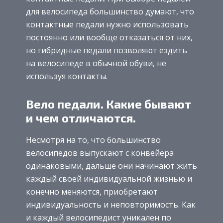
для велосипеда большинство думают, что
контактные педали нужно использовать
постоянно или вообще отказаться от них,
но гибридные педали позволяют ездить
на велосипеде в обычной обуви, не
используя контакты.
Вело педали. Какие бывают
и чем отличаются.
Несмотря
на то, что большинство
велосипедов выпускают с конвейера
одинаковыми, дальше они начинают жить
каждый своей индивидуальной жизнью и
конечно меняются, приобретают
индивидуальность и неповторимость. Как
и каждый велосипедист уникален по