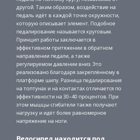
другой. Таким образом, воздействие на
педаль идёт в каждой точке окружности,
которую описывает элемент. Подобное
педалирование называется круговым.
Принцип работы заключается в
эффективном притяжении в обратном
направлении педали, а также
регулируемом давлении вниз. Это
реализовано благодаря закреплённому в
платформе шипу. Разница педалирования
на топтунах и на контактах отличается по
эффективности на 30–40 процентов. При
этом мышцы-сгибатели также получают
нагрузку и идёт более равномерное
напряжение на ноги.
Велосипед находится под