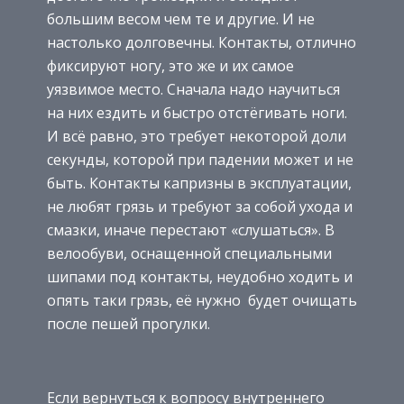
большим весом чем те и другие. И не
настолько долговечны. Контакты, отлично
фиксируют ногу, это же и их самое
уязвимое место. Сначала надо научиться
на них ездить и быстро отстёгивать ноги.
И всё равно, это требует некоторой доли
секунды, которой при падении может и не
быть. Контакты капризны в эксплуатации,
не любят грязь и требуют за собой ухода и
смазки, иначе перестают «слушаться». В
велообуви, оснащенной специальными
шипами под контакты, неудобно ходить и
опять таки грязь, её нужно будет очищать
после пешей прогулки.
Если вернуться к вопросу внутреннего