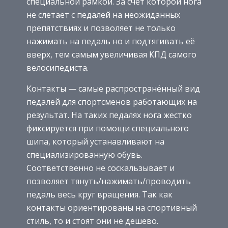
специальной рамкой. За счёт которой нога
не слетает с педалей на неожиданных
препятствиях и позволяет не только
нажимать на педаль но и подтягивать её
вверх, тем самым увеличивая КПД самого
велосипедиста.
Контакты — самые распространённый вид
педалей для спортсменов работающих на
результат. На таких педалях нога жестко
фиксируется при помощи специального
шипа, который устанавливают на
специализированную обувь.
Соответственно не соскальзывает и
позволяет тянуть/нажимать/проводить
педаль весь круг вращения. Так как
контакты ориентированы на спортивный
стиль, то и стоят они не дешево.