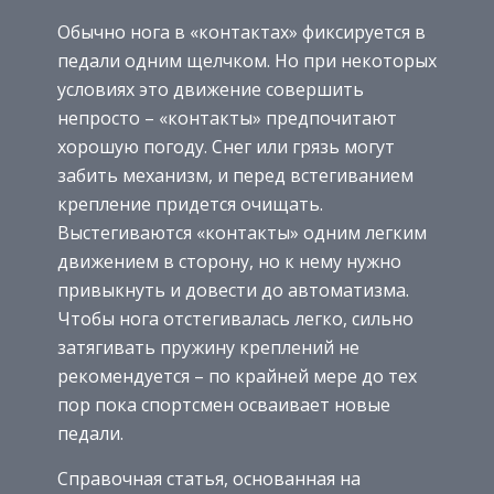
Обычно нога в «контактах» фиксируется в
педали одним щелчком. Но при некоторых
условиях это движение совершить
непросто – «контакты» предпочитают
хорошую погоду. Снег или грязь могут
забить механизм, и перед встегиванием
крепление придется очищать.
Выстегиваются «контакты» одним легким
движением в сторону, но к нему нужно
привыкнуть и довести до автоматизма.
Чтобы нога отстегивалась легко, сильно
затягивать пружину креплений не
рекомендуется – по крайней мере до тех
пор пока спортсмен осваивает новые
педали.
Справочная статья, основанная на