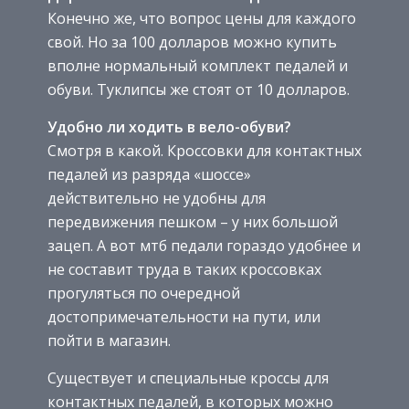
Конечно же, что вопрос цены для каждого
свой. Но за 100 долларов можно купить
вполне нормальный комплект педалей и
обуви. Туклипсы же стоят от 10 долларов.
Удобно ли ходить в вело-обуви?
Смотря в какой. Кроссовки для контактных
педалей из разряда «шоссе»
действительно не удобны для
передвижения пешком – у них большой
зацеп. А вот мтб педали гораздо удобнее и
не составит труда в таких кроссовках
прогуляться по очередной
достопримечательности на пути, или
пойти в магазин.
Существует и специальные кроссы для
контактных педалей, в которых можно