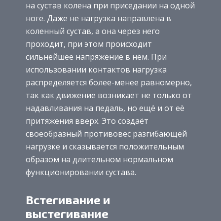
на сустав колена при приседании на одной
ноге. Даже не нагрузка направлена в
коленный сустав, а она через него
проходит, при этом происходит
сильнейшее напряжение в нём. При
использовании контактов нагрузка
распределяется более-менее равномерно,
так как движение возникает не только от
надавливания на педаль, но ещё и от её
притяжения вверх. Это создаёт
своеобразный противовес разгибающей
нагрузке и сказывается положительным
образом на длительном нормальном
функционировании сустава.
Встегивание и
выстегивание