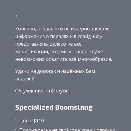
1
Конечно, это далеко не исчерпывающая
информация о педалях и в слайд-шоу
представлены далеко не все
модификации, но сейчас наверно уже
невозможно охватить всё многообразие.
Удачи на дорогах и надёжных Вам
педалей.
Обсуждение на форуме.
Specialized Boomslang
Цена: $110
Положительные свойства: среди плоских