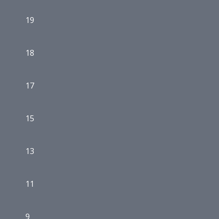
19
18
17
15
13
11
9