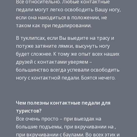
Все относительно. Любые контактные
педали могут легко освободить Вашу ногу,
если она находиться в положении, не
таком как при педалировании.
В туклипсах, если Вы выедите на трасу и
потуже затяните лямки, высунуть ногу
будет сложнее. К тому же опыт всех наших
друзей с контактами уверяем –
большинство всегда успевали освободить
ногу с контактной педали. Боятся нечего.
Чем полезны контактные педали для
туристов?
Все очень просто – при выездах на
большие подъемы, при вкручивании на ,
при вкручивании с баулами. Во всех этих и