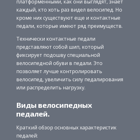
платформенными, как они выглядят, знает
каждый, кто хоть раз видел велосипед. Но
кроме них существуют еще и контактные
педали, которые имеют ряд преимуществ.
Технически контактные педали
представляют собой шип, который
фиксирует подошву специальной
велосипедной обуви в педали. Это
позволяет лучше контролировать
велосипед, увеличить силу педалирования
или распределить нагрузку.
Виды велосипедных
педалей.
Краткий обзор основных характеристик
педалей: