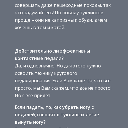
совершать даже пешеходные походы, так
что задумайтесь! По поводу туклипсов
проще – они не капризны к обуви, в чем
хочешь в том и катай.
Действительно ли эффективны
контактные педали?
Да, и однозначно! Но для этого нужно
освоить технику кругового
педалирования. Если Вам кажется, что все
просто, мы Вам скажем, что все не просто!
Но с все придет.
Если падать, то, как убрать ногу с
педалей, говорят в туклипсах легче
вынуть ногу?