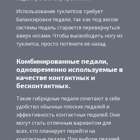
Использование туклипсов требует
балансировки педали, так как под весом
системы педаль старается перевернуться
вверх ногами. Чтобы высвободить ногу из
туклипса, просто потяните её назад.
Комбинированные педали,
одновременно используемые в
качестве контактных и
бесконтактных.
Такие гибридные педали сочетают в себе
удобство обычных плоских педалей и
эффективность контактных педалей. Они
могут стать отличным вариантом для
всех, кто планирует перейти на
контактные педали. При выборе педалей