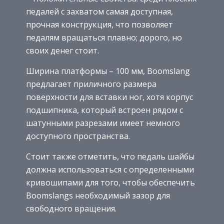
педалей с захватом самая доступная,
прочная конструкция, что позволяет
педалям вращаться плавно; дорого, но
своих денег стоит.
Ширина платформы – 100 мм, Boomslang
предлагает приличного размера
поверхности для вставки ног, хотя корпус
подшипника, который встроен рядом с
шатунными разрезами имеет немного
доступного пространства.
Стоит также отметить, что педаль шайбы
должна использоваться с определенными
кривошипами для того, чтобы обеспечить
Boomslangs необходимый зазор для
свободного вращения.