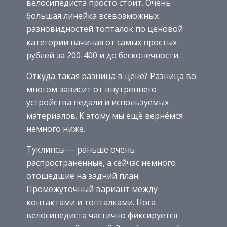
велосипедиста просто стоит. Очень
большая линейка всевозможных
разновидностей топталок по ценовой
категории начиная от самых простых
рублей за 200-400 и до бесконечности.
Откуда такая разница в цене? Разница во
многом зависит от внутреннего
устройства педали и используемых
материалов. К этому мы ещё вернёмся
немного ниже.
Туклипсы — раньше очень
распространённые, а сейчас немного
отошедшие на задний план.
Промежуточный вариант между
контактами и топталками. Нога
велосипедиста частично фиксируется