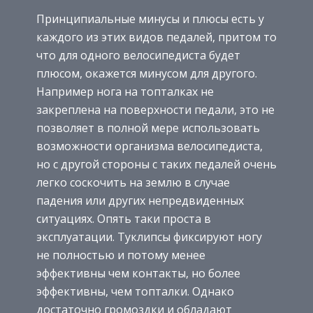
Принципиальные минусы и плюсы есть у
каждого из этих видов педалей, притом то
что для одного велосипедиста будет
плюсом, окажется минусом для другого.
Например нога на топталках не
закреплена на поверхности педали, это не
позволяет в полной мере использовать
возможности организма велосипедиста,
но с другой стороны с таких педалей очень
легко соскочить на землю в случае
падения или других непредвиденных
ситуациях. Опять таки проста в
эксплуатации. Туклипсы фиксируют ногу
не полностью и потому менее
эффективны чем контакты, но более
эффективны, чем топталки. Однако
достаточно громоздки и обладают