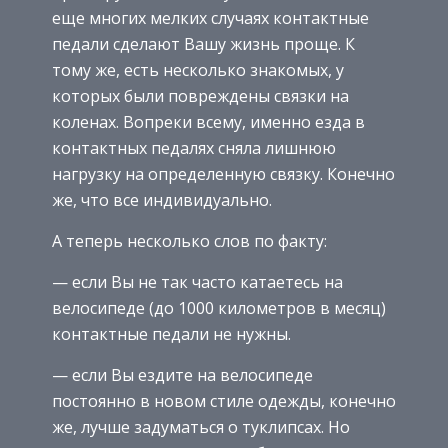
еще многих мелких случаях контактные
педали сделают Вашу жизнь проще. К
тому же, есть несколько знакомых, у
которых были повреждены связки на
коленах. Вопреки всему, именно езда в
контактных педалях сняла лишнюю
нагрузку на определенную связку. Конечно
же, что все индивидуально.
А теперь несколько слов по факту:
— если Вы не так часто катаетесь на
велосипеде (до 1000 километров в месяц)
контактные педали не нужны.
— если Вы ездите на велосипеде
постоянно в новом стиле одежды, конечно
же, лучше задуматься о туклипсах. Но