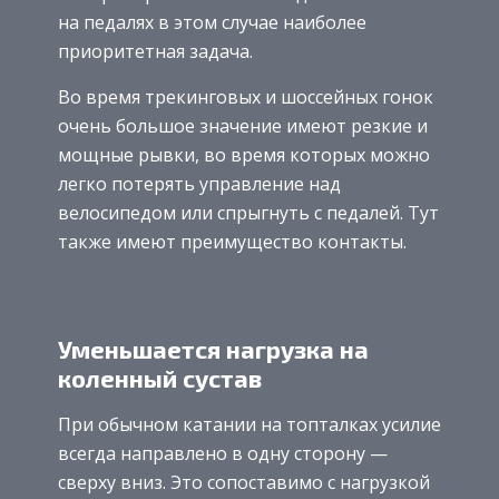
на педалях в этом случае наиболее
приоритетная задача.
Во время трекинговых и шоссейных гонок
очень большое значение имеют резкие и
мощные рывки, во время которых можно
легко потерять управление над
велосипедом или спрыгнуть с педалей. Тут
также имеют преимущество контакты.
Уменьшается нагрузка на
коленный сустав
При обычном катании на топталках усилие
всегда направлено в одну сторону —
сверху вниз. Это сопоставимо с нагрузкой