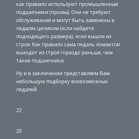
как правило используют промышленные
подшипники (промы). Они не требуют
обслуживания и могут быть заменены в
педалях целиком (если найдёте
подходящего размера), если вышли из
строя. Как правило сама педаль ломается/
выходит из строя гораздо раньше, чем
такие подшипники.
Ну и в заключении представляем Вам
небольшую подборку всевозможных
педалей.
22
20