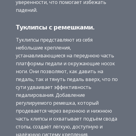
уверенности, что помогает избежать
падений.
Туклипсы с ремешками.
Туклипсы представляют из себя
небольшие крепления,
устанавливающиеся на переднюю часть
платформы педали и окружающие носок
ноги. Они позволяют, как давить на
педаль, так и тянуть педаль вверх, что по
сути удваивает эффективность
педалирования. Добавление
регулируемого ремешка, который
продевается через верхнюю и нижнюю
часть клипсы и охватывает подъём свода
стопы, создаёт лёгкую, доступную и
надёжную систему крепления.