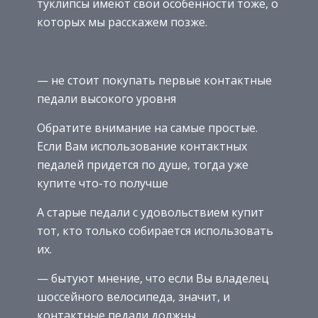
туклипсы имеют свои особенности тоже, о
которых мы расскажем позже.
— не стоит покупать первые контактные
педали высокого уровня
Обратите внимание на самые простые.
Если Вам использование контактных
педалей придется по душе, тогда уже
купите что-то получше
А старые педали с удовольствием купит
тот, кто только собирается использовать
их.
— бытуют мнение, что если Вы владелец
шоссейного велосипеда, значит, и
контактные педали должны