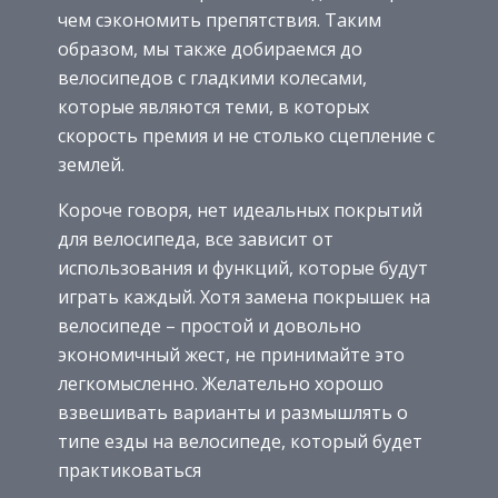
чем сэкономить препятствия. Таким
образом, мы также добираемся до
велосипедов с гладкими колесами,
которые являются теми, в которых
скорость премия и не столько сцепление с
землей.
Короче говоря, нет идеальных покрытий
для велосипеда, все зависит от
использования и функций, которые будут
играть каждый. Хотя замена покрышек на
велосипеде – простой и довольно
экономичный жест, не принимайте это
легкомысленно. Желательно хорошо
взвешивать варианты и размышлять о
типе езды на велосипеде, который будет
практиковаться