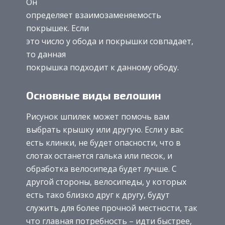
Он
определяет взаимозаменяемость
покрышек. Если
это число у обода и покрышки совпадает,
то данная
покрышка подходит к данному ободу.
Основные виды велошин
Рисунок шпилек может помочь вам
выбрать крышку или другую. Если у вас
есть клинки, не будет опасности, что в
слотах останется галька или песок, и
обработка велосипеда будет лучше. С
другой стороны, велосипеды, у которых
есть тако близко друг к другу, будут
служить для более прочной местности, так
что главная потребность – идти быстрее,