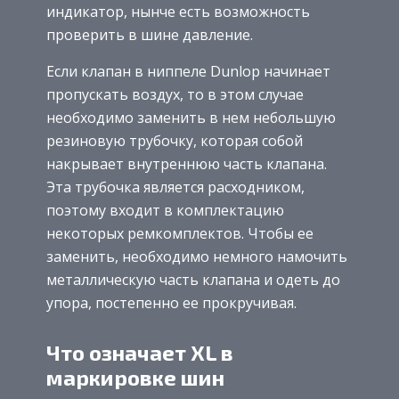
индикатор, нынче есть возможность
проверить в шине давление.
Если клапан в ниппеле Dunlop начинает
пропускать воздух, то в этом случае
необходимо заменить в нем небольшую
резиновую трубочку, которая собой
накрывает внутреннюю часть клапана.
Эта трубочка является расходником,
поэтому входит в комплектацию
некоторых ремкомплектов. Чтобы ее
заменить, необходимо немного намочить
металлическую часть клапана и одеть до
упора, постепенно ее прокручивая.
Что означает XL в
маркировке шин