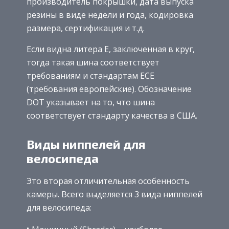
производитель покрышки, дата выпуска
резины в виде недели и года, кодировка
размера, сертификация и т.д.
Если видна литера E, заключенная в круг,
тогда такая шина соответствует
требованиям и стандартам ECE
(требования европейские). Обозначение
DOT указывает на то, что шина
соответствует стандарту качества в США.
Виды ниппелей для
велосипеда
Это вторая отличительная особенность
камеры. Всего выделяется 3 вида ниппелей
для велосипеда: