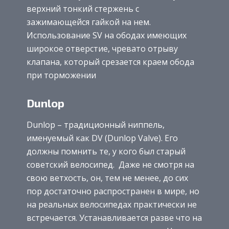
верхний тонкий стержень с
зажимающейся гайкой на нем.
Использование SV на ободах имеющих
широкое отверстие, чревато отрыву
клапана, который срезается краем обода
при торможении
Dunlop
Dunlop – традиционный ниппель,
именуемый как DV (Dunlop Valve). Его
должны помнить те, у кого был старый
советский велосипед. Даже не смотря на
свою ветхость, он, тем не менее, до сих
пор достаточно распространен в мире, но
на реальных велосипедах практически не
встречается. Устанавливается разве что на