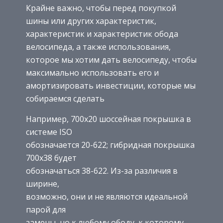
Крайне важно, чтобы перед покупкой
шины или других характеристик,
характеристик и характеристик обода
велосипеда, а также использования,
которое мы хотим дать велосипеду, чтобы
максимально использовать его и
амортизировать инвестиции, которые мы
собираемся сделать
Например, 700х20 шоссейная покрышка в
системе ISO
обозначается 20-622; гибридная покрышка
700х38 будет
обозначаться 38-622. Из-за различия в
ширине,
возможно, они и не являются идеальной
парой для
замены, но к любому ободу, к которому