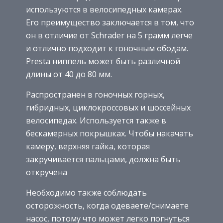
используются в велосипедных камерах.
Его преимущество заключается в том, что
он в отличие от Schrader на 5 грамм легче
и отлично подходит к гоночным ободам.
Presta ниппель может быть различной
длины от 40 до 80 мм.
Распространен в гоночных горных,
гибридных, циклокроссовых и шоссейных
велосипедах. Используется также в
бескамерных покрышках. Чтобы накачать
камеру, верхняя гайка, которая
закручивается пальцами, должна быть
откручена
Необходимо также соблюдать
осторожность, когда одеваете/снимаете
насос, потому что может легко погнуться