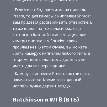
Если у вас обод рассчитан на ниппель
Presta, то для камеры с ниппелем Shrader
вам придется рассверливать отверстие. В
то же время, на тех велосипедах, на
которых в базовой комплектации шли
камеры с ниппелем Shrader, таких
проблем нет. В этом случае, вы можете
брать камеру с ниппелем любого типа, а
современные велонасосы должны уже
иметь для них переходники.
Камеру с ниппелем Presta, как считается,
накачать легче. Кроме того, данный
ниппель лучше держит воздух.
Hutchinson и WTB (ВТБ)