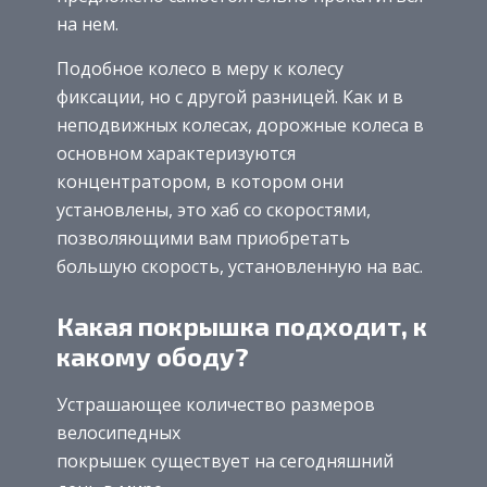
на нем.
Подобное колесо в меру к колесу
фиксации, но с другой разницей. Как и в
неподвижных колесах, дорожные колеса в
основном характеризуются
концентратором, в котором они
установлены, это хаб со скоростями,
позволяющими вам приобретать
большую скорость, установленную на вас.
Какая покрышка подходит, к
какому ободу?
Устрашающее количество размеров
велосипедных
покрышек существует на сегодняшний