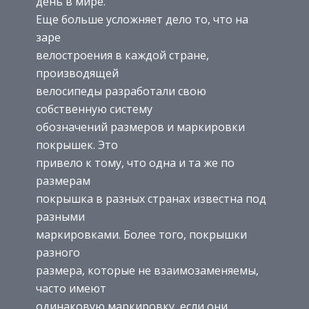
день в мире.
Еще больше усложняет дело то, что на
заре
велостроения в каждой стране,
производящей
велосипеды разработали свою
собственную систему
обозначений размеров и маркировки
покрышек. Это
привело к тому, что одна и та же по
размерам
покрышка в разных странах известна под
разными
маркировками. Более того, покрышки
разного
размера, которые не взаимозаменяемы,
часто имеют
одинаковую маркировку, если они