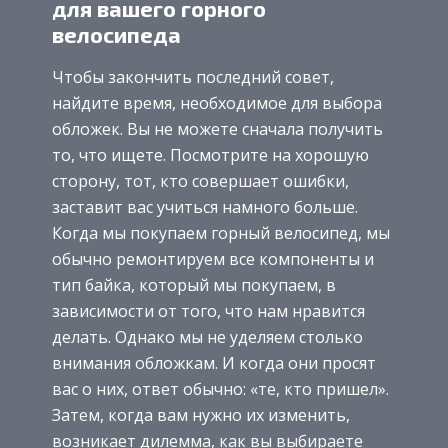
для вашего горного
велосипеда
Чтобы закончить последний совет,
найдите время, необходимое для выбора
обложек. Вы не можете сначала получить
то, что ищете. Посмотрите на хорошую
сторону, тот, кто совершает ошибки,
заставит вас учиться намного больше.
Когда мы покупаем горный велосипед, мы
обычно ремонтируем все компоненты и
тип байка, который мы покупаем, в
зависимости от того, что нам нравится
делать. Однако мы не уделяем столько
внимания обложкам. И когда они просят
вас о них, ответ обычно: «те, кто пришел».
Затем, когда вам нужно их изменить,
возникает дилемма, как вы выбираете