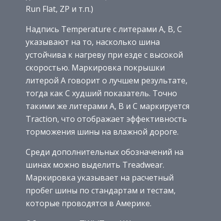
Run Flat, ZP и т.п.)
Надпись Temperature с литерами А, В, С
указывают на то, насколько шина
устойчива к нагреву при езде с высокой
скоростью. Маркировка покрышки
литерой А говорит о лучшем результате,
тогда как C худший показатель. Точно
такими же литерами А, В и С маркируется
Traction, что отображает эффективность
торможения шины на влажной дороге.
Среди дополнительных обозначений на
шинах можно выделить Treadwear.
Маркировка указывает на расчетный
пробег шины по стандартам и тестам,
которые проводятся в Америке.