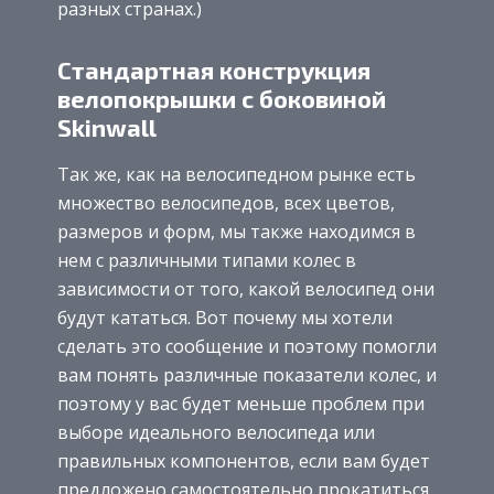
разных странах.)
Стандартная конструкция
велопокрышки с боковиной
Skinwall
Так же, как на велосипедном рынке есть
множество велосипедов, всех цветов,
размеров и форм, мы также находимся в
нем с различными типами колес в
зависимости от того, какой велосипед они
будут кататься. Вот почему мы хотели
сделать это сообщение и поэтому помогли
вам понять различные показатели колес, и
поэтому у вас будет меньше проблем при
выборе идеального велосипеда или
правильных компонентов, если вам будет
предложено самостоятельно прокатиться