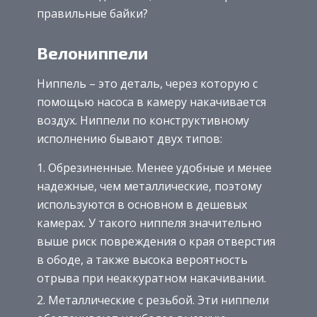
правильные байки?
Велониппели
Ниппель – это деталь, через которую с
помощью насоса в камеру накачивается
воздух. Ниппели по конструктивному
исполнению бывают двух типов:
Обрезиненные. Менее удобные и менее
надежные, чем металлические, поэтому
используются в основном в дешевых
камерах. У такого ниппеля значительно
выше риск повреждения о края отверстия
в ободе, а также высока вероятность
отрыва при неаккуратном накачивании.
Металлические с резьбой. Эти ниппели