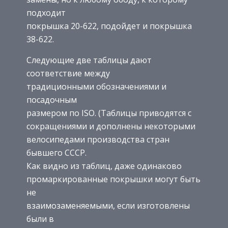
подходит
покрышка 20-622, подойдет и покрышка
38-622.
Следующие две таблицы дают
соответствие между
традиционными обозначениями и
посадочным
размером по ISO. (Таблицы приводятся с
сокращениями и дополнены некоторыми
велосипедами производства стран
бывшего СССР.
Как видно из таблиц, даже одинаково
промаркированные покрышки могут быть
не
взаимозаменяемыми, если изготовлены
были в