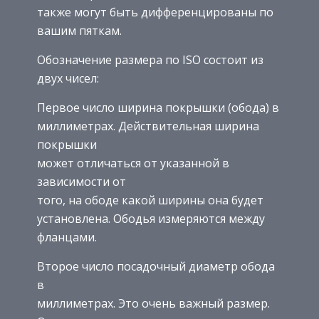
также могут быть дифференцированы по
вашим пяткам.
Обозначение размера по ISO состоит из
двух чисел:
Первое число ширина покрышки (обода) в
миллиметрах. Действительная ширина
покрышки
может отличаться от указанной в
зависимости от
того, на ободе какой ширины она будет
установлена. Ободья измеряются между
фланцами.
Второе число посадочный диаметр обода
в
миллиметрах. Это очень важный размер.