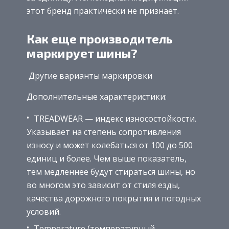
этот бренд практически не признает.
Как еще производитель
маркирует шины?
Другие варианты маркировки
Дополнительные характеристики:
TREADWEAR — индекс износостойкости.
Указывает на степень сопротивления
износу и может колебаться от 100 до 500
единиц и более. Чем выше показатель,
тем медленнее будут стираться шины, но
во многом это зависит от стиля езды,
качества дорожного покрытия и погодных
условий.
Temperature (температурный