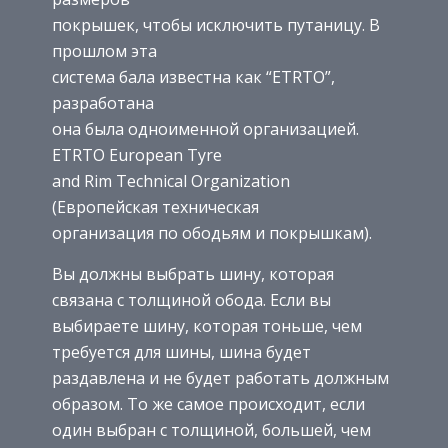
покрышек, чтобы исключить путаницу. В
прошлом эта
система бала известна как “ETRTO”,
разработана
она была одноименной организацией.
ETRTO European Tyre
and Rim Technical Organization
(Европейская техническая
организация по ободьям и покрышкам).
Вы должны выбрать шину, которая
связана с толщиной обода. Если вы
выбираете шину, которая тоньше, чем
требуется для шины, шина будет
раздавлена ​​и не будет работать должным
образом. То же самое происходит, если
один выбран с толщиной, большей, чем