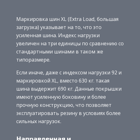
Маркировка шин XL (Extra Load, большая
загрузка) указывает на то, что это
усиленная шина. Индекс нагрузки
увеличен на три единицы по сравнению со
стандартными шинами в таком же
типоразмере.
Если иначе, даже с индексом нагрузки 92 и
маркировкой XL, вместо 630 кг. такая
шина выдержит 690 кг. Данные покрышки
имеют усиленную боковину и более
прочную конструкцию, что позволяет
эксплуатировать резину в условиях более
сильных нагрузок.
Направленная и