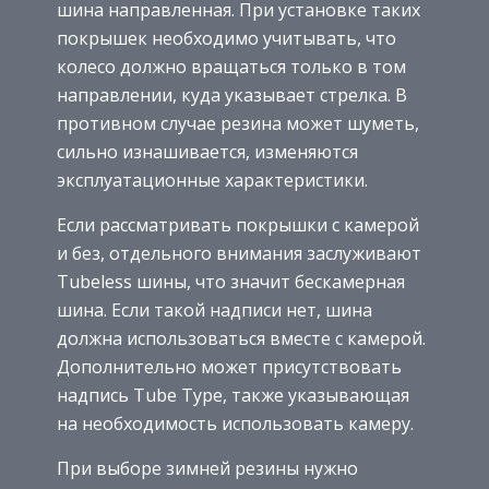
шина направленная. При установке таких
покрышек необходимо учитывать, что
колесо должно вращаться только в том
направлении, куда указывает стрелка. В
противном случае резина может шуметь,
сильно изнашивается, изменяются
эксплуатационные характеристики.
Если рассматривать покрышки с камерой
и без, отдельного внимания заслуживают
Tubeless шины, что значит бескамерная
шина. Если такой надписи нет, шина
должна использоваться вместе с камерой.
Дополнительно может присутствовать
надпись Tube Type, также указывающая
на необходимость использовать камеру.
При выборе зимней резины нужно