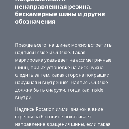
ненаправленная резина,
бескамерные шины и другие
обозначения
Прежде всего, на шинах можно встретить
надписи Inside и Outside. Такая
маркировка указывает на ассиметричные
шины, при их установке на диск нужно
следить за тем, какая сторона покрышки
наружная и внутренняя. Надпись Outside
должна быть снаружи, тогда как Inside
внутри.
Надпись Rotation и/или значок в виде
стрелки на боковине показывает
направление вращения шины, если такая