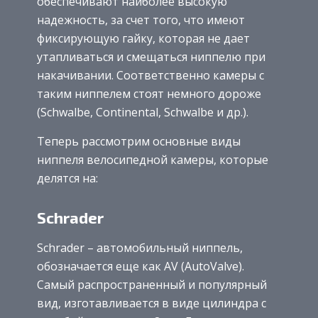
обеспечивают наиболее высокую
надежность, за счет того, что имеют
фиксирующую гайку, которая не дает
утапливаться и смещаться ниппелю при
накачивании. Соответственно камеры с
таким ниппелем стоят немного дороже
(Schwalbe, Continental, Schwalbe и др.).
Теперь рассмотрим основные виды
ниппеля велосипедной камеры, которые
делятся на:
Schrader
Schrader – автомобильный ниппель,
обозначается еще как AV (AutoValve).
Самый распространенный и популярный
вид, изготавливается в виде цилиндра с