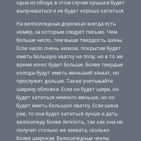
одна из обода; в этом случае крышка будет
выпучиваться и не будет хорошо катиться.
На велосипедных дорожках всегда есть
номер, за которым следует письмо. Чем
больше число, тем выше твердость шины.
Если число очень низкое, покрытие будет
иметь большую хватку на полу, но в то же
время износ будет больше. Более твердые
колоды будут иметь меньший захват, но
прослужит дольше. Также учитывайте
ширину обложки. Если он будет шире, он
будет катиться немного меньше, но он
будет иметь большую хватку. Если шина
уже, то она будет катиться лучше и дать
велосипеду более легкость, так как она не
получит столько же захвата, сколько
более широкая. Велосипедные чехлы