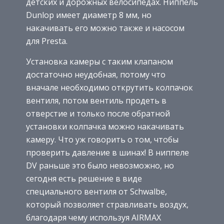
детских и дорожных велосипедах. Ниппель
Dunlop имеет диаметр 8 мм, но
накачивать его можно также и насосом
для Presta.
Установка камеры с таким клапаном
достаточно неудобная, потому что
вначале необходимо открутить колпачок
вентиля, потом вентиль продеть в
отверстие и только после обратной
установки колпачка можно накачивать
камеру. Что уж говорить о том, чтобы
проверить давление в шинах! В ниппеле
DV раньше это было невозможно, но
сегодня есть решение в виде
специального вентиля от Schwalbe,
который позволяет стравливать воздух,
благодаря чему используя AIRMAX