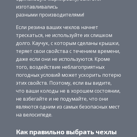
изготавливались
разными производителями!
Если резина ваших чехлов начнет
трескаться, не используйте их слишком
долго. Каучук, с которым сделаны крышки,
теряет свои свойства с течением времени,
даже если они не используются. Кроме
того, воздействие неблагоприятных
погодных условий может ускорить потерю
этих свойств. Поэтому, если вы видите,
что ваши колоды не в хорошем состоянии,
не взбегайте и не подумайте, что они
являются одним из самых безопасных мест
на велосипеде.
Как правильно выбрать чехлы