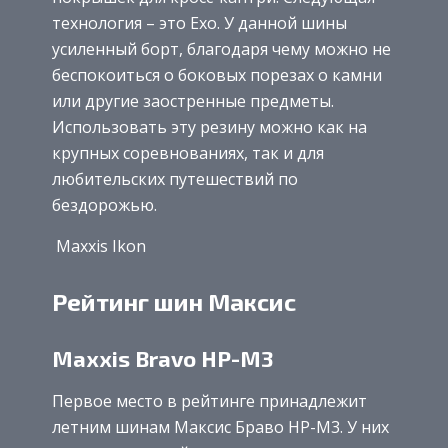
технология – это Exo. У данной шины
усиленный борт, благодаря чему можно не
беспокоиться о боковых порезах о камни
или другие заостренные предметы.
Использовать эту резину можно как на
крупных соревнованиях, так и для
любительских путешествий по
бездорожью.
Maxxis Ikon
Рейтинг шин Максис
Maxxis Bravo HP-M3
Первое место в рейтинге принадлежит
летним шинам Максис Браво HP-M3. У них