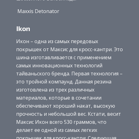
Maxxis Detonator
Ikon
Икон – одна из самых передовых
покрышек от Максис для кросс-кантри. Это
шина изготавливается с применением
самых инновационных технологий
тайваньского бренда. Первая технология –
это тройной компаунд. Данная резина
изготовлена из трех различных
материалов, которые в сочетании
обеспечивают хороший накат, высокую
прочность и небольшой вес. Кстати, весит
Максис Икон всего 530 граммов, что
делает ее одной из самых легких
покрышек для кросс-кантри. Следующая