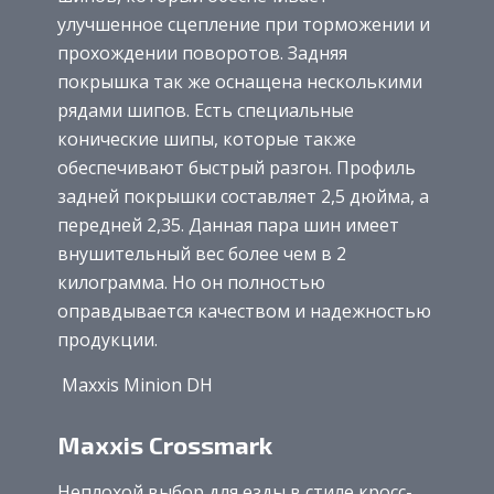
улучшенное сцепление при торможении и
прохождении поворотов. Задняя
покрышка так же оснащена несколькими
рядами шипов. Есть специальные
конические шипы, которые также
обеспечивают быстрый разгон. Профиль
задней покрышки составляет 2,5 дюйма, а
передней 2,35. Данная пара шин имеет
внушительный вес более чем в 2
килограмма. Но он полностью
оправдывается качеством и надежностью
продукции.
Maxxis Minion DH
Maxxis Crossmark
Неплохой выбор для езды в стиле кросс-