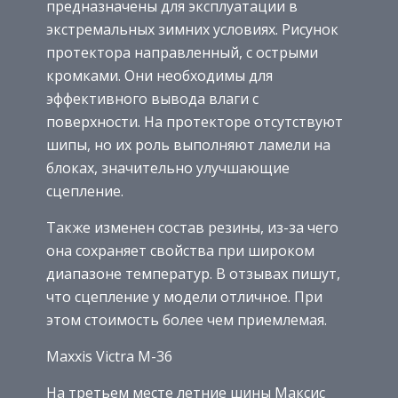
предназначены для эксплуатации в
экстремальных зимних условиях. Рисунок
протектора направленный, с острыми
кромками. Они необходимы для
эффективного вывода влаги с
поверхности. На протекторе отсутствуют
шипы, но их роль выполняют ламели на
блоках, значительно улучшающие
сцепление.
Также изменен состав резины, из-за чего
она сохраняет свойства при широком
диапазоне температур. В отзывах пишут,
что сцепление у модели отличное. При
этом стоимость более чем приемлемая.
Maxxis Victra M-36
На третьем месте летние шины Максис