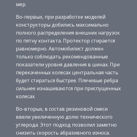
мер.
Во-первых, при разработке моделей
конструкторы добились максимально
полного распределения внешних нагрузок
по пятну контакта. Протектор стирается
равномерно. Автомобилист должен
только соблюдать рекомендованные
показатели уровня давления в шинах. При
перекаченных колесах центральная часть
будет стираться быстрее. Плечевые ребра
сильнее изнашиваются при приспущенных
колесах.
Во-вторых, в состав резиновой смеси
ввели увеличенную долю технического
углерода. Этот подход позволил заметно
снизить скорость абразивного износа.