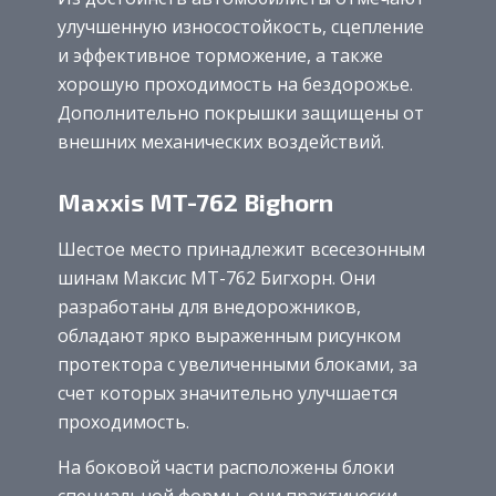
улучшенную износостойкость, сцепление
и эффективное торможение, а также
хорошую проходимость на бездорожье.
Дополнительно покрышки защищены от
внешних механических воздействий.
Maxxis MT-762 Bighorn
Шестое место принадлежит всесезонным
шинам Максис MT-762 Бигхорн. Они
разработаны для внедорожников,
обладают ярко выраженным рисунком
протектора с увеличенными блоками, за
счет которых значительно улучшается
проходимость.
На боковой части расположены блоки