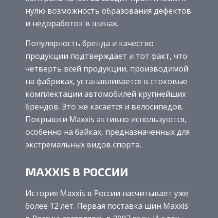
нулю возможность образования дефектов
и недоработок в шинах.
Популярность бренда и качество
продукции подтверждает и тот факт, что
четверть всей продукции, производимой
на фабриках, устанавливается в стоковые
комплектации автомобилей крупнейших
брендов. Это же касается и велосипедов.
Покрышки Maxxis активно используются,
особенно на байках, предназначенных для
экстремальных видов спорта.
MAXXIS В РОССИИ
История Maxxis в России насчитывает уже
более 12 лет. Первая поставка шин Maxxis