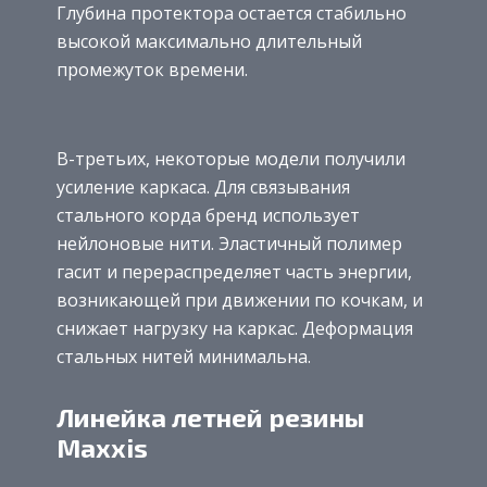
Глубина протектора остается стабильно
высокой максимально длительный
промежуток времени.
В-третьих, некоторые модели получили
усиление каркаса. Для связывания
стального корда бренд использует
нейлоновые нити. Эластичный полимер
гасит и перераспределяет часть энергии,
возникающей при движении по кочкам, и
снижает нагрузку на каркас. Деформация
стальных нитей минимальна.
Линейка летней резины
Maxxis