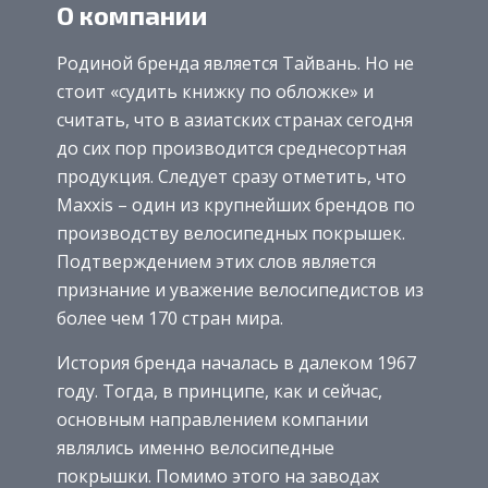
О компании
Родиной бренда является Тайвань. Но не
стоит «судить книжку по обложке» и
считать, что в азиатских странах сегодня
до сих пор производится среднесортная
продукция. Следует сразу отметить, что
Maxxis – один из крупнейших брендов по
производству велосипедных покрышек.
Подтверждением этих слов является
признание и уважение велосипедистов из
более чем 170 стран мира.
История бренда началась в далеком 1967
году. Тогда, в принципе, как и сейчас,
основным направлением компании
являлись именно велосипедные
покрышки. Помимо этого на заводах