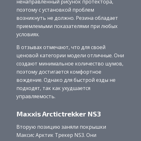
ненаправленный рисунок протектора,
поэтому с установкой проблем
возникнуть не должно. Резина обладает
приемлемыми показателями при любых
условиях.
В отзывах отмечают, что для своей
ценовой категории модели отличные. Они
создают минимальное количество шумов,
поэтому достигается комфортное
вождение. Однако для быстрой езды не
подходят, так как ухудшается
управляемость.
Maxxis Arctictrekker NS3
Вторую позицию заняли покрышки
Максис Арктик Трекер NS3. Они