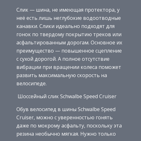
Слик — шина, не имеющая протектора, у
неё есть лишь неглубокие водоотводные
канавки. Слики идеально подходят для
гонок по твердому покрытию треков или
асфальтированным дорогам. Основное их
преимущество — повышенное сцепление
с сухой дорогой. А полное отсутствие
вибрации при вращении колеса поможет
развить максимальную скорость на
велосипеде.
Шоссейный слик Schwalbe Speed Cruiser
Обув велосипед в шины Schwalbe Speed
Cruiser, можно с уверенностью гонять
даже по мокрому асфальту, поскольку эта
резина необычно мягкая. Нужно только