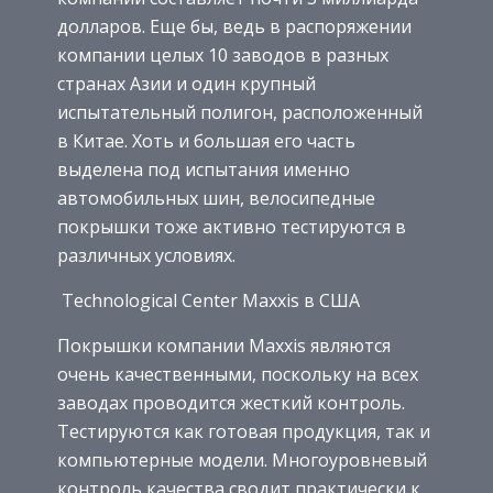
долларов. Еще бы, ведь в распоряжении
компании целых 10 заводов в разных
странах Азии и один крупный
испытательный полигон, расположенный
в Китае. Хоть и большая его часть
выделена под испытания именно
автомобильных шин, велосипедные
покрышки тоже активно тестируются в
различных условиях.
Technological Center Maxxis в США
Покрышки компании Maxxis являются
очень качественными, поскольку на всех
заводах проводится жесткий контроль.
Тестируются как готовая продукция, так и
компьютерные модели. Многоуровневый
контроль качества сводит практически к