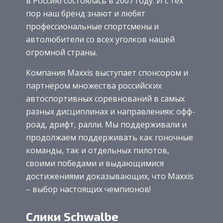
в Россию состоялась в 2007 году. И с тех
пор наш бренд знают и любят
профессиональные спортсмены и
автолюбители со всех уголков нашей
огромной страны.
Компания Maxxis выступает спонсором и
партнёром множества российских
автоспортивных соревнований в самых
разных дисциплинах и направлениях: офф-
роад, дрифт, ралли. Мы поддерживали и
продолжаем поддерживать как гоночные
команды, так и отдельных пилотов,
своими победами и выдающимися
достижениями доказывающих, что Maxxis
– выбор настоящих чемпионов!
Слики Schwalbe