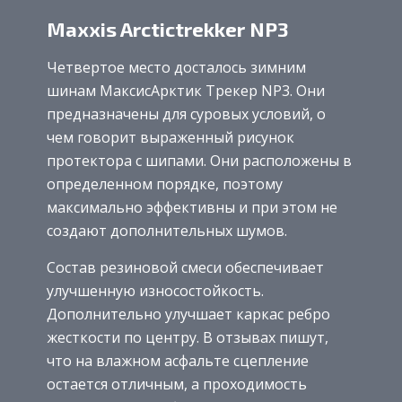
Maxxis Arctictrekker NP3
Четвертое место досталось зимним
шинам МаксисАрктик Трекер NP3. Они
предназначены для суровых условий, о
чем говорит выраженный рисунок
протектора с шипами. Они расположены в
определенном порядке, поэтому
максимально эффективны и при этом не
создают дополнительных шумов.
Состав резиновой смеси обеспечивает
улучшенную износостойкость.
Дополнительно улучшает каркас ребро
жесткости по центру. В отзывах пишут,
что на влажном асфальте сцепление
остается отличным, а проходимость