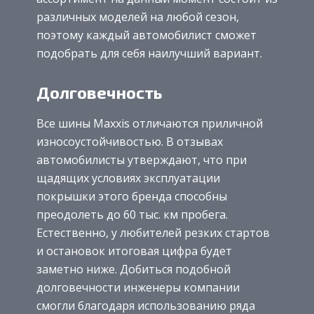
различных моделей на любой сезон,
поэтому каждый автомобилист сможет
подобрать для себя наилучший вариант.
Долговечность
Все шины Maxxis отличаются приличной
износоустойчивостью. В отзывах
автомобилисты утверждают, что при
щадящих условиях эксплуатации
покрышки этого бренда способны
преодолеть до 60 тыс. км пробега.
Естественно, у любителей резких стартов
и остановок итоговая цифра будет
заметно ниже. Добиться подобной
долговечности инженеры компании
смогли благодаря использованию ряда