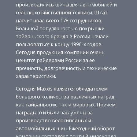
производились шины для автомобилей и
сельскохозяйственной техники. Штат
насчитывал всего 178 сотрудников.
Большой популярностью покрышки
тайваньского бренда в России начали
пользоваться к концу 1990-х годов.
Сегодня продукция компании очень
ценится райдерами России за ее
прочность, долговечность и технические
характеристики.
Сегодня Maxxis является обладателем
большого количества различных наград,
как тайваньских, так и мировых. Причем
награды эти были заслужены за
производство велосипедных и
автомобильных шин. Ежегодный оборот
компании составляет почти 3 миллиарда