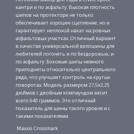
кантри и по асфальту. Высокая плотность
шипов на протекторе не только
обеспечивает хорошее сцепление, но и
гарантирует неплохой накат на ровных
асфальтовых участках. Отличный вариант
в качестве универсальной велошины для
любителей погонять и по бездорожью, и
по асфальту. Боковые шипы немного
приподняты относительно центрального
ряда, что улучшает контроль на крутых
поворотах. Модель размером 27,5х2,25
дюймов с двойным компаундом весит
всего 640 граммов. Это отличный
показатель для шины такого уровня и с
такими показателями.
Maxxis Crossmark