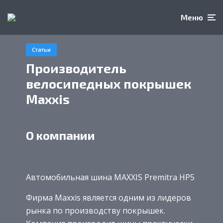
Меню
Статьи
Производитель
велосипедных покрышек
Maxxis
О компании
Автомобильная шина MAXXIS Premitra HP5
Фирма Maxxis является одним из лидеров
рынка по производству покрышек.