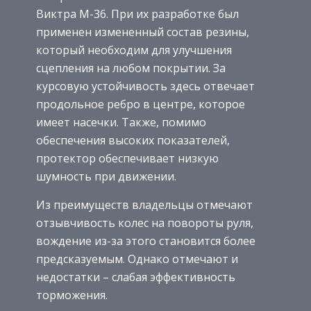
Виктра M-36. При их разработке был
применен измененный состав резины,
который необходим для улучшения
сцепления на любом покрытии. За
курсовую устойчивость здесь отвечает
продольное ребро в центре, которое
имеет насечки. Также, помимо
обеспечения высоких показателей,
протектор обеспечивает низкую
шумность при движении.
Из преимуществ владельцы отмечают
отзывчивость колес на повороты руля,
вождение из-за этого становится более
предсказуемым. Однако отмечают и
недостатки – слабая эффективность
торможения.