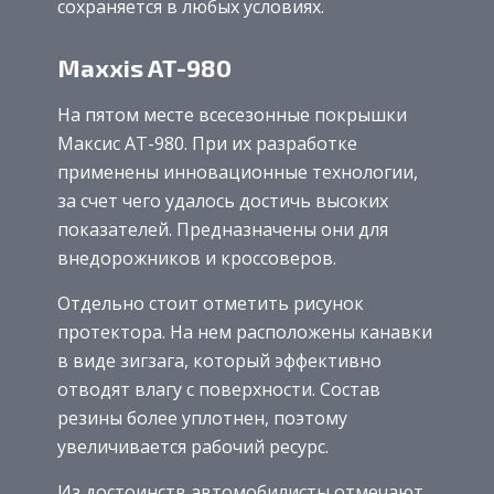
сохраняется в любых условиях.
Maxxis AT-980
На пятом месте всесезонные покрышки
Максис AT-980. При их разработке
применены инновационные технологии,
за счет чего удалось достичь высоких
показателей. Предназначены они для
внедорожников и кроссоверов.
Отдельно стоит отметить рисунок
протектора. На нем расположены канавки
в виде зигзага, который эффективно
отводят влагу с поверхности. Состав
резины более уплотнен, поэтому
увеличивается рабочий ресурс.
Из достоинств автомобилисты отмечают