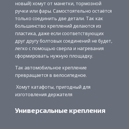
новый) хомут от манетки, тормозной
ручки или фары. Самостоятельно остаётся
только соединить две детали. Так как
большинство креплений делаются из
пластика, даже если соответствующих
друг другу болтовых соединений не будет,
легко с помощью сверла и нагревания
сформировать нужную площадку.
Так автомобильное крепление
превращается в велосипедное.
Хомут катафоты, пригодный для
изготовления держателя
Универсальные крепления