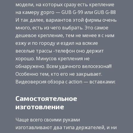
модели, на которых сразу есть крепление
на камеру gopro — GUB G-99 или GUB G-88
И так далее, вариантов этой фирмы очень
много, есть из чего выбрать. Это самое
дешевое крепление, тем не менее я с ним
езжу и по городу и ездил на всякие
веселые трассы -телефон оно держит
хорошо. Минусов крепления не
обнаружено. Всем удачного велосезона!!!
Особенно тем, кто его не закрывает.
Видеоверсия обзора с action — вставками:
Самостоятельное
изготовление
Чаще всего своими руками
изготавливают два типа держателей, и ни