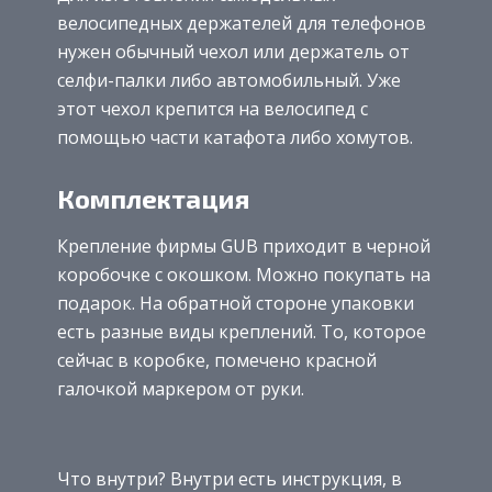
велосипедных держателей для телефонов
нужен обычный чехол или держатель от
селфи-палки либо автомобильный. Уже
этот чехол крепится на велосипед с
помощью части катафота либо хомутов.
Комплектация
Крепление фирмы GUB приходит в черной
коробочке с окошком. Можно покупать на
подарок. На обратной стороне упаковки
есть разные виды креплений. То, которое
сейчас в коробке, помечено красной
галочкой маркером от руки.
Что внутри? Внутри есть инструкция, в