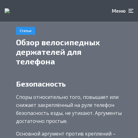
Меню
Статьи
Обзор велосипедных
держателей для
телефона
Безопасность
Споры относительно того, повышает или
снижает закреплённый на руле телефон
безопасность езды, не утихают. Аргументы
достаточно простые.
Основной аргумент против креплений –