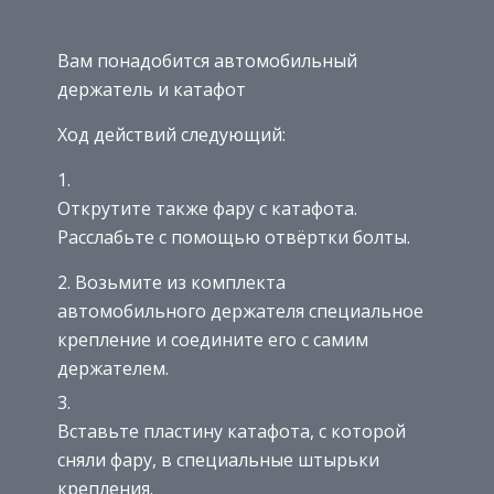
Вам понадобится автомобильный
держатель и катафот
Ход действий следующий:
Открутите также фару с катафота.
Расслабьте с помощью отвёртки болты.
Возьмите из комплекта
автомобильного держателя специальное
крепление и соедините его с самим
держателем.
Вставьте пластину катафота, с которой
сняли фару, в специальные штырьки
крепления.