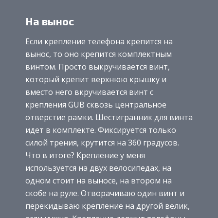
На вынос
Если крепление телефона крепится на
вынос, то оно крепится комплектным
винтом. Просто выкручивается винт,
который крепит верхнюю крышку и
вместо него вкручивается винт с
крепления GUB сквозь центральное
отверстие рамки. Шестигранник для винта
идет в комплекте. Фиксируется только
силой трения, крутится на 360 градусов.
Что в итоге? Крепление у меня
используется на двух велосипедах, на
одном стоит на выносе, на втором на
скобе на руле. Отворачиваю один винт и
перекидываю крепление на другой велик,