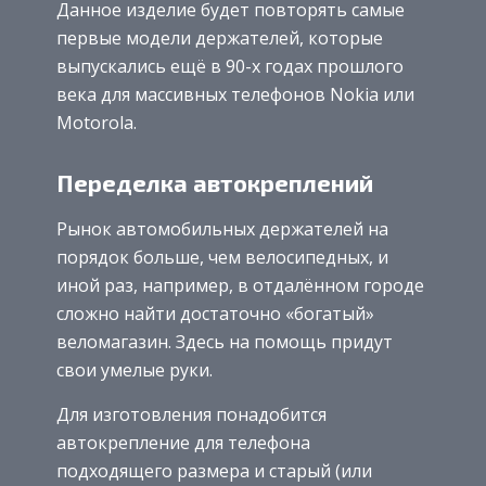
Данное изделие будет повторять самые
первые модели держателей, которые
выпускались ещё в 90-х годах прошлого
века для массивных телефонов Nokia или
Motorola.
Переделка автокреплений
Рынок автомобильных держателей на
порядок больше, чем велосипедных, и
иной раз, например, в отдалённом городе
сложно найти достаточно «богатый»
веломагазин. Здесь на помощь придут
свои умелые руки.
Для изготовления понадобится
автокрепление для телефона
подходящего размера и старый (или