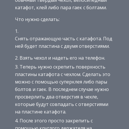
катафот, клей либо пара гаек с болтами.
Что нужно сделать:
Снять отражающую часть с катафота. Под
ней будет пластина с двумя отверстиями.
Взять чехол и надеть его на телефон.
Теперь нужно скрепить поверхность
пластины катафота с чехлом. Сделать это
можно с помощью суперклея либо пары
болтов и гаек. В последнем случае нужно
просверлить два отверстия в чехле,
которые будут совпадать с отверстиями
на пластине катафота.
После этого просто закрепить с
помощью круглого держателя на