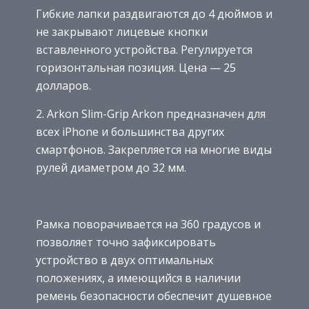
Гибкие лапки раздвигаются до 4 дюймов и
не закрывают лицевые кнопки
вставленного устройства. Регулируется
горизонтальная позиция. Цена — 25
долларов.
2. Arkon Slim-Grip Arkon предназначен для
всех iPhone и большинства других
смартфонов. Закрепляется на многие виды
рулей диаметром до 32 мм.
Рамка поворачивается на 360 градусов и
позволяет точно зафиксировать
устройство в двух оптимальных
положениях, а имеющийся в наличии
ремень безопасности обеспечит душевное