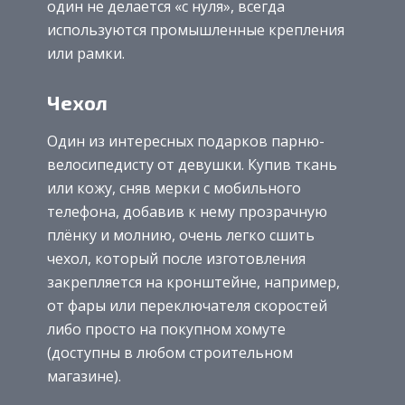
один не делается «с нуля», всегда
используются промышленные крепления
или рамки.
Чехол
Один из интересных подарков парню-
велосипедисту от девушки. Купив ткань
или кожу, сняв мерки с мобильного
телефона, добавив к нему прозрачную
плёнку и молнию, очень легко сшить
чехол, который после изготовления
закрепляется на кронштейне, например,
от фары или переключателя скоростей
либо просто на покупном хомуте
(доступны в любом строительном
магазине).