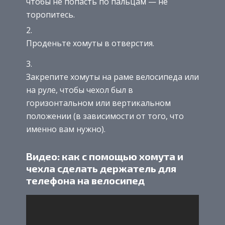
чтобы не попасть по пальцам — не
торопитесь.
Проденьте хомуты в отверстия.
Закрепите хомуты на раме велосипеда или
на руле, чтобы чехол был в
горизонтальном или вертикальном
положении (в зависимости от того, что
именно вам нужно).
Видео: как с помощью хомута и
чехла сделать держатель для
телефона на велосипед