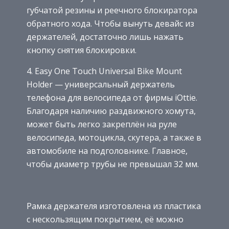
губчатой резины и реечного блокиратора
обратного хода. Чтобы вынуть девайс из
держателей, достаточно лишь нажать
кнопку снятия блокировки.
4. Easy One Touch Universal Bike Mount
Holder — универсальный держатель
телефона для велосипеда от фирмы iOttie.
Благодаря наличию раздвижного хомута,
может быть легко закреплён на руле
велосипеда, мотоцикла, скутера, а также в
автомобиле на подголовнике. Главное,
чтобы диаметр трубы не превышал 32 мм.
Рамка держателя изготовлена из пластика
с нескользящим покрытием, её можно