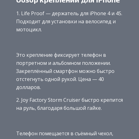
1. Life Proof — держатель для iPhone 4 и 4S.
Подходит для установки на велосипед и
мотоцикл.
Это крепление фиксирует телефон в
портретном и альбомном положении.
Закреплённый смартфон можно быстро
отстегнуть одной рукой. Цена — 40
долларов.
2. Joy Factory Storm Cruiser быстро крепится
на руль, благодаря большой гайке.
Телефон помещается в съёмный чехол,