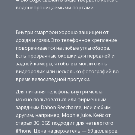
водонепроницаемыми портами.
Внутри смартфон хорошо защищен от
дождя и грязи. Это телефонное крепление
поворачивается на любые углы обзора.
Есть прозрачные окошки для передней и
задней камеры, чтобы вы могли снять
видеоролик или несколько фотографий во
время велосипедной прогулки.
Для питания телефона внутри чехла
можно пользоваться или фирменным
зарядным Dahon Reecharge, или любым
другим, например, Mophie Juice. Кейс от
старых 3G, 3GS подходит для четвертого
iPhone. Цена на держатель — 50 долларов.