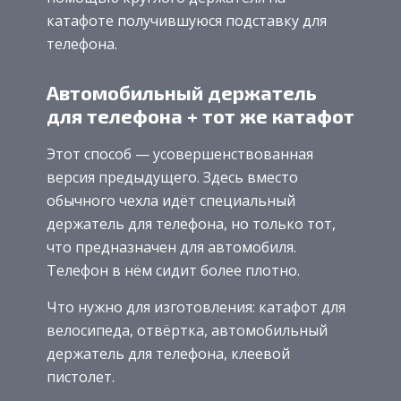
катафоте получившуюся подставку для
телефона.
Автомобильный держатель
для телефона + тот же катафот
Этот способ — усовершенствованная
версия предыдущего. Здесь вместо
обычного чехла идёт специальный
держатель для телефона, но только тот,
что предназначен для автомобиля.
Телефон в нём сидит более плотно.
Что нужно для изготовления: катафот для
велосипеда, отвёртка, автомобильный
держатель для телефона, клеевой
пистолет.