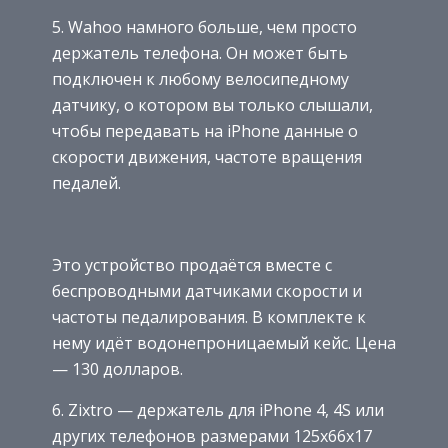
5. Wahoo намного больше, чем просто
держатель телефона. Он может быть
подключен к любому велосипедному
датчику, о котором вы только слышали,
чтобы передавать на iPhone данные о
скорости движения, частоте вращения
педалей.
Это устройство продаётся вместе с
беспроводными датчиками скорости и
частоты педалирования. В комплекте к
нему идёт водонепроницаемый кейс. Цена
— 130 долларов.
6. Zixtro — держатель для iPhone 4, 4S или
других телефонов размерами 125х66х17