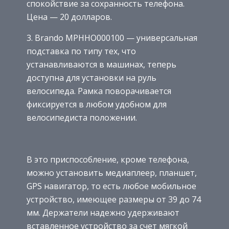
спокойствие за сохранность телефона.
Цена — 20 долларов.
3. Brando MPHHO000100 — универсальная
подставка по типу тех, что
устанавливаются в машинах, теперь
доступна для установки на руль
велосипеда. Рамка поворачивается
фиксируется в любом удобном для
велосипедиста положении.
В это приспособление, кроме телефона,
можно установить медиаплеер, планшет,
GPS навигатор, то есть любое мобильное
устройство, имеющее размеры от 39 до 74
мм. Держатели надежно удерживают
вставленное устройство за счет мягкой