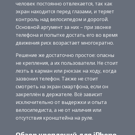
человек постоянно отвлекается, так как
экран находится перед глазами, и теряет
контроль над велосипедом и дорогой.
Основной аргумент за них – при звонке
телефона и попытке достать его во время
движения риск возрастает многократно.
Решение же достаточно простое: опасны
не крепления, а их пользователи. Не стоит
лезть в карман или рюкзак на ходу, когда
зазвонил телефон. Также не стоит
смотреть на экран смартфона, если он
закреплён в держателе. Всё зависит
исключительно от выдержки и опыта
велосипедиста, а не от наличия или
отсутствия кронштейна на руле.
Обзор креплений для iPhone