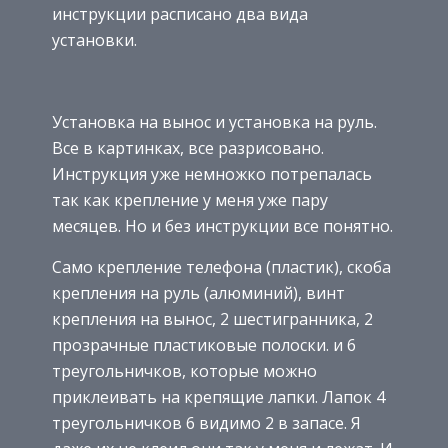
инструкции расписано два вида
установки.
Установка на вынос и установка на руль.
Все в картинках, все разрисовано.
Инструкция уже немножко потрепалась
так как крепление у меня уже пару
месяцев. Но и без инструкции все понятно.
Само крепление телефона (пластик), скоба
крепления на руль (алюминий), винт
крепления на вынос, 2 шестигранника, 2
прозрачные пластиковые полоски. и 6
треугольничков, которые можно
приклеивать на крепящие лапки. Лапок 4
треугольничков 6 видимо 2 в запасе. Я