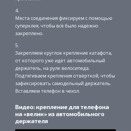
Места соединения фиксируем с помощью
суперклея, чтобы всё было надёжно
закреплено.
Закрепляем круглое крепление катафота,
от которого уже идёт автомобильный
держатель, на руле велосипеда.
Подтягиваем крепления отвёрткой, чтобы
зафиксировать самодельный держатель.
Вставляем телефон в чехол.
Видео: крепление для телефона
на «велик» из автомобильного
держателя