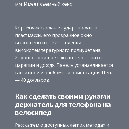
мм. Имеет съемный кейс.
Коробочек сделан из ударопрочной
пластмассы, его прозрачное окно
выполнено из TPU — пленки
высокотемпературного полиуретана.
Хорошо защищает экран телефона от
царапин и дождя. Панель устанавливается
в книжной и альбомной ориентации. Цена
— 40 долларов.
Как сделать своими руками
держатель для телефона на
велосипед
Расскажем о доступных лёгких методах и