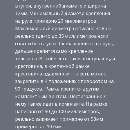
втулки, внутренний диаметр и ширина
12мм.
Минимальный диаметр крепления
на руле примерно 20 миллиметров.
Максимальный диаметр написано 31.8 но
реально где-то до 33 миллиметров если
совсем без втулок. Скоба крепится на руль,
дальше крепится само крепление
телефона. В скобе есть такая выступающая
крестовина, в крепежной рамке
крестовина вдавленная, то есть можно
закрепить в 4 положениях с поворотом на
90 градусов.
Рамка крепится другим
комплектным винтом. Шестигранник к
нему также идет в комплекте. На рамке
написано от 50 до 100 миллиметров,
реально зажимает примерно от 58мм
примерно до 107мм.