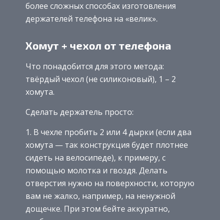
более сложных способах изготовления
держателей телефона на «велик».
Хомут + чехол от телефона
Что понадобится для этого метода:
твёрдый чехол (не силиконовый), 1 – 2
хомута.
Сделать держатель просто:
В чехле пробить 2 или 4 дырки (если два
хомута — так конструкция будет плотнее
сидеть на велосипеде), к примеру, с
помощью молотка и гвоздя. Делать
отверстия нужно на поверхности, которую
вам не жалко, например, на ненужной
дощечке. При этом бейте аккуратно,