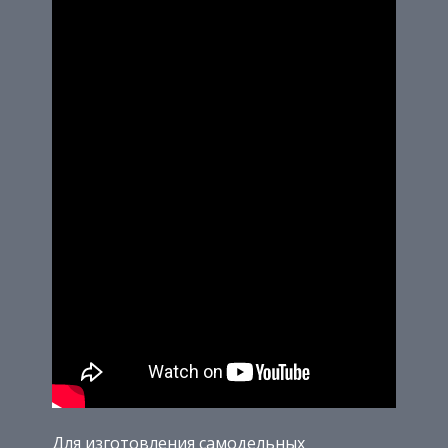
Для изготовления самодельных