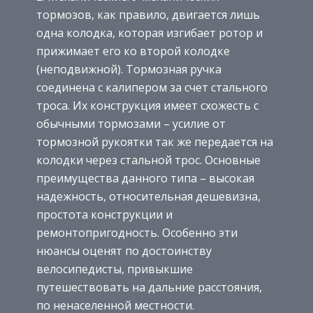
тормозов, как правило, двигается лишь
одна колодка, которая изгибает ротор и
прижимает его ко второй колодке
(неподвижной). Тормозная ручка
соединена с калипером за счет стального
троса. Их конструкция имеет схожесть с
обычными тормозами – усилие от
тормозной рукоятки так же передается на
колодки через стальной трос. Основные
преимущества данного типа – высокая
надежность, относительная дешевизна,
простота конструкции и
ремонтопригодность. Особенно эти
нюансы оценят по достоинству
велосипедисты, привыкшие
путешествовать на дальние расстояния,
по ненаселенной местности.