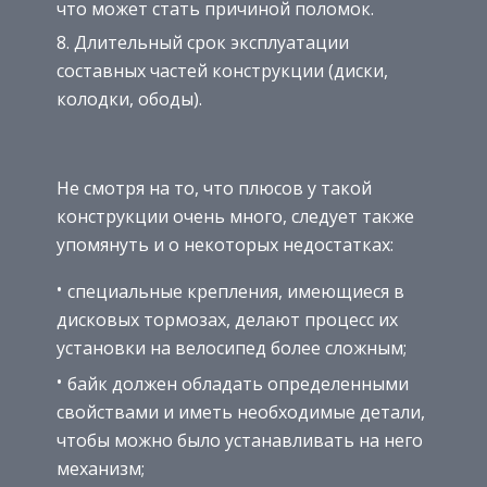
что может стать причиной поломок.
Длительный срок эксплуатации
составных частей конструкции (диски,
колодки, ободы).
Не смотря на то, что плюсов у такой
конструкции очень много, следует также
упомянуть и о некоторых недостатках:
специальные крепления, имеющиеся в
дисковых тормозах, делают процесс их
установки на велосипед более сложным;
байк должен обладать определенными
свойствами и иметь необходимые детали,
чтобы можно было устанавливать на него
механизм;