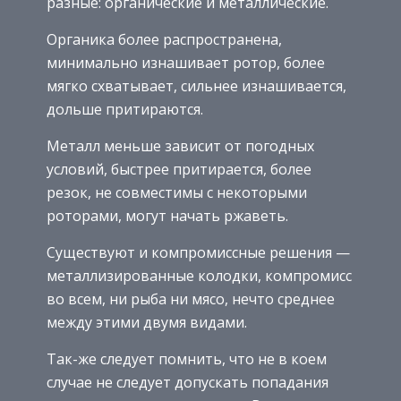
разные: органические и металлические.
Органика более распространена,
минимально изнашивает ротор, более
мягко схватывает, сильнее изнашивается,
дольше притираются.
Металл меньше зависит от погодных
условий, быстрее притирается, более
резок, не совместимы с некоторыми
роторами, могут начать ржаветь.
Существуют и компромиссные решения —
металлизированные колодки, компромисс
во всем, ни рыба ни мясо, нечто среднее
между этими двумя видами.
Так-же следует помнить, что не в коем
случае не следует допускать попадания