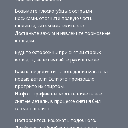
Возьмите плоскогубцы с острыми
носиками, отогните правую часть
шплинта, затем извлеките его.
Достаньте зажим и извлеките тормозные
колодки.
Будьте осторожны при снятии старых
колодок, не испачкайте руки в масле
Важно не допустить попадания масла на
новые детали. Если это произошло,
протрите их спиртом.
На фотографии вы можете видеть все
снятые детали, в процессе снятия был
сломан шплинт
Постарайтесь избежать подобного.
Для более удобной установки новых