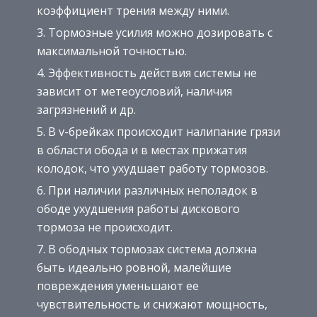
коэффициент трения между ними.
Тормозные усилия можно дозировать с
максимальной точностью.
Эффективность действия системы не
зависит от метеоусловий, наличия
загрязнений и др.
В v-брейках происходит налипание грязи
в области обода и в местах прижатия
колодок, что ухудшает работу тормозов.
При наличии различных неполадок в
ободе ухудшения работы дискового
тормоза не происходит.
В ободных тормозах система должна
быть идеально ровной, малейшие
повреждения уменьшают ее
чувствительность и снижают мощность,