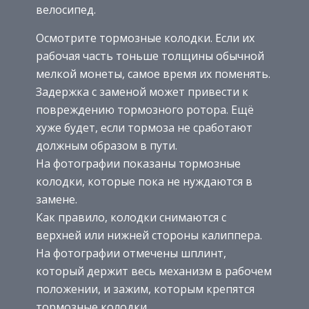
велосипед.
Осмотрите тормозные колодки. Если их
рабочая часть тоньше толщины обычной
мелкой монеты, самое время их поменять.
Задержка с заменой может привести к
повреждению тормозного ротора. Ещё
хуже будет, если тормоза не сработают
должным образом в пути.
На фотографии показаны тормозные
колодки, которые пока не нуждаются в
замене.
Как правило, колодки снимаются с
верхней или нижней стороны калиппера.
На фотографии отмечены шплинт,
который держит весь механизм в рабочем
положении, и зажим, которым крепятся
тормозные колодки.