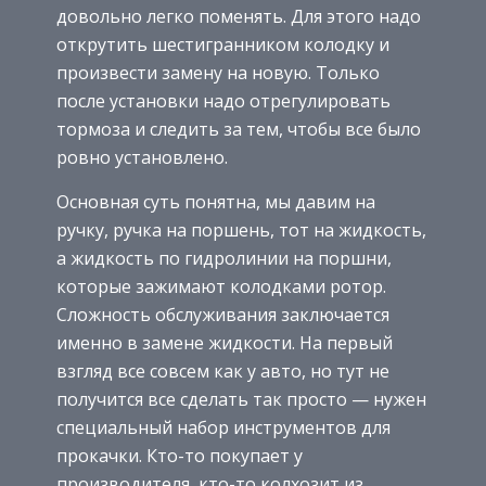
довольно легко поменять. Для этого надо
открутить шестигранником колодку и
произвести замену на новую. Только
после установки надо отрегулировать
тормоза и следить за тем, чтобы все было
ровно установлено.
Основная суть понятна, мы давим на
ручку, ручка на поршень, тот на жидкость,
а жидкость по гидролинии на поршни,
которые зажимают колодками ротор.
Сложность обслуживания заключается
именно в замене жидкости. На первый
взгляд все совсем как у авто, но тут не
получится все сделать так просто — нужен
специальный набор инструментов для
прокачки. Кто-то покупает у
производителя, кто-то колхозит из