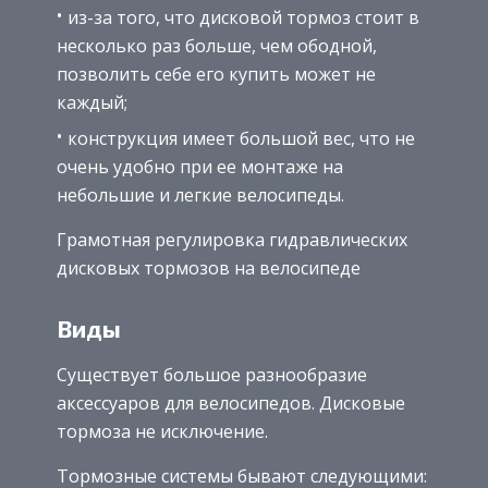
из-за того, что дисковой тормоз стоит в
несколько раз больше, чем ободной,
позволить себе его купить может не
каждый;
конструкция имеет большой вес, что не
очень удобно при ее монтаже на
небольшие и легкие велосипеды.
Грамотная регулировка гидравлических
дисковых тормозов на велосипеде
Виды
Существует большое разнообразие
аксессуаров для велосипедов. Дисковые
тормоза не исключение.
Тормозные системы бывают следующими: