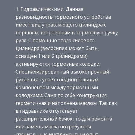
Гидравлическими. Данная
разновидность тормозного устройства
имеет вид управляющего цилиндра с
поршнем, встроенным в тормозную ручку
руля. С помощью этого силового
цилиндра (велосипед может быть
оснащен 1 или 2 цилиндрами)
активируются тормозные колодки.
Специализированный высокопрочный
рукав выступает соединительным
компонентом между тормозными
колодками. Сама по себе конструкция
герметичная и наполнена маслом. Так как
в гидравлике отсутствует
расширительный бачок, то для ремонта
или замены масла потребуются
специальные инструменты и опыт.