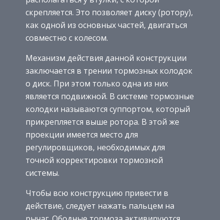
скрепляется. Это позволяет диску (ротору),
как одной из основных частей, двигаться
совместно с колесом.
Механизм действия данной конструкции
заключается в трении тормозных колодок
о диск. При этом только одна из них
является подвижной. В системе тормозные
колодки называются суппортом, который
прикрепляется выше ротора. В этой же
проекции имеется место для
регулировщиков, необходимых для
точной корректировки тормозной
системы.
Чтобы всю конструкцию привести в
действие, следует нажать пальцем на
рычаг. Ободные тормоза активируются