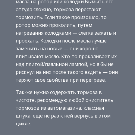
масла на ротор или колодки.Вымыть его
оттуда сложно, тормоза перестают
тормозить. Если такое произошло, то
ротор можно проколить, путем
нагревания колодками — слегка зажать и
проехать. Колодки после масла лучше
заменить на новые — они хорошо
впитывают масло. Кто-то прокаливает их
над плитой/паяльной лампой, но я бы не
рискнул на них после такого ездить — они
теряют свое свойства при перегреве.
Так-же нужно содержать тормоза в
чистоте, рекомендую любой очиститель
тормозов из автомагазина, классная
штука, ещё не раз к ней вернусь в этом
цикле.