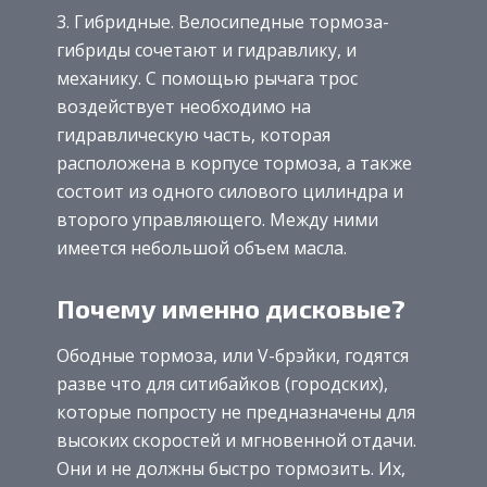
Гибридные. Велосипедные тормоза-
гибриды сочетают и гидравлику, и
механику. С помощью рычага трос
воздействует необходимо на
гидравлическую часть, которая
расположена в корпусе тормоза, а также
состоит из одного силового цилиндра и
второго управляющего. Между ними
имеется небольшой объем масла.
Почему именно дисковые?
Ободные тормоза, или V-брэйки, годятся
разве что для ситибайков (городских),
которые попросту не предназначены для
высоких скоростей и мгновенной отдачи.
Они и не должны быстро тормозить. Их,