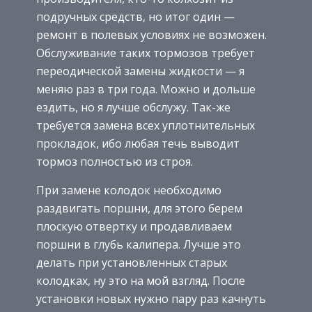
подручных средств, но итог один —
ремонт в полевых условиях не возможен.
Обслуживание таких тормозов требует
переодической замены жидкости — я
меняю раз в три года. Можно и дольше
ездить, но я лучше обслужу. Так-же
требуется замена всех уплотнительных
прокладок, ибо любая течь выводит
тормоз полностью из строя.
При замене колодок необходимо
раздвигать поршни, для этого берем
плоскую отвертку и продавливаем
поршни в глубь калипера. Лучше это
делать при установленных старых
колодках, ну это на мой взгляд. После
установки новых нужно пару раз качнуть