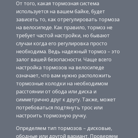
От того, какая тормозная система
используется на вашем байке, будет
зависеть то, как отрегулировать тормоза
на велосипеде. Как правило, тормоз не
требует частой настройки, но бывают
случаи когда его регулировка просто
необходима. Ведь надежный тормоз – это
залог вашей безопасности. Чаще всего
настройка тормозов на велосипеде
означает, что вам нужно расположить
тормозные колодки на необходимом
расстоянии от обода или диска и
симметрично друг к другу. Также, может
потребоваться подтянуть трос или
настроить тормозную ручку.
Определяем тип тормозов – дисковые,
ободные или другой вариант. Проверяем