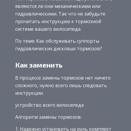
являются ли они механическими или
гидравлическими. Так что не забудьте
прочитать инструкцию к тормозной
системе вашего велосипеда.
По теме: Как обслуживать суппорты
гидравлических дисковых тормозов?
Как заменить
В процессе замены тормозов нет ничего
сложного, нужно всего лишь следовать
инструкции.
устройство всего велосипеда
Алгоритм замены тормозов:
Надежно установить на руль комплект