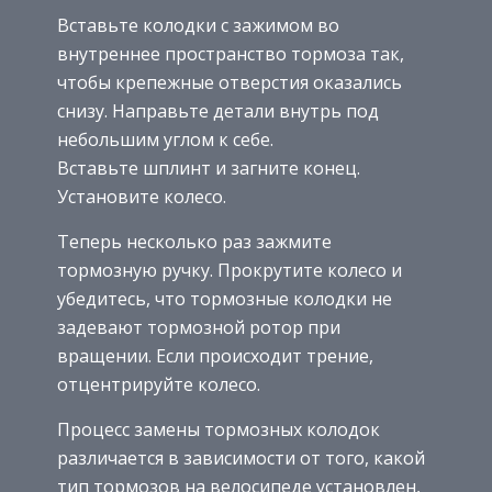
Вставьте колодки с зажимом во
внутреннее пространство тормоза так,
чтобы крепежные отверстия оказались
снизу. Направьте детали внутрь под
небольшим углом к себе.
Вставьте шплинт и загните конец.
Установите колесо.
Теперь несколько раз зажмите
тормозную ручку. Прокрутите колесо и
убедитесь, что тормозные колодки не
задевают тормозной ротор при
вращении. Если происходит трение,
отцентрируйте колесо.
Процесс замены тормозных колодок
различается в зависимости от того, какой
тип тормозов на велосипеде установлен,