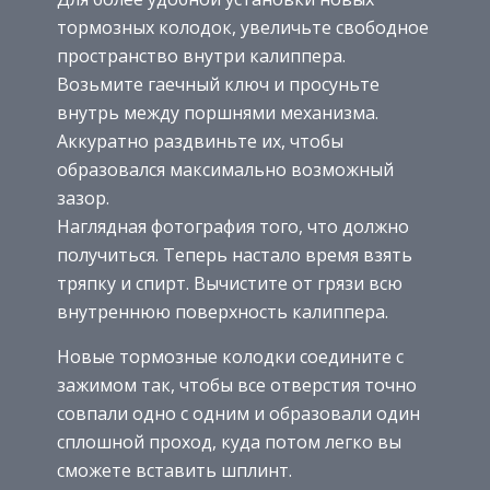
тормозных колодок, увеличьте свободное
пространство внутри калиппера.
Возьмите гаечный ключ и просуньте
внутрь между поршнями механизма.
Аккуратно раздвиньте их, чтобы
образовался максимально возможный
зазор.
Наглядная фотография того, что должно
получиться. Теперь настало время взять
тряпку и спирт. Вычистите от грязи всю
внутреннюю поверхность калиппера.
Новые тормозные колодки соедините с
зажимом так, чтобы все отверстия точно
совпали одно с одним и образовали один
сплошной проход, куда потом легко вы
сможете вставить шплинт.