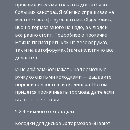
производителями только в достаточно
больших канстрах. Я обычно спрашивал на
местном велофоруме и со мной делились,
ибо на тормоз много не надо, а у людей
все равно стоит. Подробнее о прокачке
можно посмотреть как на велофорумах,
так и на автофорумах (там аналогично все
делается)
И не дай вам бог нажать на тормозную
ручку со снятыми колодками — выдавите
поршни полностью из калипера. Потом
придется прокачивать тормоза, даже если
вы этого не хотели.
5.2.3 Немного о колодках
Колодки для дисковых тормозов бывают