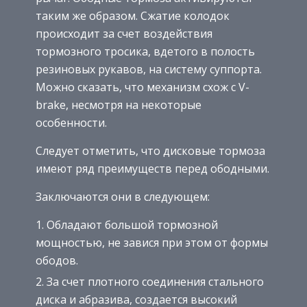
таким же образом. Сжатие колодок
происходит за счет воздействия
тормозного тросика, вдетого в полость
резиновых рукавов, на систему суппорта.
Можно сказать, что механизм схож с V-
brake, несмотря на некоторые
особенности.
Следует отметить, что дисковые тормоза
имеют ряд преимуществ перед ободными.
Заключаются они в следующем:
Обладают большой тормозной
мощностью, не завися при этом от формы
ободов.
За счет плотного соединения стального
диска и абразива, создается высокий