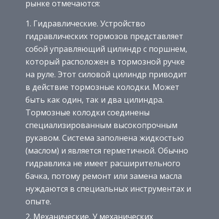
рынке отмечаются:
Гидравлические. Устройство
гидравлических тормозов представляет
собой управляющий цилиндр с поршнем,
который расположен в тормозной ручке
на руле. Этот силовой цилиндр приводит
в действие тормозные колодки. Может
быть как один, так и два цилиндра.
Тормозные колодки соединены
специализированным высокопрочным
рукавом. Система заполнена жидкостью
(маслом) и является герметичной. Обычно
гидравлика не имеет расширительного
бачка, потому ремонт или замена масла
нуждаются в специальных инструментах и
опыте.
Механические. У механических