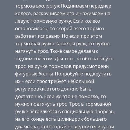
тормоза вхолостуюПоднимаем переднее
колесо, раскручиваем его и нажимаем на
левую тормозную ручку. Если колесо
остановилось, то скорей всего тормоз
работает исправно. Но если при этом
тормозная ручка касается руля, то нужно
натянуть трос. Тоже самое делаем с
задним колесом. Для того, чтобы натянуть
трос, на ручке тормозов предусмотрены
фигурные болты. Попробуйте подкрутить
их – если трос требует небольшой
регулировки, этого должно быть
достаточно. Если же это не помогло, то
нужно подтянуть трос. Трос в тормозной
ручке вставляется в специальную прорезь,
на его конце есть цилиндрик большего
диаметра, за который он держится внутри