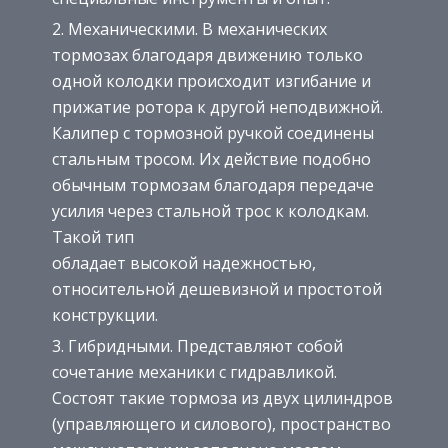
Механическими. В механических
тормозах благодаря движению только
одной колодки происходит изгибание и
прижатие ротора к другой неподвижной.
Калипер с тормозной ручкой соединены
стальным тросом. Их действие подобно
обычным тормозам благодаря передаче
усилия через стальной трос к колодкам.
Такой тип
обладает высокой надежностью,
относительной дешевизной и простотой
конструкции.
Гибридными. Представляют собой
сочетание механики с гидравликой.
Состоят такие тормоза из двух цилиндров
(управляющего и силового), пространство