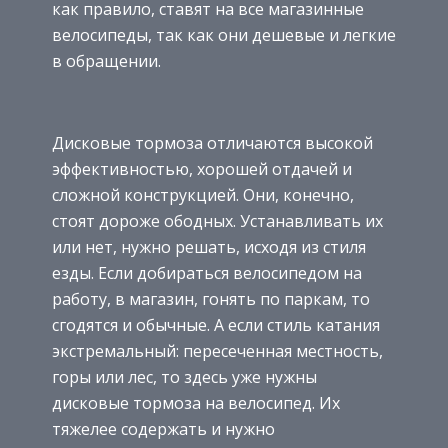
как правило, ставят на все магазинные
велосипеды, так как они дешевые и легкие
в обращении.
Дисковые тормоза отличаются высокой
эффективностью, хорошей отдачей и
сложной конструкцией. Они, конечно,
стоят дороже ободных. Устанавливать их
или нет, нужно решать, исходя из стиля
езды. Если добираться велосипедом на
работу, в магазин, гонять по паркам, то
сгодятся и обычные. А если стиль катания
экстремальный: пересеченная местность,
горы или лес, то здесь уже нужны
дисковые тормоза на велосипед. Их
тяжелее содержать и нужно