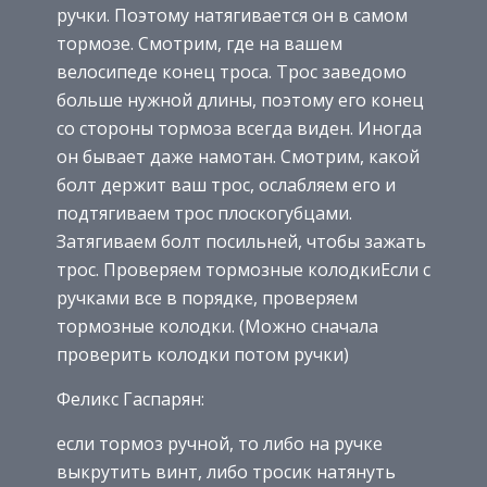
ручки. Поэтому натягивается он в самом
тормозе. Смотрим, где на вашем
велосипеде конец троса. Трос заведомо
больше нужной длины, поэтому его конец
со стороны тормоза всегда виден. Иногда
он бывает даже намотан. Смотрим, какой
болт держит ваш трос, ослабляем его и
подтягиваем трос плоскогубцами.
Затягиваем болт посильней, чтобы зажать
трос. Проверяем тормозные колодкиЕсли с
ручками все в порядке, проверяем
тормозные колодки. (Можно сначала
проверить колодки потом ручки)
Феликс Гаспарян:
если тормоз ручной, то либо на ручке
выкрутить винт, либо тросик натянуть