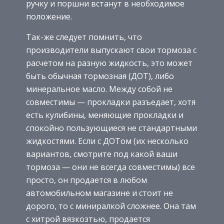
ручку и поршни встанут в необходимое
положение.
Так-же следует помнить, что
производители выпускают свои тормоза с
расчетом на разную жидкость, это может
быть обычная тормозная (ДОТ), либо
минеральное масло. Между собой не
совместимы — прокладки разъедает, хотя
есть кулибины, меняющие прокладки и
спокойно пользующиеся не стандартными
жидкостями. Если с ДОТом (их несколько
вариантов, смотрите под какой ваши
тормоза — они не всегда совместимы) все
просто, он продается в любом
автомобильном магазине и стоит не
дорого, то с миниралкой сложнее. Она там
с хитрой вязкозтью, продается