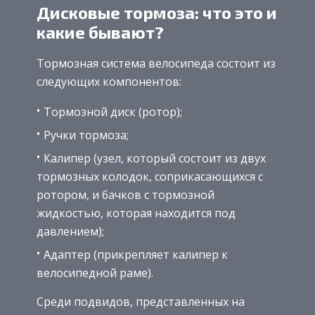
Дисковые тормоза: что это и
какие бывают?
Тормозная система велосипеда состоит из
следующих компонентов:
Тормозной диск (ротор);
Ручки тормоза;
Калипер (узел, который состоит из двух
тормозных колодок, соприкасающихся с
ротором, и бачков с тормозной
жидкостью, которая находится под
давлением);
Адаптер (прикрепляет калипер к
велосипедной раме).
Среди подвидов, представленных на