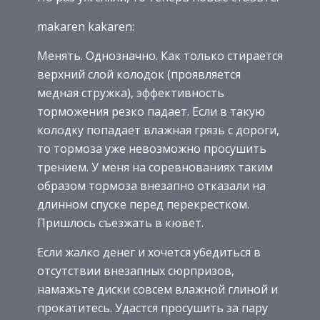
makaren kakaren:
Менять. Однозначно. Как только стирается
верхний слой колодок (проявляется
медная стружка), эффективность
торможения резко падает. Если в такую
колодку попадает влажная грязь с дороги,
то тормоза уже невозможно просушить
трением. У меня на соревнованиях таким
образом тормоза внезапно отказали на
длинном спуске перед перекрестком.
Пришлось съезжать в кювет.
Если жалко денег и хочется убедиться в
отсутствии внезапных сюрпризов,
намажьте диски совсем влажной глиной и
прокатитесь. Удастся просушить за пару