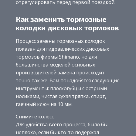
отрегулировать перед первой поездкой.
Как заменить тормозные
колодки дисковых тормозов
Процесс замены тормозных колодок
показан для гидравлических дисковых
тормозов фирмы Shimano, но для
большинства моделей основных
производителей замена происходит
точно так же. Вам понадобятся следующие
инструменты: плоскогубцы с острыми
носиками, чистая сухая тряпка, спирт,
гаечный ключ на 10 мм.
Снимите колесо.
Для удобства всего процесса, было бы
неплохо, если бы кто-то подержал