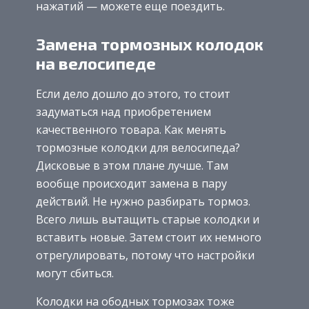
нажатий — можете еще поездить.
Замена тормозных колодок
на велосипеде
Если дело дошло до этого, то стоит
задуматься над приобретением
качественного товара. Как менять
тормозные колодки для велосипеда?
Дисковые в этом плане лучше. Там
вообще происходит замена в пару
действий. Не нужно разбирать тормоз.
Всего лишь вытащить старые колодки и
вставить новые. Затем стоит их немного
отрегулировать, потому что настройки
могут сбиться.
Колодки на ободных тормозах тоже