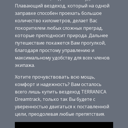
Плавающий вездеход, который на одной
заправке способен проехать большое
количество километров, делает Вас
покорителем любых сложных преград,
которые преподносит природа. Дальнее
путешествие покажется Вам прогулкой,
благодаря простому управлению и
максимальному удобству для всех членов
экипажа.
Хотите прочувствовать всю мощь,
комфорт и надежность? Вам осталось
всего лишь купить вездеход TERRANICA
Dreamtrack, только так Вы будете с
уверенностью двигаться к поставленной
цели, преодолевая любые препятствия.