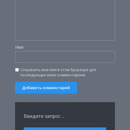
Имя
Сохранить моё имя в этом браузере для
последующих моих комментариев.