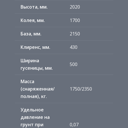
Высота, мм.
2020
Колея, мм.
1700
База, мм.
2150
Клиренс, мм.
430
Ширина
500
гусеницы, мм.
Масса
(снаряженная/
1750/2350
полная), кг.
Удельное
давление на
грунт при
0,07