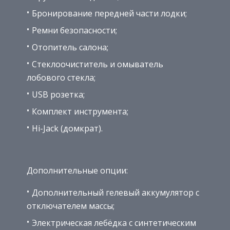
Бронирование передней части лодки;
Ремни безопасности;
Отопитель салона;
Стеклоочиститель и омыватель
лобового стекла;
USB розетка;
Комплект инструмента;
Hi-Jack (домкрат).
Дополнительные опции:
Дополнительный гелевый аккумулятор с
отключателем массы;
Электрическая лебёдка с синтетическим