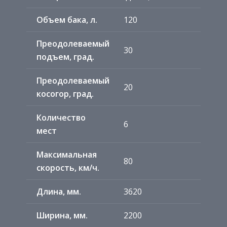
Объем бака, л.
120
Преодолеваемый
30
подъем, град.
Преодолеваемый
20
косогор, град.
Количество
6
мест
Максимальная
80
скорость, км/ч.
Длина, мм.
3620
Ширина, мм.
2200