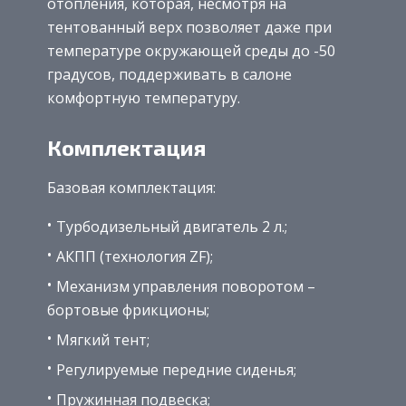
отопления, которая, несмотря на
тентованный верх позволяет даже при
температуре окружающей среды до -50
градусов, поддерживать в салоне
комфортную температуру.
Комплектация
Базовая комплектация:
Турбодизельный двигатель 2 л.;
АКПП (технология ZF);
Механизм управления поворотом –
бортовые фрикционы;
Мягкий тент;
Регулируемые передние сиденья;
Пружинная подвеска;