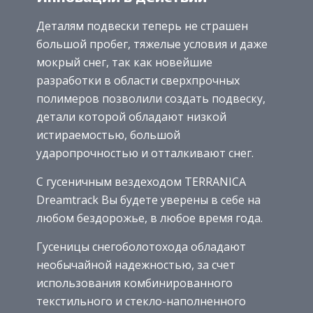
Деталям подвески теперь не страшен
большой пробег, тяжелые условия и даже
мокрый снег, так как новейшие
разработки в области сверхпрочных
полимеров позволили создать подвеску,
детали которой обладают низкой
истираемостью, большой
ударопрочностью и отталкивают снег.
С гусеничным вездеходом TERRANICA
Dreamtrack Вы будете уверены в себе на
любом бездорожье, в любое время года.
Гусеницы снегоболотохода обладают
необычайной надежностью, за счет
использования комбинированного
текстильного и стекло-наполненного