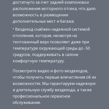
достигнуто за счет задней компоновки
расположения моторного отсека, что дало
возможность в размещении
дополнительных мест и багажа;
Вездеход снабжен надежной системой
отопления, которая, несмотря на
тентованный верх позволяет даже при
температуре окружающей среды до -50
градусов, поддерживать в салоне
комфортную температуру.
Посмотрите видео и фото вездеходов,
чтобы получить первые впечатления об их
возможностях. Мы гарантируем надежную
и длительную службу вездехода, а также
профессиональное сервисное
обслуживание.