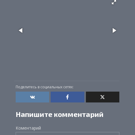
Поделитесь в социальных сетях:
Напишите комментарий
Коментарий