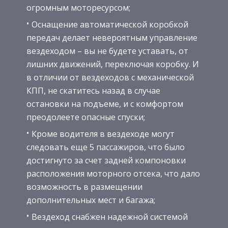
огромным моторесурсом;
Оснащение автоматической коробкой
передач делает невероятным управление
вездеходом – вы не будете уставать, от
лишних движений, переключая коробку. И
в отличии от вездеходов с механической
КПП, не скатитесь назад в случае
остановки на подъеме, и с комфортом
преодолеете опасные спуски;
Кроме водителя в вездеходе могут
следовать еще 5 пассажиров, что было
достигнуто за счет задней компоновки
расположения моторного отсека, что дало
возможность в размещении
дополнительных мест и багажа;
Вездеход снабжен надежной системой