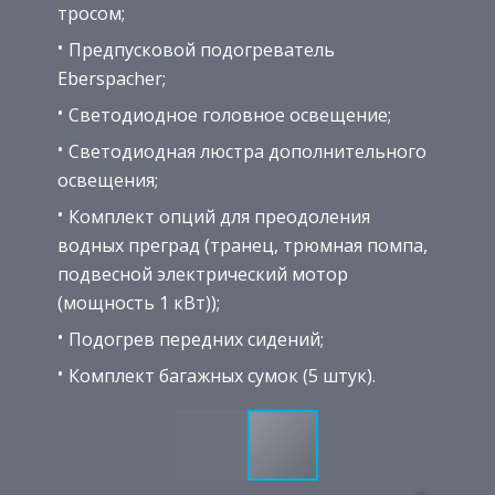
тросом;
Предпусковой подогреватель
Eberspacher;
Светодиодное головное освещение;
Светодиодная люстра дополнительного
освещения;
Комплект опций для преодоления
водных преград (транец, трюмная помпа,
подвесной электрический мотор
(мощность 1 кВт));
Подогрев передних сидений;
Комплект багажных сумок (5 штук).