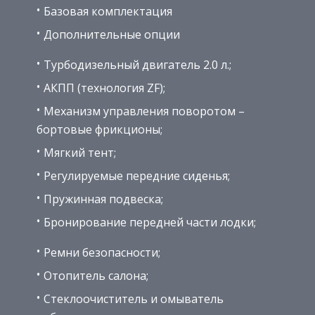
Базовая комплектация
Дополнительные опции
Турбодизельный двигатель 2.0 л.;
АКПП (технология ZF);
Механизм управления поворотом –
бортовые фрикционы;
Мягкий тент;
Регулируемые передние сиденья;
Пружинная подвеска;
Бронирование передней части лодки;
Ремни безопасности;
Отопитель салона;
Стеклоочиститель и омыватель