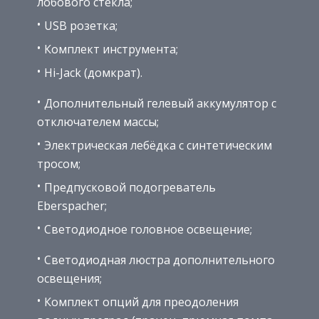
лобового стекла;
USB розетка;
Комплект инструмента;
Hi-Jack (домкрат).
Дополнительный гелевый аккумулятор с
отключателем массы;
Электрическая лебёдка с синтетическим
тросом;
Предпусковой подогреватель
Eberspacher;
Светодиодное головное освещение;
Светодиодная люстра дополнительного
освещения;
Комплект опций для преодоления