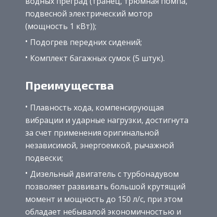
водных преград (транец, трюмная помпа,
подвесной электрический мотор
(мощность 1 кВт));
Подогрев передних сидений;
Комплект багажных сумок (5 штук).
Преимущества
Плавность хода, компенсирующая
вибрации и ударные нагрузки, достигнута
за счет применения оригинальной
независимой, энергоемкой, рычажной
подвески;
Дизельный двигатель с турбонадувом
позволяет развивать большой крутящий
момент и мощность до 150 л/с, при этом
обладает небывалой экономичностью и