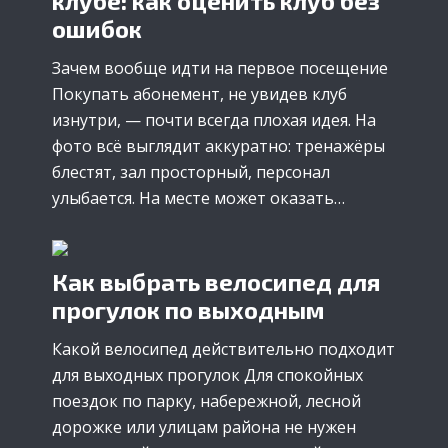
клубе: как оценить клуб без
ошибок
Зачем вообще идти на первое посещение
Покупать абонемент, не увидев клуб
изнутри, — почти всегда плохая идея. На
фото всё выглядит аккуратно: тренажёры
блестят, зал просторный, персонал
улыбается. На месте может оказать…
Как выбрать велосипед для
прогулок по выходным
Какой велосипед действительно подходит
для выходных прогулок Для спокойных
поездок по парку, набережной, лесной
дорожке или улицам района не нужен