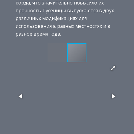
корда, что значительно повысило их
прочность. Гусеницы выпускаются в двух
различных модификациях для
использования в разных местностях и в
разное время года.