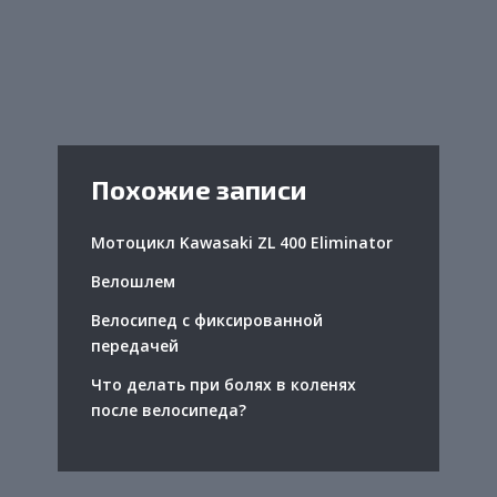
Похожие записи
Мотоцикл Kawasaki ZL 400 Eliminator
Велошлем
Велосипед с фиксированной
передачей
Что делать при болях в коленях
после велосипеда?