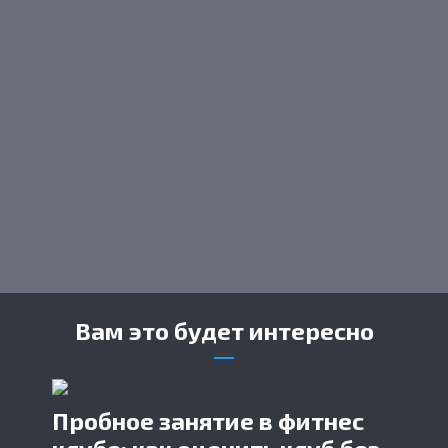
Вам это будет интересно
Пробное занятие в фитнес