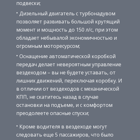
подвески;
Дизельный двигатель с турбонадувом
позволяет развивать большой крутящий
момент и мощность до 150 л/с, при этом
обладает небывалой экономичностью и
огромным моторесурсом;
Оснащение автоматической коробкой
передач делает невероятным управление
вездеходом – вы не будете уставать, от
лишних движений, переключая коробку. И
в отличии от вездеходов с механической
КПП, не скатитесь назад в случае
остановки на подъеме, и с комфортом
преодолеете опасные спуски;
Кроме водителя в вездеходе могут
следовать еще 5 пассажиров, что было