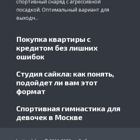
спортивный снаряд с агрессивной
посадкой. Оптимальный вариант для
выходн…
Покупка квартиры с
кредитом без лишних
ошибок
Студия сайкла: как понять,
подойдет ли вам этот
формат
Спортивная гимнастика для
девочек в Москве