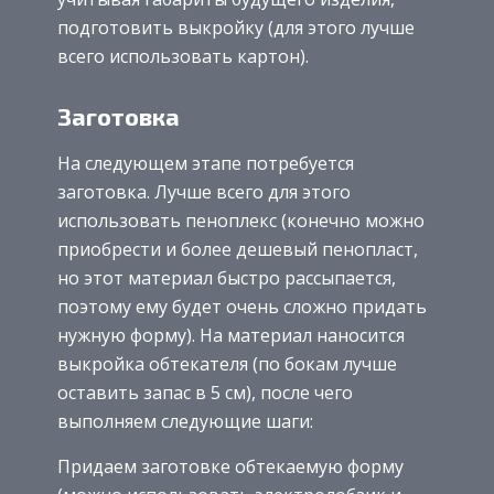
подготовить выкройку (для этого лучше
всего использовать картон).
Заготовка
На следующем этапе потребуется
заготовка. Лучше всего для этого
использовать пеноплекс (конечно можно
приобрести и более дешевый пенопласт,
но этот материал быстро рассыпается,
поэтому ему будет очень сложно придать
нужную форму). На материал наносится
выкройка обтекателя (по бокам лучше
оставить запас в 5 см), после чего
выполняем следующие шаги:
Придаем заготовке обтекаемую форму