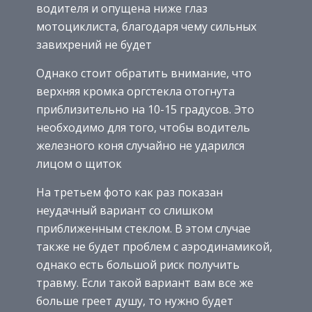
водителя и опущена ниже глаз
мотоциклиста, благодаря чему сильных
завихрений не будет
Однако стоит обратить внимание, что
верхняя кромка оргстекла отогнута
приблизительно на 10-15 градусов. Это
необходимо для того, чтобы водитель
железного коня случайно не ударился
лицом о щиток
На третьем фото как раз показан
неудачный вариант со слишком
приближенным стеклом. В этом случае
также не будет проблем с аэродинамикой,
однако есть большой риск получить
травму. Если такой вариант вам все же
больше греет душу, то нужно будет