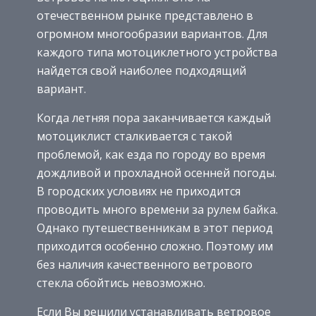
отечественном рынке представлено в
огромном многообразии вариантов. Для
каждого типа мотоциклетного устройства
найдется свой наиболее подходящий
вариант.
Когда летняя пора заканчивается каждый
мотоциклист сталкивается с такой
проблемой, как езда по городу во время
дождливой и прохладной осенней погоды.
В городских условиях не приходится
проводить много времени за рулем байка.
Однако путешественникам в этот период
приходится особенно сложно. Поэтому им
без наличия качественного ветрового
стекла обойтись невозможно.
Если Вы решили устанавливать ветровое