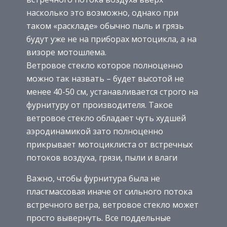
насколько это возможно, однако при
таком «раскладе» обычно пыль и грязь
будут уже не на приборах мотоцикла, а на
визоре мотошлема.
Ветровое стекло которое полноценно
можно так назвать – будет высотой не
менее 40-50 см, устанавливается строго на
фурнитуру от производителя. Такое
ветровое стекло обладает чуть худшей
аэродинамикой зато полноценно
прикрывает мотоциклиста от встречных
потоков воздуха, грязи, пыли и влаги
Важно, чтобы фурнитура была не
пластмассовая иначе от сильного потока
встречного ветра, ветровое стекло может
просто вывернуть. Все поддельные