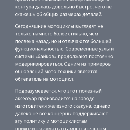
контура далась довольно быстро, чего не
скажешь об общих размерах деталей.
Сегодняшние мотоциклы выглядят не
только намного более стильно, чем
полвека назад, но и отличаются большей
функциональностью. Современные узлы и
системы «байков» продолжают постоянно
модернизироваться. Одним из примеров
обновлений мото техники является
обтекатель на мотоцикл.
Подразумевается, что этот полезный
аксессуар производится на заводе
изготовителя железного скакуна, однако
далеко не все концерны поддерживают
эту политику и мотоциклистам
приходится думать о самостоятельном