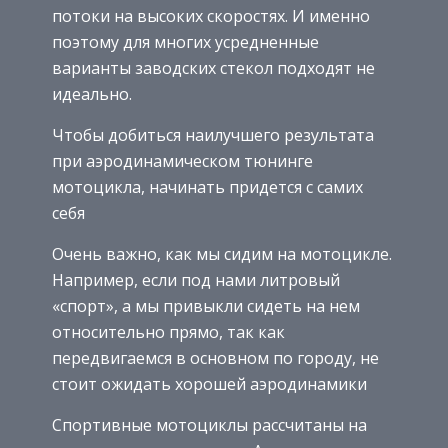
потоки на высоких скоростях. И именно
поэтому для многих усредненные
варианты заводских стекол подходят не
идеально.
Чтобы добиться наилучшего результата
при аэродинамическом тюнинге
мотоцикла, начинать придется с самих
себя
Очень важно, как мы сидим на мотоцикле.
Например, если под нами литровый
«спорт», а мы привыкли сидеть на нем
относительно прямо, так как
передвигаемся в основном по городу, не
стоит ожидать хорошей аэродинамики
Спортивные мотоциклы рассчитаны на