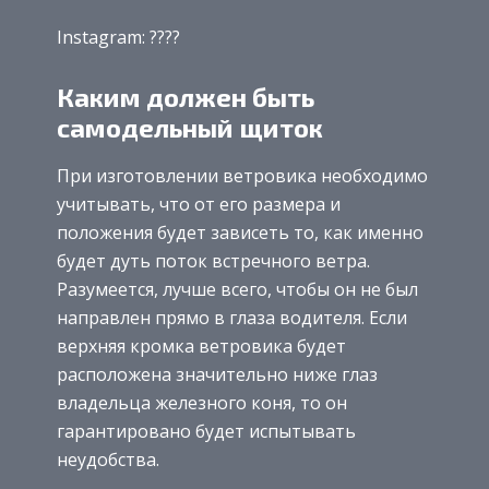
Instagram: ????
Каким должен быть
самодельный щиток
При изготовлении ветровика необходимо
учитывать, что от его размера и
положения будет зависеть то, как именно
будет дуть поток встречного ветра.
Разумеется, лучше всего, чтобы он не был
направлен прямо в глаза водителя. Если
верхняя кромка ветровика будет
расположена значительно ниже глаз
владельца железного коня, то он
гарантировано будет испытывать
неудобства.