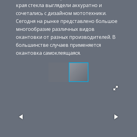
края стекла выглядели аккуратно и
сочетались с дизайном мототехники.
Сегодня на рынке представлено большое
многообразие различных видов
окантовки от разных производителей. В
большинстве случаев применяется
окантовка самоклеящаяся.