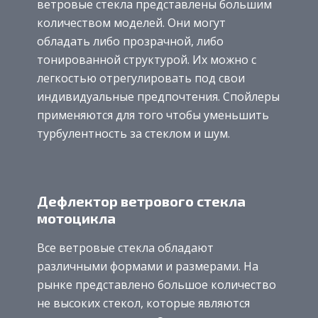
ветровые стекла представлены большим
количеством моделей. Они могут
обладать либо прозрачной, либо
тонированной структурой. Их можно с
легкостью отрегулировать под свои
индивидуальные предпочтения. Спойлеры
применяются для того чтобы уменьшить
турбулентность за стеклом и шум.
Дефлектор ветрового стекла
мотоцикла
Все ветровые стекла обладают
различными формами и размерами. На
рынке представлено большое количество
не высоких стекол, которые являются