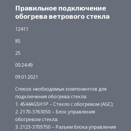
Правильное подключение
обогрева ветрового стекла
12411
85
25
00:24:49
09.01.2021
Список необходимых компонентов для
подключения обогрева стекла:
1. 4544AGSH1P – Стекло с обогревом (AGC);
2. 2170-3763050 – Блок управления
обогревом стекла;
3. 2123-3709750 – Разъем блока управления