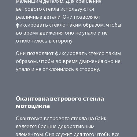
малейшим деталям. Для крепления
ветрового стекла используются
различные детали. Они позволяют
фиксировать стекло таким образом, чтобы
во время движения оно не упало и не
отклонилось в сторону
Они позволяют фиксировать стекло таким
образом, чтобы во время движения оно не
упало и не отклонилось в сторону.
Окантовка ветрового стекла
мотоцикла
Окантовка ветрового стекла на байк
является больше декоративным
элементом. Она служит для того чтобы все