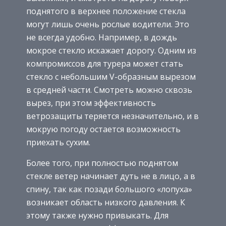
поднятого в верхнее положение стекла
могут лишь очень рослые водители. Это
не всегда удобно. Например, в дождь
мокрое стекло искажает дорогу. Одним из
компромиссов для турера может стать
стекло с небольшим V-образным вырезом
в средней части. Смотреть можно сквозь
вырез, при этом эффективность
ветрозащиты теряется незначительно, и в
мокрую погоду остается возможность
приехать сухим.
Более того, при полностью поднятом
стекле ветер начинает дуть не в лицо, а в
спину, так как позади большого «лопуха»
возникает область низкого давления. К
этому также нужно привыкать. Для