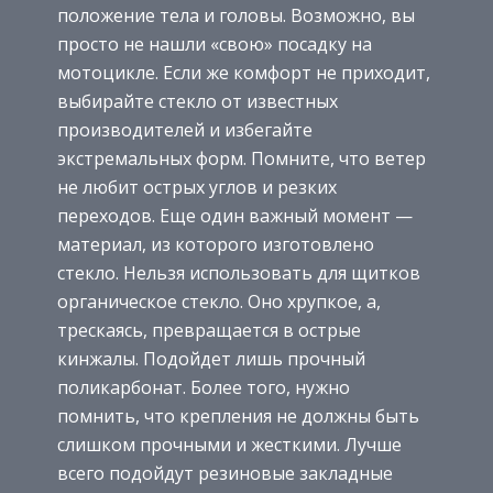
положение тела и головы. Возможно, вы
просто не нашли «свою» посадку на
мотоцикле. Если же комфорт не приходит,
выбирайте стекло от известных
производителей и избегайте
экстремальных форм. Помните, что ветер
не любит острых углов и резких
переходов. Еще один важный момент —
материал, из которого изготовлено
стекло. Нельзя использовать для щитков
органическое стекло. Оно хрупкое, а,
трескаясь, превращается в острые
кинжалы. Подойдет лишь прочный
поликарбонат. Более того, нужно
помнить, что крепления не должны быть
слишком прочными и жесткими. Лучше
всего подойдут резиновые закладные