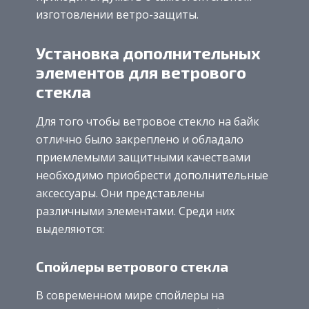
изготовлении ветро-защиты.
Установка дополнительных
элементов для ветрового
стекла
Для того чтобы ветровое стекло на байк
отлично было закреплено и обладало
приемлемыми защитными качествами
необходимо приобрести дополнительные
аксессуары. Они представлены
различными элементами. Среди них
выделяются:
Спойлеры ветрового стекла
В современном мире спойлеры на