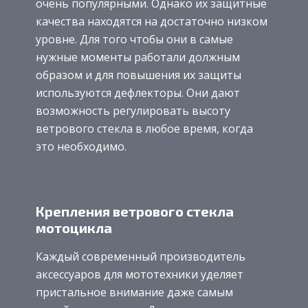
очень популярными. Однако их защитные
качества находятся на достаточно низком
уровне. Для того чтобы они в самые
нужные моменты работали должным
образом и для повышения их защиты
используются дефлекторы. Они дают
возможность регулировать высоту
ветрового стекла в любое время, когда
это необходимо.
Крепления ветрового стекла
мотоцикла
Каждый современный производитель
аксессуаров для мототехники уделяет
пристальное внимание даже самым