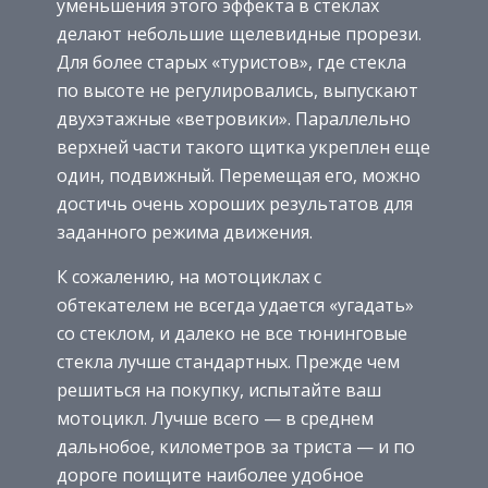
уменьшения этого эффекта в стеклах
делают небольшие щелевидные прорези.
Для более старых «туристов», где стекла
по высоте не регулировались, выпускают
двухэтажные «ветровики». Параллельно
верхней части такого щитка укреплен еще
один, подвижный. Перемещая его, можно
достичь очень хороших результатов для
заданного режима движения.
К сожалению, на мотоциклах с
обтекателем не всегда удается «угадать»
со стеклом, и далеко не все тюнинговые
стекла лучше стандартных. Прежде чем
решиться на покупку, испытайте ваш
мотоцикл. Лучше всего — в среднем
дальнобое, километров за триста — и по
дороге поищите наиболее удобное