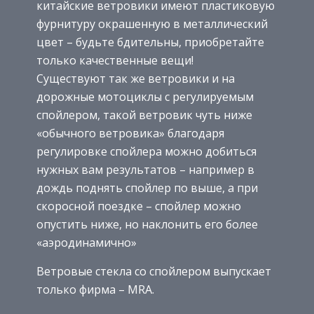
китайские ветровики имеют пластиковую
фурнитуру окрашенную в металлический
цвет – будьте бдительны, приобретайте
только качественные вещи!
Существуют так же ветровики и на
дорожные мотоциклы с регулируемым
спойлером, такой ветровик чуть ниже
«обычного ветровика» благодаря
регулировке спойлера можно добиться
нужных вам результатов – например в
дождь поднять спойлер по выше, а при
скоросной поездке – спойлер можно
опустить ниже, но наклонить его более
«аэродинамично»
Ветровые стекла со спойлером выпускает
только фирма – MRA.