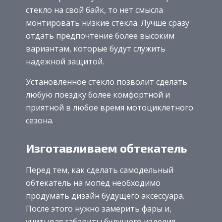
стекло на свой байк, то нет смысла
монтировать низкие стекла. Лучше сразу
отдать предпочтение более высоким
вариантам, которые будут служить
надежной защитой.
Установленное стекло позволит сделать
любую поездку более комфортной и
приятной в любое время мотоциклетного
сезона.
Изготавливаем обтекатель
Перед тем, как сделать самодельный
обтекатель на мопед необходимо
продумать дизайн будущего аксессуара.
После этого нужно замерить фары и,
учитывая габариты будущего изделия,