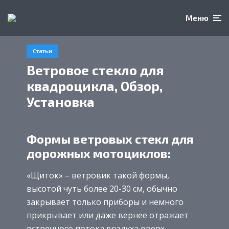
Меню
Статьи
Ветровое стекло для
квадроцикла, Обзор,
Установка
Формы ветровых стекл для
дорожных мотоциклов:
«Щиток» – ветровик такой формы,
высотой чуть более 20-30 см, обычно
закрывает только приборы и немного
прикрывает или даже вернее отражает
встречного потока воздуха вверх