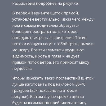
Рассмотрим подробнее на рисунке.
В первом варианте щиток прямой,
установлен вертикально, из-за чего между
ним и самим водителем образуется
большое пространство, в которое
попадают ветряные завихрения. Такие
потоки воздуха несут с собой грязь, пыли и
мошкару. Все эти элементы ухудшают
видимость, и хоть в глаза и не дует
прямой поток ветра, это приносит массу
неудобств.
Чтобы избежать таких последствий щиток
лучше изготовить под наклоном 36-46
градусов (как показано на втором
рисунке). В этом случае кромка щитка
будет максимально приближена к лицу