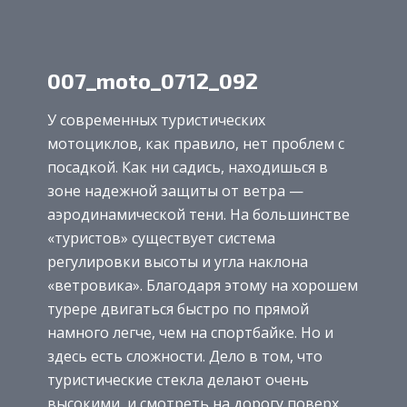
007_moto_0712_092
У современных туристических
мотоциклов, как правило, нет проблем с
посадкой. Как ни садись, находишься в
зоне надежной защиты от ветра —
аэродинамической тени. На большинстве
«туристов» существует система
регулировки высоты и угла наклона
«ветровика». Благодаря этому на хорошем
турере двигаться быстро по прямой
намного легче, чем на спортбайке. Но и
здесь есть сложности. Дело в том, что
туристические стекла делают очень
высокими, и смотреть на дорогу поверх