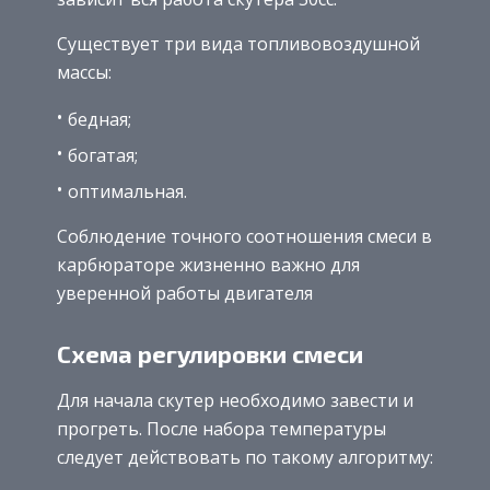
Существует три вида топливовоздушной
массы:
бедная;
богатая;
оптимальная.
Соблюдение точного соотношения смеси в
карбюраторе жизненно важно для
уверенной работы двигателя
Схема регулировки смеси
Для начала скутер необходимо завести и
прогреть. После набора температуры
следует действовать по такому алгоритму: