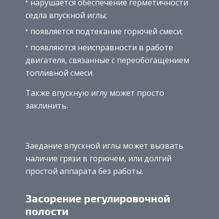
нарушается обеспечение герметичности
седла впускной иглы;
появляется подтекание горючей смеси;
появляются неисправности в работе
двигателя, связанные с переобогащением
топливной смеси.
Также впускную иглу может просто
заклинить.
Заедание впускной иглы может вызвать
наличие грязи в горючем, или долгий
простой аппарата без работы.
Засорение регулировочной
полости