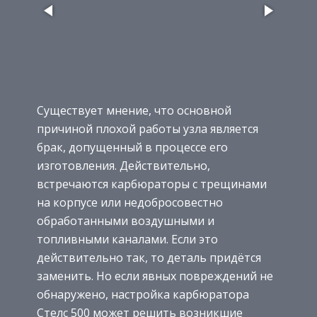
Существует мнение, что основной
причиной плохой работы узла является
брак, допущенный в процессе его
изготовления. Действительно,
встречаются карбюраторы с трещинами
на корпусе или недобросовестно
обработанными воздушными и
топливными каналами. Если это
действительно так, то деталь придётся
заменить. Но если явных повреждений не
обнаружено, настройка карбюратора
Стелс 500 может решить возникшие