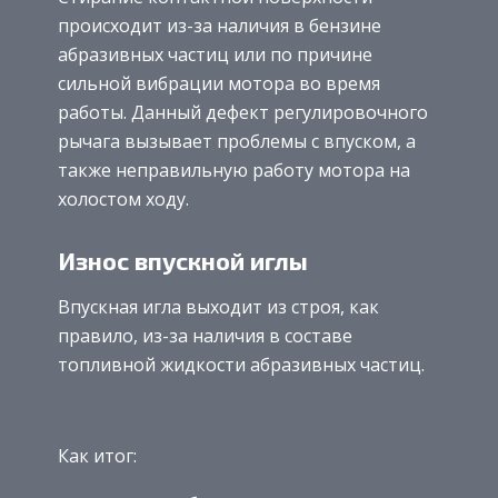
происходит из-за наличия в бензине
абразивных частиц или по причине
сильной вибрации мотора во время
работы. Данный дефект регулировочного
рычага вызывает проблемы с впуском, а
также неправильную работу мотора на
холостом ходу.
Износ впускной иглы
Впускная игла выходит из строя, как
правило, из-за наличия в составе
топливной жидкости абразивных частиц.
Как итог: