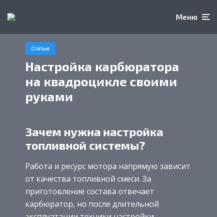
Меню
Статьи
Настройка карбюратора
на квадроцикле своими
руками
Зачем нужна настройка
топливной системы?
Работа и ресурс мотора напрямую зависит
от качества топливной смеси. За
приготовление состава отвечает
карбюратор, но после длительной
эксплуатации техники настройки