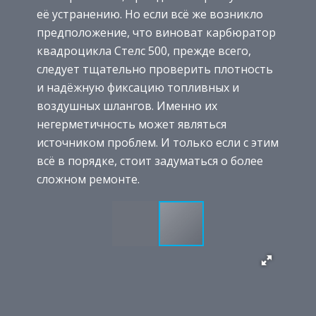
её устранению. Но если всё же возникло
предположение, что виноват карбюратор
квадроцикла Стелс 500, прежде всего,
следует тщательно проверить плотность
и надёжную фиксацию топливных и
воздушных шлангов. Именно их
негерметичность может являться
источником проблем. И только если с этим
всё в порядке, стоит задуматься о более
сложном ремонте.