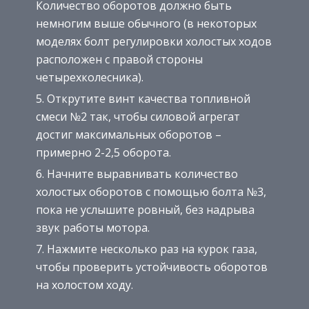
Количество оборотов должно быть
немногим выше обычного (в некоторых
моделях болт регулировки холостых ходов
расположен с правой стороны
четырехколесника).
Открутите винт качества топливной
смеси №2 так, чтобы силовой агрегат
достиг максимальных оборотов –
примерно 2-2,5 оборота.
Начните выравнивать количество
холостых оборотов с помощью болта №3,
пока не услышите ровный, без надрыва
звук работы мотора.
Нажмите несколько раз на курок газа,
чтобы проверить устойчивость оборотов
на холостом ходу.