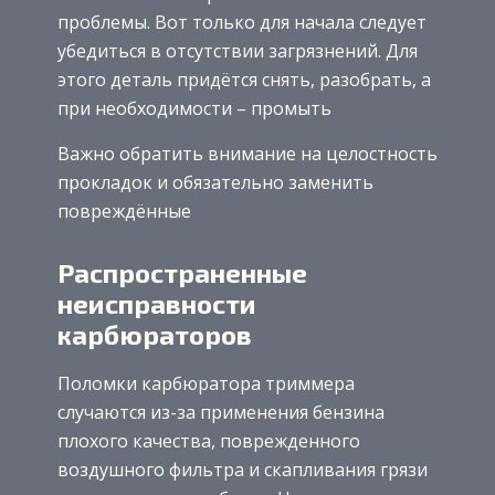
проблемы. Вот только для начала следует
убедиться в отсутствии загрязнений. Для
этого деталь придётся снять, разобрать, а
при необходимости – промыть
Важно обратить внимание на целостность
прокладок и обязательно заменить
повреждённые
Распространенные
неисправности
карбюраторов
Поломки карбюратора триммера
случаются из-за применения бензина
плохого качества, поврежденного
воздушного фильтра и скапливания грязи