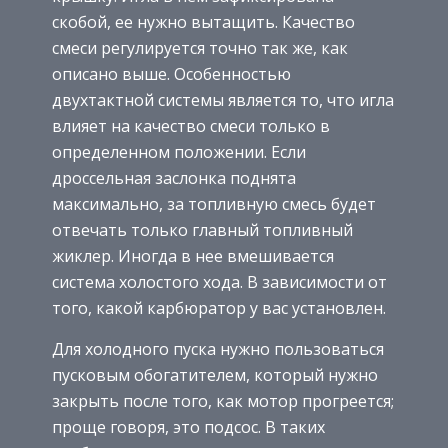
скобой, ее нужно вытащить. Качество
смеси регулируется точно так же, как
описано выше. Особенностью
двухтактной системы является то, что игла
влияет на качество смеси только в
определенном положении. Если
дроссельная заслонка поднята
максимально, за топливную смесь будет
отвечать только главный топливный
жиклер. Иногда в нее вмешивается
система холостого хода. В зависимости от
того, какой карбюратор у вас установлен.
Для холодного пуска нужно пользоваться
пусковым обогатителем, который нужно
закрыть после того, как мотор прогреется;
проще говоря, это подсос. В таких