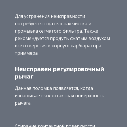
Для устранения неисправности
потребуется тщательная чистка и
промывка сетчатого фильтра. Также
рекомендуется продуть сжатым воздухом
все отверстия в корпусе карбюратора
триммера.
Неисправен регулировочный
рычаг
Данная поломка появляется, когда
изнашивается контактная поверхность
рычага.
Стирание контактной поверхности