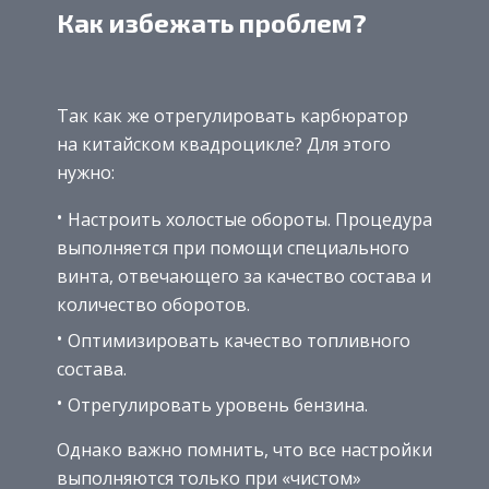
Как избежать проблем?
Так как же отрегулировать карбюратор
на китайском квадроцикле? Для этого
нужно:
Настроить холостые обороты. Процедура
выполняется при помощи специального
винта, отвечающего за качество состава и
количество оборотов.
Оптимизировать качество топливного
состава.
Отрегулировать уровень бензина.
Однако важно помнить, что все настройки
выполняются только при «чистом»