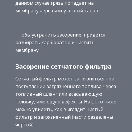
данном случае грязь попадает на
мембрану через импульсный канал.
Чтобы устранить засорение, придется
разбирать карбюратор и чистить
мембрану.
Засорение сетчатого фильтра
Сетчатый фильтр может загрязняться при
поступлении загрязненного топлива через
топливный шланг или всасывающую
головку, имеющую дефекты. На фото ниже
можно увидеть, как выглядит чистый
фильтр и загрязненный (части разделены
чертой).