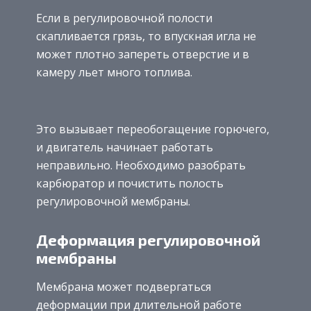
Если в регулировочной полости
скапливается грязь, то впускная игла не
может плотно запереть отверстие и в
камеру льет много топлива.
Это вызывает переобогащение горючего,
и двигатель начинает работать
неправильно. Необходимо разобрать
карбюратор и почистить полость
регулировочной мембраны.
Деформация регулировочной
мембраны
Мембрана может подвергаться
деформации при длительной работе