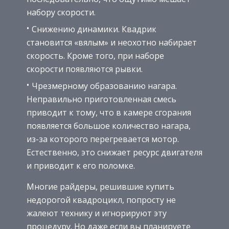
набору скорости.
Снижению динамики. Квадрик
становится «вялым» и неохотно набирает
скорость. Кроме того, при наборе
скорости появляются рывки.
Чрезмерному образованию нагара.
Неправильно приготовленная смесь
приводит к тому, что в камере сгорания
появляется большое количество нагара,
из-за которого перегревается мотор.
Естественно, это снижает ресурс двигателя
и приводит к его поломке.
Многие райдеры, решившие купить
недорогой квадроцикл, попросту не
жалеют технику и игнорируют эту
процедуру. Но даже если вы планируете