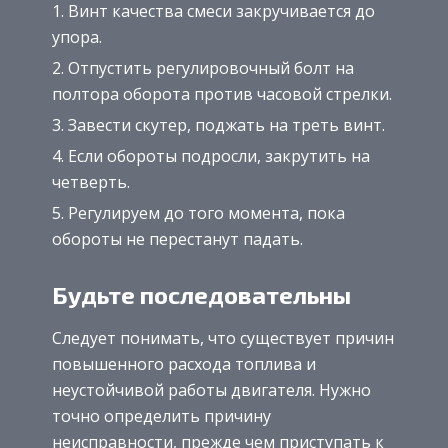
Винт качества смеси закручивается до
упора.
Отпустить регулировочный болт на
полтора оборота против часовой стрелки.
Завести скутер, поджать на треть винт.
Если обороты подросли, закрутить на
четверть.
Регулируем до того момента, пока
обороты не перестанут падать.
Будьте последовательны
Следует понимать, что существует причин
повышенного расхода топлива и
неустойчивой работы двигателя. Нужно
точно определить причину
неисправности, прежде чем приступать к