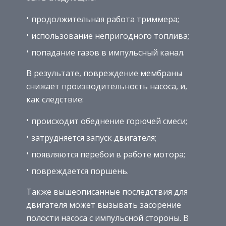
продолжительная работа триммера;
использование непригодного топлива;
попадание газов в импульсный канал.
В результате, повреждение мембраны
снижает производительность насоса, и,
как следствие:
происходит обеднение горючей смеси;
затрудняется запуск двигателя;
появляются перебои в работе мотора;
повреждается поршень.
Также вышеописанные последствия для
двигателя может вызывать засорение
полости насоса с импульсной стороны. В