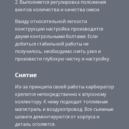
Выполняется регулировка положения
винтов количества и качества смеси.
Ввиду относительной легкости
конструкции настройка производится
двумя контрольными болтами. Если
добиться стабильной работы не
получилось, необходимо снять узел и
произвести глубокую чистку и настройку.
Снятие
Из-за принципа своей работы карбюратор
крепится непосредственно к впускному
коллектору. К нему подходит топливная
магистраль и воздухопровод. Все съемные
шланги демонтируются от корпуса и
деталь оголяется.