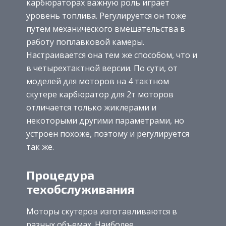
карбюраторах важную роль играет
уровень топлива. Регулируется он тоже
путем механического вмешательства в
работу поплавковой камеры.
Настраивается она тем же способом, что и
в четырехтактной версии. По сути, от
моделей для моторов на 4 тактном
скутере карбюратор для 2т моторов
отличается только жиклерами и
некоторыми другими параметрами, но
устроен похоже, поэтому и регулируется
так же.
Процедура
техобслуживания
Моторы скутеров изготавливаются в
разных объемах. Наиболее