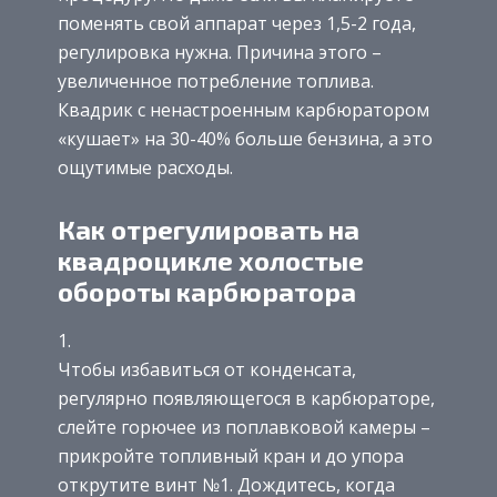
поменять свой аппарат через 1,5-2 года,
регулировка нужна. Причина этого –
увеличенное потребление топлива.
Квадрик с ненастроенным карбюратором
«кушает» на 30-40% больше бензина, а это
ощутимые расходы.
Как отрегулировать на
квадроцикле холостые
обороты карбюратора
Чтобы избавиться от конденсата,
регулярно появляющегося в карбюраторе,
слейте горючее из поплавковой камеры –
прикройте топливный кран и до упора
открутите винт №1. Дождитесь, когда