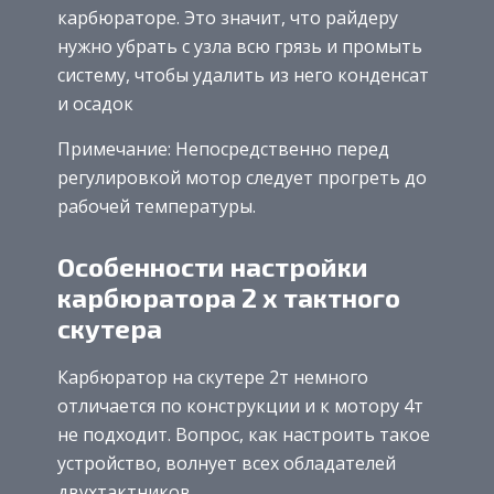
карбюраторе. Это значит, что райдеру
нужно убрать с узла всю грязь и промыть
систему, чтобы удалить из него конденсат
и осадок
Примечание: Непосредственно перед
регулировкой мотор следует прогреть до
рабочей температуры.
Особенности настройки
карбюратора 2 х тактного
скутера
Карбюратор на скутере 2т немного
отличается по конструкции и к мотору 4т
не подходит. Вопрос, как настроить такое
устройство, волнует всех обладателей
двухтактников.