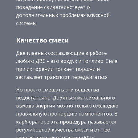
поведение свидетельствует о
дополнительных проблемах впускной
системы.
Качество смеси
Две главных составляющие в работе
любого ДВС – это воздух и топливо. Сила
при их горении толкает поршни и
заставляет транспорт передвигаться.
Но просто смешать эти вещества
недостаточно. Добиться максимального
выхода энергии можно только соблюдаю
правильную пропорцию компонентов. В
карбюраторе эта процедура называется
регулировкой качества смеси и от нее
зависит вся работа скутера 50сс.