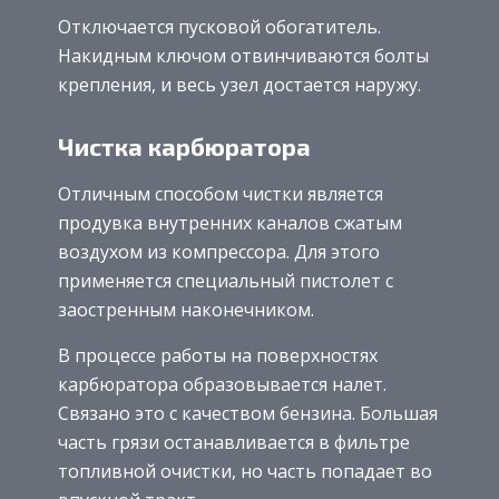
Отключается пусковой обогатитель.
Накидным ключом отвинчиваются болты
крепления, и весь узел достается наружу.
Чистка карбюратора
Отличным способом чистки является
продувка внутренних каналов сжатым
воздухом из компрессора. Для этого
применяется специальный пистолет с
заостренным наконечником.
В процессе работы на поверхностях
карбюратора образовывается налет.
Связано это с качеством бензина. Большая
часть грязи останавливается в фильтре
топливной очистки, но часть попадает во