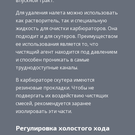
впускной тракт.
Для удаления налета можно использовать
как растворитель, так и специальную
жидкость для очистки карбюраторов. Она
подходит и для скутеров. Преимуществом
ее использования является то, что
чистящий агент находится под давлением
и способен проникать в самые
труднодоступные каналы.
В карбюраторе скутера имеются
резиновые прокладки. Чтобы не
подвергать их воздействию чистящих
смесей, рекомендуется заранее
изолировать эти части.
Регулировка холостого хода