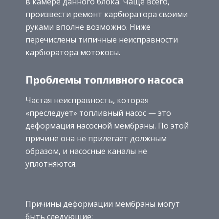
в камере данного блока. Чаще всего,
произвести ремонт карбюратора своими
руками вполне возможно. Ниже
перечислены типичные неисправности
карбюратора мотокосы.
Проблемы топливного насоса
Частая неисправность, которая
«преследует» топливный насос — это
деформация насосной мембраны. По этой
причине она не прилегает должным
образом, и насосные каналы не
уплотняются.
Причины деформации мембраны могут
быть следующие: