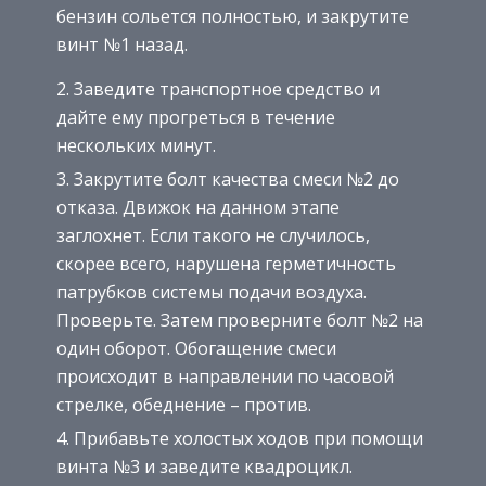
бензин сольется полностью, и закрутите
винт №1 назад.
Заведите транспортное средство и
дайте ему прогреться в течение
нескольких минут.
Закрутите болт качества смеси №2 до
отказа. Движок на данном этапе
заглохнет. Если такого не случилось,
скорее всего, нарушена герметичность
патрубков системы подачи воздуха.
Проверьте. Затем проверните болт №2 на
один оборот. Обогащение смеси
происходит в направлении по часовой
стрелке, обеднение – против.
Прибавьте холостых ходов при помощи
винта №3 и заведите квадроцикл.