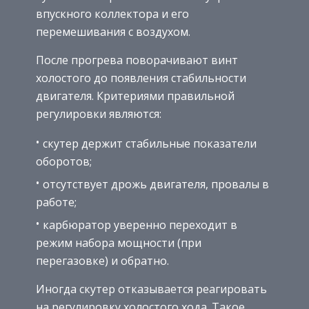
впускного коллектора и его
перемешивания с воздухом.
После прогрева поворачивают винт
холостого до появления стабильности
двигателя. Критериями правильной
регулировки являются:
скутер держит стабильные показатели
оборотов;
отсутствует дрожь двигателя, провалы в
работе;
карбюратор уверенно переходит в
режим набора мощности (при
перегазовке) и обратно.
Иногда скутер отказывается реагировать
на регулировку холостого хода. Такое