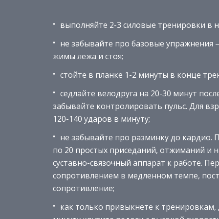
выполняйте 2-3 силовые тренировки в 
не забывайте про базовые упражнения —
жимы лежа и стоя;
стойте в планке 1-2 минуты в конце тре
седлайте велодруга на 20-30 минут после
забывайте контролировать пульс. Для взр
120-140 ударов в минуту;
не забывайте про разминку до кардио. П
по 20 простых приседаний, отжиманий и н
суставно-связочный аппарат к работе. Пе
сопротивлением в медленном темпе, пост
сопротивление;
как только привыкнете к тренировкам,