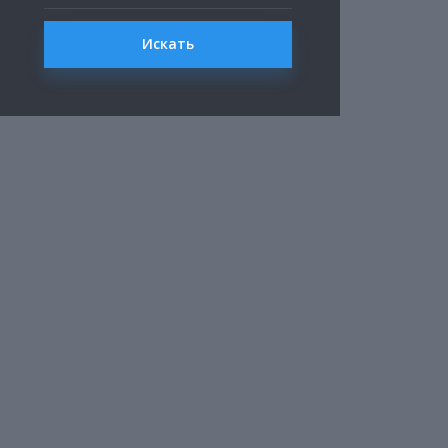
Искать