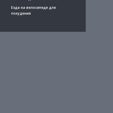
Езда на велосипеде для
похудения