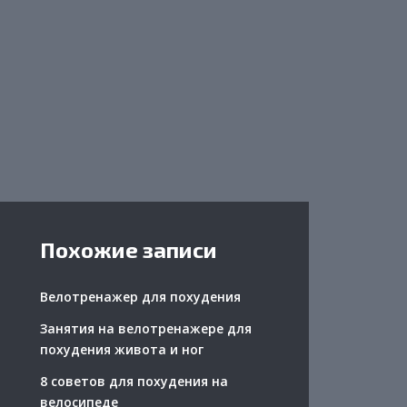
Похожие записи
Велотренажер для похудения
Занятия на велотренажере для
похудения живота и ног
8 советов для похудения на
велосипеде