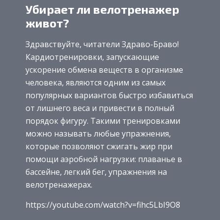
Убирает ли велотренажер
живот?
Здравствуйте, читатели Здраво-Браво!
Кардиотренировки, запускающие
ускорение обмена веществ в организме
человека, являются одним из самых
популярных вариантов быстро избавиться
от лишнего веса и привести в полный
порядок фигуру. Такими тренировками
можно называть любые упражнения,
которые позволяют сжигать жир при
помощи аэробной нагрузки: плаванье в
бассейне, легкий бег, упражнения на
велотренажерах.
https://youtube.com/watch?v=fihc5LbI9O8