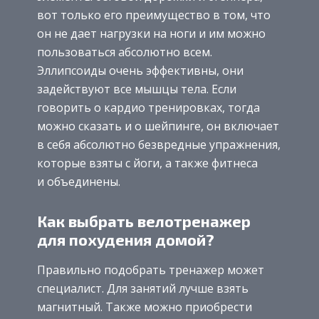
вот только его преимущество в том, что
он не дает нагрузки на ноги и им можно
пользоваться абсолютно всем.
Эллипсоиды очень эффективны, они
задействуют все мышцы тела. Если
говорить о кардио тренировках, тогда
можно сказать и о шейпинге, он включает
в себя абсолютно безвредные упражнения,
которые взяты с йоги, а также фитнеса
и объединены.
Как выбрать велотренажер
для похудения домой?
Правильно подобрать тренажер может
специалист. Для занятий лучше взять
магнитный. Также можно приобрести