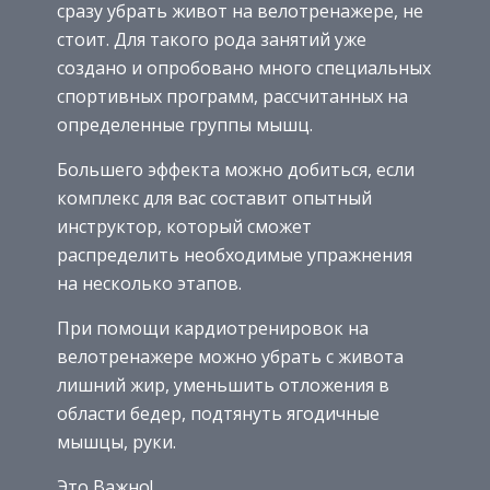
сразу убрать живот на велотренажере, не
стоит. Для такого рода занятий уже
создано и опробовано много специальных
спортивных программ, рассчитанных на
определенные группы мышц.
Большего эффекта можно добиться, если
комплекс для вас составит опытный
инструктор, который сможет
распределить необходимые упражнения
на несколько этапов.
При помощи кардиотренировок на
велотренажере можно убрать с живота
лишний жир, уменьшить отложения в
области бедер, подтянуть ягодичные
мышцы, руки.
Это Важно!