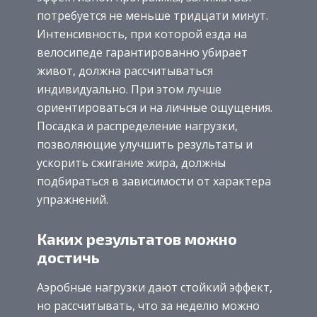
потребуется не меньше тридцати минут.
Интенсивность, при которой езда на
велосипеде гарантированно убирает
живот, должна рассчитываться
индивидуально. При этом лучше
ориентироваться и на личные ощущения.
Посадка и распределение нагрузки,
позволяющие улучшить результаты и
ускорить сжигание жира, должны
подбираться в зависимости от характера
упражнений.
Каких результатов можно
достичь
Аэробные нагрузки дают стойкий эффект,
но рассчитывать, что за неделю можно