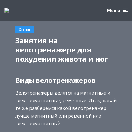
Меню
Статьи
Занятия на
велотренажере для
похудения живота и ног
Виды велотренажеров
Велотренажеры делятся на магнитные и
электромагнитные, ременные. Итак, давай
те же разберемся какой велотренажер
лучше магнитный или ременной или
электромагнитный: