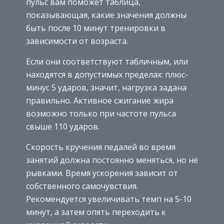
пульс вам поможет таблица,
показывающая, какие значения должны
быть после 10 минут тренировки в
зависимости от возраста.
Если они соответствуют табличным, или
находятся в допустимых пределах: плюс-
минус 5 ударов, значит, нагрузка задана
правильно. Активное сжигание жира
возможно только при частоте пульса
свыше 110 ударов.
Скорость кручения педалей во время
занятий должна постоянно меняться, но не
рывками. Время ускорения зависит от
собственного самочувствия.
Рекомендуется увеличивать темп на 5-10
минут, а затем опять переходить к