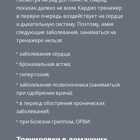
показан далеко не всем. Кардио тренажер
в первую очередь воздействует на сердце
и дыхательную систему. Поэтому, имея
следующие заболевания, заниматься на
тренажере нельзя:
заболевания сердца;
бронхиальная астма;
гипертония;
заболевания позвоночника (заниматься
при одобрении врача);
в период обострения хронических
заболеваний;
при болезни гриппом, ОРВИ.
Тренировки в домашних