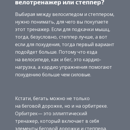
велотренажер или степпер?
Выбирая между велосипедом и степпером,
нужно понимать, для чего вы покупаете
этот тренажер. Если для подкачки мышц,
тогда, безусловно, степпер лучше, а вот
если для похудения, тогда первый вариант
подойдет больше. Потому что езда
на велосипеде, как и бег, это кардио-
нагрузка, а кардио упражнения помогают
похудению больше чем силовые.
Кстати, бегать можно не только
на беговой дорожке, но и на орбитреке.
Орбитрек— это эллиптический
тренажер, который включает в себя
элементы беговой дорожки и степпера,