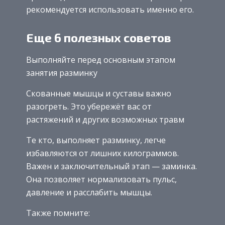
рекомендуется использовать именно его.
Еще 6 полезных советов
Выполняйте перед основным этапом
занятия разминку
Скованные мышцы и суставы важно
разогреть. Это убережёт вас от
растяжений и других возможных травм
Те кто, выполняет разминку, легче
избавляются от лишних килограммов.
Важен и заключительный этап — заминка.
Она позволяет нормализовать пульс,
давление и расслабить мышцы.
Также помните: