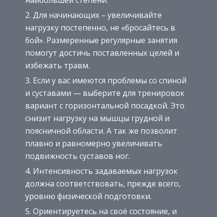
Для начинающих – увеличивайте
нагрузку постепенно, не «бросайтесь в
бой». Размеренные регулярные занятия
помогут достичь поставленных целей и
избежать травм.
Если у вас имеются проблемы со спиной
и суставами — выберите для тренировок
вариант с горизонтальной посадкой. Это
снизит нагрузку на мышцы грудной и
поясничной области. А так же позволит
плавно и равномерно увеличивать
подвижность суставов ног.
Интенсивность задаваемых нагрузок
должна соответствовать, прежде всего,
уровню физической подготовки.
Ориентируетесь на своё состояние, и