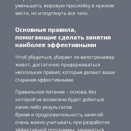
уменьшить жировую прослойку в нужном
месте, но и подтянуть все тело.
Основные правила,
помогающие сделать занятия
наиболее эффективными
Чтоб убедиться, убирает ли велотренажер
живот, достаточно придерживаться
нескольких правил, которые делают ваши
старания эффективными.
Правильное питание – основа, без
которой не возможно будет добиться
каких-либо результатов.
Время и продолжительность занятий
очень важно учитывать при разработке
эффективной программы, заниматься