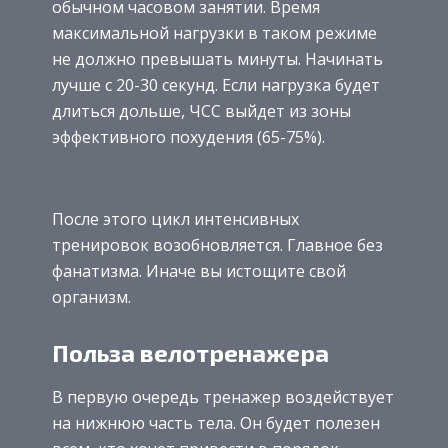
обычном часовом занятии. Время
максимальной нагрузки в таком режиме
не должно превышать минуты. Начинать
лучше с 20-30 секунд. Если нагрузка будет
длиться дольше, ЧСС выйдет из зоны
эффективного похудения (65-75%).
После этого цикл интенсивных
тренировок возобновляется. Главное без
фанатизма. Иначе вы истощите свой
организм.
Польза велотренажера
В первую очередь тренажер воздействует
на нижнюю часть тела. Он будет полезен