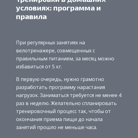
условиях: программа и
правила
При регулярных занятиях на
велотренажере, совмещенных с
правильным питанием, за месяц можно
избавиться от 5 кг.
В первую очередь, нужно грамотно
разработать программу нарастания
нагрузок. Заниматься требуется не менее 4
раз в неделю. Желательно спланировать
тренировочный процесс так, чтобы от
окончания приема пищи до начала
занятий прошло не меньше часа.