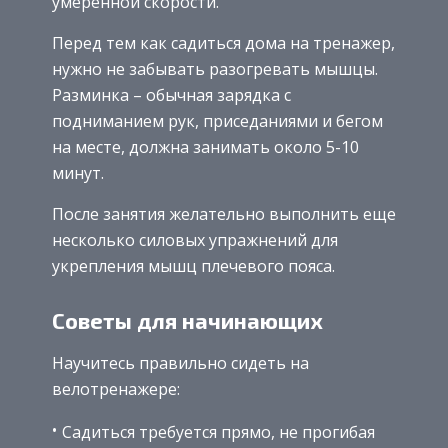
умеренной скорости.
Перед тем как садиться дома на тренажер,
нужно не забывать разогревать мышцы.
Разминка – обычная зарядка с
подниманием рук, приседаниями и бегом
на месте, должна занимать около 5-10
минут.
После занятия желательно выполнить еще
несколько силовых упражнений для
укрепления мышц плечевого пояса.
Советы для начинающих
Научитесь правильно сидеть на
велотренажере:
Садиться требуется прямо, не прогибая