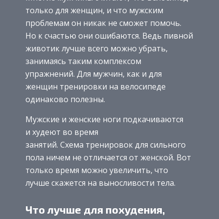
только для женщин, и что мужским
проблемам он никак не сможет помочь.
Но к счастью они ошибаются. Ведь пивной
животик лучше всего можно убрать,
занимаясь таким комплексом
упражнений. Для мужчин, как и для
женщин тренировки на велосипеде
одинаково полезны.
Мужские и женские ноги подкачиваются
и худеют во время
занятий. Схема тренировок для сильного
пола ничем не отличается от женской. Вот
только время можно увеличить, что
лучше скажется на выносливости тела.
Что лучше для похудения,