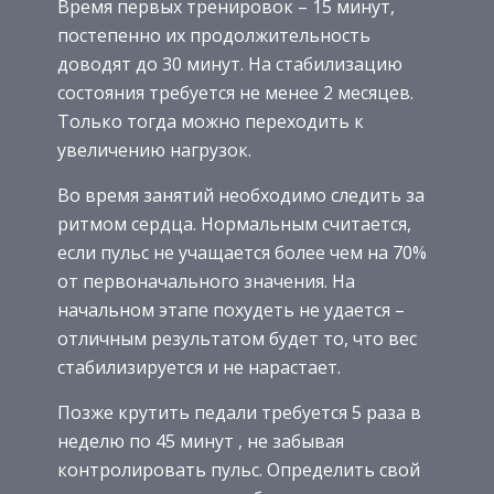
Время первых тренировок – 15 минут,
постепенно их продолжительность
доводят до 30 минут. На стабилизацию
состояния требуется не менее 2 месяцев.
Только тогда можно переходить к
увеличению нагрузок.
Во время занятий необходимо следить за
ритмом сердца. Нормальным считается,
если пульс не учащается более чем на 70%
от первоначального значения. На
начальном этапе похудеть не удается –
отличным результатом будет то, что вес
стабилизируется и не нарастает.
Позже крутить педали требуется 5 раза в
неделю по 45 минут , не забывая
контролировать пульс. Определить свой