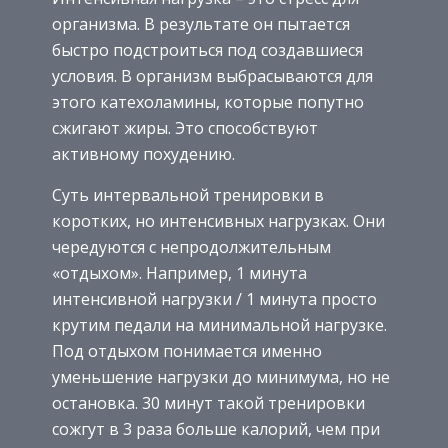
организма. В результате он пытается
быстро подстроиться под создавшиеся
условия. В организм выбрасываются для
этого катехоламины, которые попутно
сжигают жиры. Это способствуют
активному похудению.
Суть интервальной тренировки в
коротких, но интенсивных нагрузках. Они
чередуются с непродолжительным
«отдыхом». Например, 1 минута
интенсивной нагрузки / 1 минута просто
крутим педали на минимальной нагрузке.
Под отдыхом понимается именно
уменьшение нагрузки до минимума, но не
остановка. 30 минут такой тренировки
сожгут в 3 раза больше калорий, чем при