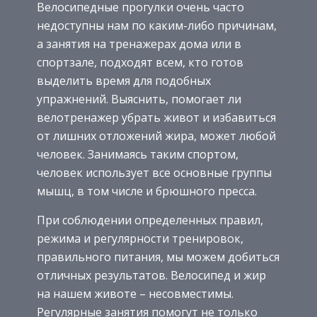
Велосипедные прогулки очень часто
недоступны нам по каким-либо причинам,
а занятия на тренажерах дома или в
спортзале, подходят всем, кто готов
выделить время для подобных
упражнений. Выяснить, помогает ли
велотренажер убрать живот и избавиться
от лишних отложений жира, может любой
человек. Занимаясь таким спортом,
человек использует все основные группы
мышц, в том числе и брюшного пресса.
При соблюдении определенных правил,
режима и регулярности тренировок,
правильного питания, мы можем добиться
отличных результатов. Велосипед и жир
на нашем животе – несовместимы.
Регулярные занятия помогут не только