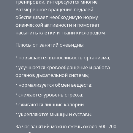
тренировки, интересуются многие.
Размеренное вращение педалей
обеспечивает необходимую норму
физической активности и помогает
насытить клетки и ткани кислородом.
Плюсы от занятий очевидны:
повышается выносливость организма;
улучшается кровообращение и работа
органов дыхательной системы;
нормализуется обмен веществ;
снижается уровень стресса;
сжигаются лишние калории;
укрепляются мышцы и суставы.
За час занятий можно сжечь около 500-700