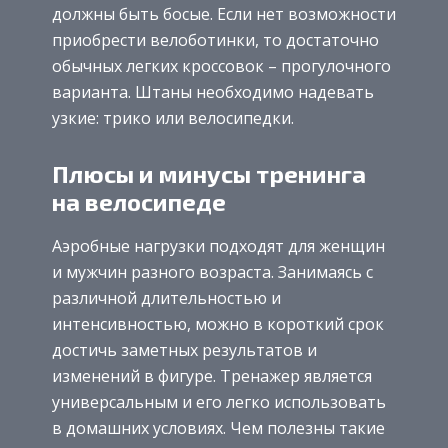
должны быть босые. Если нет возможности
приобрести велоботинки, то достаточно
обычных легких кроссовок – прогулочного
варианта. Штаны необходимо надевать
узкие: трико или велосипедки.
Плюсы и минусы тренинга
на велосипеде
Аэробные нагрузки подходят для женщин
и мужчин разного возраста. Занимаясь с
различной длительностью и
интенсивностью, можно в короткий срок
достичь заметных результатов и
изменений в фигуре. Тренажер является
универсальным и его легко использовать
в домашних условиях. Чем полезны такие