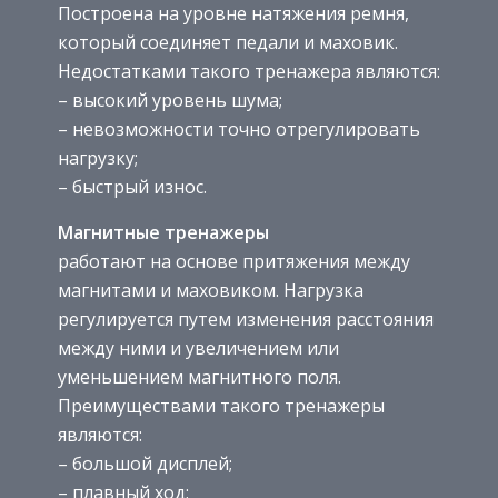
Построена на уровне натяжения ремня,
который соединяет педали и маховик.
Недостатками такого тренажера являются:
– высокий уровень шума;
– невозможности точно отрегулировать
нагрузку;
– быстрый износ.
Магнитные тренажеры
работают на основе притяжения между
магнитами и маховиком. Нагрузка
регулируется путем изменения расстояния
между ними и увеличением или
уменьшением магнитного поля.
Преимуществами такого тренажеры
являются:
– большой дисплей;
– плавный ход;