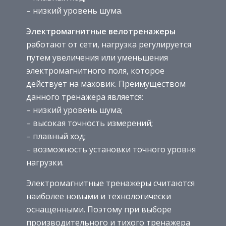
– низкий уровень шума.
Электромагнитные велотренажеры
работают от сети, нагрузка регулируется
путем увеличения или уменьшения
электромагнитного поля, которое
действует на маховик. Преимуществом
данного тренажера является:
– низкий уровень шума;
– высокая точность измерений;
– плавный ход;
– возможность установки точного уровня
нагрузки.
Электромагнитные тренажеры считаются
наиболее новыми и технологически
оснащенными. Поэтому при выборе
производительного и тихого тренажера