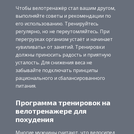
Чтобы велотренажёр стал вашим другом,
выполняйте советы и рекомендации по
его использованию. Тренируйтесь
регулярно, но не переутомляйтесь. При
перегрузках организм устаёт и начинает
«увиливать» от занятий. Тренировки
должны приносить радость и приятную
усталость. Для снижения веса не
забывайте подключать принципы
рационального и сбалансированного
питания.
Программа тренировок на
велотренажере для
похудения
Многие мужчины считают, что велосипед