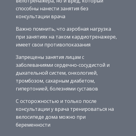
велотренажера, но и вред, который
способны нанести занятия без
консультации врача
Важно помнить, что аэробная нагрузка
при занятиях на таком кардиотренажере,
имеет свои противопоказания
Запрещены занятия лицам с
заболеваниями сердечно-сосудистой и
дыхательной систем, онкологией,
тромбозом, сахарным диабетом,
гипертонией, болезнями суставов
С осторожностью и только после
консультации у врача тренироваться на
велосипеде дома можно при
беременности