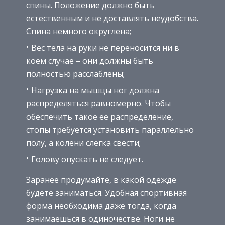
спины. Положение должно быть
естественным и не доставлять неудобства.
Спина немного округлена;
Вес тела на руки не переносится ни в
коем случае – они должны быть
полностью расслаблены;
Нагрузка на мышцы ног должна
распределяться равномерно. Чтобы
обеспечить такое ее распределение,
стопы требуется установить параллельно
полу, а колени слегка свести;
Голову опускать не следует.
Заранее продумайте, в какой одежде
будете заниматься. Удобная спортивная
форма необходима даже тогда, когда
занимаешься в одиночестве. Ноги не