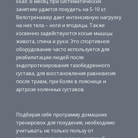
ккал. В месяц при систематических
занятиях удается похудеть на 5-10 кг.
Велотренажер дает интенсивную нагрузку
на низ тела – ноги и ягодицы. Также
косвенно задействуются косые мышцы
живота, спина и руки. Это спортивное
оборудование часто используется для
реабилитации людей после
эндопротезирования тазобедренного
сустава, для восстановления равновесия
после травм, при болях в пояснице и
артрозе коленных суставов.
Подбирая себе программу домашних
тренировок для похудения, необходимо
учитывать не только пользу от