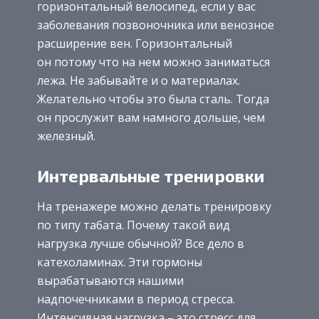
горизонтальный велосипед, если у вас
заболевания позвоночника или венозное
расширение вен. Горизонтальный
он потому что на нем можно заниматься
лежа. Не забывайте и о материалах.
Желательно чтобы это была сталь. Тогда
он прослужит вам намного дольше, чем
железный.
Интервальные тренировки
На тренажере можно делать тренировку
по типу табата. Почему такой вид
нагрузка лучше обычной? Все дело в
катехоламинах. Эти гормоны
вырабатываются нашими
надпочечниками в период стресса.
Интенсивная нагрузка – это стресс для