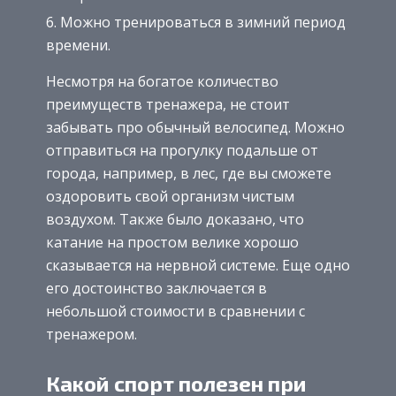
Можно тренироваться в зимний период
времени.
Несмотря на богатое количество
преимуществ тренажера, не стоит
забывать про обычный велосипед. Можно
отправиться на прогулку подальше от
города, например, в лес, где вы сможете
оздоровить свой организм чистым
воздухом. Также было доказано, что
катание на простом велике хорошо
сказывается на нервной системе. Еще одно
его достоинство заключается в
небольшой стоимости в сравнении с
тренажером.
Какой спорт полезен при