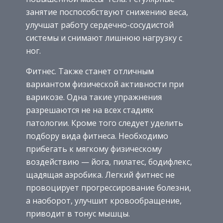
занятие поспособствуют снижению веса,
улучшат работу сердечно-сосудистой
системы и снимают лишнюю нагрузку с
ног.
Фитнес. Также станет отличным
вариантом физической активности при
варикозе. Одна такие упражнения
разрешаются не на всех стадиях
патологии. Кроме того следует уделить
подбору вида фитнеса. Необходимо
прибегать к мягкому физическому
воздействию — йога, пилатес, бодифлекс,
щадящая аэробика. Легкий фитнес не
провоцирует прогрессирование болезни,
а наоборот, улучшит кровообращение,
приводит в тонус мышцы.