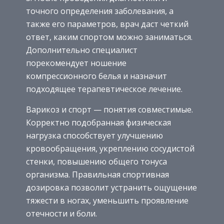
точного определения заболевания, а
также его параметров, врач даст четкий
ответ, каким спортом можно заниматься.
Дополнительно специалист
порекомендует ношение
компрессионного белья и назначит
подходящее терапевтическое лечение.
Варикоз и спорт — понятия совместимые.
Корректно подобранная физическая
нагрузка способствует улучшению
кровообращения, укреплению сосудистой
стенки, повышению общего тонуса
организма. Правильная спортивная
дозировка позволит устранить ощущение
тяжести в ногах, уменьшить проявление
отечности и боли.