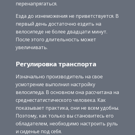
перенапрягаться.
Езда до изнеможения не приветствуется. В
первый день достаточно ездить на
велосипеде не более двадцати минут.
После этого длительность может
увеличивать.
Регулировка транспорта
Изначально производитель на свое
усмотрение выполнил настройку
велосипеда. В основном она рассчитана на
среднестатистического человека. Как
показывает практика, они не всем удобны.
Поэтому, как только вы становитесь его
обладателем, необходимо настроить руль
и сиденье под себя.