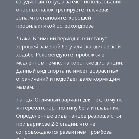
сосудистый тонус, а за счет использования
опорных палок тренируется плечевая
зона, что становится хорошей
профилактикой остеохондроза.
Лыжи. В зимний период лыжи станут
хорошей заменой бегу или скандинавской
ходьбе. Рекомендуются пробежки в
медленном темпе, на короткие дистанции.
Данный вид спорта не имеет возрастных
ограничений и подойдет даже кормящим
мамам.
Танцы. Отличный вариант для тех, кому не
интересен спорт по типу бега и плавания.
Определенные виды танцев разрешаются
при варикозе 2-3 стадии, что не
сопровождаются развитием тромбоза.