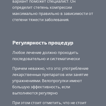
вариант поможет специалист. Он
определит степень компрессии
максимально правильно в зависимости от
степени тяжести заболевания.
Регулярность процедур
Любое лечение должно проходить
последовательно и систематически
Причем неважно, что это: употребление
лекарственных препаратов или занятие
упражнениями. Велопрогулки имеют
большую эффективность, если
выполняются регулярно
При этом стоит отметить, что не стоит