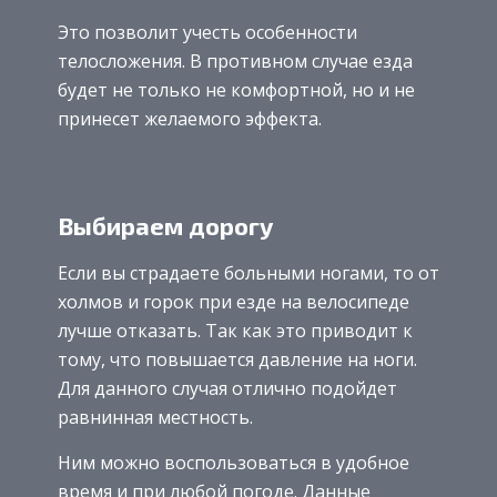
Это позволит учесть особенности
телосложения. В противном случае езда
будет не только не комфортной, но и не
принесет желаемого эффекта.
Выбираем дорогу
Если вы страдаете больными ногами, то от
холмов и горок при езде на велосипеде
лучше отказать. Так как это приводит к
тому, что повышается давление на ноги.
Для данного случая отлично подойдет
равнинная местность.
Ним можно воспользоваться в удобное
время и при любой погоде. Данные