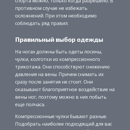
спорта можно, только когда разрешено. В
противном случае не избежать
осложнений. При этом необходимо
соблюдать ряд правил.
Правильный выбор одежды
На ногах должны быть одеты лосины,
чулки, колготки из компрессионного
трикотажа. Они способствуют снижению
давления на вены. Причем снимать их
сразу после занятия не стоит. Они
оказывают благоприятное воздействие на
вены ног, поэтому можно в них побыть
еще полчаса.
Компрессионные чулки бывают разные.
Подобрать наиболее подходящий для вас