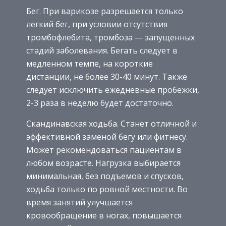
Бег. При варикозе разрешается только
легкий бег, при условии отсутствия
тромбофлебита, тромбоза — запущенных
стадий заболевания. Бегать следует в
медленном темпе, на короткие
дистанции, не более 30-40 минут. Также
следует исключить ежедневные пробежки,
2-3 раза в неделю будет достаточно.
Скандинавская ходьба. Станет отличной и
эффективной заменой бегу или фитнесу.
Может рекомендоваться пациентам в
любом возрасте. Нагрузка выбирается
минимальная, без подъемов и спусков,
ходьба только по ровной местности. Во
время занятий улучшается
кровообращение в ногах, повышается