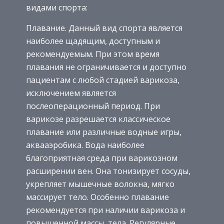
видами спорта:
Плавание. Данный вид спорта является
наиболее щадящим, доступным и
рекомендуемым. При этом время
плавания не ограничивается и доступно
пациентам с любой стадией варикоза,
исключением является
послеоперационный период. При
варикозе разрешается классическое
плавание или различные водные игры,
аквааэробика. Вода наиболее
благоприятная среда при варикозном
расширении вен. Она тонизирует сосуды,
укрепляет мышечные волокна, мягко
массирует тело. Особенно плавание
рекомендуется при наличии варикоза и
повышенной массы тела. Регулярные