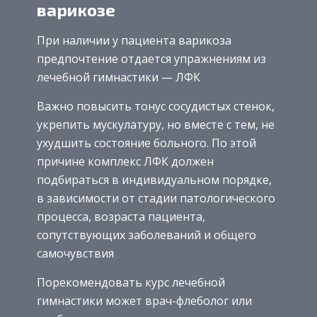
варикозе
При наличии у пациента варикоза
предпочтение отдается упражнениям из
лечебной гимнастики — ЛФК
Важно повысить тонус сосудистых стенок,
укрепить мускулатуру, но вместе с тем, не
ухудшить состояние больного. По этой
причине комплекс ЛФК должен
подбираться в индивидуальном порядке,
в зависимости от стадии патологического
процесса, возраста пациента,
сопутствующих заболеваний и общего
самочувствия
Порекомендовать курс лечебной
гимнастики может врач-флеболог или