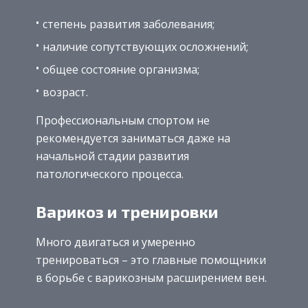
степень развития заболевания;
наличие сопутствующих осложнений;
общее состояние организма;
возраст.
Профессиональным спортом не
рекомендуется заниматься даже на
начальной стадии развития
патологического процесса.
Варикоз и тренировки
Много двигаться и умеренно
тренироваться – это главные помощники
в борьбе с варикозным расширением вен.