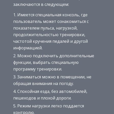
заключаются в следующем:
Имеется специальная консоль, где
пользователь может ознакомиться с
показателем пульса, нагрузкой,
продолжительностью тренировки,
частотой кручения педалей и другой
информацией.
Можно подключить дополнительные
функции, выбрать специальную
программу тренировки.
Заниматься можно в помещении, не
обращая внимания на погоду.
Спокойная езда, без автомобилей,
пешеходов и плохой дороги.
Режим нагрузки легко поддается
контролю.