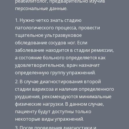
реабилитолог, предварительно изучив
персональные данные.
Нужно четко знать стадию
патологического процесса, провести
тщательное ультразвуковое
обследование сосудов ног. Если
заболевание находится в стадии ремиссии,
а состояние больного определяется как
удовлетворительное, врач назначит
определенную группу упражнений.
В случае диагностирования второй
стадии варикоза и наличия определенного
ухудшения, рекомендуются минимальные
физические нагрузки. В данном случае,
пациенту будут доступны только
некоторые виды упражнений.
После проведения диагностики и