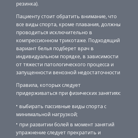
резинка).
Пациенту стоит обратить внимание, что
все виды спорта, кроме плавания, должны
проводиться исключительно в
компрессионном трикотаже. Подходящий
вариант белья подберет врач в
индивидуальном порядке, в зависимости
от тяжести патологического процесса и
запущенности венозной недостаточности
Правила, которых следует
придерживаться при физических занятиях:
выбирать пассивные виды спорта с
минимальной нагрузкой;
при развитии болей в момент занятий
упражнение следует прекратить и