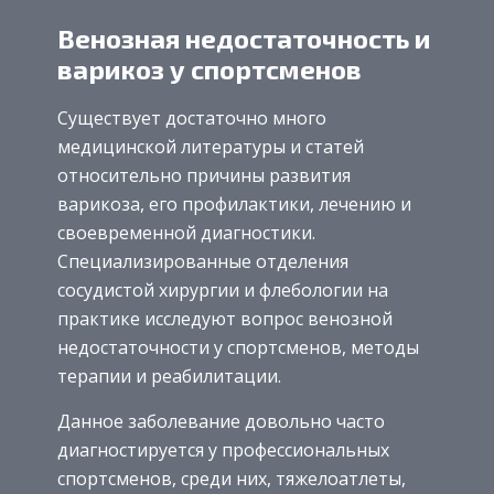
Венозная недостаточность и
варикоз у спортсменов
Существует достаточно много
медицинской литературы и статей
относительно причины развития
варикоза, его профилактики, лечению и
своевременной диагностики.
Специализированные отделения
сосудистой хирургии и флебологии на
практике исследуют вопрос венозной
недостаточности у спортсменов, методы
терапии и реабилитации.
Данное заболевание довольно часто
диагностируется у профессиональных
спортсменов, среди них, тяжелоатлеты,