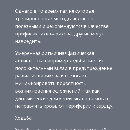
Однако в то время как некоторые
тренировочные методы являются
полезными и рекомендуются в качестве
профилактики варикоза, другие могут
навредить.
Умеренная ритмичная физическая
активность (например ходьба) вносит
положительный вклад в предупреждение
развития варикоза и помогает
минимизировать вероятность
возникновения осложнений, так как
динамические движения мышц помогают
направлять кровь от периферии к сердцу.
Ходьба
Ходьба – это одно из лучших движений