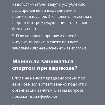
недопустимы! Они ведут к усугублению
расширения вен и выдавливанию
варикозных узлов. Это является опасным и
ведёт к быстрому ухудшению состояния
больных вен.
Если человек в прошлом перенёс
инсульт, инфаркт, а также при всех
заболеваниях невыясненной этиологии.
Можно ли заниматься
спортом при варикозе?
Спорт не нанесет вреда здоровью при
варикозе, если ответственно подойти к
организации занятий. В этом вопросе
поможет врач-флеболог.