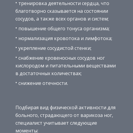
тренировка деятельности сердца, что
благотворно сказывается на состоянии
сосудов, а также всех органов и систем;
повышение общего тонуса организма;
нормализация кровотока и лимфотока;
укрепление сосудистой стенки;
снабжение кровеносных сосудов ног
кислородом и питательными веществами
в достаточных количествах;
снижение отечности.
Подбирая вид физической активности для
больного, страдающего от варикоза ног,
специалист учитывает следующие
моменты: