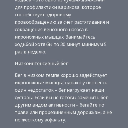
для профилактики варикоза, которое
способствует здоровому
кровообращению за счет растягивания и
сокращения венозного насоса в
икроножных мышцах. Занимайтесь
ходьбой хотя бы по 30 минут минимум 5
раз в неделю.
Низкоинтенсивный бег
Бег в низком темпе хорошо задействует
икроножные мышцы, однако у него есть
один недостаток – бег нагружает наши
суставы. Если вы не готовы заменить бег
другим видом активности – бегайте по
траве или прорезиненным дорожкам, а не
по жесткому асфальту.