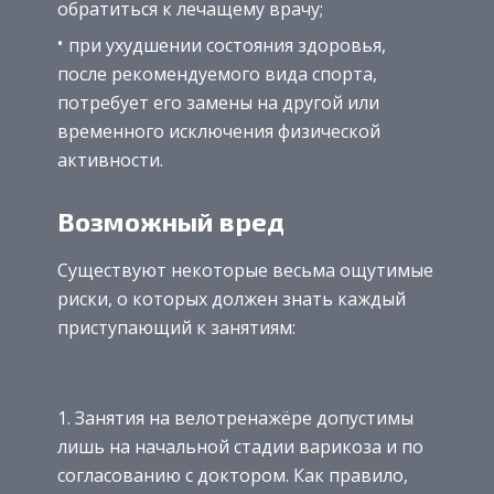
обратиться к лечащему врачу;
при ухудшении состояния здоровья,
после рекомендуемого вида спорта,
потребует его замены на другой или
временного исключения физической
активности.
Возможный вред
Существуют некоторые весьма ощутимые
риски, о которых должен знать каждый
приступающий к занятиям:
Занятия на велотренажёре допустимы
лишь на начальной стадии варикоза и по
согласованию с доктором. Как правило,