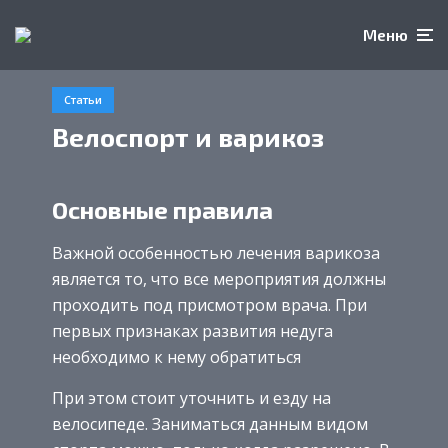
Меню
Статьи
Велоспорт и варикоз
Основные правила
Важной особенностью лечения варикоза
является то, что все мероприятия должны
проходить под присмотром врача. При
первых признаках развития недуга
необходимо к нему обратиться
При этом стоит уточнить и езду на
велосипеде. Заниматься данным видом