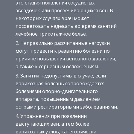
это стадия появления сосудистых
звёздочек или просвечивающихся вен. В
некоторых случаях врач может
посоветовать надевать во время занятий
лечебное трикотажное бельё.
Неправильно рассчитанные нагрузки
могут привести к развитию болезни по
причине повышения венозного давления,
а также к серьезным осложнениям.
Занятия недопустимы в случае, если
варикозная болезнь сопровождается
болезнями опорно-двигательного
аппарата, повышенным давлением,
острыми респираторными заболеваниями.
Упражнения при появлении
выступающих вен, а тем более
варикозных узлов, категорически