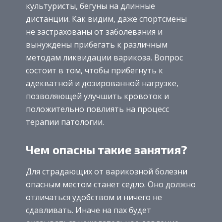
культуристы, бегуны на длинные
дистанции. Как видим, даже спортсмены
не застрахованы от заболевания и
вынуждены прибегать к различным
методам ликвидации варикоза. Вопрос
состоит в том, чтобы прибегнуть к
адекватной и дозированной нагрузке,
позволяющей улучшить кровоток и
положительно повлиять на процесс
терапии патологии.
Чем опасны такие занятия?
Для страдающих от варикозной болезни
опасным местом станет седло. Оно должно
отличаться удобством и ничего не
сдавливать. Иначе на пах будет