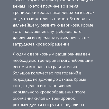
венам. По этой причине во время
тренировки кровь накапливается в венах
ног, что может лишь поспособствовать
дальнейшему развитию варикоза. Кроме
того, повышение внутрибрюшного
давления во время натуживания также
затрудняет кровообращение.
Людям с варикозным расширением вен
необходимо тренироваться с небольшим
весом и выполнять сравнительно
большое количество повторений в
подходах, не доходя до отказа. Кроме
того, с целью восстановления
нормального кровообращения после
окончания силовых тренировок
рекомендуется покрутить педали на