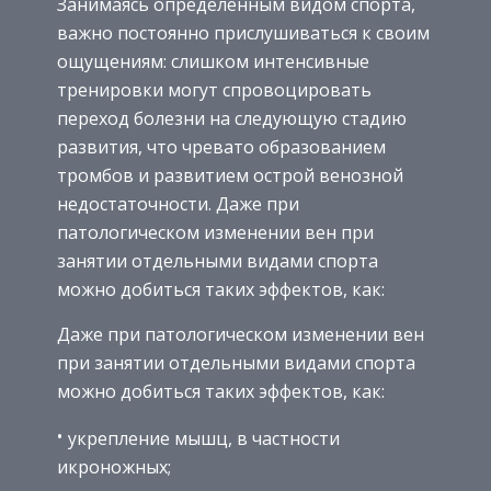
Занимаясь определенным видом спорта,
важно постоянно прислушиваться к своим
ощущениям: слишком интенсивные
тренировки могут спровоцировать
переход болезни на следующую стадию
развития, что чревато образованием
тромбов и развитием острой венозной
недостаточности. Даже при
патологическом изменении вен при
занятии отдельными видами спорта
можно добиться таких эффектов, как:
Даже при патологическом изменении вен
при занятии отдельными видами спорта
можно добиться таких эффектов, как:
укрепление мышц, в частности
икроножных;