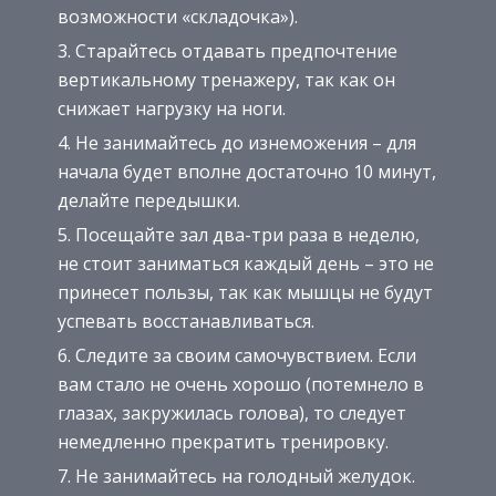
возможности «складочка»).
Старайтесь отдавать предпочтение
вертикальному тренажеру, так как он
снижает нагрузку на ноги.
Не занимайтесь до изнеможения – для
начала будет вполне достаточно 10 минут,
делайте передышки.
Посещайте зал два-три раза в неделю,
не стоит заниматься каждый день – это не
принесет пользы, так как мышцы не будут
успевать восстанавливаться.
Следите за своим самочувствием. Если
вам стало не очень хорошо (потемнело в
глазах, закружилась голова), то следует
немедленно прекратить тренировку.
Не занимайтесь на голодный желудок.