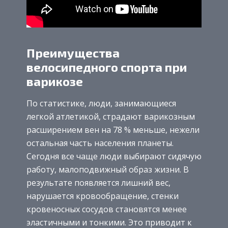
Преимущества
велосипедного спорта при
варикозе
По статистике, люди, занимающиеся
легкой атлетикой, страдают варикозным
расширением вен на 78 % меньше, нежели
остальная часть населения планеты.
Сегодня все чаще люди выбирают сидячую
работу, малоподвижный образ жизни. В
результате появляется лишний вес,
нарушается кровообращение, стенки
кровеносных сосудов становятся менее
эластичными и тонкими. Это приводит к