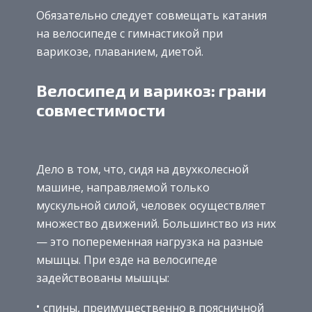
Обязательно следует совмещать катания
на велосипеде с гимнастикой при
варикозе, плаванием, диетой.
Велосипед и варикоз: грани
совместимости
Дело в том, что, сидя на двухколесной
машине, направляемой только
мускульной силой, человек осуществляет
множество движений. Большинство из них
— это попеременная нагрузка на разные
мышцы. При езде на велосипеде
задействованы мышцы:
спины, преимущественно в поясничной