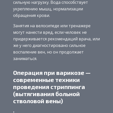
сильную нагрузку. Вода способствует
укреплению мышц, нормализации
обращения крови.
Занятия на велосипеде или тренажере
могут нанести вред, если человек не
придерживается рекомендаций врача, или
же у него диагностировано сильное
воспаление вен, но он продолжает
заниматься.
Операция при варикозе —
современные техники
проведения стриппинга
(вытягивания больной
стволовой вены)