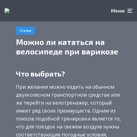
Меню
Статьи
Можно ли кататься на
велосипеде при варикозе
Что выбрать?
При желании можно ездить на обычном
двухколесном транспортном средстве или
же перейти на велотренажер, который
имеет ряд своих преимуществ. Одним из
плюсов подобной тренировки является то,
что для поездок на свежем воздухе нужны
соответствующие погодные условия,