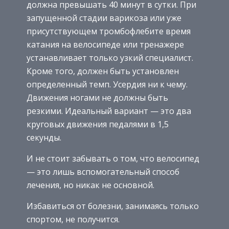
должна превышать 40 минут в сутки. При
запущенной стадии варикоза или уже
присутствующем тромбофлебите время
катания на велосипеде или тренажере
устанавливает только узкий специалист.
Кроме того, должен быть установлен
определенный темп. Усердия ни к чему.
Движения ногами не должны быть
резкими. Идеальный вариант — это два
круговых движения педалями в 1,5
секунды.
И не стоит забывать о том, что велосипед
— это лишь вспомогательный способ
лечения, но никак не основной.
Избавиться от болезни, занимаясь только
спортом, не получится.