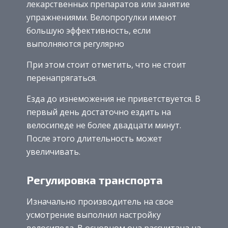
лекарственных препаратов или занятие
упражнениями. Велопрогулки имеют
большую эффективность, если
выполняются регулярно
При этом стоит отметить, что не стоит
перенапрягаться.
Езда до изнеможения не приветствуется. В
первый день достаточно ездить на
велосипеде не более двадцати минут.
После этого длительность может
увеличивать.
Регулировка транспорта
Изначально производитель на свое
усмотрение выполнил настройку
велосипеда. В основном она рассчитана на