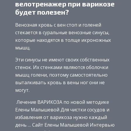
велотренажер при варикозе
будет полезен?
Венозная кровь с вен стоп и голеней
стекается в суральные венозные синусы,
которые находятся в толще икроножных
мышц.
Эти синусы не имеют своих собственных
стенок. Их стенками являются оболочки
мышц голени, поэтому самостоятельно
выталкивать кровь в вены ног они не
могут.
Лечение ВАРИКОЗА по новой методике
Елены Малышевой Для чистки сосудов и
избавления от варикоза нужно каждый
день … Сайт Елены Малышевой Интервью