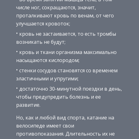
числе ног, сокращаются, значит,
проталкивают кровь по венам, от чего
улучшается кровоток;
кровь не застаивается, то есть тромбы
возникать не будут;
кровь и ткани организма максимально
насыщаются кислородом;
стенки сосудов становятся со временем
эластичными и упругими;
достаточно 30-минутной поездки в день,
чтобы предупредить болезнь и ее
развитие.
Но, как и любой вид спорта, катание на
велосипеде имеет свои
противопоказания. Длительность их не