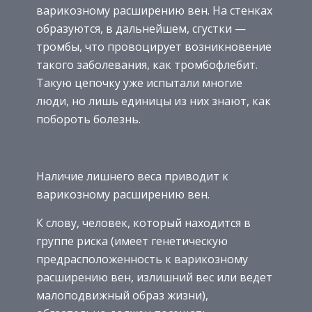
варикозному расширению вен. На стенках
образуются, в дальнейшем, сгустки —
тромбы, что провоцирует возникновение
такого заболевания, как тромбофлебит.
Такую цепочку уже испытали многие
люди, но лишь единицы из них знают, как
побороть болезнь.
Наличие лишнего веса приводит к
варикозному расширению вен.
К слову, человек, который находится в
группе риска (имеет генетическую
предрасположенность к варикозному
расширению вен, излишний вес или ведет
малоподвижный образ жизни),