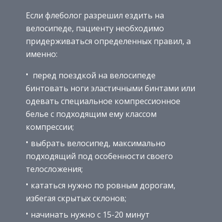
Если флеболог разрешил ездить на
велосипеде, пациенту необходимо
придерживаться определенных правил, а
именно:
перед поездкой на велосипеде
бинтовать ноги эластичными бинтами или
одевать специальное компрессионное
белье с подходящим ему классом
компрессии;
выбрать велосипед, максимально
подходящий под особенности своего
телосложения;
кататься нужно по ровным дорогам,
избегая скрытых склонов;
начинать нужно с 15-20 минут