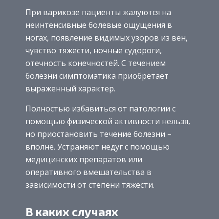
При варикозе пациенты жалуются на
неинтенсивные болевые ощущения в
ногах, появление видимых узоров из вен,
чувство тяжести, ночные судороги,
отечность конечностей. С течением
болезни симптоматика приобретает
выраженный характер.
Полностью избавиться от патологии с
помощью физической активности нельзя,
но приостановить течение болезни –
вполне. Устраняют недуг с помощью
медицинских препаратов или
оперативного вмешательства в
зависимости от степени тяжести.
В каких случаях