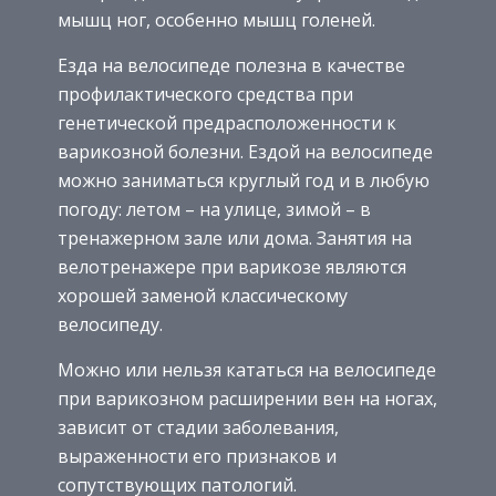
мышц ног, особенно мышц голеней.
Езда на велосипеде полезна в качестве
профилактического средства при
генетической предрасположенности к
варикозной болезни. Ездой на велосипеде
можно заниматься круглый год и в любую
погоду: летом – на улице, зимой – в
тренажерном зале или дома. Занятия на
велотренажере при варикозе являются
хорошей заменой классическому
велосипеду.
Можно или нельзя кататься на велосипеде
при варикозном расширении вен на ногах,
зависит от стадии заболевания,
выраженности его признаков и
сопутствующих патологий.