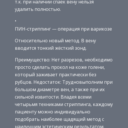
т.к. при наличии спаек вену нельзя
удалить полностью.
ПИН-стриппинг — операция при варикозе
Относительно новый метод. В вену
вводится тонкий жёсткий зонд.
Преимущество: Нет разрезов, необходимо
просто сделать прокол на коже голени,
который заживает практически без
рубцов. Недостаток: Трудновыполним при
большом диаметре вен, а также при их
сильной извитости. Владея всеми
четырьмя техниками стриппинга, каждому
пациенту можно индивидуально
подобрать наиболее щадящий метод с
наилучшим эстетическим результатом.