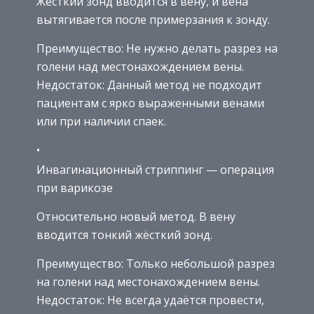
Жесткий зонд вводится в вену, и вена
вытягивается после примерзания к зонду.
Преимущество: Не нужно делать разрез на
голени над местонахождением вены.
Недостаток: Данный метод не подходит
пациентам с ярко выраженными венами
или при наличии спаек.
Инвагинационный стриппинг — операция
при варикозе
Относительно новый метод. В вену
вводится тонкий жёсткий зонд.
Преимущество: Только небольшой разрез
на голени над местонахождением вены.
Недостаток: Не всегда удаётся провести,