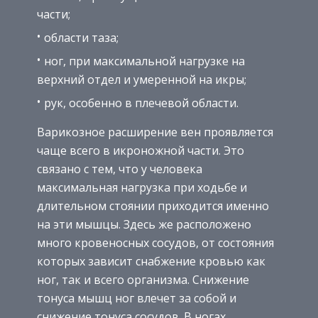
части;
области таза;
ног, при максимальной нагрузке на
верхний отдел и умеренной на икры;
рук, особенно в плечевой области.
Варикозное расширение вен проявляется
чаще всего в икроножной части. Это
связано с тем, что у человека
максимальная нагрузка при ходьбе и
длительном стоянии приходится именно
на эти мышцы. Здесь же расположено
много кровеносных сосудов, от состояния
которых зависит снабжение кровью как
ног, так и всего организма. Снижение
тонуса мышц ног влечет за собой и
снижение тонуса сосудов. В ногах