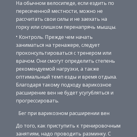
На обычном велосипеде, если ездить по
пересеченной местности, можно не
рассчитать свои силы и не заехать на
горку или слишком перенапрячь мышцы.
Контроль. Прежде чем начать
заниматься на тренажере, следует
проконсультироваться с тренером или
врачом. Они смогут определить степень
рекомендуемой нагрузки, а также
оптимальный темп езды и время отдыха.
Благодаря такому подходу варикозное
расширение вен не будет усугубляться и
прогрессировать.
Бег при варикозном расширении вен
До того, как приступить к тренировочным
занятиям, надо проводить разминку. С