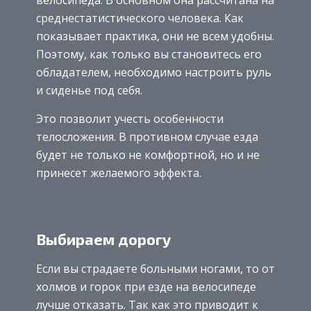
среднестатистического человека. Как
показывает практика, они не всем удобны.
Поэтому, как только вы становитесь его
обладателем, необходимо настроить руль
и сиденье под себя.
Это позволит учесть особенности
телосложения. В противном случае езда
будет не только не комфортной, но и не
принесет желаемого эффекта.
Выбираем дорогу
Если вы страдаете больными ногами, то от
холмов и горок при езде на велосипеде
лучше отказать. Так как это приводит к