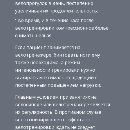
велопрогулок в день, постепенно
увеличивая их продолжительность;
во время, и в течение часа после
велотренировки компрессионное белье
снимать нельзя.
Если пациент занимается на
велотренажере, бинтовать ноги ему
также необходимо, а режим
интенсивности тренировки нужно
выбирать максимально щадящий с
постепенным повышением нагрузки.
Главным условием при занятиях на
велосипеде или велотренажере является
их регулярность. В противном случае
венотонизирующего эффекта от
велотренировки ждать не следует.