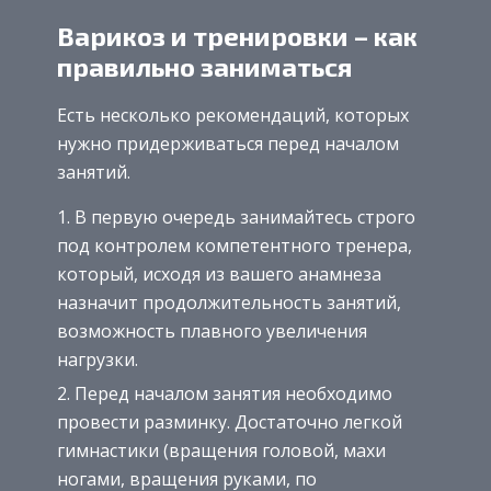
Варикоз и тренировки – как
правильно заниматься
Есть несколько рекомендаций, которых
нужно придерживаться перед началом
занятий.
В первую очередь занимайтесь строго
под контролем компетентного тренера,
который, исходя из вашего анамнеза
назначит продолжительность занятий,
возможность плавного увеличения
нагрузки.
Перед началом занятия необходимо
провести разминку. Достаточно легкой
гимнастики (вращения головой, махи
ногами, вращения руками, по