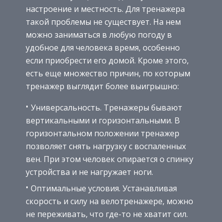
настроение и местность. Для тренажера
такой проблемы не существует. На нем
можно заниматься в любую погоду в
удобное для человека время, особенно
если приобрести его домой. Кроме этого,
есть еще множество причин, по которым
тренажер выглядит более выигрышно:
Универсальность. Тренажеры бывают
вертикальными и горизонтальными. В
горизонтальном положении тренажер
позволяет снять нагрузку с воспаленных
вен. При этом человек опирается о спинку
устройства и не нагружает ноги.
Оптимальные условия. Устанавливая
скорость и силу на велотренажере, можно
не переживать, что где-то не хватит сил.