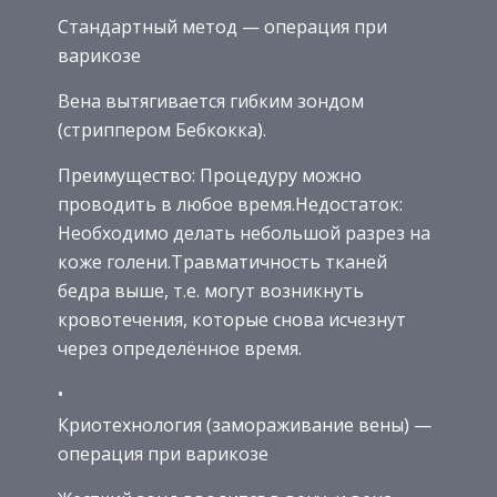
Стандартный метод — операция при
варикозе
Вена вытягивается гибким зондом
(стриппером Бебкокка).
Преимущество: Процедуру можно
проводить в любое время.Недостаток:
Необходимо делать небольшой разрез на
коже голени.Травматичность тканей
бедра выше, т.е. могут возникнуть
кровотечения, которые снова исчезнут
через определённое время.
Криотехнология (замораживание вены) —
операция при варикозе