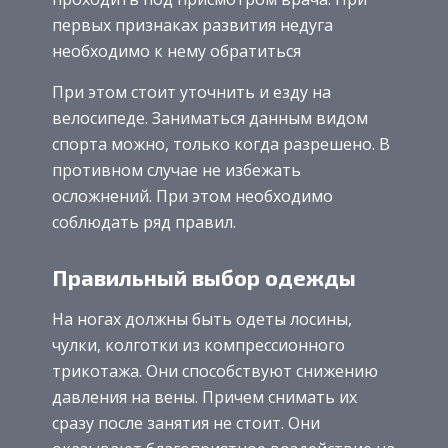
первых признаках развития недуга
необходимо к нему обратиться
При этом стоит уточнить и езду на
велосипеде. Заниматься данным видом
спорта можно, только когда разрешено. В
противном случае не избежать
осложнений. При этом необходимо
соблюдать ряд правил.
Правильный выбор одежды
На ногах должны быть одеты лосины,
чулки, колготки из компрессионного
трикотажа. Они способствуют снижению
давления на вены. Причем снимать их
сразу после занятия не стоит. Они