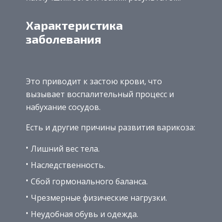
Характеристика
заболевания
Это приводит к застою крови, что
вызывает воспалительный процесс и
набухание сосудов.
Есть и другие причины развития варикоза:
Лишний вес тела.
Наследственность.
Сбой гормонального баланса.
Чрезмерные физические нагрузки.
Неудобная обувь и одежда.