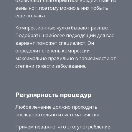
оказывают благоприятное воздействие на
вены ног, поэтому можно в них побыть
еще полчаса.
Компрессионные чулки бывают разные.
Подобрать наиболее подходящий для вас
вариант поможет специалист. Он
определит степень компрессии
максимально правильно в зависимости от
степени тяжести заболевания.
Регулярность процедур
Любое лечение должно проходить
последовательно и систематически
Причем неважно, что это: употребление