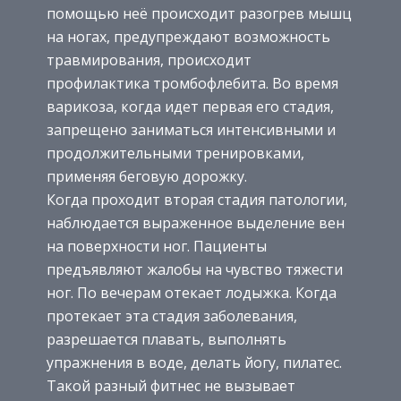
помощью неё происходит разогрев мышц
на ногах, предупреждают возможность
травмирования, происходит
профилактика тромбофлебита. Во время
варикоза, когда идет первая его стадия,
запрещено заниматься интенсивными и
продолжительными тренировками,
применяя беговую дорожку.
Когда проходит вторая стадия патологии,
наблюдается выраженное выделение вен
на поверхности ног. Пациенты
предъявляют жалобы на чувство тяжести
ног. По вечерам отекает лодыжка. Когда
протекает эта стадия заболевания,
разрешается плавать, выполнять
упражнения в воде, делать йогу, пилатес.
Такой разный фитнес не вызывает