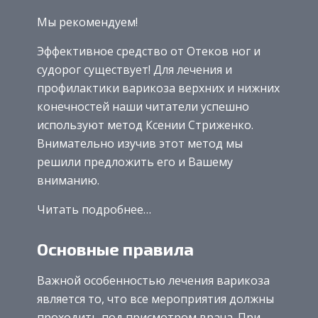
Мы рекомендуем!
Эффективное средство от Отеков ног и
судорог существует! Для лечения и
профилактики варикоза верхних и нижних
конечностей наши читатели успешно
используют метод Ксении Стриженко.
Внимательно изучив этот метод мы
решили предложить его и Вашему
вниманию.
Читать подробнее…
Основные правила
Важной особенностью лечения варикоза
является то, что все мероприятия должны
проходить под присмотром врача. При