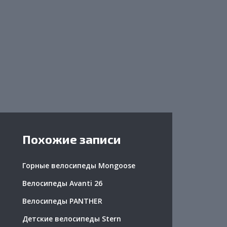
Похожие записи
Горные велосипеды Mongoose
Велосипеды Avanti 26
Велосипеды PANTHER
Детские велосипеды Stern