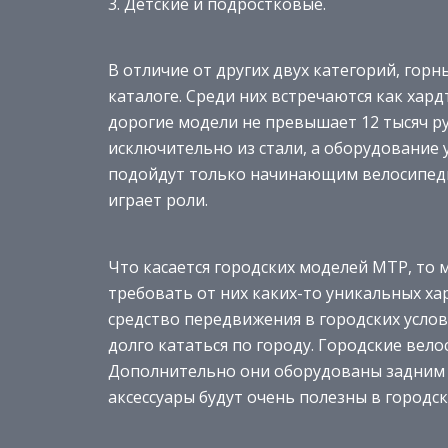
Детские и подростковые.
В отличие от других двух категорий, гор
каталоге. Среди них встречаются как хард
дорогие модели не превышает 12 тысяч р
исключительно из стали, а оборудование 
подойдут только начинающим велосипедис
играет роли.
Что касается городских моделей МТР, то м
требовать от них каких-то уникальных ха
средство передвижения в городских услов
долго кататься по городу. Городские вел
Дополнительно они оборудованы задним 
аксессуары будут очень полезны в городск