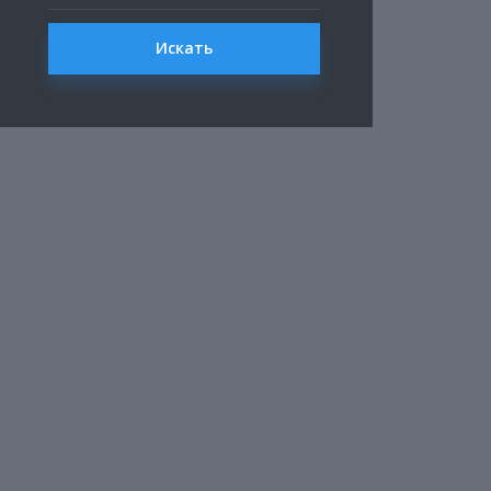
Искать