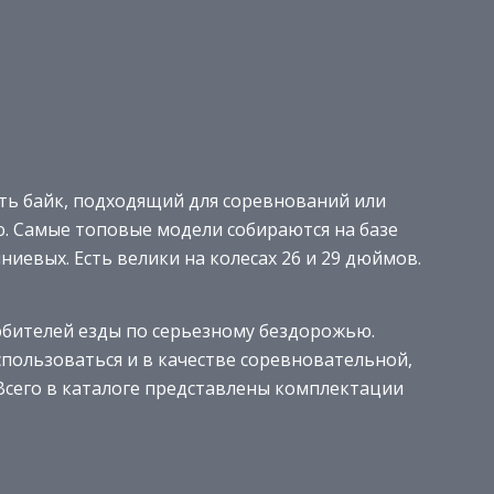
ть байк, подходящий для соревнований или
. Самые топовые модели собираются на базе
иевых. Есть велики на колесах 26 и 29 дюймов.
бителей езды по серьезному бездорожью.
пользоваться и в качестве соревновательной,
. Всего в каталоге представлены комплектации