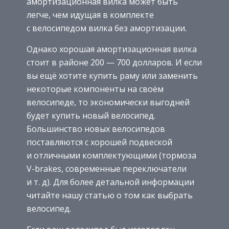
амортизационная вилка может быть
легче, чем идущая в комплекте
с велосипедом вилка без амортизации.
Однако хорошая амортизационная вилка
стоит в районе 200 — 700 долларов. И если
вы ещё хотите купить раму или заменить
некоторые компоненты на своём
велосипеде, то экономически выгодней
будет купить новый велосипед.
Большинство новых велосипедов
поставляются с хорошей подвеской
и отличными комплектующими (тормоза
V-brakes, современные переключатели
и т. д). Для более детальной информации
читайте нашу статью о том как выбрать
велосипед.