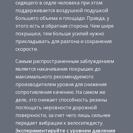
сидящего в седле человека при этом
поддерживается воздушной подушкой
большего объема и площади. Правда, у
этого есть и обратная сторона. Чем шире
покрышки, тем больше усилий нужно
прикладывать для разгона и сохранения
скорости.
Самым распространенным заблуждением
является накачивание покрышек до
максимального рекомендуемого
производителем уровня для снижения
сопротивления качению. На самом же
деле, это снижает способность резины
поглощать неровности дорожной
поверхности, за счет чего лишь сильнее
передает вибрации к велосипедисту.
Экспериментируйте с уровнем давления