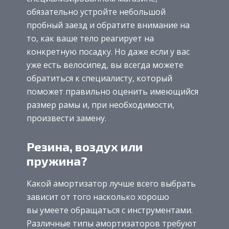
обязательно устройте небольшой
пробный заезд и обратите внимание на
то, как ваше тело реагирует на
конкретную посадку. Но даже если у вас
уже есть велосипед, вы всегда можете
обратиться к специалисту, который
поможет правильно оценить имеющийся
размер рамы и, при необходимости,
произвести замену.
Резина, воздух или
пружина?
Какой амортизатор лучше всего выбрать
зависит от того насколько хорошо
вы умеете обращаться с инструментами.
Различные типы амортизаторов требуют