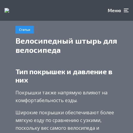
Меню
Статьи
Велосипедный штырь для
велосипеда
Тип покрышек и давление в
них
Покрышки также напрямую влияют на
комфортабельность езды.
Широкие покрышки обеспечивают более
мягкую езду по сравнению с узкими,
поскольку вес самого велосипеда и