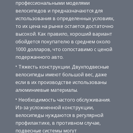
профессиональными моделями
велосипедов и предназначаются для
использования в определенных условиях,
то их цена на рынке остается достаточно
высокой. Как правило, хороший вариант
обойдется покупателю в среднем около
1000 долларов, что сопоставимо с ценой
подержанного авто.
Тяжесть конструкции. Двухподвесные
велосипеды имеют большой вес, даже
если в их производстве использованы
алюминиевые материалы.
Необходимость частого обслуживания.
Из-за усложненной конструкции,
велосипеды нуждаются в регулярной
профилактике, в противном случае,
подвесные системы могут