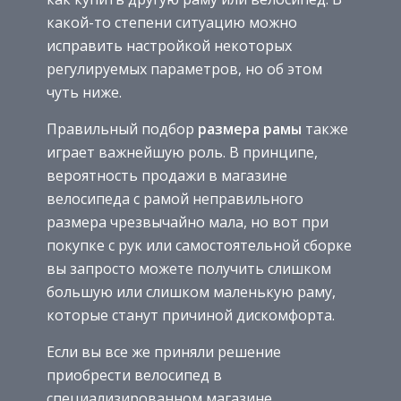
какой-то степени ситуацию можно
исправить настройкой некоторых
регулируемых параметров, но об этом
чуть ниже.
Правильный подбор
размера рамы
также
играет важнейшую роль. В принципе,
вероятность продажи в магазине
велосипеда с рамой неправильного
размера чрезвычайно мала, но вот при
покупке с рук или самостоятельной сборке
вы запросто можете получить слишком
большую или слишком маленькую раму,
которые станут причиной дискомфорта.
Если вы все же приняли решение
приобрести велосипед в
специализированном магазине,