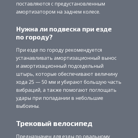
поставляются с предустановленным
амортизатором на заднем колесе.
Нужна ли подвеска при езде
по городу?
При езде по городу рекомендуется
устанавливать амортизационный вынос
и амортизационный подседельный
штырь, которые обеспечивают величину
хода 25 — 50 мм и убирают большую часть
вибраций, а также помогают поглощать
удары при попадании в небольшие
выбоины.
Трековый велосипед
Предназначен для езды по овальному