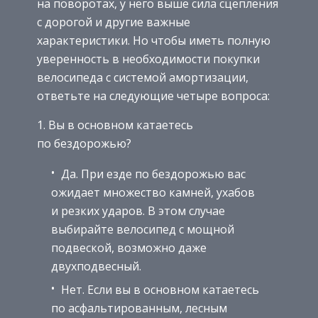
на поворотах, у него выше сила сцепления
с дорогой и другие важные
характеристики. Но чтобы иметь полную
уверенность в необходимости покупки
велосипеда с системой амортизации,
ответьте на следующие четыре вопроса:
Вы в основном катаетесь
по бездорожью?
Да. При езде по бездорожью вас
ожидает множество камней, ухабов
и резких ударов. В этом случае
выбирайте велосипед с мощной
подвеской, возможно даже
двухподвесный.
Нет. Если вы в основном катаетесь
по асфальтированным, лесным