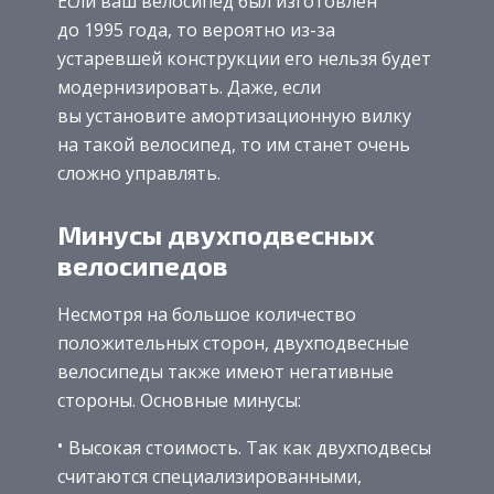
Если ваш велосипед был изготовлен
до 1995 года, то вероятно из-за
устаревшей конструкции его нельзя будет
модернизировать. Даже, если
вы установите амортизационную вилку
на такой велосипед, то им станет очень
сложно управлять.
Минусы двухподвесных
велосипедов
Несмотря на большое количество
положительных сторон, двухподвесные
велосипеды также имеют негативные
стороны. Основные минусы:
Высокая стоимость. Так как двухподвесы
считаются специализированными,