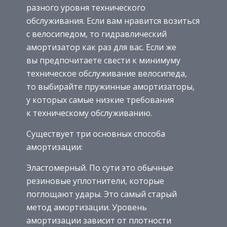
разного уровня технического
обслуживания. Если вам нравится возиться
с велосипедом, то гидравлический
амортизатор как раз для вас. Если же
вы предпочитаете свести к минимуму
техническое обслуживание велосипеда,
то выбирайте пружинные амортизаторы,
у которых самые низкие требования
к техническому обслуживанию.
Существует три основных способа
амортизации:
Эластомерный. По сути это обычные
резиновые уплотнители, которые
поглощают удары. Это самый старый
метод амортизации. Уровень
амортизации зависит от плотности