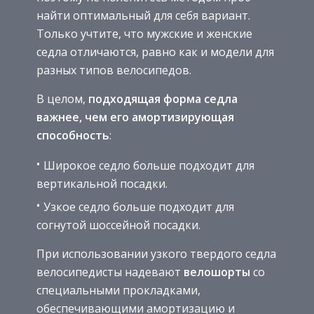
найти оптимальный для себя вариант.
Только учтите, что мужские и женские
седла отличаются, равно как и модели для
разных типов велосипедов.
В целом,
подходящая форма седла
важнее, чем его амортизирующая
способность
:
Широкое седло больше подходит для
вертикальной посадки.
Узкое седло больше подходит для
согнутой шоссейной посадки.
При использовании узкого твердого седла
велосипедисты надевают
велошорты
со
специальными прокладками,
обеспечивающими амортизацию и