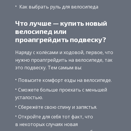
Как выбрать руль для велосипеда
Что лучше — купить новый
велосипед или
проапгрейдить подвеску?
Наряду с колёсами и ходовой, первое, что
нужно проапгрейдить на велосипеде, так
это подвеску. Тем самым вы:
Повысите комфорт езды на велосипеде.
Сможете больше проехать с меньшей
усталостью.
Сбережёте свою спину и запястья.
Откройте для себя тот факт, что
в некоторых случаях новая