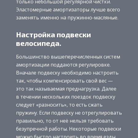
только небольшой регулярной чистки.
Эластомерные амортизаторы лучше всего
заменять именно на пружинно-масляные.
Настройка подвески
велосипеда.
Большинство вышеперечисленных систем
амортизации поддаются регулировке.
Вначале подвеску необходимо настроить
так, чтобы компенсировать свой вес —
это так называемая преднагрузка. Далее
в течении нескольких поездок подвеску
следует «разносить», то есть сжать
пружину. Если подвеску не отрегулировать
правильно, то от неё нельзя требовать
безупречной работы. Некоторые подвески
можно быстро настроить во время езды.