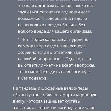
что ваш организм начинает плохо вас
слушаться. Установка подвески даёт
возможность совершать в неделю
на несколько поездок больше без
всякого вреда для вашего организма.
Нет. Подвеска повышает уровень
комфорта при езде на велосипеде,
особенно если вы ответили «да»
на любой вопрос выше. Однако, если
вы ответили «нет» на все эти вопросы,
то вы можете ездить на велосипеде
и без подвески.
На тандемы и шоссейные велосипеды
обычно устанавливают амортизационную
вилку, которая защищает суставы
запястья, а лежачие велосипеды всё чаще