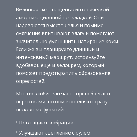
Велошорты
оснащены синтетической
амортизационной прокладкой. Они
надеваются вместо белья и помимо
смягчения впитывают влагу и помогают
значительно уменьшить натирание кожи.
Если же вы планируете длинный и
интенсивный маршрут, используйте
вдобавок еще и велокрем, который
поможет предотвратить образование
опрелостей.
Многие любители часто пренебрегают
перчатками, но они выполняют сразу
несколько функций:
Поглощают вибрацию
Улучшают сцепление с рулем