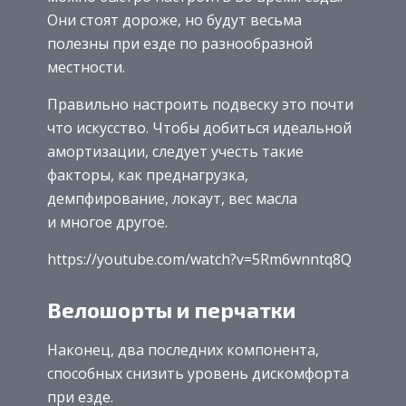
Они стоят дороже, но будут весьма
полезны при езде по разнообразной
местности.
Правильно настроить подвеску это почти
что искусство. Чтобы добиться идеальной
амортизации, следует учесть такие
факторы, как преднагрузка,
демпфирование, локаут, вес масла
и многое другое.
https://youtube.com/watch?v=5Rm6wnntq8Q
Велошорты и перчатки
Наконец, два последних компонента,
способных снизить уровень дискомфорта
при езде.