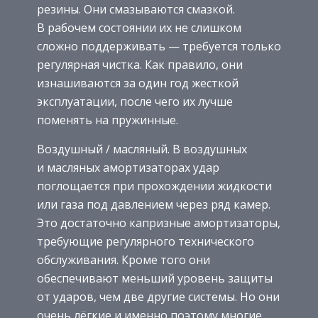
резины. Они смазываются смазкой.
В рабочем состоянии их не слишком
сложно поддерживать — требуется только
регулярная чистка. Как правило, они
изнашиваются за один год жесткой
эксплуатации, после чего их лучше
поменять на пружинные.
Воздушный / масляный. В воздушных
и масляных амортизаторах удар
поглощается при прохождении жидкости
или газа под давлением через ряд камер.
Это достаточно капризные амортизаторы,
требующие регулярного технического
обслуживания. Кроме того они
обеспечивают меньший уровень защиты
от ударов, чем две другие системы. Но они
очень лёгкие и именно поэтому многие