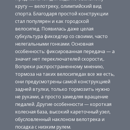
кругу — велотреку, олимпийский вид
спорта. Благодаря простой конструкции
стал популярен и как городской
велосипед. Появилась даже целая
субкультура фикседгир со своими, часто
нелегальными гонками. Основная
особенность: фиксированная передача — а
значит нет переключателей скорости,.
Вопреки распространенному мнению,
тормоза на таких велосипедах все же есть,
они предусмотрены самой конструкцией
задней втулки, только тормозить нужно
не руками, а просто замедляя вращение
педалей. Другие особенности — короткая
колесная база, высокий кареточный узел,
обусловленный наклоном велотрека и
посадка с низким рулем.