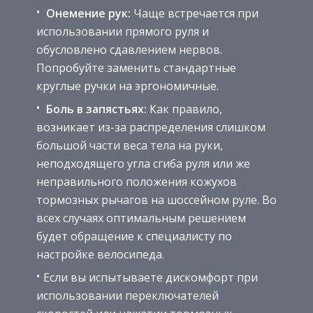
Онемение рук:
Чаще встречается при
использовании прямого руля и
обусловлено сдавлением нервов.
Попробуйте заменить стандартные
круглые ручки на эргономичные.
Боль в запястьях:
Как правило,
возникает из-за распределения слишком
большой части веса тела на руки,
неподходящего угла сгиба руля или же
неправильного положения кожухов
тормозных рычагов на шоссейном руле. Во
всех случаях оптимальным решением
будет обращение к специалисту по
настройке велосипеда.
Если вы испытываете дискомфорт при
использовании переключателей