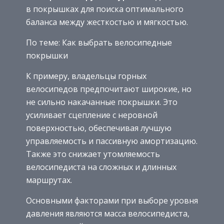
в покрышках для поиска оптимального
баланса между жесткостью и мягкостью.
По теме: Как выбрать велосипедные
покрышки
К примеру, владельцы горных
велосипедов предпочитают широкие, но
не сильно накачанные покрышки. Это
усиливает сцепление с неровной
поверхностью, обеспечивая лучшую
управляемость и пассивную амортизацию.
Также это снижает утомляемость
велосипедиста на сложных и длинных
маршрутах.
Основными факторами при выборе уровня
давления являются масса велосипедиста,