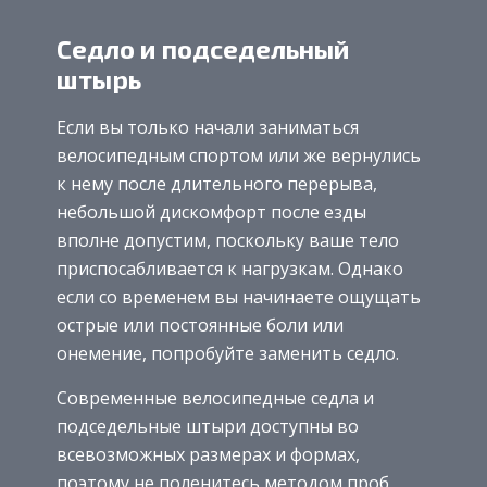
Седло и подседельный
штырь
Если вы только начали заниматься
велосипедным спортом или же вернулись
к нему после длительного перерыва,
небольшой дискомфорт после езды
вполне допустим, поскольку ваше тело
приспосабливается к нагрузкам. Однако
если со временем вы начинаете ощущать
острые или постоянные боли или
онемение, попробуйте заменить седло.
Современные велосипедные седла и
подседельные штыри доступны во
всевозможных размерах и формах,
поэтому не поленитесь методом проб