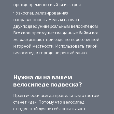
преждевременно выйти из строя.
Узкоспециализированная
направленность. Нельзя назвать
двухподвес универсальным велосипедом.
Все свои преимущества данные байки все
же раскрывают при езде по пересеченной
и горной местности. Использовать такой
велосипед в городе не рентабельно.
Нужна ли на вашем
велосипеде подвеска?
Практически всегда правильным ответом
станет «да». Потому что велосипед
с подвеской лучше себя показывает