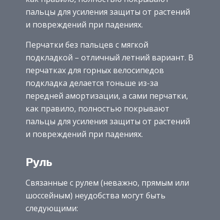
пальцы для усиления защиты от растений
и повреждений при падениях.
Перчатки без пальцев с мягкой
подкладкой – отличный летний вариант. В
перчатках для горных велосипедов
подкладка делается тоньше из-за
передней амортизации, а сами перчатки,
как правило, полностью покрывают
пальцы для усиления защиты от растений
и повреждений при падениях.
Руль
Связанные с рулем (неважно, прямым или
шоссейным) неудобства могут быть
следующими: