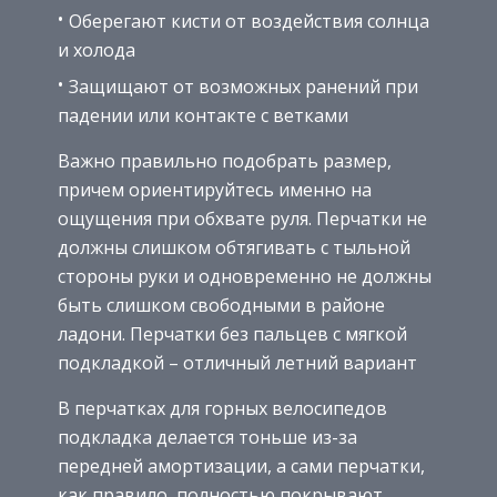
Оберегают кисти от воздействия солнца
и холода
Защищают от возможных ранений при
падении или контакте с ветками
Важно правильно подобрать размер,
причем ориентируйтесь именно на
ощущения при обхвате руля. Перчатки не
должны слишком обтягивать с тыльной
стороны руки и одновременно не должны
быть слишком свободными в районе
ладони. Перчатки без пальцев с мягкой
подкладкой – отличный летний вариант
В перчатках для горных велосипедов
подкладка делается тоньше из-за
передней амортизации, а сами перчатки,
как правило, полностью покрывают