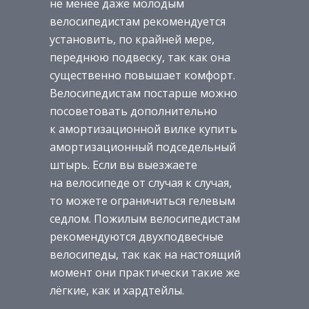
не менее даже молодым
велосипедистам рекомендуется
установить, по крайней мере,
переднюю подвеску, так как она
существенно повышает комфорт.
Велосипедистам постарше можно
посоветовать дополнительно
к амортизационной вилке купить
амортизационный подседельный
штырь. Если вы выезжаете
на велосипеде от случая к случая,
то можете ограничиться гелевым
седлом. Пожилым велосипедистам
рекомендуются двухподвесные
велосипеды, так как на настоящий
момент они практически такие же
лёгкие, как и хардтейлы.