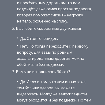
и просёлочным дорожкам, то вам
подойдёт даже самая простая подвеска,
которая поможет снизить нагрузку
на тело, особенно на спину.
Вы любите скоростные даунхиллы?
Да. Ответ очевиден.
Нет. То тогда переходите к первому
вопросу. Для езды по ровным
асфальтированным дорогам можно
обойтись и без подвески.
Вам уже исполнилось 30 лет?
Да. Дело в том, что чем вы моложе,
тем больше ударов вы можете
выдержать. Молодые велосипедисты
могут обходится и без подвески. Но тем