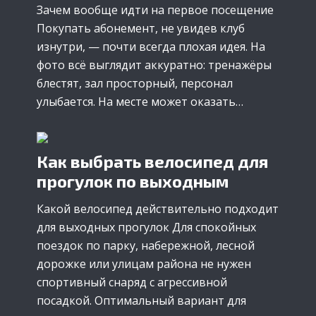
Зачем вообще идти на первое посещение
Покупать абонемент, не увидев клуб
изнутри, — почти всегда плохая идея. На
фото всё выглядит аккуратно: тренажёры
блестят, зал просторный, персонал
улыбается. На месте может оказать…
Как выбрать велосипед для
прогулок по выходным
Какой велосипед действительно подходит
для выходных прогулок Для спокойных
поездок по парку, набережной, лесной
дорожке или улицам района не нужен
спортивный снаряд с агрессивной
посадкой. Оптимальный вариант для