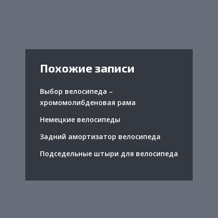
Похожие записи
Выбор велосипеда –
хромомолибденовая рама
Немецкие велосипеды
Задний амортизатор велосипеда
Подседельные штыри для велосипеда