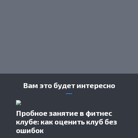
Вам это будет интересно
Пробное занятие в фитнес
клубе: как оценить клуб без
ошибок