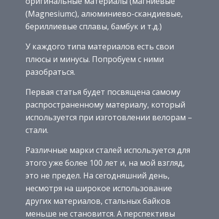
оригинальные материалы (магниевые
(Magnesiumc), алюминиево-скандиевые,
бериллиевые сплавы, бамбук и т.д.)
У каждого типа материалов есть свои
плюсы и минусы. Попробуем с ними
разобраться.
Первая статья будет посвящена самому
распространенному материалу, который
используется при изготовлении велорам –
стали.
Различные марки сталей используется для
этого уже более 100 лет и, на мой взгляд,
это не предел. На сегодняшний день,
несмотря на широкое использование
других материалов, стальных байков
меньше не становится. А перспективы