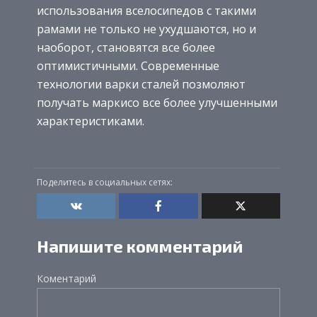
использования вселосипедов с такими
рамами не только не ухудшаются, но и
наоборот, становятся все более
оптимистичными. Современные
технологии варки сталей позмоляют
получать маркисо все более улучшенными
характеристиками.
Поделитесь в социальных сетях:
Напишите комментарий
Коментарий