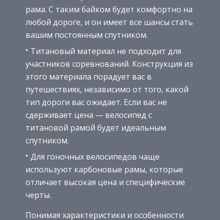
рама. С таким байком будет комфортно на
любой дороге, и он имеет все шансы стать
вашим постоянным спутником.
Титановый материал не подходит для
участников соревнований. Конструкция из
этого материала порадует вас в
путешествиях, независимо от того, какой
тип дороги вас ожидает. Если вас не
сдерживает цена — велосипед с
титановой рамой будет идеальным
спутником.
Для гоночных велосипедов чаще
используют карбоновые рамы, которые
отличает высокая цена и специфические
черты.
Понимая характеристики и особенности