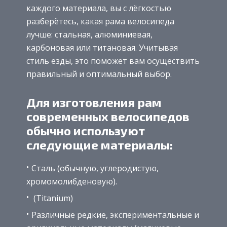
каждого материала, вы с лёгкостью
разберётесь, какая рама велосипеда
лучше: стальная, алюминиевая,
карбоновая или титановая. Учитывая
стиль езды, это поможет вам осуществить
правильный и оптимальный выбор.
Для изготовления рам
современных велосипедов
обычно используют
следующие материалы:
Сталь (обычную, углеродистую,
хромомолибденовую).
(Titanium)
Различные редкие, экспериментальные и