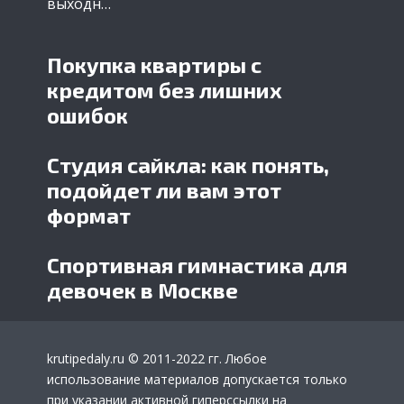
выходн…
Покупка квартиры с
кредитом без лишних
ошибок
Студия сайкла: как понять,
подойдет ли вам этот
формат
Спортивная гимнастика для
девочек в Москве
krutipedaly.ru
© 2011-2022 гг. Любое
использование материалов допускается только
при указании активной гиперссылки на