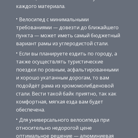
каждого материала.
Велосипед с минимальными
требованиями — довезти до ближайшего
пункта — может иметь самый бюджетный
вариант рамы из углеродистой стали.
Если вы планируете ездить по городу, а
также осуществлять туристические
поездки по ровным, асфальтированными
и хорошо укатанным дорогам, то вам
подойдёт рама из хромомолибденовой
стали. Вести такой байк приятно, так как
комфортная, мягкая езда вам будет
обеспечена.
Для универсального велосипеда при
относительно недорогой цене
оптимальное решение — алюминиевая