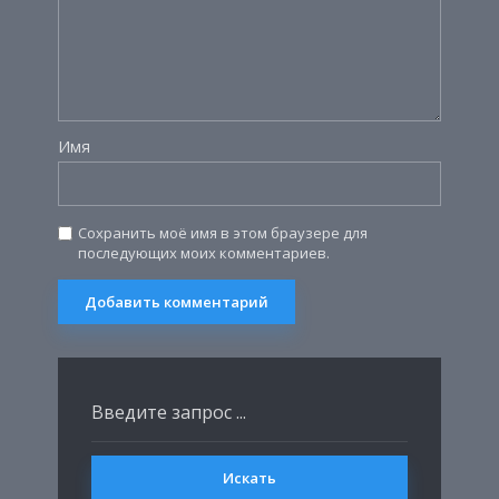
Имя
Сохранить моё имя в этом браузере для
последующих моих комментариев.
Искать