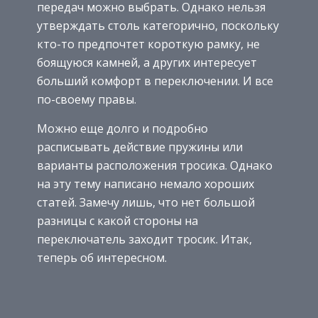
передач можно выбрать. Однако нельзя
утверждать столь категорично, поскольку
кто-то предпочтет короткую рамку, не
боящуюся камней, а других интересует
больший комфорт в переключении. И все
по-своему правы.
Можно еще долго и подробно
расписывать действие пружины или
варианты расположения тросика. Однако
на эту тему написано немало хороших
статей. Замечу лишь, что нет большой
разницы с какой стороны на
переключатель заходит тросик. Итак,
теперь об интересном.