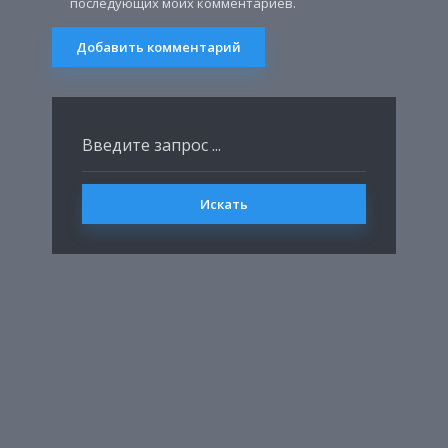
последующих моих комментариев.
Искать