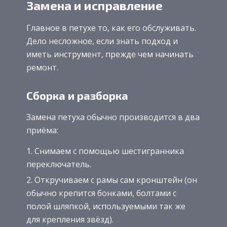
Замена и исправление
Главное в петухе то, как его обслуживать.
Дело несложное, если знать подход и
иметь инструмент, прежде чем начинать
ремонт.
Сборка и разборка
Замена петуха обычно производится в два
приёма:
Снимаем с помощью шестигранника
переключатель.
Откручиваем с рамы сам кронштейн (он
обычно крепится бонками, болтами с
полой шляпкой, используемыми так же
для крепления звёзд).