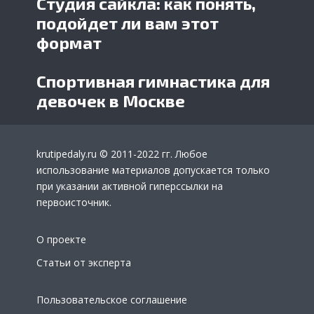
Студия сайкла: как понять,
подойдет ли вам этот
формат
Спортивная гимнастика для
девочек в Москве
krutipedaly.ru
© 2011-2022 гг. Любое
использование материалов допускается только
при указании активной гиперссылки на
первоисточник.
О проекте
Статьи от эксперта
Пользовательское соглашение