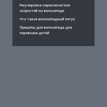
Регулировка переключателя
скоростей на велосипеде
Что такое велосипедный петух
Прицепы для велосипеда для
перевозки детей