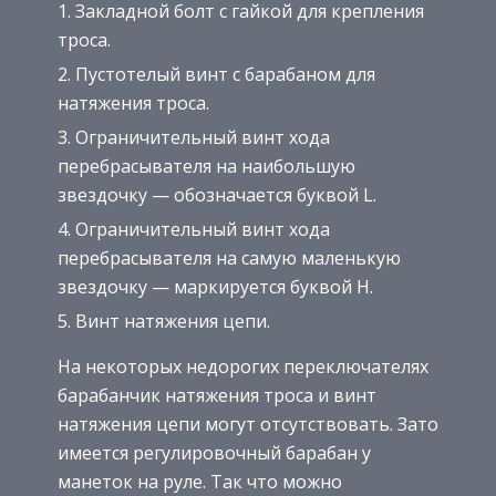
Закладной болт с гайкой для крепления
троса.
Пустотелый винт с барабаном для
натяжения троса.
Ограничительный винт хода
перебрасывателя на наибольшую
звездочку — обозначается буквой L.
Ограничительный винт хода
перебрасывателя на самую маленькую
звездочку — маркируется буквой H.
Винт натяжения цепи.
На некоторых недорогих переключателях
барабанчик натяжения троса и винт
натяжения цепи могут отсутствовать. Зато
имеется регулировочный барабан у
манеток на руле. Так что можно