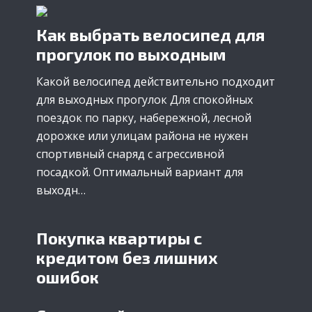
Как выбрать велосипед для
прогулок по выходным
Какой велосипед действительно подходит
для выходных прогулок Для спокойных
поездок по парку, набережной, лесной
дорожке или улицам района не нужен
спортивный снаряд с агрессивной
посадкой. Оптимальный вариант для
выходн…
Покупка квартиры с
кредитом без лишних
ошибок