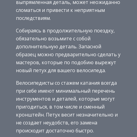
выпрямленная деталь, может неожиданно
сломаться и привести к неприятным
последствиям.
Собираясь в продолжительную поездку,
обязательно возьмите с собой
дополнительную деталь. Запасной
образец можно предварительно сделать у
мастеров, которые по подобию вырежут
новый петух для вашего велосипеда.
Велосипедисты со стажем катания всегда
при себе имеют минимальный перечень
инструментов и деталей, которые могут
пригодиться, в том числе и сменный
кронштейн. Петух весит незначительно и
не создает неудобств, его замена
происходит достаточно быстро.