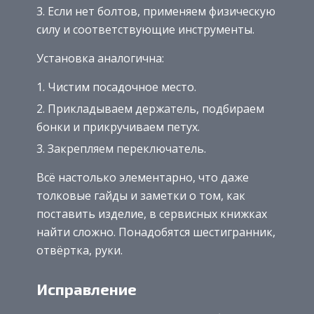
Если нет болтов, применяем физическую
силу и соответствующие инструменты.
Установка аналогична:
Чистим посадочное место.
Прикладываем держатель, подбираем
бонки и прикручиваем петух.
Закрепляем переключатель.
Всё настолько элементарно, что даже
толковые гайды и заметки о том, как
поставить изделие, в сервисных книжках
найти сложно. Понадобятся шестигранник,
отвёртка, руки.
Исправление