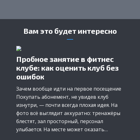
Вам это будет интересно
Пробное занятие в фитнес
клубе: как оценить клуб без
ошибок
Зачем вообще идти на первое посещение
Покупать абонемент, не увидев клуб
изнутри, — почти всегда плохая идея. На
фото всё выглядит аккуратно: тренажёры
блестят, зал просторный, персонал
улыбается. На месте может оказать…