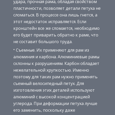
удара, прочная рама, обладая свойством
пластичности, позволяет детали петуха не
сломаться. В процессе она лишь гнется, а
этот недостаток исправляется. Если
кронштейн все же сломается, необходимо
его будет приварить обратно к раме, что
не составит большого труда.
Съемные. Их применяют для рам из
алюминия и карбона. Алюминиевые рамы
склонны к разрушениям. Карбон обладает
нежелательной хрупкостью. Именно
поэтому для таких рам нужно применять
съемный велосипедный петух. Для
изготовления этих деталей используют
алюминий с высокой концентрацией
углерода. При деформации петуха лучше
его заменить, поскольку даже