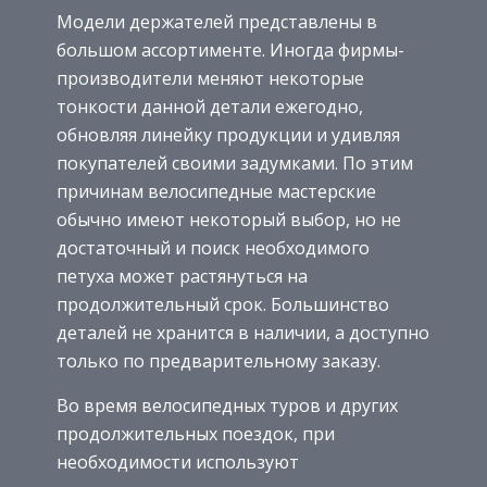
Модели держателей представлены в
большом ассортименте. Иногда фирмы-
производители меняют некоторые
тонкости данной детали ежегодно,
обновляя линейку продукции и удивляя
покупателей своими задумками. По этим
причинам велосипедные мастерские
обычно имеют некоторый выбор, но не
достаточный и поиск необходимого
петуха может растянуться на
продолжительный срок. Большинство
деталей не хранится в наличии, а доступно
только по предварительному заказу.
Во время велосипедных туров и других
продолжительных поездок, при
необходимости используют