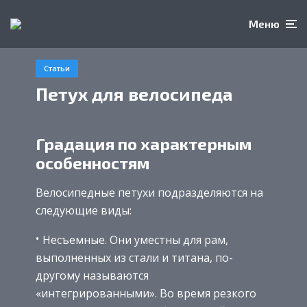
Меню
Статьи
Петух для велосипеда
Градация по характерным
особенностям
Велосипедные петухи подразделяются на
следующие виды:
Несъемные. Они уместны для рам,
выполненных из стали и титана, по-
другому называются
«интегрированными». Во время резкого