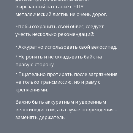
вырезанный на станке с ЧПУ
металлический листик не очень дорог.
Чтобы сохранить свой обвес, следует
учесть несколько рекомендаций:
Аккуратно использовать свой велосипед.
Не ронять и не складывать байк на
правую сторону.
Тщательно протирать после загрязнения
не только трансмиссию, но и раму с
креплениями.
Важно быть аккуратным и уверенным
велосипедистом, а в случае повреждения –
заменять держатель