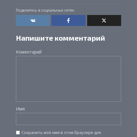
Поделитесь в социальных сетях:
Напишите комментарий
Коментарий
Имя
Сохранить моё имя в этом браузере для