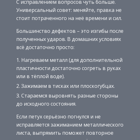
С исправлением вопросов чуть больше.
Универсальный совет: меняйте, правка не
стоит потраченного на неё времени и сил.
Большинство дефектов – это изгибы после
полученных ударов. В домашних условиях
всё достаточно просто:
Нагреваем металл (для дополнительной
пластичности достаточно согреть в руках
или в тёплой воде).
Зажимаем в тисках или плоскогубцах.
Стараемся выровнять разные стороны
до исходного состояния.
Если петух серьёзно погнулся и не
исправляется зажиманием металлического
листа, выпрямить поможет повторное