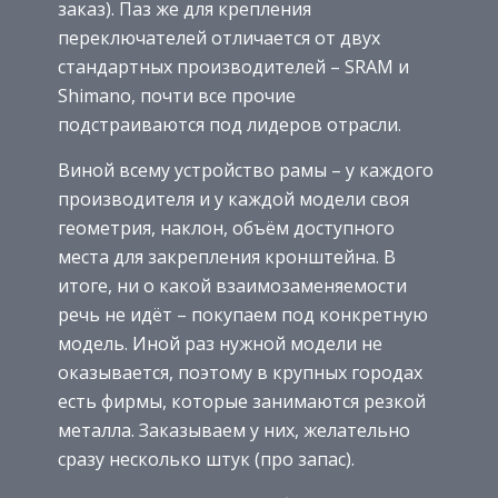
заказ). Паз же для крепления
переключателей отличается от двух
стандартных производителей – SRAM и
Shimano, почти все прочие
подстраиваются под лидеров отрасли.
Виной всему устройство рамы – у каждого
производителя и у каждой модели своя
геометрия, наклон, объём доступного
места для закрепления кронштейна. В
итоге, ни о какой взаимозаменяемости
речь не идёт – покупаем под конкретную
модель. Иной раз нужной модели не
оказывается, поэтому в крупных городах
есть фирмы, которые занимаются резкой
металла. Заказываем у них, желательно
сразу несколько штук (про запас).