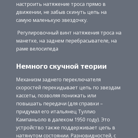
настроить натяжение троса прямо в
движении, не забыв скинуть цепь на
самую маленькую звездочку.
Регулировочный винт натяжения троса на
манетке, на заднем перебрасывателе, на
раме велосипеда
Немного скучной теории
Механизм заднего переключателя
скоростей перекидывает цепь по звездам
кассеты, позволяя понижать или
повышать передачи (для справки –
придумал его итальянец Туллио
Кампаньоло в далеком 1950 году). Это
устройство также поддерживает цепь в
натянутом состоянии. Разновидностей, с