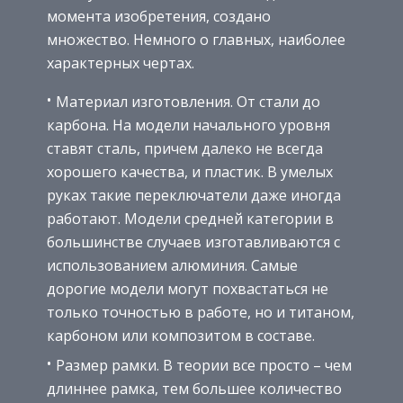
момента изобретения, создано
множество. Немного о главных, наиболее
характерных чертах.
Материал изготовления. От стали до
карбона. На модели начального уровня
ставят сталь, причем далеко не всегда
хорошего качества, и пластик. В умелых
руках такие переключатели даже иногда
работают. Модели средней категории в
большинстве случаев изготавливаются с
использованием алюминия. Самые
дорогие модели могут похвастаться не
только точностью в работе, но и титаном,
карбоном или композитом в составе.
Размер рамки. В теории все просто – чем
длиннее рамка, тем большее количество