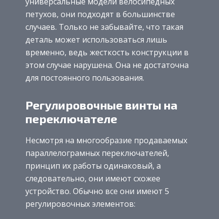
универсальные модели велосипедных
петухов, они подходят в большинстве
случаев. Только не забывайте, что такая
деталь может использоваться лишь
временно, ведь жесткость конструкции в
этом случае нарушена. Она не достаточна
для постоянного пользования.
Регулировочные винты на
переключателе
Несмотря на многообразие продаваемых
параллелограмных переключателей,
принцип их работы одинаковый, а
следовательно, они имеют схожее
устройство. Обычно все они имеют 5
регулировочных элементов: