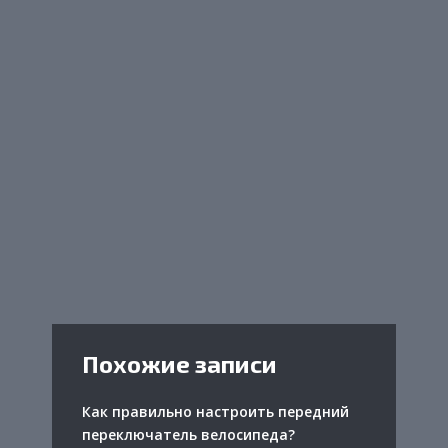
Похожие записи
Как правильно настроить передний
переключатель велосипеда?