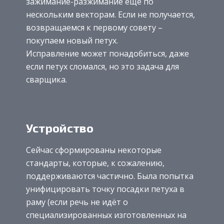
зажимание-разжимание ещё по
нескольким векторам. Если не получается,
возвращаемся к первому совету –
покупаем новый петух.
Исправление может понадобиться, даже
если петух сломался, но это задача для
сварщика.
Устройство
Сейчас сформированы некоторые
стандарты, которые, к сожалению,
поддерживаются частично. Была попытка
унифицировать точку посадки петуха в
раму (если речь не идёт о
специализированных изготовленных на