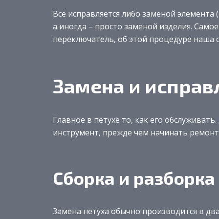
Всё исправляется либо заменой элемента 
а иногда – просто заменой изделия. Само
переключатель, об этой процедуре наша о
Замена и исправ
Главное в петухе то, как его обслуживать
инструмент, прежде чем начинать ремонт
Сборка и разборка
Замена петуха обычно производится в два