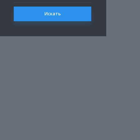
Искать