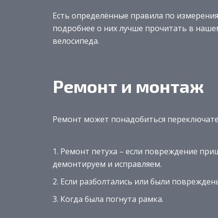
Есть определённые правила по измерения
подробнее о них лучше прочитать в наше
велосипеда.
Ремонт и монтаж
Ремонт может понадобиться переключател
Ремонт петуха – если повреждение приш
демонтируем и исправляем.
Если разболтались или были поврежден
Когда была погнута рамка.