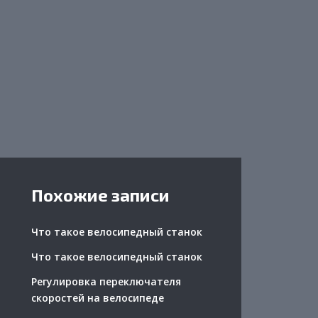
Похожие записи
Что такое велосипедный станок
Что такое велосипедный станок
Регулировка переключателя
скоростей на велосипеде