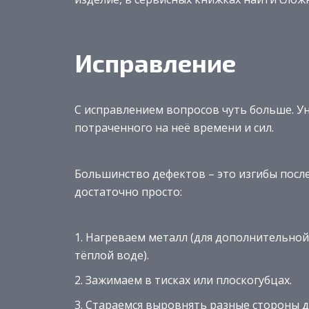
Исправление
С исправлением вопросов чуть больше. Ун
потраченного на неё времени и сил.
Большинство дефектов – это изгибы после
достаточно просто:
Нагреваем металл (для дополнительной 
тёплой воде).
Зажимаем в тисках или плоскогубцах.
Стараемся выровнять разные стороны до