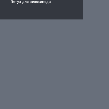
Петух для велосипеда