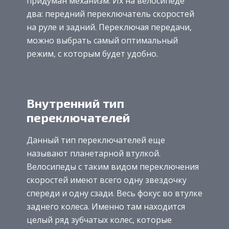
придуман механизм. Их на велосипеде
два: передний переключатель скоростей
на руле и задний. Переключая передачи,
можно выбрать самый оптимальный
режим, с которым будет удобно.
Внутренний тип
переключателей
Данный тип переключателей еще
называют планетарной втулкой.
Велосипеды с таким видом переключения
скоростей имеют всего одну звездочку
спереди и одну сзади. Весь фокус во втулке
заднего колеса. Именно там находится
целый ряд зубчатых колес, которые