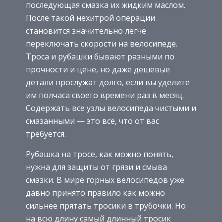
последующая смазка их жидким маслом.
После такой нехитрой операции
становится значительно легче
переключать скорости на велосипеде.
Троса и рубашки бывают разными по
прочности и цене, но даже дешевые
детали прослужат долго, если вы уделите
им полчаса своего времени раз в месяц.
Содержать все узлы велосипеда чистыми и
смазанными — это всё, что от вас
требуется.
Рубашка на тросе, как можно понять,
нужна для защиты от грязи и смыва
смазки. В мире горных велосипедов уже
давно принято правило как можно
сильнее прятать тросики в трубочки. Но
на всю длину самый длинный тросик