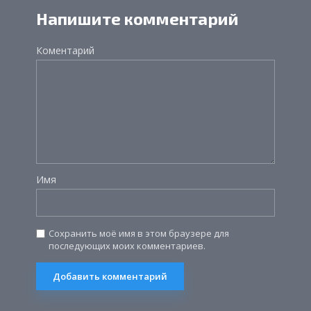
Напишите комментарий
Коментарий
Имя
Сохранить моё имя в этом браузере для
последующих моих комментариев.