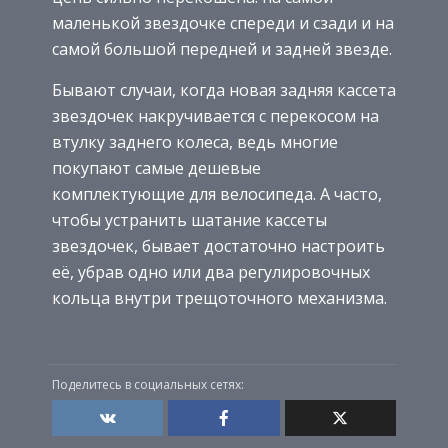
маленькой звездочке спереди и сзади и на
самой большой передней и задней звезде.
Бывают случаи, когда новая задняя кассета
звездочек накручивается с перекосом на
втулку заднего колеса, ведь многие
покупают самые дешевые
комплектующие для велосипеда. А часто,
чтобы устранить шатание кассеты
звездочек, бывает достаточно настроить
её, убрав одно или два регулировочных
кольца внутри трещоточного механизма.
Поделитесь в социальных сетях: