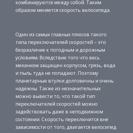
комбинируются между собой. Таким
образом меняется скорость велосипеда.
Один из самых главных плюсов такого
типа переключателей скоростей – это
безразличие к погодным и дорожным
условиям. Вследствие того что весь
механизм защищен корпусом, грязь, вода
и пыль туда не попадают. Поэтому
планетарные втулки долговечны и очень
надежны. Также из незначительных
можно вывести то, что такой тип
переключателей скоростей можно
задействовать даже в неподвижном
состоянии. Скорость переключится вне
зависимости от того, двигается велосипед