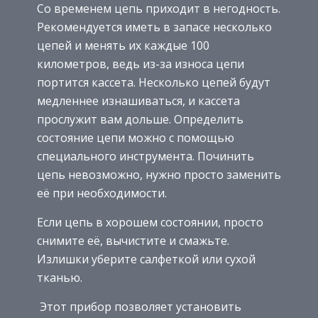
Со временем цепь приходит в негодность.
Рекомендуется иметь в запасе несколько
цепей и менять их каждые 100
километров, ведь из-за износа цепи
портится кассета. Несколько цепей будут
медленнее изнашиваться, и кассета
прослужит вам дольше. Определить
состояние цепи можно с помощью
специального инструмента. Починить
цепь невозможно, нужно просто заменить
её при необходимости.
Если цепь в хорошем состоянии, просто
снимите её, вычистите и смажьте.
Излишки уберите салфеткой или сухой
тканью.
Этот прибор позволяет установить