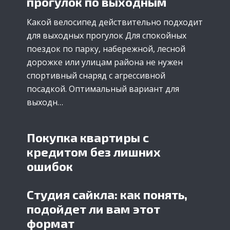
прогулок по выходным
Какой велосипед действительно подходит
для выходных прогулок Для спокойных
поездок по парку, набережной, лесной
дорожке или улицам района не нужен
спортивный снаряд с агрессивной
посадкой. Оптимальный вариант для
выходн…
Покупка квартиры с
кредитом без лишних
ошибок
Студия сайкла: как понять,
подойдет ли вам этот
формат