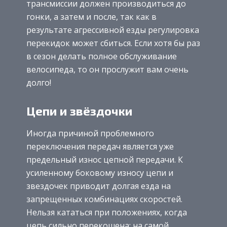
трансмиссии должен производиться до
гонки, а затем и после, так как в
результате агрессивной езды регулировка
перекидок может сбиться. Если хотя бы раз
в сезон делать полное обслуживание
велосипеда, то он прослужит вам очень
долго!
Цепи и звёздочки
Иногда причиной проблемного
переключения передач является уже
предельный износ цепной передачи. К
усиленному боковому износу цепи и
звездочек приводит долгая езда на
запрещенных комбинациях скоростей.
Нельзя кататься при положениях, когда
цепь сильно перекошена: на самой