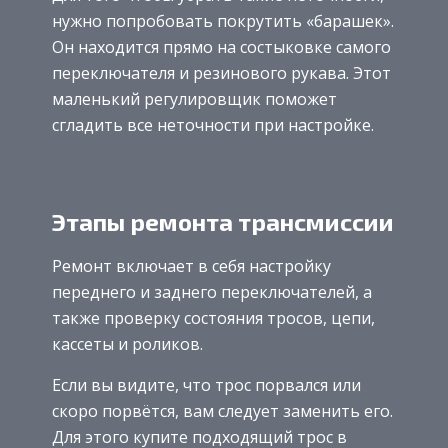
нужно попробовать покрутить «барашек».
Он находится прямо на состыковке самого
переключателя и резинового рукава. Этот
маленький регулировщик поможет
сгладить все неточности при настройке.
Этапы ремонта трансмиссии
Ремонт включает в себя настройку
переднего и заднего переключателей, а
также проверку состояния тросов, цепи,
кассеты и роликов.
Если вы видите, что трос порвался или
скоро порвётся, вам следует заменить его.
Для этого купите подходящий трос в