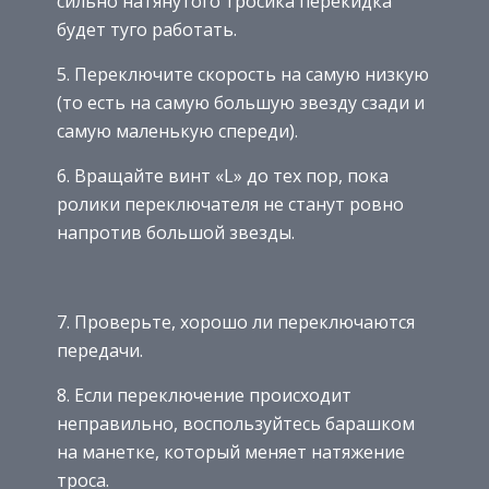
сильно натянутого тросика перекидка
будет туго работать.
5. Переключите скорость на самую низкую
(то есть на самую большую звезду сзади и
самую маленькую спереди).
6. Вращайте винт «L» до тех пор, пока
ролики переключателя не станут ровно
напротив большой звезды.
7. Проверьте, хорошо ли переключаются
передачи.
8. Если переключение происходит
неправильно, воспользуйтесь барашком
на манетке, который меняет натяжение
троса.