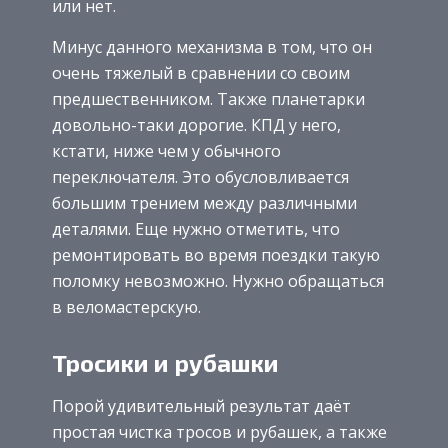
или нет.
Минус данного механизма в том, что он
очень тяжелый в сравнении со своим
предшественником. Также планетарки
довольно-таки дорогие. КПД у него,
кстати, ниже чем у обычного
переключателя. Это обусловливается
большим трением между различными
деталями. Еще нужно отметить, что
ремонтировать во время поездки такую
поломку невозможно. Нужно обращаться
в веломастерскую.
Тросики и рубашки
Порой удивительный результат даёт
простая чистка тросов и рубашек, а также