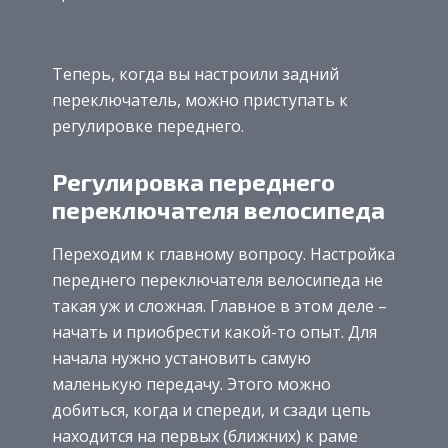
Теперь, когда вы настроили задний
переключатель, можно приступать к
регулировке переднего.
Регулировка переднего
переключателя велосипеда
Переходим к главному вопросу. Настройка
переднего переключателя велосипеда не
такая уж и сложная. Главное в этом деле –
начать и приобрести какой-то опыт. Для
начала нужно установить самую
маленькую передачу. Этого можно
добиться, когда и спереди, и сзади цепь
находится на первых (ближних) к раме