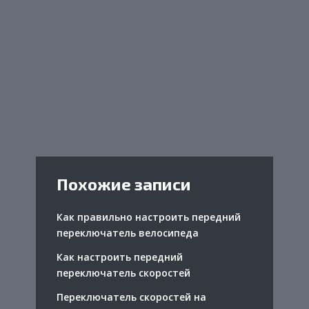
Похожие записи
Как правильно настроить передний
переключатель велосипеда
Как настроить передний
переключатель скоростей
Переключатель скоростей на