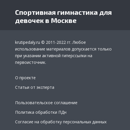
Спортивная гимнастика для
девочек в Москве
krutipedaly.ru
© 2011-2022 гг. Любое
использование материалов допускается только
при указании активной гиперссылки на
первоисточник.
О проекте
Статьи от эксперта
Пользовательское соглашение
Политика обработки ПДн
Согласие на обработку персональных данных