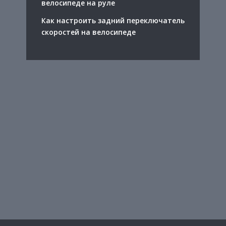
велосипеде на руле
Как настроить задний переключатель
скоростей на велосипеде