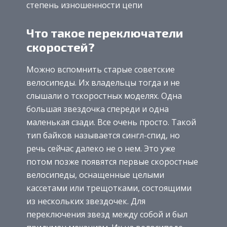
степень изношенности цепи
Что такое переключатели
скоростей?
Можно вспомнить старые советские
велосипеды. Их владельцы тогда и не
слышали о тскоростных моделях. Одна
большая звездочка спереди и одна
маленькая сзади. Все очень просто. Такой
тип байков называется сингл-спид, но
речь сейчас далеко не о нем. Это уже
потом позже появятся первые скоростные
велосипеды, оснащенные целыми
кассетами или трещотками, состоящими
из нескольких звездочек. Для
переключения звезд между собой и был