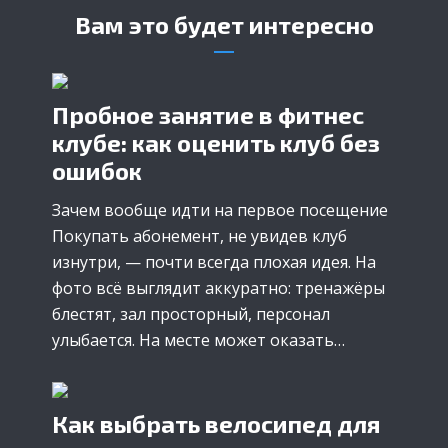
Вам это будет интересно
Пробное занятие в фитнес
клубе: как оценить клуб без
ошибок
Зачем вообще идти на первое посещение
Покупать абонемент, не увидев клуб
изнутри, — почти всегда плохая идея. На
фото всё выглядит аккуратно: тренажёры
блестят, зал просторный, персонал
улыбается. На месте может оказать…
Как выбрать велосипед для