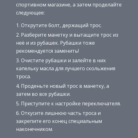
спортивном магазине, а затем проделайте
следующее:
Открутите болт, держащий трос.
Разберите манетку и вытащите трос из
неё и из рубашек. Рубашки тоже
рекомендуется заменить!
Очистите рубашки и залейте в них
капельку масла для лучшего скольжения
троса.
Проденьте новый трос в манетку, а
затем во все рубашки.
Приступите к настройке переключателя.
Откусите лишнюю часть троса и
закрепите его конец специальным
наконечником.