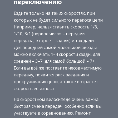
переключению
Ездите только на таких скоростях, при
которых не будет сильного перекоса цепи.
Например, нельзя ставить скорость 1/8,
1/10, 3/1 (первое число – передняя
передача, второе – задняя) и так далее.
Для передней самой маленькой звезды
можно включать 1–4 скорости сзади, для
средней – 3–7, для самой большой – 7+.
Если вы всё же поставите несовместимую
передачу, появится риск заедания и
прокручивания цепи, а также возрастёт
скорость её износа.
На скоростном велосипеде очень важна
быстрая смена передач, особенно если вы
участвуете в соревнованиях. Ремонт