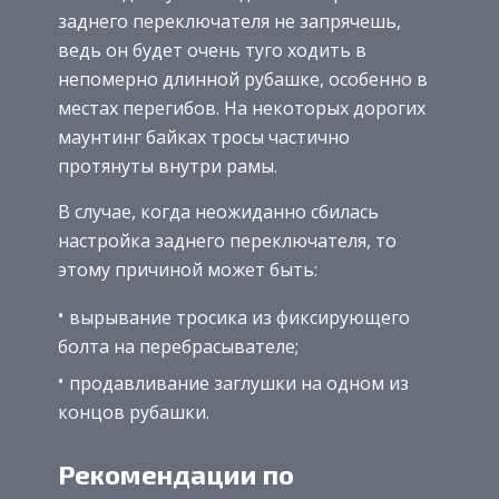
заднего переключателя не запрячешь,
ведь он будет очень туго ходить в
непомерно длинной рубашке, особенно в
местах перегибов. На некоторых дорогих
маунтинг байках тросы частично
протянуты внутри рамы.
В случае, когда неожиданно сбилась
настройка заднего переключателя, то
этому причиной может быть:
вырывание тросика из фиксирующего
болта на перебрасывателе;
продавливание заглушки на одном из
концов рубашки.
Рекомендации по