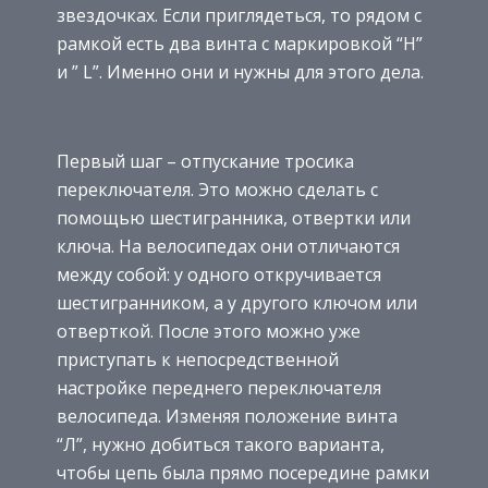
звездочках. Если приглядеться, то рядом с
рамкой есть два винта с маркировкой “Н”
и ” L”. Именно они и нужны для этого дела.
Первый шаг – отпускание тросика
переключателя. Это можно сделать с
помощью шестигранника, отвертки или
ключа. На велосипедах они отличаются
между собой: у одного откручивается
шестигранником, а у другого ключом или
отверткой. После этого можно уже
приступать к непосредственной
настройке переднего переключателя
велосипеда. Изменяя положение винта
“Л”, нужно добиться такого варианта,
чтобы цепь была прямо посередине рамки