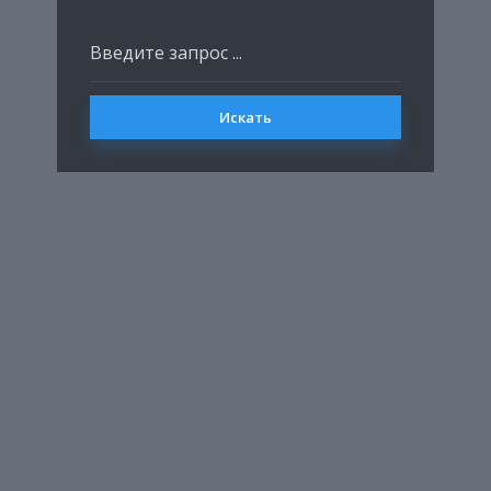
Искать