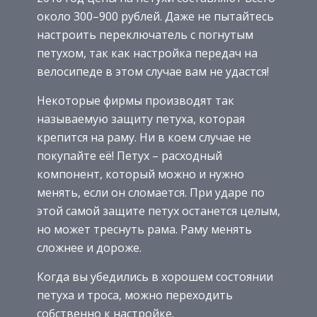
около 300–900 рублей. Даже не пытайтесь
настроить переключатель с погнутым
петухом, так как настройка передач на
велосипеде в этом случае вам не удастся!
Некоторые фирмы производят так
называемую защиту петуха, которая
крепится на раму. Ни в коем случае не
покупайте её! Петух – расходный
компонент, который можно и нужно
менять, если он сломается. При ударе по
этой самой защите петух останется целым,
но может треснуть рама. Раму менять
сложнее и дороже.
Когда вы убедились в хорошем состоянии
петуха и троса, можно переходить
собственно к настройке.