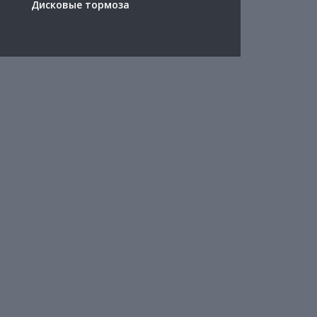
Дисковые тормоза