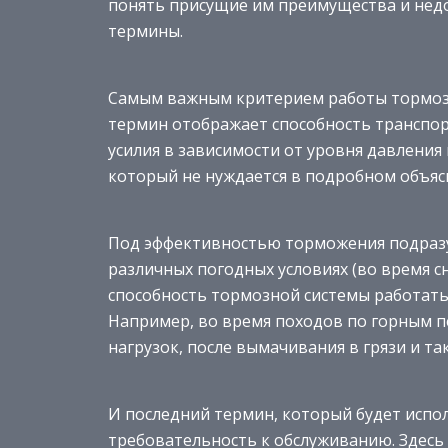
понять присущие им преимущества и недо
термины.
Самым важным критерием работы тормозн
термин отображает способность транспор
усилия в зависимости от уровня давления
который не нуждается в подробном объяс
Под эффективностью торможения подразу
различных погодных условиях (во время с
способность тормозной системы работать
Например, во время походов по горным 
нагрузок, после вымачивания в грязи и так
И последний термин, который будет испо
требовательность к обслуживанию. Здесь 