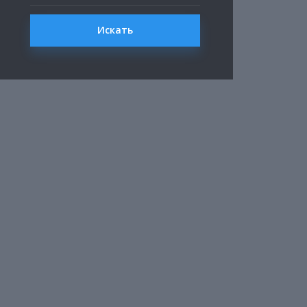
Искать