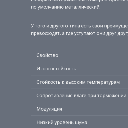
по умолчанию металлический.
У того и другого типа есть свои преимуще
превосходят, а где уступают они друг друг
Свойство
Износостойкость
Стойкость к высоким температурам
Сопротивление влаге при торможении
Модуляция
Низкий уровень шума