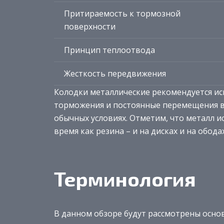
Притираемость к тормозной
поверхности
Принцип теплоотвода
Жесткость передвижения
Колодки металлические рекомендуется ис
торможения и постоянные перемещения в 
обычных условиях. Отметим, что металл и
время как резина – и на дисках и на ободах
Терминология
В данном обзоре будут рассмотрены основ