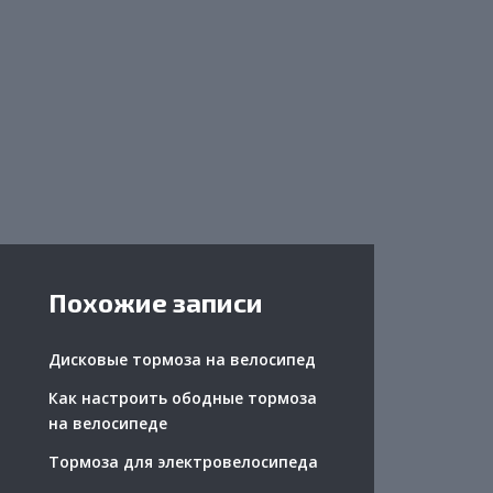
Похожие записи
Дисковые тормоза на велосипед
Как настроить ободные тормоза
на велосипеде
Тормоза для электровелосипеда