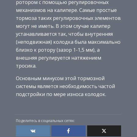
ротором с помощью регулировочных
механизмов на калипере. Самые простые
тормоза таких регулировочных элементов
могут не иметь. В этом случае калипер
устанавливается так, чтобы внутренняя
(неподвижная) колодка была максимально
близко к ротору (зазор 1-1,5 мм), а
внешняя регулируется натяжением
тросика.
Основным минусом этой тормозной
системы является необходимость частой
подстройки по мере износа колодок.
Поделитесь в социальных сетях: