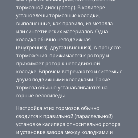
тормозной диск (ротор). В калипере
установлены тормозные колодки,
выполненные, как правило, из металла
или синтетических материалов. Одна
колодка обычно неподвижная
(внутренняя), другая (внешняя), в процессе
торможения прижимается к ротору и
прижимает ротор к неподвижной
колодке. Впрочем встречаются и системы с
двумя подвижными колодками. Такие
тормоза обычно устанавливаются на
горные велосипеды.
Настройка этих тормозов обычно
сводится к правильной (параллельной)
установке калипера относительно ротора
и установке зазора между колодками и