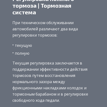
тормоза | Тормозная
система
При техническом обслуживании
автомобилей различают два вида
регулировки тормозов:
текущую
полную
Текущая регулировка заключается в
поддержании эффективности действия
тормозов путем восстановления
нормального зазора между
фрикционными накладками колодок и
тормозным барабаном и в регулировке
свободного хода педали.