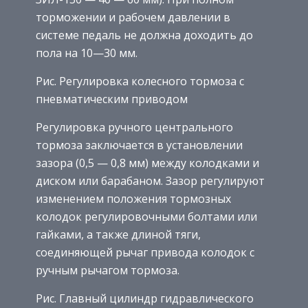
торможении и рабочем давлении в
системе педаль не должна доходить до
пола на 10—30 мм.
Рис. Регулировка колесного тормоза с
пневматическим приводом
Регулировка ручного центрального
тормоза заключается в установлении
зазора (0,5 — 0,8 мм) между колодками и
диском или барабаном. Зазор регулируют
изменением положения тормозных
колодок регулировочными болтами или
гайками, а также длиной тяги,
соединяющей рычаг привода колодок с
ручным рычагом тормоза.
Рис. Главный цилиндр гидравлического