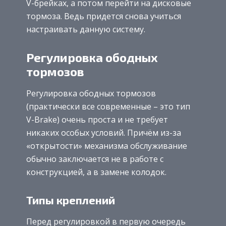
V-брейках, а потом перейти на дисковые
тормоза. Ведь придется снова учиться
настраивать данную систему.
Регулировка ободных
тормозов
Регулировка ободных тормозов
(практически все современные – это тип
V-Brake) очень проста и не требует
никаких особых условий. Причём из-за
«открытости» механизма обслуживание
обычно заключается не в работе с
конструкцией, а в замене колодок.
Типы креплений
Перед регулировкой в первую очередь