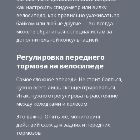
как настроить спидометр или вилку
велосипеда, как правильно ухаживать за
байком или любые другие — вы всегда
можете обратиться к специалистам за
дополнительной консультацией.
Регулировка переднего
тормоза на велосипеде
Самое сложное впереди. Не стоит бояться,
нужно всего лишь сконцентрироваться.
Итак, нужно отрегулировать расстояние
между колодками и колесом
Это важно. Опять же, мониторинг
действий схож для задних и передних
тормозов