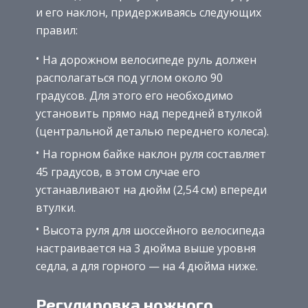
и его наклон, придерживаясь следующих
правил:
На дорожном велосипеде руль должен
располагаться под углом около 90
градусов. Для этого его необходимо
установить прямо над передней втулкой
(центральной деталью переднего колеса).
На горном байке наклон руля составляет
45 градусов, в этом случае его
устанавливают на дюйм (2,54 см) впереди
втулки.
Высота руля для шоссейного велосипеда
настраивается на 3 дюйма выше уровня
седла, а для горного — на 4 дюйма ниже.
Регулировка ножного