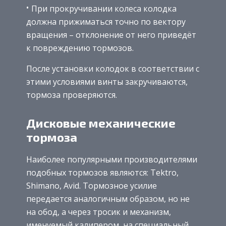
При прокручивании колеса колодка
должна прижиматься точно по вектору
вращения – отклонение от него приведёт
к повреждению тормозов.
После установки колодок в соответствии с
этими условиями винты закручиваются,
тормоза проверяются.
Дисковые механические
тормоза
Наиболее популярными производителями
подобных тормозов являются: Tektro,
Shimano, Avid. Тормозное усилие
передается аналогичным образом, но не
на обод, а через тросик и механизм,
именуемый калипером, на специальный