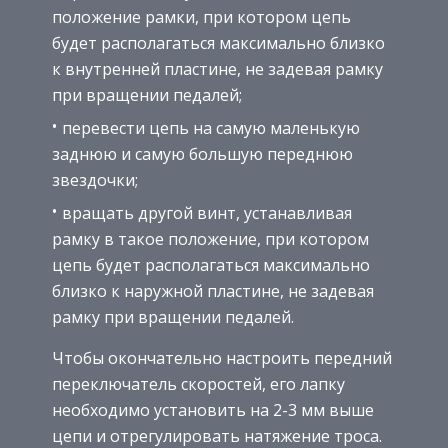
положение рамки, при котором цепь
будет располагаться максимально близко
к внутренней пластине, не задевая рамку
при вращении педалей;
перевести цепь на самую маленькую
заднюю и самую большую переднюю
звездочки;
вращать другой винт, устанавливая
рамку в такое положение, при котором
цепь будет располагаться максимально
близко к наружной пластине, не задевая
рамку при вращении педалей.
Чтобы окончательно настроить передний
переключатель скоростей, его лапку
необходимо установить на 2-3 мм выше
цепи и отрегулировать натяжение троса.