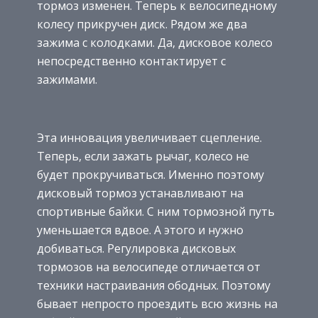
тормоз изменен. Теперь к велосипедному
колесу прикручен диск. Рядом же два
зажима с колодками. Да, дисковое колесо
непосредственно контактирует с
зажимами.
Эта инновация увеличивает сцепление.
Теперь, если зажать рычаг, колесо не
будет прокручиваться. Именно поэтому
дисковый тормоз устанавливают на
спортивные байки. С ним тормозной путь
уменьшается вдвое. А этого и нужно
добиваться. Регулировка дисковых
тормозов на велосипеде отличается от
техники настраивания ободных. Поэтому
бывает непросто проездить всю жизнь на