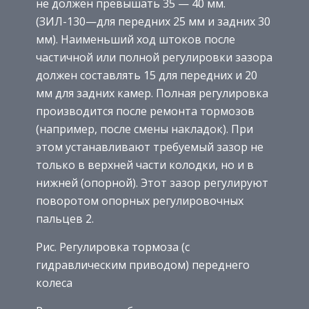
не должен превышать 35 — 40 мм.
(ЗИЛ-130—для передних 25 мм и задних 30
мм). Наименьший ход штоков после
частичной или полной регулировки зазора
должен составлять 15 для передних и 20
мм для задних камер. Полная регулировка
производится после ремонта тормозов
(например, после смены накладок). При
этом устанавливают требуемый зазор не
только в верхней части колодки, но и в
нижней (опорной). Этот зазор регулируют
поворотом опорных регулировочных
пальцев 2.
Рис. Регулировка тормоза (с
гидравлическим приводом) переднего
колеса