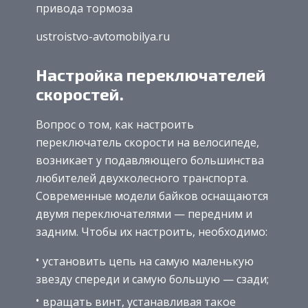
привода тормоза
ustroistvo-avtomobilya.ru
Настройка переключателей
скоростей.
Вопрос о том, как настроить
переключатель скорости на велосипеде,
возникает у подавляющего большинства
любителей двухколесного транспорта.
Современные модели байков оснащаются
двумя переключателями — передним и
задним. Чтобы их настроить, необходимо:
установить цепь на самую маленькую
звезду спереди и самую большую — сзади;
вращать винт, устанавливая такое