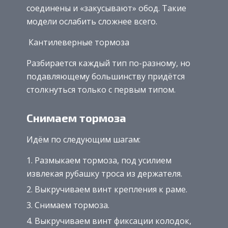
соединены и «закусывают» обод. Такие
модели ослабить сложнее всего.
Кантилеверные тормоза
Разбирается каждый тип по-разному, но
подавляющему большинству придётся
столкнуться только с первым типом.
Снимаем тормоза
Идём по следующим шагам:
Размыкаем тормоза, под усилием
извлекая рубашку троса из держателя.
Выкручиваем винт крепления к раме.
Снимаем тормоза.
Выкручиваем винт фиксации колодок,