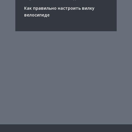
Как правильно настроить вилку
велосипеде