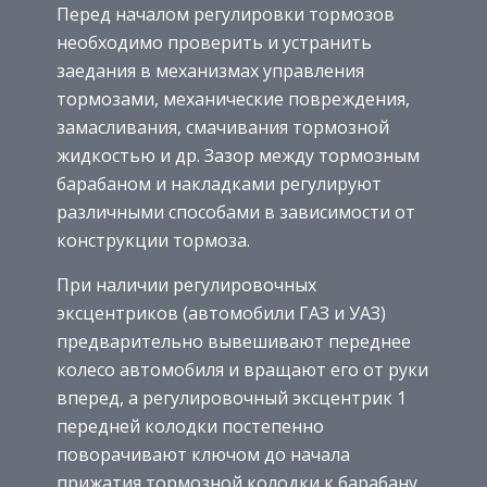
Перед началом регулировки тормозов
необходимо проверить и устранить
заедания в механизмах управления
тормозами, механические повреждения,
замасливания, смачивания тормозной
жидкостью и др. Зазор между тормозным
барабаном и накладками регулируют
различными способами в зависимости от
конструкции тормоза.
При наличии регулировочных
эксцентриков (автомобили ГАЗ и УАЗ)
предварительно вывешивают переднее
колесо автомобиля и вращают его от руки
вперед, а регулировочный эксцентрик 1
передней колодки постепенно
поворачивают ключом до начала
прижатия тормозной колодки к барабану.