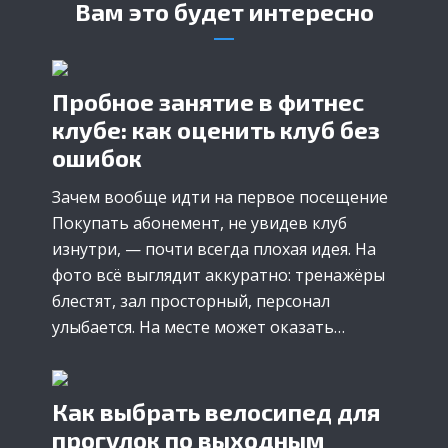
Вам это будет интересно
Пробное занятие в фитнес
клубе: как оценить клуб без
ошибок
Зачем вообще идти на первое посещение
Покупать абонемент, не увидев клуб
изнутри, — почти всегда плохая идея. На
фото всё выглядит аккуратно: тренажёры
блестят, зал просторный, персонал
улыбается. На месте может оказать…
Как выбрать велосипед для
прогулок по выходным