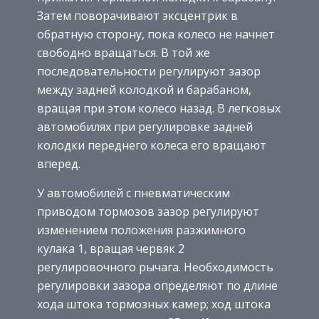
Затем поворачивают эксцентрик в
обратную сторону, пока колесо не начнет
свободно вращаться. В той же
последовательности регулируют зазор
между задней колодкой и барабаном,
вращая при этом колесо назад. В легковых
автомобилях при регулировке задней
колодки переднего колеса его вращают
вперед.
У автомобилей с пневматическим
приводом тормозов зазор регулируют
изменением положения разжимного
кулака 1, вращая червяк 2
регулировочного рычага. Необходимость
регулировки зазора определяют по длине
хода штока тормозных камер; ход штока