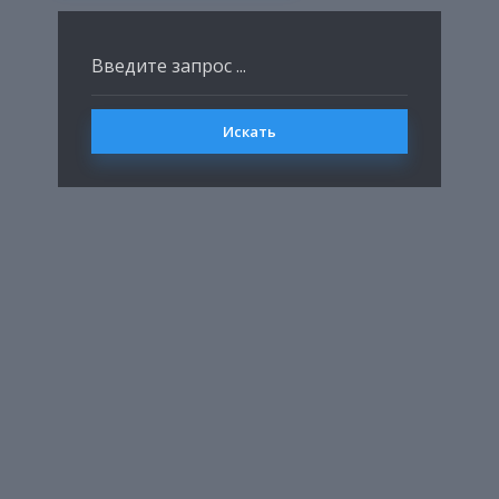
Искать