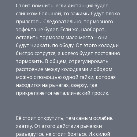
Стоит помнить: если дистанция будет
слишком большой, то зажимы будут плохо
прилегать. Следовательно, тормозного
эффекта не будет. Если же, наоборот,
оставить тормозам мало места – они
будут чиркать по ободу. От этого колодки
быстро сотрутся, а колесо будет постоянно
тормозить. В общем, отрегулировать
расстояние между колодками и ободом
можно с помощью одной гайки, которая
находится на рычагах, сверху, где
прикрепляется металлический тросик.
Её стоит открутить, тем самым ослабив
хватку. От этого действия рычажки
разъедутся, не стоит бояться. Их силой