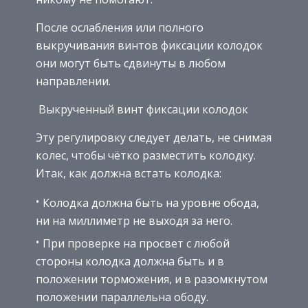
После ослабления или полного
выкручивания винтов фиксации колодок
они могут быть сдвинуты в любом
направлении.
Выкрученный винт фиксации колодок
Эту регулировку следует делать, не снимая
колес, чтобы чётко разместить колодку.
Итак, как должна встать колодка:
Колодка должна быть на уровне обода,
ни на миллиметр не выходя за него.
При проверке на просвет с любой
стороны колодка должна быть и в
положении торможения, и в разомкнутом
положении параллельна ободу.