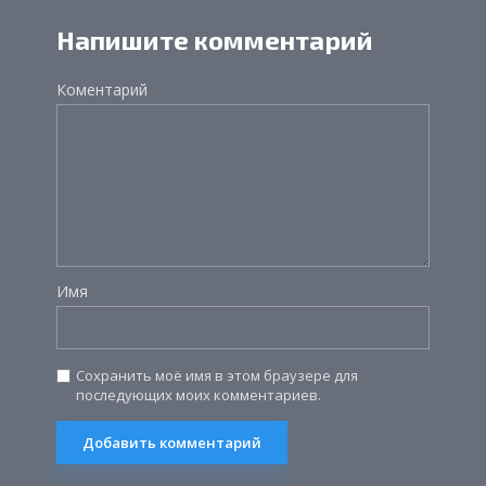
Напишите комментарий
Коментарий
Имя
Сохранить моё имя в этом браузере для
последующих моих комментариев.