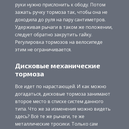
руки нужно прислонить к ободу. Потом
зажать ручку тормоза так, чтобы она не
доходила до руля на пару сантиметров.
Удерживая рычаги в таком же положении,
следует обратно закрутить гайку.
Регулировка тормозов на велосипеде
этим не ограничивается.
Дисковые механические
тормоза
Все идет по нарастающей. И как можно
догадаться, дисковые тормоза занимают
второе место в списке систем данного
типа. Что же за изменения можно видеть
здесь? Всё те же рычаги, те же
металлические тросики. Только сам