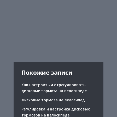
Похожие записи
Как настроить и отрегулировать
дисковые тормоза на велосипеде
Дисковые тормоза на велосипед
Регулировка и настройка дисковых
тормозов на велосипеде