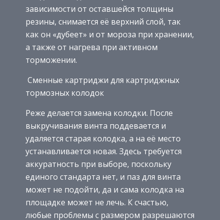
зависимости от оставшейся толщины
резины, снимается её верхний слой, так
как он «дубеет» и от мороза при хранении,
а также от нагрева при активном
торможении.
Сменные картриджи для картриджных
тормозных колодок
Реже делается замена колодки. После
выкручивания винта поддевается и
удаляется старая колодка, а на её место
устанавливается новая. Здесь требуется
аккуратность при выборе, поскольку
единого стандарта нет, и паз для винта
может не подойти, да и сама колодка на
площадке может не лечь. К счастью,
любые проблемы с размером разрешаются