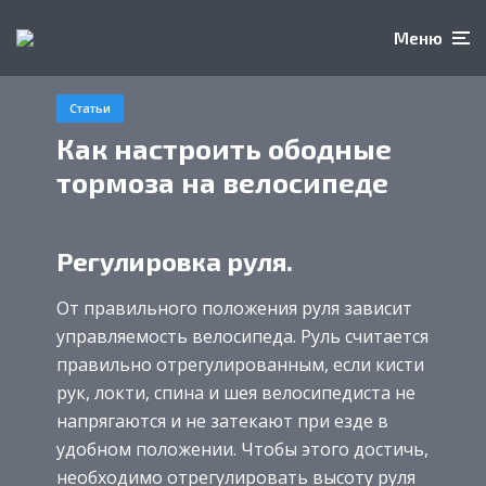
Меню
Статьи
Как настроить ободные
тормоза на велосипеде
Регулировка руля.
От правильного положения руля зависит
управляемость велосипеда. Руль считается
правильно отрегулированным, если кисти
рук, локти, спина и шея велосипедиста не
напрягаются и не затекают при езде в
удобном положении. Чтобы этого достичь,
необходимо отрегулировать высоту руля