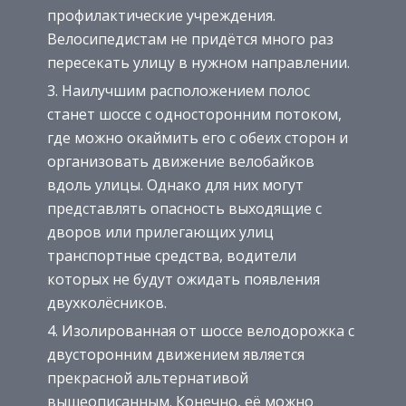
профилактические учреждения.
Велосипедистам не придётся много раз
пересекать улицу в нужном направлении.
Наилучшим расположением полос
станет шоссе с односторонним потоком,
где можно окаймить его с обеих сторон и
организовать движение велобайков
вдоль улицы. Однако для них могут
представлять опасность выходящие с
дворов или прилегающих улиц
транспортные средства, водители
которых не будут ожидать появления
двухколёсников.
Изолированная от шоссе велодорожка с
двусторонним движением является
прекрасной альтернативой
вышеописанным. Конечно, её можно