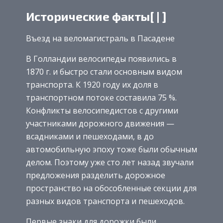
Исторические факты[ | ]
Въезд на веломагистраль в Пасадене
В Голландии велосипеды появились в
1870 г. и быстро стали основным видом
транспорта. К 1920 году их доля в
транспортном потоке составила 75 %.
Конфликты велосипедистов с другими
участниками дорожного движения —
всадниками и пешеходами, в до
автомобильную эпоху тоже были обычным
делом. Поэтому уже сто лет назад звучали
предложения разделить дорожное
пространство на обособленные секции для
разных видов транспорта и пешеходов.
Первые знаки для дорожки были