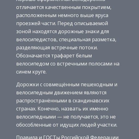
отличается качественным покрытием,
расположенным немного выше яруса
проезжей части. Перед описываемой
зоной находятся дорожные знаки для
велосипедистов, специальная разметка,
разделяющая встречные потоки.
Обозначается трафарет белым
велосипедом со встречными полосами на
синем круге.
Дорожки с совмещённым пешеходным и
велосипедным движением являются
распространёнными в скандинавских
странах. Конечно, назвать их именно
велосипедными — не получается, это не
обособленные от идущих людей участки.
Правила и ГОСТы Российской Федерации