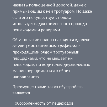
назвать полноценной дорогой, даже с
примыкающим к ней тротуаром. Но даже
если его не существует, полоса
используется для совместного прохода
пешеходами и роверами.
Обычно такие полосы находятся вдалеке
от улиц с интенсивным трафиком, с
проходящими рядом тротуарными
площадками, что не мешает ни
пешеходам, ни водителям двухколёсных
машин передвигаться в обоих
направлениях.
Преимуществами таких обустройств
являются:
обособленность от пешеходов,