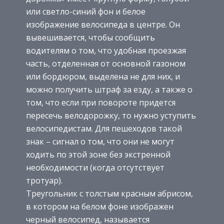
или светло-синий фон и белое
изображение велосипеда в центре. Он
вывешивается, чтобы сообщить
водителям о том, что удобная проезжая
часть, отделенная от основной газоном
или бордюром, выделена не для них, и
можно получить штраф за езду, а также о
том, что если при повороте придется
пересечь велодорожку, то нужно уступить
велосипедистам. Для пешеходов такой
знак – сигнал о том, что они не могут
ходить по этой зоне без экстренной
необходимости (когда отсутствует
тротуар).
Треугольник с толстым красным абрисом,
в котором на белом фоне изображен
черный велосипед, называется