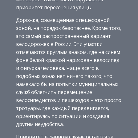
приоритет пересечения улицы.
Дорожка, совмещенная с пешеходной
зоной, на порядок безопаснее. Кроме того,
это самый распространенный вариант
велодорожек в России. Эти участки
отмечаются круглым знаком, где на синем
фоне белой краской нарисован велосипед
и фигурка человека. Чаще всего в
подобных зонах нет ничего такого, что
намекало бы на попытки муниципальных
служб облегчить перемещение
велосипедистов и пешеходов – это просто
тротуары, где каждый передвигается,
ориентируясь по ситуации и создавая
другим неудобства.
Приоритет в данном случае остается за