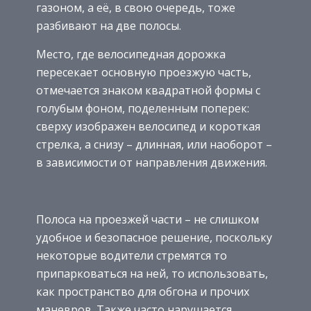
газоном, а её, в свою очередь, тоже
разбивают на две полосы.
Место, где велосипедная дорожка
пересекает основную проезжую часть,
отмечается знаком квадратной формы с
голубым фоном, поделенным поперек:
сверху изображен велосипед и короткая
стрелка, а снизу – длинная, или наоборот –
в зависимости от направления движения.
Полоса на проезжей части – не слишком
удобное и безопасное решение, поскольку
некоторые водители стремятся то
припарковаться на ней, то использовать,
как пространство для обгона и прочих
маневров. Также часто нарушается