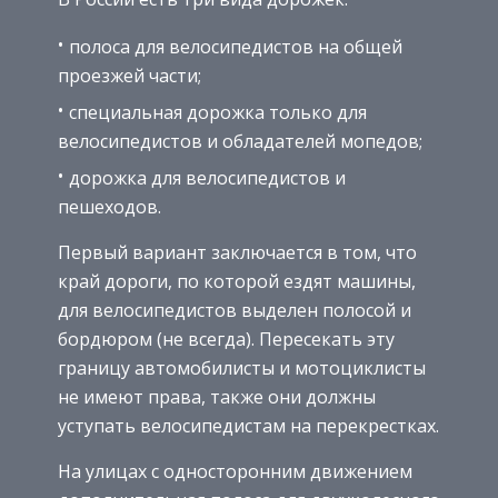
полоса для велосипедистов на общей
проезжей части;
специальная дорожка только для
велосипедистов и обладателей мопедов;
дорожка для велосипедистов и
пешеходов.
Первый вариант заключается в том, что
край дороги, по которой ездят машины,
для велосипедистов выделен полосой и
бордюром (не всегда). Пересекать эту
границу автомобилисты и мотоциклисты
не имеют права, также они должны
уступать велосипедистам на перекрестках.
На улицах с односторонним движением