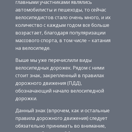
главными участниками являлись
автомобилисты и пешеходы, то сейчас
велосипедистов стало очень много, и их
количество с каждым годом все больше
возрастает, благодаря популяризации
массового спорта, в том числе – катания
на велосипеде.
Выше мы уже перечислили виды
велосипедных дорожек. Рядом с ними
стоит знак, закрепленный в правилах
дорожного движения (ПДД),
обозначающий начало велосипедной
дорожки.
Данный знак (впрочем, как и остальные
правила дорожного движения) следует
обязательно принимать во внимание,