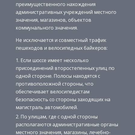
преимущественного нахождения
административных учреждений местного
значения, магазинов, объектов
коммунального значения.
Не исключается и совместный трафик
пешеходов и велосипедных байкеров:
Если шоссе имеет несколько
присоединений второстепенных улиц по
одной стороне. Полосы находятся с
противоположной стороны, что
обеспечивает велосипедистам
безопасность со стороны заходящих на
магистраль автомобилей.
По улицам, где с одной стороны
располагаются административные органы
местного значения, магазины, лечебно-