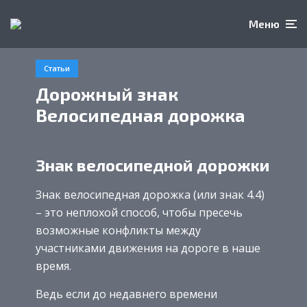
Меню
Статьи
Дорожный знак
Велосипедная дорожка
Знак велосипедной дорожки
Знак велосипедная дорожка (или знак 4.4)
– это неплохой способ, чтобы пресечь
возможные конфликты между
участниками движения на дороге в наше
время.
Ведь если до недавнего времени