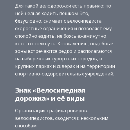
Для такой велодорожки есть правило: по
ней нельзя ходить пешком. Это,
безусловно, снимает с велосипедиста
скоростные ограничения и позволяет ему
спокойно ездить, не боясь ежеминутно
кого-то толкнуть. К сожалению, подобные
зоны встречаются редко и располагаются
на набережных курортных городов, в
крупных парках и скверах и на территории
спортивно-оздоровительных учреждений.
Знак «Велосипедная
дорожка» и её виды
Организация трафика роверов-
велосипедистов, сводится к нескольким
способам.