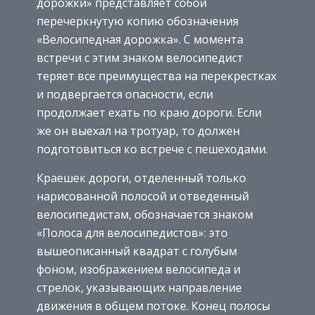
дорожки» представляет собой
перечеркнутую копию обозначения
«Велосипедная дорожка». С момента
встречи с этим знаком велосипедист
теряет все преимущества на перекрестках
и подвергается опасности, если
продолжает ехать по краю дороги. Если
же он выехал на тротуар, то должен
подготовиться ко встрече с пешеходами.
Краешек дороги, отделенный только
нарисованной полосой и отведенный
велосипедистам, обозначается знаком
«Полоса для велосипедистов»: это
вышеописанный квадрат с голубым
фоном, изображением велосипеда и
стрелок, указывающих направление
движения в общем потоке. Конец полосы