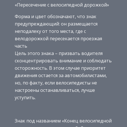
«Пересечение с велосипедной дорожкой»
Форма и цвет обозначают, что знак
предупреждающий: он размещается
неподалеку от того места, где с
велодорожкой пересекается проезжая
часть
Цель этого знака – призвать водителя
сконцентрировать внимание и соблюдать
осторожность. В этом случае приоритет
движения остается за автомобилистами,
но, по факту, если велосипедисты не
настроены останавливаться, лучше
уступить.
Знак под названием «Конец велосипедной