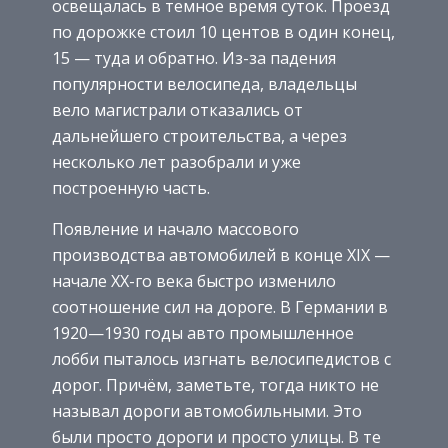
освещалась в темное время суток. Проезд
по дорожке стоил 10 центов в один конец,
15 — туда и обратно. Из-за падения
популярности велосипеда, владельцы
вело магистрали отказались от
дальнейшего строительства, а через
несколько лет разобрали и уже
построенную часть.
Появление и начало массового
производства автомобилей в конце XIX —
начале XX-го века быстро изменило
соотношение сил на дороге. В Германии в
1920—1930 годы авто промышленное
лобби пыталось изгнать велосипедистов с
дорог. Причём, заметьте, тогда никто не
называл дороги автомобильными. Это
были просто дороги и просто улицы. В те