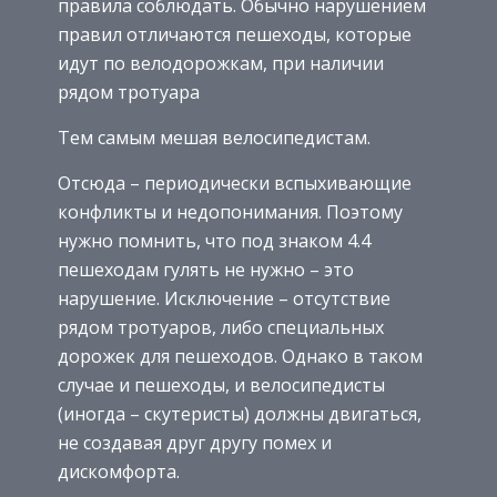
правила соблюдать. Обычно нарушением
правил отличаются пешеходы, которые
идут по велодорожкам, при наличии
рядом тротуара
Тем самым мешая велосипедистам.
Отсюда – периодически вспыхивающие
конфликты и недопонимания. Поэтому
нужно помнить, что под знаком 4.4
пешеходам гулять не нужно – это
нарушение. Исключение – отсутствие
рядом тротуаров, либо специальных
дорожек для пешеходов. Однако в таком
случае и пешеходы, и велосипедисты
(иногда – скутеристы) должны двигаться,
не создавая друг другу помех и
дискомфорта.