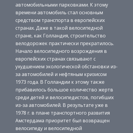
автомобильными парковками. К этому
времени автомобиль стал основным
средством транспорта в европейских
странах. Даже в такой велосипедной
стране, как Голландия, строительство
велодорожек практически прекратилось.
Начало велосипедного возрождения в
европейских странах связывают с
ухудшением экологической обстановки из-
за автомобилей и нефтяным кризисом
1973 года. В Голландии к этому также
прибавилось большое количество жертв
среди детей и велосипедистов, погибших
из-за автомобилей. В результате уже в
1978 г. в плане транспортного развития
Амстердама приоритет был возвращен
велосипеду и велосипедной