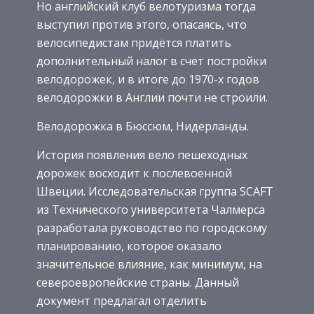
Но английский клуб велотуризма тогда
выступил против этого, опасаясь, что
велосипедистам придётся платить
дополнительный налог в счет постройки
велодорожек, и в итоге до 1970-х годов
велодорожки в Англии почти не строили.
Велодорожка в Бюссюм, Нидерланды.
История появления вело пешеходных
дорожек восходит к послевоенной
Швеции. Исследовательская группа SCAFT
из Технического университета Чалмерса
разработала руководство по городскому
планированию, которое оказало
значительное влияние, как минимум, на
североевропейские страны. Данный
документ предлагал отделить