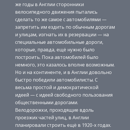
же годы в Англии сторонники
велосипедного движения пытались
сделать то же самое с автомобилями —
запретить им ездить по обычным дорогам
и улицам, изгнать их в резервации — на
специальные автомобильные дороги,
которые, правда, ещё нужно было
построить. Пока автомобилей было
немного, это казалось вполне возможным.
Но и на континенте, и в Англии довольно
быстро победили автомобилисты. С
весьма простой и демократической
идеей — с идеей свободного пользования
общественными дорогами.
Велодорожки, проходящие вдоль
проезжих частей улиц, в Англии
планировали строить ещё в 1920-х годах.