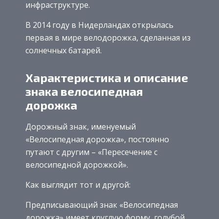
инфраструктуре.
В 2014 году в Нидерландах открылась
первая в мире велодорожка, сделанная из
солнечных батарей.
Характеристика и описание
знака велосипедная
дорожка
Дорожный знак, именуемый
«Велосипедная дорожка», постоянно
путают с другим – «Пересечение с
велосипедной дорожкой».
Как выглядит тот и другой:
Предписывающий знак «Велосипедная
дорожка» имеет круглую форму, голубой