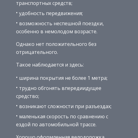
транспортных средств;
удобность передвижения;
возможность неспешной поездки,
особенно в немолодом возрасте.
Однако нет положительного без
отрицательного.
Такое наблюдается и здесь:
ширина покрытия не более 1 метра;
трудно обгонять впередиидущее
средство;
возникают сложности при разъездах;
маленькая скорость по сравнению с
ездой по автомобильной трассе.
Хорошо оформленная велодорожка