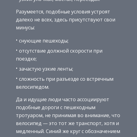
Разумеется, подобные условия устроят
далеко не всех, здесь присутствуют свои
минусы:
снующие пешеходы;
отсутствие должной скорости при
поездке;
зачастую узкие ленты;
сложность при разъезде со встречным
велосипедом.
Да и идущие люди часто ассоциируют
подобные дороги с пешеходным
тротуаром, не принимая во внимание, что
велосипед — это тот же транспорт, хотя и
медленный. Синий же круг с обозначением