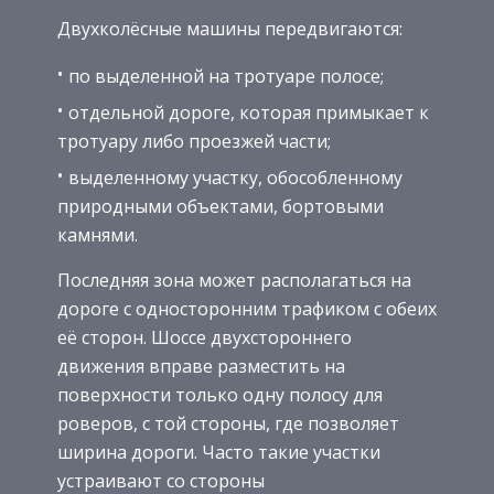
Двухколёсные машины передвигаются:
по выделенной на тротуаре полосе;
отдельной дороге, которая примыкает к
тротуару либо проезжей части;
выделенному участку, обособленному
природными объектами, бортовыми
камнями.
Последняя зона может располагаться на
дороге с односторонним трафиком с обеих
её сторон. Шоссе двухстороннего
движения вправе разместить на
поверхности только одну полосу для
роверов, с той стороны, где позволяет
ширина дороги. Часто такие участки
устраивают со стороны