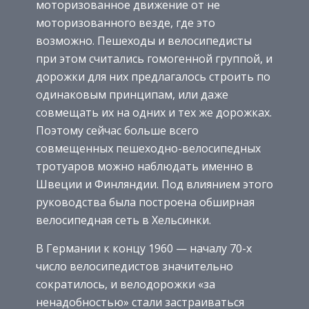
моторизованное движение от не
моторизованного везде, где это
возможно. Пешеходы и велосипедисты
при этом считались гомогенной группой, и
дорожки для них предлагалось строить по
одинаковым принципам, или даже
совмещать их на одних и тех же дорожках.
Поэтому сейчас больше всего
совмещенных пешеходно-велосипедных
тротуаров можно наблюдать именно в
Швеции и Финляндии. Под влиянием этого
руководства была построена обширная
велосипедная сеть в Хельсинки.
В Германии к концу 1960 — началу 70-х
число велосипедистов значительно
сократилось, и велодорожки «за
ненадобностью» стали застраиваться