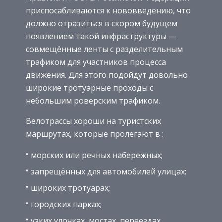
приспосабливаются к нововведению, что
должно отразиться в скором будущем
появлением такой инфраструктуры —
совмещённые ленты с разделительным
трафиком для участников процесса
движения. Для этого подойдут довольно
широкие тротуарные проходы с
небольшим роверским трафиком.
Велотрассы хороши на туристских
маршрутах, которые пролегают в :
морских или речных набережных;
запрещённых для автомобилей улицах;
широких тротуарах;
городских парках;
узких улочках, мостах, переездах.