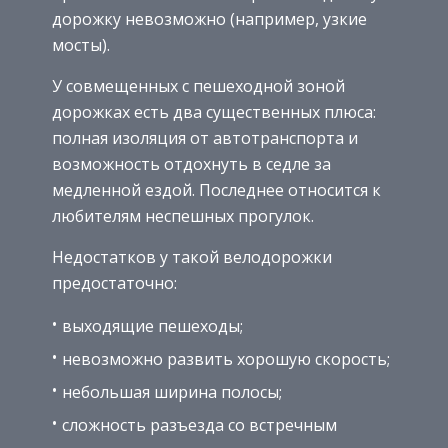
дорожку невозможно (например, узкие
мосты).
У совмещенных с пешеходной зоной
дорожках есть два существенных плюса:
полная изоляция от автотранспорта и
возможность отдохнуть в седле за
медленной ездой. Последнее относится к
любителям неспешных прогулок.
Недостатков у такой велодорожки
предостаточно:
выходящие пешеходы;
невозможно развить хорошую скорость;
небольшая ширина полосы;
сложность разъезда со встречным