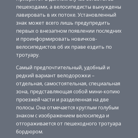
пешеходами, а велосипедисты вынуждены
лавировать в их потоке. Установленный
знак может всего лишь предупредить
первых о внезапном появлении последних
и проинформировать новичков-
велосипедистов об их праве ездить по
тротуару.
Самый предпочтительный, удобный и
редкий вариант велодорожки –
отдельная, самостоятельная, специальная
зона, представляющая собой мини-копию
проезжей части и разделенная на две
полосы. Она отмечается круглым голубым
знаком с изображением велосипеда и
отгораживается от пешеходного тротуара
бордюром.