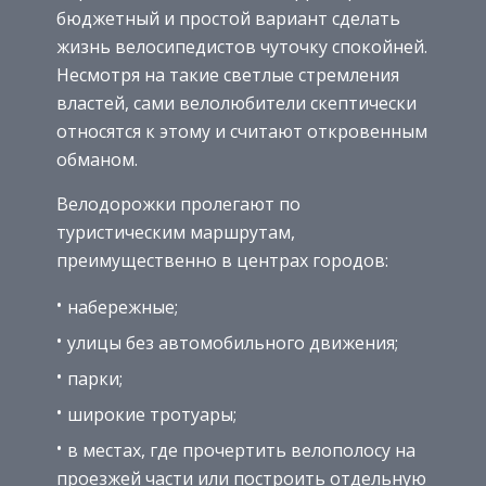
бюджетный и простой вариант сделать
жизнь велосипедистов чуточку спокойней.
Несмотря на такие светлые стремления
властей, сами велолюбители скептически
относятся к этому и считают откровенным
обманом.
Велодорожки пролегают по
туристическим маршрутам,
преимущественно в центрах городов:
набережные;
улицы без автомобильного движения;
парки;
широкие тротуары;
в местах, где прочертить велополосу на
проезжей части или построить отдельную