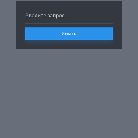
Искать