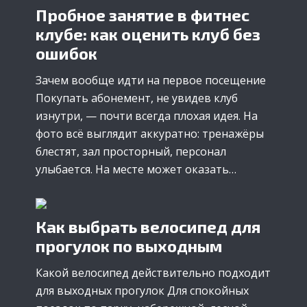
Пробное занятие в фитнес
клубе: как оценить клуб без
ошибок
Зачем вообще идти на первое посещение
Покупать абонемент, не увидев клуб
изнутри, — почти всегда плохая идея. На
фото всё выглядит аккуратно: тренажёры
блестят, зал просторный, персонал
улыбается. На месте может оказать…
Как выбрать велосипед для
прогулок по выходным
Какой велосипед действительно подходит
для выходных прогулок Для спокойных