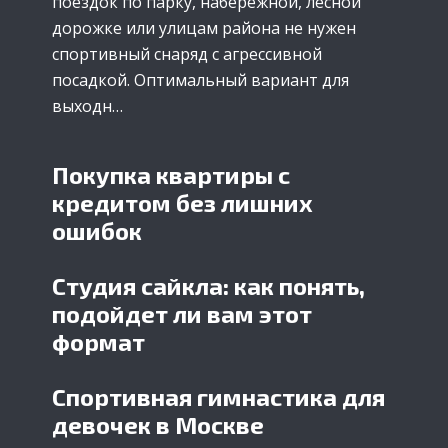
поездок по парку, набережной, лесной
дорожке или улицам района не нужен
спортивный снаряд с агрессивной
посадкой. Оптимальный вариант для
выходн…
Покупка квартиры с
кредитом без лишних
ошибок
Студия сайкла: как понять,
подойдет ли вам этот
формат
Спортивная гимнастика для
девочек в Москве