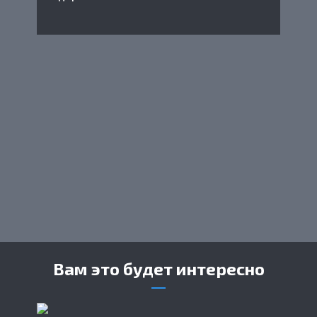
Вам это будет интересно