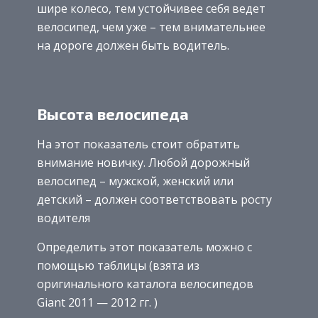
шире колесо, тем устойчивее себя ведет
велосипед, чем уже – тем внимательнее
на дороге должен быть водитель.
Высота велосипеда
На этот показатель стоит обратить
внимание новичку. Любой дорожный
велосипед – мужской, женский или
детский – должен соответствовать росту
водителя
Определить этот показатель можно с
помощью таблицы (взята из
оригинального каталога велосипедов
Giant 2011 — 2012 гг. )