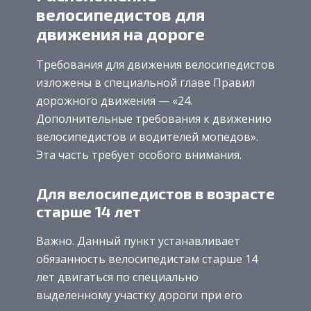
велосипедистов для
движения на дороге
Требования для движения велосипедистов
изложены в специальной главе Правил
дорожного движения — «24.
Дополнительные требования к движению
велосипедистов и водителей мопедов».
Эта часть требует особого внимания.
Для велосипедистов в возрасте
старше 14 лет
Важно. Данный пункт устанавливает
обязанность велосипедистам старше 14
лет двигаться по специально
выделенному участку дороги при его