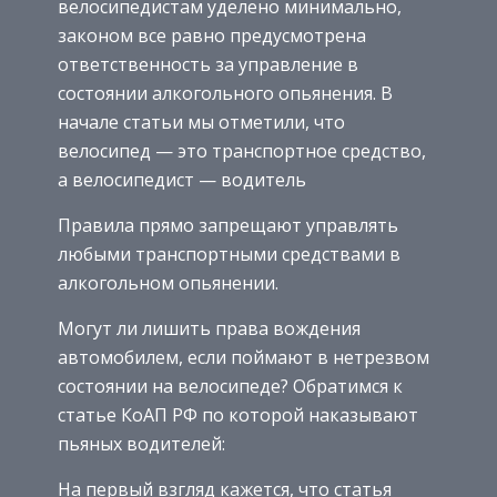
велосипедистам уделено минимально,
законом все равно предусмотрена
ответственность за управление в
состоянии алкогольного опьянения. В
начале статьи мы отметили, что
велосипед — это транспортное средство,
а велосипедист — водитель
Правила прямо запрещают управлять
любыми транспортными средствами в
алкогольном опьянении.
Могут ли лишить права вождения
автомобилем, если поймают в нетрезвом
состоянии на велосипеде? Обратимся к
статье КоАП РФ по которой наказывают
пьяных водителей:
На первый взгляд кажется, что статья