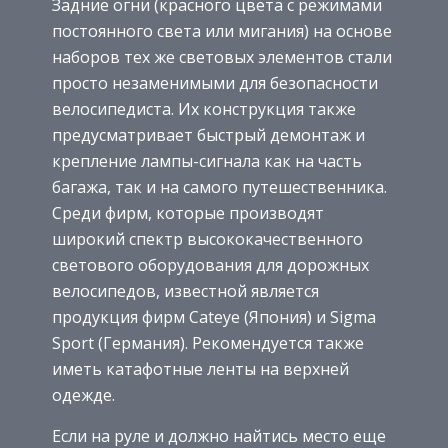
Задние огни (красного цвета с режимами
постоянного света или мигания) на основе
наборов тех же световых элементов стали
просто незаменимыми для безопасности
велосипедиста. Их конструкция также
предусматривает быстрый демонтаж и
крепление лампы-сигнала как на часть
багажа, так и на самого путешественника.
Среди фирм, которые производят
широкий спектр высококачественного
светового оборудования для дорожных
велосипедов, известной является
продукция фирм Cateye (Япония) и Sigma
Sport (Германия). Рекомендуется также
иметь катафотные ленты на верхней
одежде.
Если на руле и должно найтись место еще