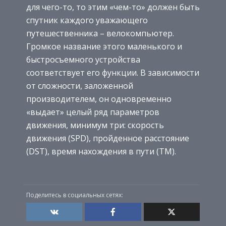
для чего-то, то этим «чем-то» должен быть
спутник каждого уважающего
путешественника – велокомпьютер.
Громкое название этого маленького и
быстросъемного устройства
соответствует его функции. В зависимости
от сложности, заложенной
производителем, он одновременно
«выдает» целый ряд параметров
движения, минимум три: скорость
движения (SPD), пройденное расстояние
(DST), время нахождения в пути (ТМ).
Поделитесь в социальных сетях: