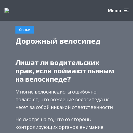
Меню
Статьи
Дорожный велосипед
Лишат ли водительских
прав, если поймают пьяным
на велосипеде?
Многие велосипедисты ошибочно
полагают, что вождение велосипеда не
несет за собой никакой ответственности
Не смотря на то, что со стороны
контролирующих органов внимание