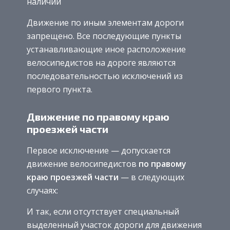
наличии
Движение по иным элементам дороги
запрещено. Все последующие пункты
устанавливающие иное расположение
велосипедистов на дороге являются
последовательностью исключений из
первого пункта.
Движение по правому краю
проезжей части
Первое исключение — допускается
движение велосипедистов
по правому
краю проезжей части
— в следующих
случаях:
И так, если отсутствует специальный
выделенный участок дороги для движения