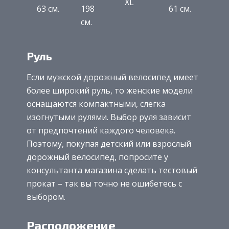
XL
63 см.
198
61 см.
см.
Руль
Если мужской дорожный велосипед имеет
более широкий руль, то женские модели
оснащаются компактными, слегка
изогнутыми рулями. Выбор руля зависит
от предпочтений каждого человека.
Поэтому, покупая детский или взрослый
дорожный велосипед, попросите у
консультанта магазина сделать тестовый
прокат – так вы точно не ошибетесь с
выбором.
Расположение