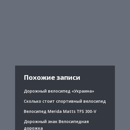
Похожие записи
Дорожный велосипед «Украина»
Сколько стоит спортивный велосипед
Велосипед Merida Matts TFS 300-V
Дорожный знак Велосипедная
дорожка