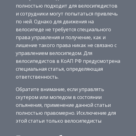
полностью подходит для велосипедистов
и сотрудники могут попытаться привлечь
по ней. Однако для движения на
велосипеде не требуется специального
права управления и получение, как и
лишение такого права никак не связано с
управлением велосипедом. Для
велосипедистов в КоАП РФ предусмотрена
специальная статья, определяющая
ответственность.
Обратите внимание, если управлять
скутером или мопедом в состоянии
опьянения, применение данной статьи
полностью правомерно. Исключение для
этой статьи только велосипедисты