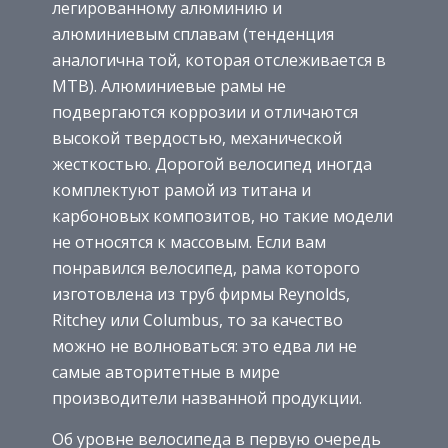
легированному алюминию и
алюминиевым сплавам (тенденция
аналогична той, которая отслеживается в
MTB). Алюминиевые рамы не
подвергаются коррозии и отличаются
высокой твердостью, механической
жесткостью. Дорогой велосипед иногда
комплектуют рамой из титана и
карбоновых композитов, но такие модели
не относятся к массовым. Если вам
понравился велосипед, рама которого
изготовлена из труб фирмы Reynolds,
Ritchey или Columbus, то за качество
можно не волноваться: это едва ли не
самые авторитетные в мире
производители названной продукции.
Об уровне велосипеда в первую очередь