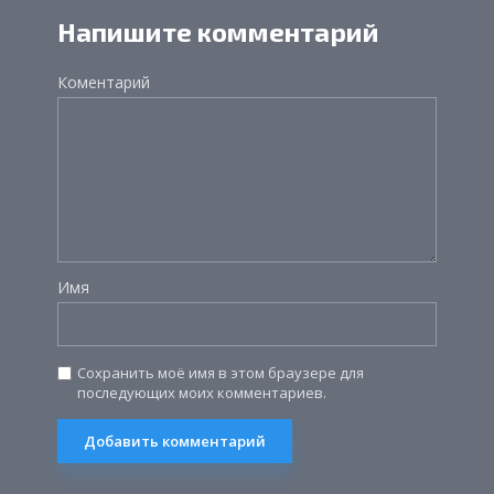
Напишите комментарий
Коментарий
Имя
Сохранить моё имя в этом браузере для
последующих моих комментариев.