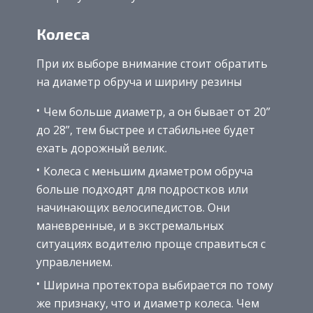
Колеса
При их выборе внимание стоит обратить
на диаметр обруча и ширину резины
Чем больше диаметр, а он бывает от 20”
до 28”, тем быстрее и стабильнее будет
ехать дорожный велик.
Колеса с меньшим диаметром обруча
больше подходят для подростков или
начинающих велосипедистов. Они
маневренные, и в экстремальных
ситуациях водителю проще справиться с
управлением.
Ширина протектора выбирается по тому
же признаку, что и диаметр колеса. Чем