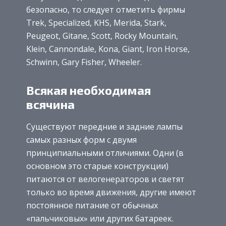
безопасно, то следует отметить фирмы
Trek, Specialized, KHS, Merida, Stark,
Peugeot, Gitane, Scott, Rocky Mountain,
Klein, Cannondale, Kona, Giant, Iron Horse,
Schwinn, Gary Fisher, Wheeler.
Всякая необходимая
всячина
Существуют передние и задние лампы
самых разных форм с двумя
принципиальными отличиями. Одни (в
основном это старые конструкции)
питаются от велогенераторов и светят
только во время движения, другие имеют
постоянное питание от обычных
«пальчиковых» или других батареек.