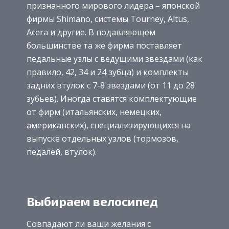
признанного мирового лидера – японской
фирмы Shimano, системы Tourney, Altus,
Acera и другие. В подавляющем
большинстве та же фирма поставляет
педальные узлы с ведущими звездами (как
правило, 42, 34 и 24 зубца) и комплекты
задних втулок с 7-8 звездами (от 11 до 28
зубьев). Иногда ставятся комплектующие
от фирм (итальянских, немецких,
американских), специализирующихся на
выпуске отдельных узлов (тормозов,
педалей, втулок).
Выбираем велосипед
Совпадают ли ваши желания с