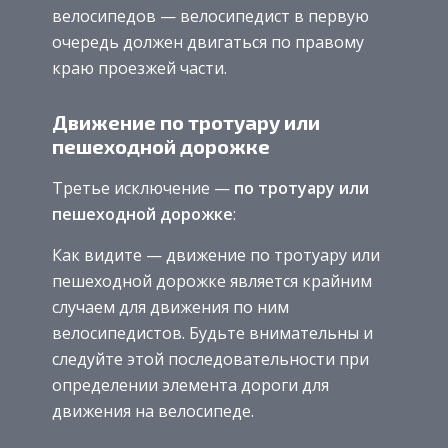
велосипедов — велосипедист в первую
очередь должен двигаться по правому
краю проезжей части.
Движение по тротуару или
пешеходной дорожке
Третье исключение —
по тротуару или
пешеходной дорожке
:
Как видите — движение по тротуару или
пешеходной дорожке является крайним
случаем для движения по ним
велосипедистов. Будьте внимательны и
следуйте этой последовательности при
определении элемента дороги для
движения на велосипеде.