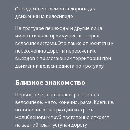
Определение элемента дороги для
движения на велосипеде
На тротуаре пешеходы и другие лица
имеют полное преимущество перед
велосипедистами. Это также относится и к
пересечению дорог и пересечению
выездов с прилегающих территорий при
движении велосипедиста по тротуару.
Близкое знакомство
Первое, с чего начинают разговор о
велосипеде, – это, конечно, рама. Крепкие,
но тяжелые конструкции из хром-
молибденовых труб постепенно отходят
на задний план, уступая дорогу