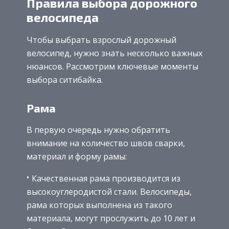
Правила выбора дорожного
велосипеда
Чтобы выбрать взрослый дорожный
велосипед, нужно знать несколько важных
нюансов. Рассмотрим ключевые моменты
выбора ситибайка.
Рама
В первую очередь нужно обратить
внимание на количество швов сварки,
материал и форму рамы:
Качественная рама производится из
высокоуглеродистой стали. Велосипеды,
рама которых выполнена из такого
материала, могут прослужить до 10 лет и