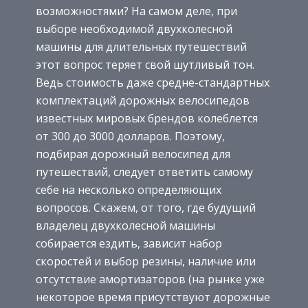
возможностями? На самом деле, при
выборе необходимой двухколесной
машины для длительных путешествий
этот вопрос теряет свой шутливый тон.
Ведь стоимость даже средне-стандартных
комплектаций дорожных велосипедов
известных мировых брендов колеблется
от 300 до 3000 долларов. Поэтому,
подбирая дорожный велосипед для
путешествий, следует ответить самому
себе на несколько определяющих
вопросов. Скажем, от того, где будущий
владелец двухколесной машины
собирается ездить, зависит набор
скоростей и выбор резины, наличие или
отсутствие амортизаторов (на рынке уже
некоторое время присутствуют дорожные